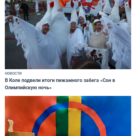
НОВОСТИ
В Коле подвели итоги пижамного забега «Сон в
Олимпийскую ночь»