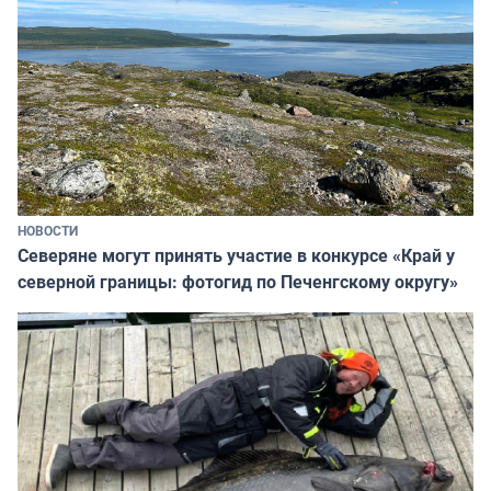
НОВОСТИ
Северяне могут принять участие в конкурсе «Край у
северной границы: фотогид по Печенгскому округу»