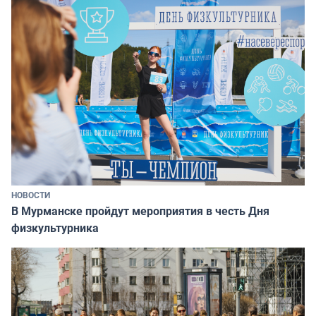
НОВОСТИ
В Мурманске пройдут мероприятия в честь Дня
физкультурника