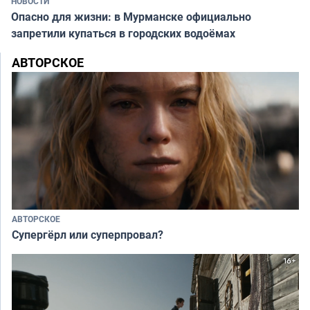
НОВОСТИ
Опасно для жизни: в Мурманске официально
запретили купаться в городских водоёмах
АВТОРСКОЕ
АВТОРСКОЕ
Супергёрл или суперпровал?