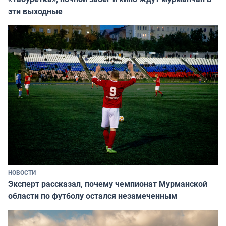
эти выходные
НОВОСТИ
Эксперт рассказал, почему чемпионат Мурманской
области по футболу остался незамеченным