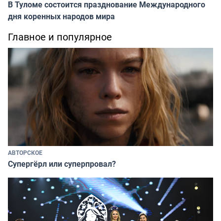
В Туломе состоится празднование Международного
дня коренных народов мира
Главное и популярное
АВТОРСКОЕ
Супергёрл или суперпровал?