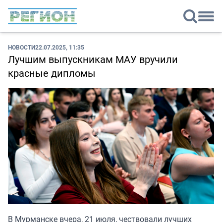
НОВОСТИ
22.07.2025, 11:35
Лучшим выпускникам МАУ вручили
красные дипломы
В Мурманске вчера, 21 июля, чествовали лучших