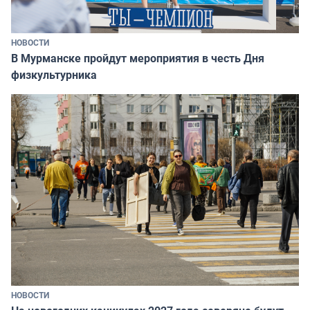
НОВОСТИ
В Мурманске пройдут мероприятия в честь Дня
физкультурника
НОВОСТИ