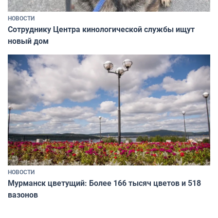
НОВОСТИ
Сотруднику Центра кинологической службы ищут
новый дом
НОВОСТИ
Мурманск цветущий: Более 166 тысяч цветов и 518
вазонов