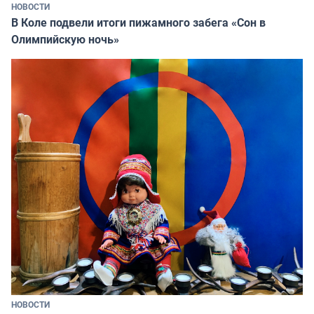
НОВОСТИ
В Коле подвели итоги пижамного забега «Сон в
Олимпийскую ночь»
НОВОСТИ