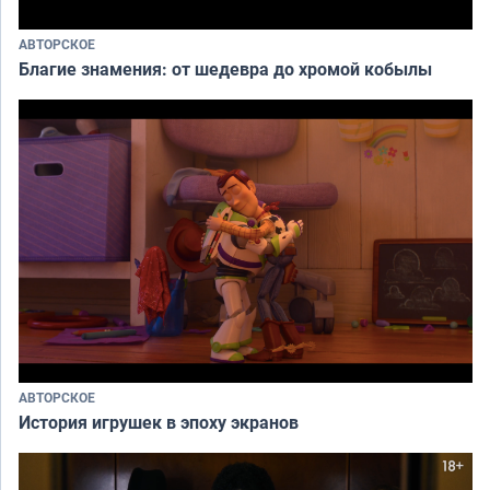
АВТОРСКОЕ
Благие знамения: от шедевра до хромой кобылы
АВТОРСКОЕ
История игрушек в эпоху экранов