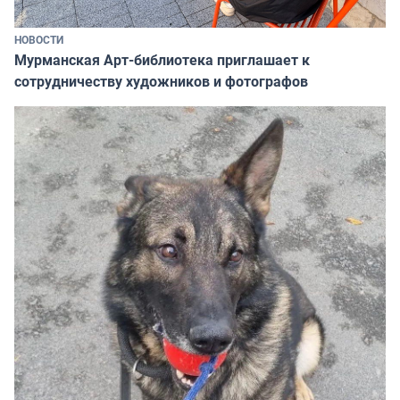
НОВОСТИ
Мурманская Арт-библиотека приглашает к
сотрудничеству художников и фотографов