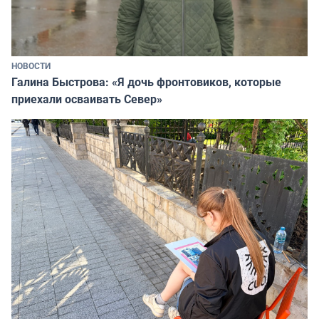
НОВОСТИ
Галина Быстрова: «Я дочь фронтовиков, которые
приехали осваивать Север»