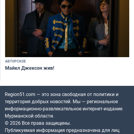
АВТОРСКОЕ
Майкл Джексон жив!
Region51.com — это зона свободная от политики и
территория добрых новостей. Мы — региональное
информационно-развлекательное интернет-издание
Мурманской области.
© 2026 Все права защищены.
Публикуемая информация предназначена для лиц