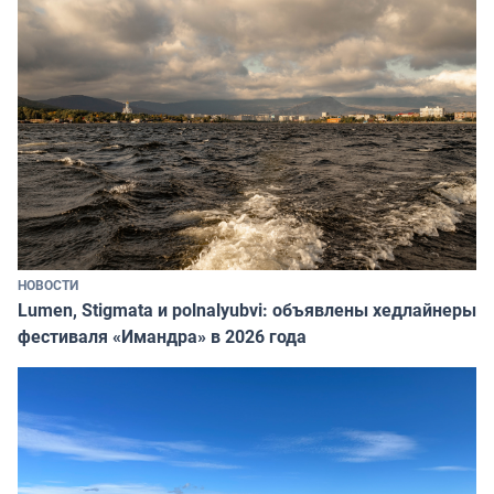
НОВОСТИ
Lumen, Stigmata и polnalyubvi: объявлены хедлайнеры
фестиваля «Имандра» в 2026 года