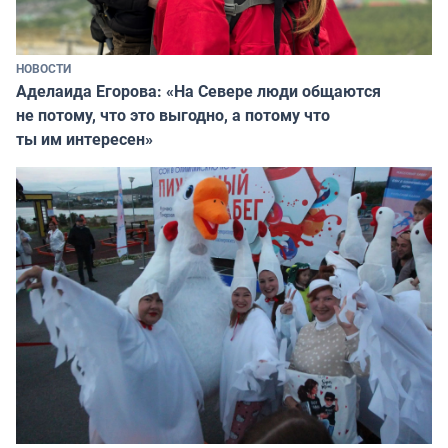
НОВОСТИ
Аделаида Егорова: «На Севере люди общаются
не потому, что это выгодно, а потому что
ты им интересен»