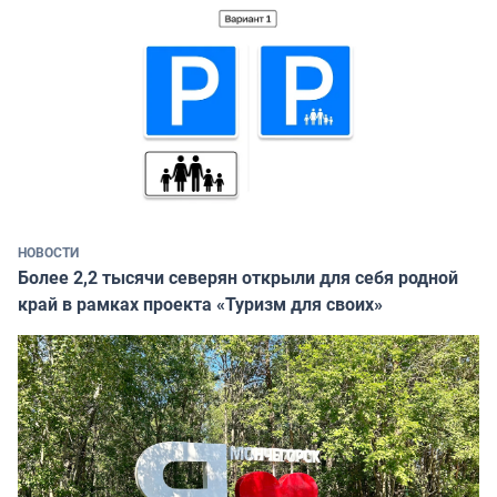
НОВОСТИ
Более 2,2 тысячи северян открыли для себя родной
край в рамках проекта «Туризм для своих»