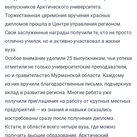
выпускников Арктического университета.
Торжественная церемония вручения красных
дипломов прошла в Центре управления регионом.
Свои заслуженные награды получили те, кто не просто
отлично учился, но и активно участвовал в жизни
вуза.
Особое внимание уделили 25 выпускникам, чьи успехи
отметили не только университетские преподаватели,
но и правительство Мурманской области. Каждому
из них вручили благодарственные письма, подчеркнув
вклад в развитие региона. Многие ребята уже
получили приглашения на работу от крупных местных
предприятий — их знания и навыки оказались
востребованы сразу после получения диплома.
Кстати, в области всего четыре вуза, где можно
получить высшее образование. Арктический