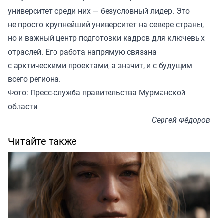
университет среди них — безусловный лидер. Это
не просто крупнейший университет на севере страны,
но и важный центр подготовки кадров для ключевых
отраслей. Его работа напрямую связана
с арктическими проектами, а значит, и с будущим
всего региона.
Фото: Пресс-служба правительства Мурманской
области
Сергей Фёдоров
Читайте также