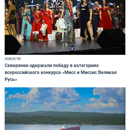
НОВОСТИ
Северянки одержали победу в категориях
всероссийского конкурса «Мисс и Миссис Великая
Русь»