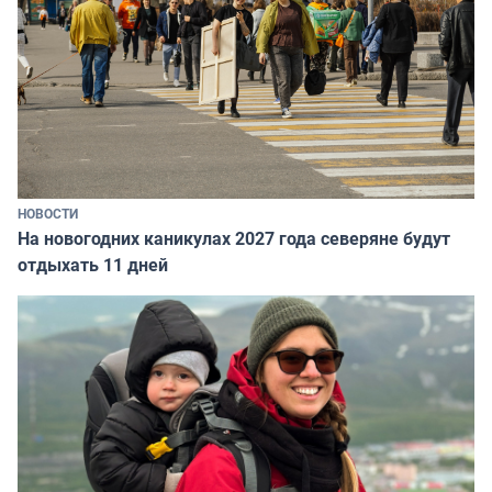
НОВОСТИ
На новогодних каникулах 2027 года северяне будут
отдыхать 11 дней