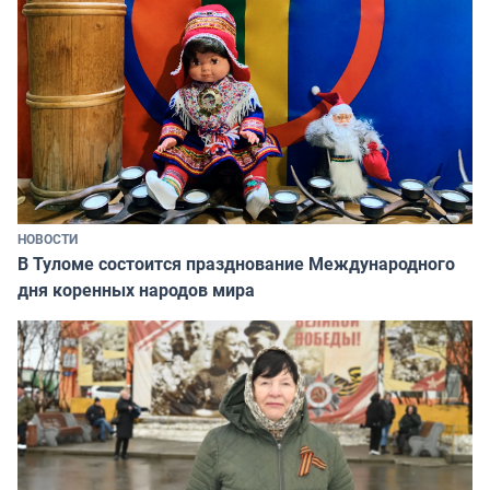
НОВОСТИ
В Туломе состоится празднование Международного
дня коренных народов мира