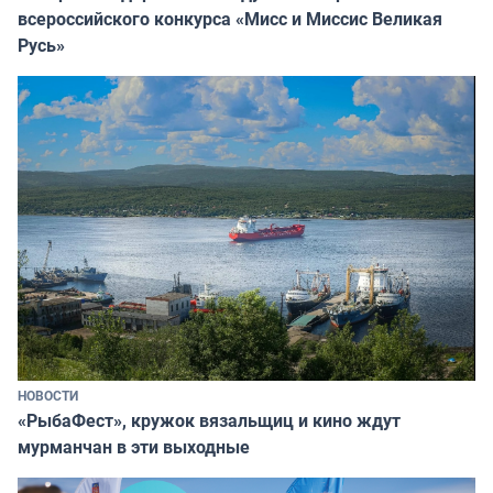
всероссийского конкурса «Мисс и Миссис Великая
Русь»
НОВОСТИ
«РыбаФест», кружок вязальщиц и кино ждут
мурманчан в эти выходные