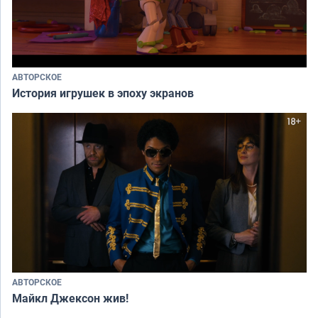
АВТОРСКОЕ
История игрушек в эпоху экранов
АВТОРСКОЕ
Майкл Джексон жив!