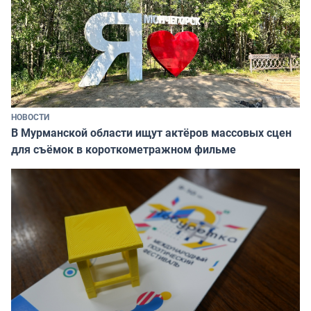
НОВОСТИ
В Мурманской области ищут актёров массовых сцен
для съёмок в короткометражном фильме