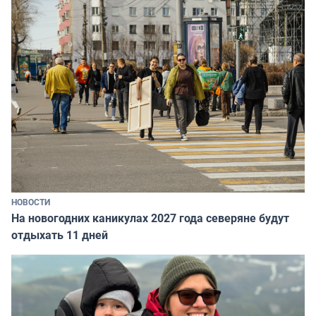
НОВОСТИ
На новогодних каникулах 2027 года северяне будут
отдыхать 11 дней