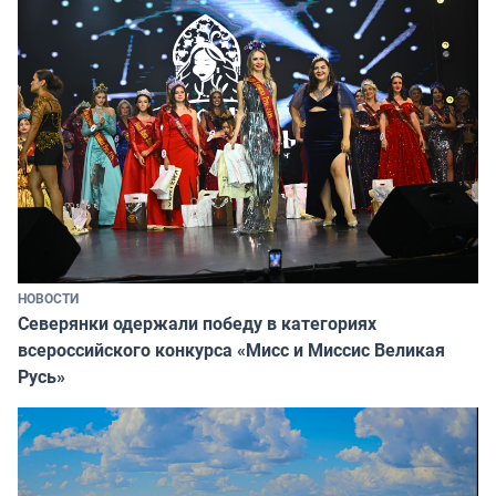
НОВОСТИ
Северянки одержали победу в категориях
всероссийского конкурса «Мисс и Миссис Великая
Русь»