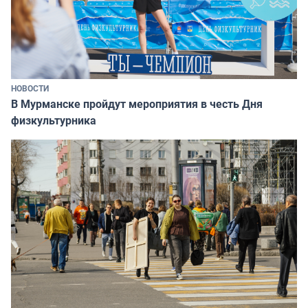
НОВОСТИ
В Мурманске пройдут мероприятия в честь Дня
физкультурника