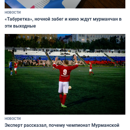
НОВОСТИ
«Табуретка», ночной забег и кино ждут мурманчан в
эти выходные
НОВОСТИ
Эксперт рассказал, почему чемпионат Мурманской