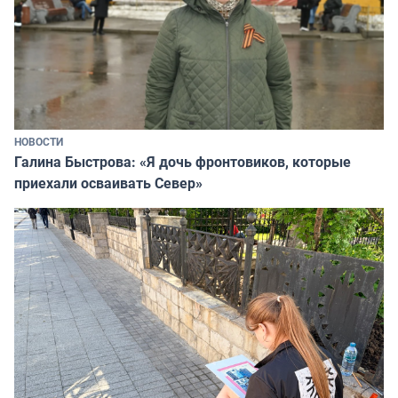
НОВОСТИ
Галина Быстрова: «Я дочь фронтовиков, которые
приехали осваивать Север»