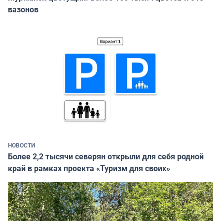
вазонов
НОВОСТИ
Более 2,2 тысячи северян открыли для себя родной
край в рамках проекта «Туризм для своих»