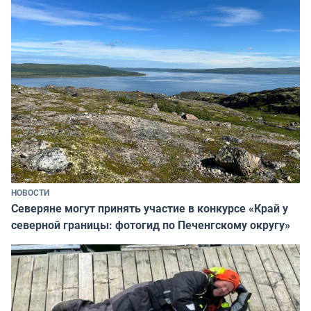
НОВОСТИ
Северяне могут принять участие в конкурсе «Край у
северной границы: фотогид по Печенгскому округу»