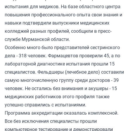
испытания для медиков. На базе областного центра
повышения профессионального опыта свои знания и
навыки подтвердили выпускники медицинских
колледжей разных профилей, сообщили в пресс-
службе Мурманской области.
Особенно много было представителей сестринского
дела - 318 человек. Фармацевтов проверили 45, а по
лабораторной диагностике испытания прошли 15
специалистов. Фельдшеры (лечебное дело) составили
самую многочисленную группу среди докторов - 39
человек. Не остались без внимания и акушеры - 15
медицинских работников этого профиля также
успешно справились с испытаниями.
Программа аккредитации оказалась комплексной.
Все без исключения специалисты прошли
компьютерное тестирование и демонстрировали