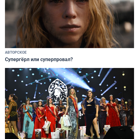
АВТОРСКОЕ
Супергёрл или суперпровал?