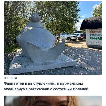
НОВОСТИ
Филя готов к выступлениям: в мурманском
океанариуме рассказали о состоянии тюленей