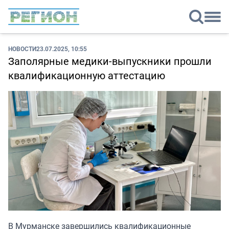
НОВОСТИ
23.07.2025, 10:55
Заполярные медики-выпускники прошли
квалификационную аттестацию
В Мурманске завершились квалификационные