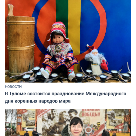
НОВОСТИ
В Туломе состоится празднование Международного
дня коренных народов мира