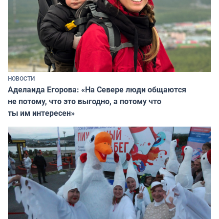
НОВОСТИ
Аделаида Егорова: «На Севере люди общаются
не потому, что это выгодно, а потому что
ты им интересен»