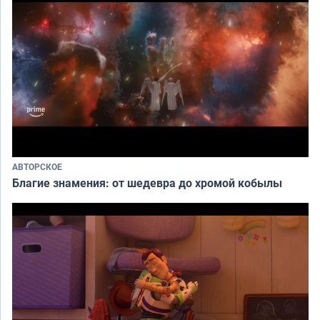
АВТОРСКОЕ
Благие знамения: от шедевра до хромой кобылы