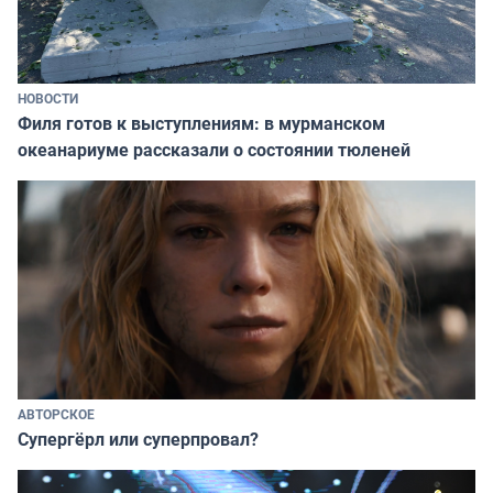
НОВОСТИ
Филя готов к выступлениям: в мурманском
океанариуме рассказали о состоянии тюленей
АВТОРСКОЕ
Супергёрл или суперпровал?