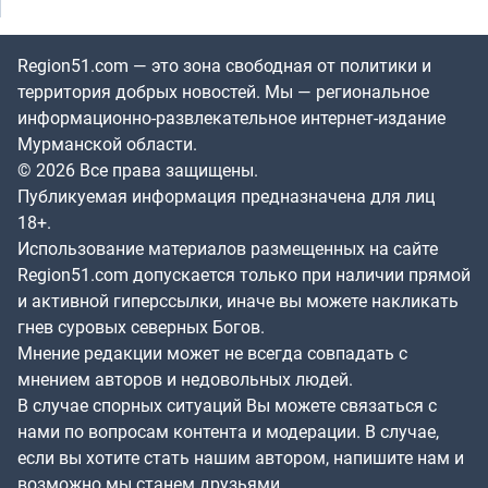
Region51.com — это зона свободная от политики и
территория добрых новостей. Мы — региональное
информационно-развлекательное интернет-издание
Мурманской области.
© 2026 Все права защищены.
Публикуемая информация предназначена для лиц
18+.
Использование материалов размещенных на сайте
Region51.com допускается только при наличии прямой
и активной гиперссылки, иначе вы можете накликать
гнев суровых северных Богов.
Мнение редакции может не всегда совпадать с
мнением авторов и недовольных людей.
В случае спорных ситуаций Вы можете связаться с
нами по вопросам контента и модерации. В случае,
если вы хотите стать нашим автором, напишите нам и
возможно мы станем друзьями.