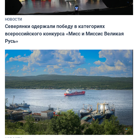
НОВОСТИ
Северянки одержали победу в категориях
всероссийского конкурса «Мисс и Миссис Великая
Русь»