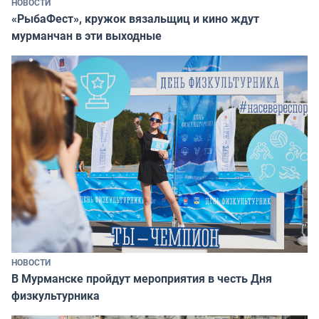
НОВОСТИ
«РыбаФест», кружок вязальщиц и кино ждут
мурманчан в эти выходные
НОВОСТИ
В Мурманске пройдут мероприятия в честь Дня
физкультурника