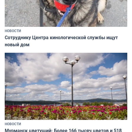
НОВОСТИ
Сотруднику Центра кинологической службы ищут
новый дом
НОВОСТИ
Мурманск цветущий: Более 166 тысяч цветов и 518