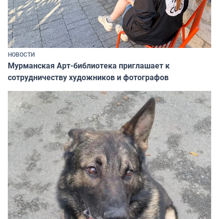
НОВОСТИ
Мурманская Арт-библиотека приглашает к
сотрудничеству художников и фотографов