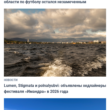
области по футболу остался незамеченным
НОВОСТИ
Lumen, Stigmata и polnalyubvi: объявлены хедлайнеры
фестиваля «Имандра» в 2026 года