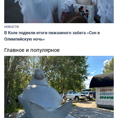
НОВОСТИ
В Коле подвели итоги пижамного забега «Сон в
Олимпийскую ночь»
Главное и популярное