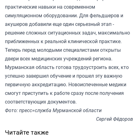
практические навыки на современном
симуляционном оборудовании. Для фельдшеров и
акушеров добавили еще один серьезный этап -
решение сложных ситуационных задач, максимально
приближенных к реальной клинической практике.
Теперь перед молодыми специалистами открыты
двери всех медицинских учреждений региона.
Мурманская область готова трудоустроить всех, кто
успешно завершил обучение и прошел эту важную
первичную аккредитацию. Новоиспеченные медики
смогут приступить к работе сразу после получения
соответствующих документов.
Фото: пресс=служба Мурманской области
Сергей Фёдоров
Читайте также