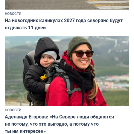
НОВОСТИ
На новогодних каникулах 2027 года северяне будут
отдыхать 11 дней
НОВОСТИ
Аделаида Егорова: «На Севере люди общаются
не потому, что это выгодно, а потому что
ты им интересен»