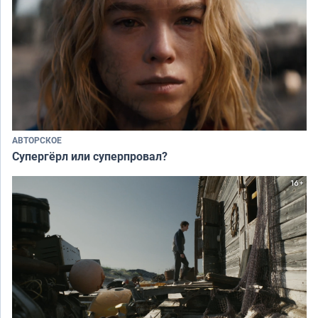
АВТОРСКОЕ
Супергёрл или суперпровал?