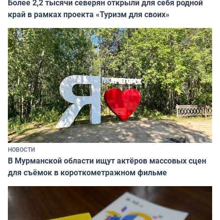
Более 2,2 тысячи северян открыли для себя родной
край в рамках проекта «Туризм для своих»
НОВОСТИ
В Мурманской области ищут актёров массовых сцен
для съёмок в короткометражном фильме