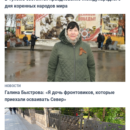
дня коренных народов мира
НОВОСТИ
Галина Быстрова: «Я дочь фронтовиков, которые
приехали осваивать Север»