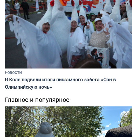
НОВОСТИ
В Коле подвели итоги пижамного забега «Сон в
Олимпийскую ночь»
Главное и популярное