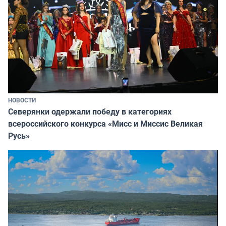
НОВОСТИ
Северянки одержали победу в категориях
всероссийского конкурса «Мисс и Миссис Великая
Русь»