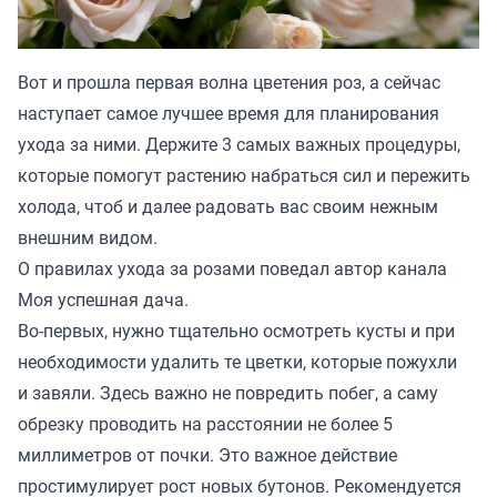
Вот и прошла первая волна цветения роз, а сейчас
наступает самое лучшее время для планирования
ухода за ними. Держите 3 самых важных процедуры,
которые помогут растению набраться сил и пережить
холода, чтоб и далее радовать вас своим нежным
внешним видом.
О правилах ухода за розами поведал автор канала
Моя успешная дача.
Во-первых, нужно тщательно осмотреть кусты и при
необходимости удалить те цветки, которые пожухли
и завяли. Здесь важно не повредить побег, а саму
обрезку проводить на расстоянии не более 5
миллиметров от почки. Это важное действие
простимулирует рост новых бутонов. Рекомендуется