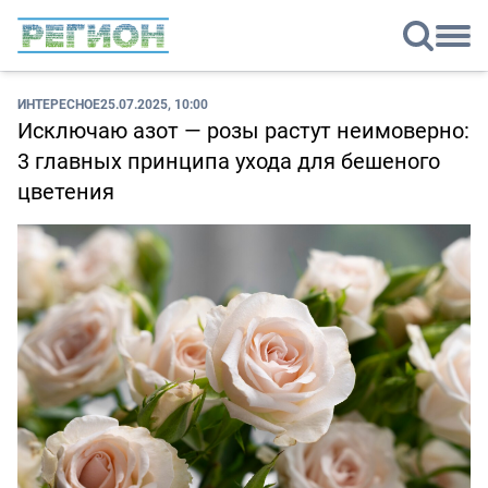
ИНТЕРЕСНОЕ
25.07.2025, 10:00
Исключаю азот — розы растут неимоверно:
3 главных принципа ухода для бешеного
цветения