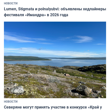
НОВОСТИ
Lumen, Stigmata и polnalyubvi: объявлены хедлайнеры
фестиваля «Имандра» в 2026 года
НОВОСТИ
Северяне могут принять участие в конкурсе «Край у