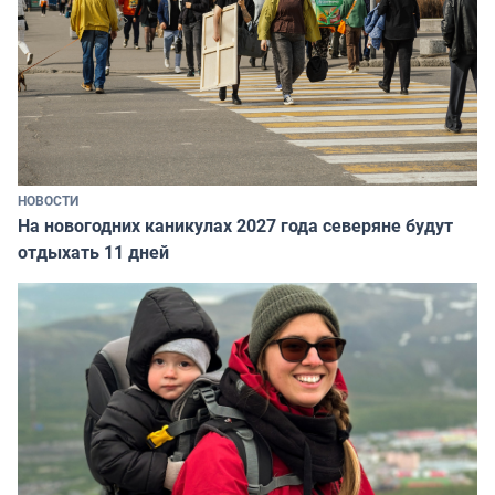
НОВОСТИ
На новогодних каникулах 2027 года северяне будут
отдыхать 11 дней