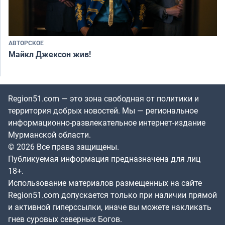
АВТОРСКОЕ
Майкл Джексон жив!
Region51.com — это зона свободная от политики и
территория добрых новостей. Мы — региональное
информационно-развлекательное интернет-издание
Мурманской области.
© 2026 Все права защищены.
Публикуемая информация предназначена для лиц
18+.
Использование материалов размещенных на сайте
Region51.com допускается только при наличии прямой
и активной гиперссылки, иначе вы можете накликать
гнев суровых северных Богов.