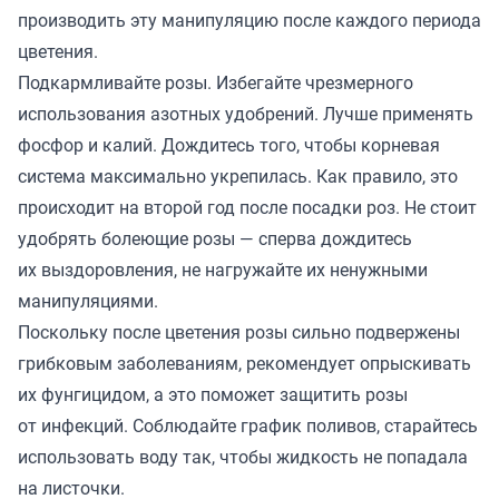
производить эту манипуляцию после каждого периода
цветения.
Подкармливайте розы. Избегайте чрезмерного
использования азотных удобрений. Лучше применять
фосфор и калий. Дождитесь того, чтобы корневая
система максимально укрепилась. Как правило, это
происходит на второй год после посадки роз. Не стоит
удобрять болеющие розы — сперва дождитесь
их выздоровления, не нагружайте их ненужными
манипуляциями.
Поскольку после цветения розы сильно подвержены
грибковым заболеваниям, рекомендует опрыскивать
их фунгицидом, а это поможет защитить розы
от инфекций. Соблюдайте график поливов, старайтесь
использовать воду так, чтобы жидкость не попадала
на листочки.