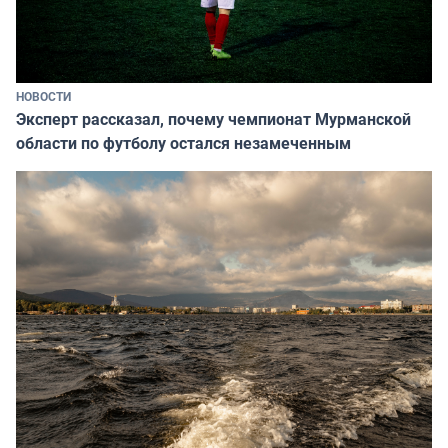
НОВОСТИ
Эксперт рассказал, почему чемпионат Мурманской
области по футболу остался незамеченным