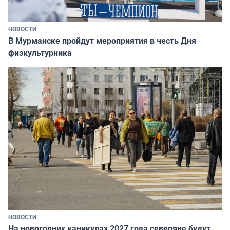
НОВОСТИ
В Мурманске пройдут мероприятия в честь Дня
физкультурника
НОВОСТИ
На новогодних каникулах 2027 года северяне будут