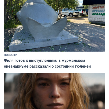
НОВОСТИ
Филя готов к выступлениям: в мурманском
океанариуме рассказали о состоянии тюленей