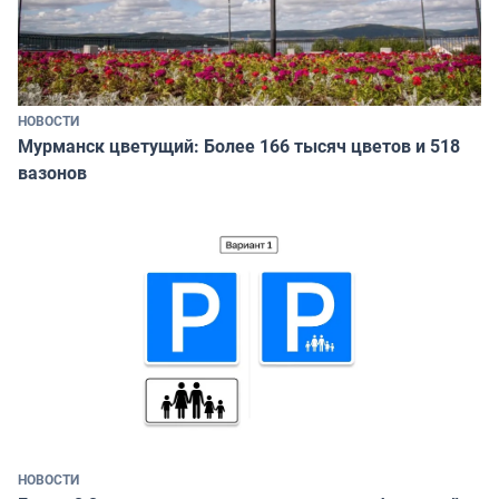
НОВОСТИ
Мурманск цветущий: Более 166 тысяч цветов и 518
вазонов
НОВОСТИ