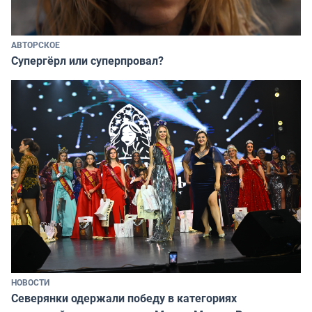
АВТОРСКОЕ
Супергёрл или суперпровал?
НОВОСТИ
Северянки одержали победу в категориях