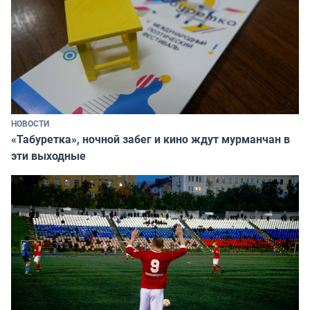
НОВОСТИ
«Табуретка», ночной забег и кино ждут мурманчан в
эти выходные