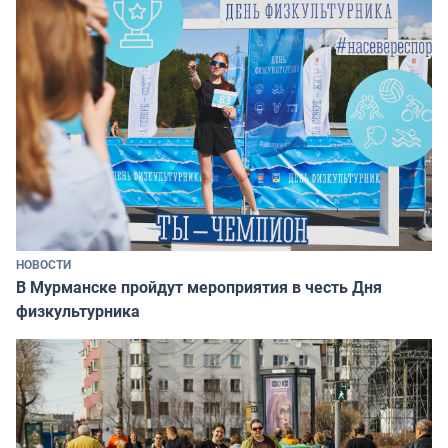
НОВОСТИ
В Мурманске пройдут мероприятия в честь Дня
физкультурника