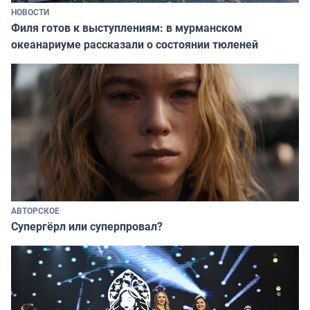
НОВОСТИ
Филя готов к выступлениям: в мурманском
океанариуме рассказали о состоянии тюленей
АВТОРСКОЕ
Супергёрл или суперпровал?