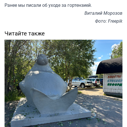
Ранее мы
писали
об уходе за гортензией.
Виталий Морозов
Фото: Freepik
Читайте также