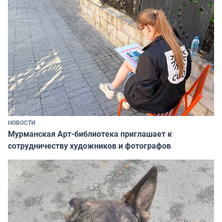
НОВОСТИ
Мурманская Арт-библиотека приглашает к
сотрудничеству художников и фотографов