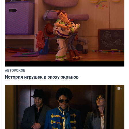
АВТОРСКОЕ
История игрушек в эпоху экранов