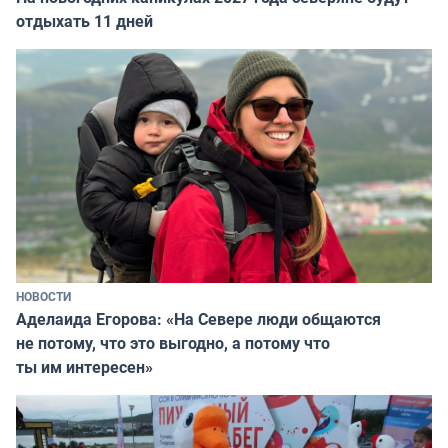
отдыхать 11 дней
НОВОСТИ
Аделаида Егорова: «На Севере люди общаются
не потому, что это выгодно, а потому что
ты им интересен»