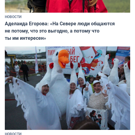
НОВОСТИ
Аделаида Егорова: «На Севере люди общаются
не потому, что это выгодно, а потому что
ты им интересен»
НОВОСТИ