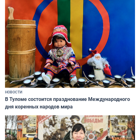
НОВОСТИ
В Туломе состоится празднование Международного
дня коренных народов мира