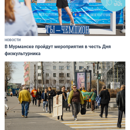
НОВОСТИ
В Мурманске пройдут мероприятия в честь Дня
физкультурника