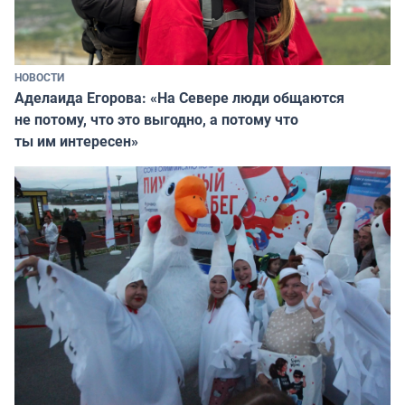
НОВОСТИ
Аделаида Егорова: «На Севере люди общаются
не потому, что это выгодно, а потому что
ты им интересен»