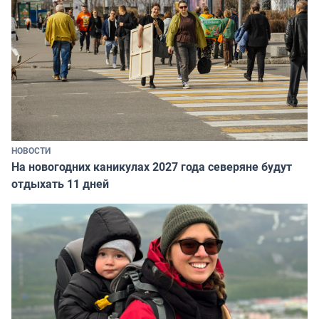
НОВОСТИ
На новогодних каникулах 2027 года северяне будут
отдыхать 11 дней