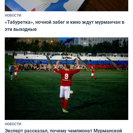
НОВОСТИ
«Табуретка», ночной забег и кино ждут мурманчан в
эти выходные
НОВОСТИ
Эксперт рассказал, почему чемпионат Мурманской