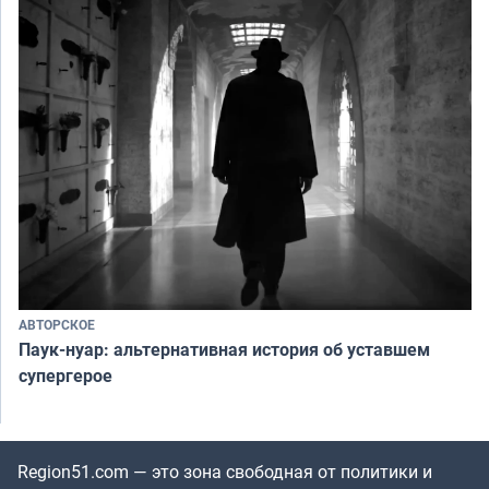
АВТОРСКОЕ
Паук-нуар: альтернативная история об уставшем
супергерое
Region51.com — это зона свободная от политики и