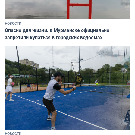
НОВОСТИ
Опасно для жизни: в Мурманске официально
запретили купаться в городских водоёмах
НОВОСТИ