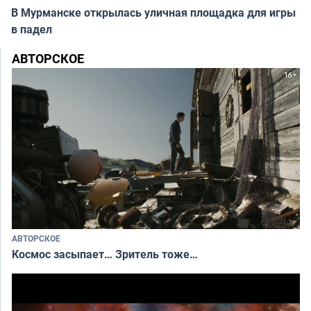
В Мурманске открылась уличная площадка для игры
в падел
АВТОРСКОЕ
АВТОРСКОЕ
Космос засыпает… Зритель тоже…