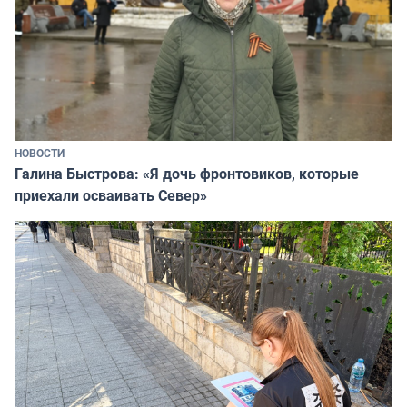
НОВОСТИ
Галина Быстрова: «Я дочь фронтовиков, которые
приехали осваивать Север»