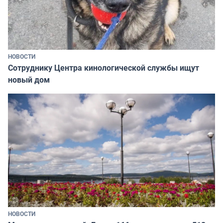
НОВОСТИ
Сотруднику Центра кинологической службы ищут
новый дом
НОВОСТИ