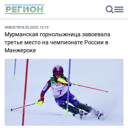
НОВОСТИ
18.02.2025, 12:15
Мурманская горнолыжница завоевала
третье место на чемпионате России в
Манжероке