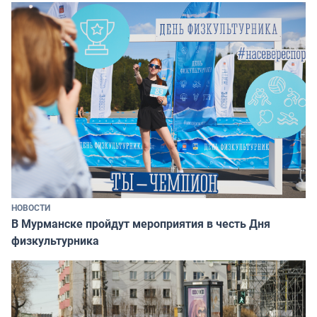
НОВОСТИ
В Мурманске пройдут мероприятия в честь Дня
физкультурника