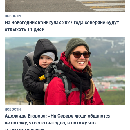
НОВОСТИ
На новогодних каникулах 2027 года северяне будут
отдыхать 11 дней
НОВОСТИ
Аделаида Егорова: «На Севере люди общаются
не потому, что это выгодно, а потому что
ты им интересен»