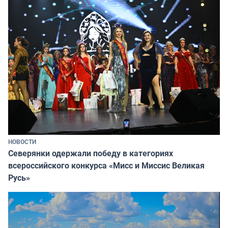
НОВОСТИ
Северянки одержали победу в категориях
всероссийского конкурса «Мисс и Миссис Великая
Русь»