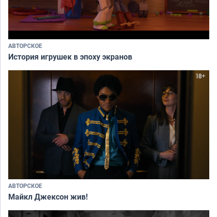
АВТОРСКОЕ
История игрушек в эпоху экранов
АВТОРСКОЕ
Майкл Джексон жив!