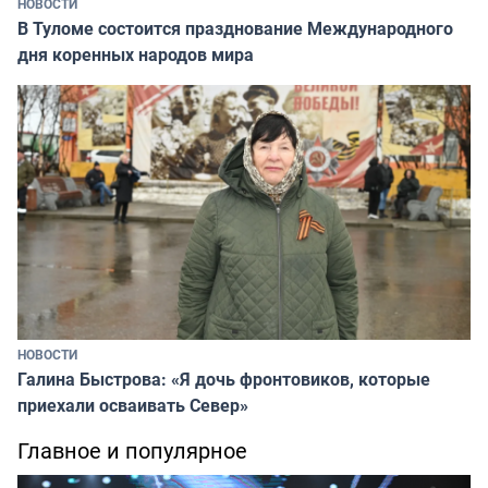
НОВОСТИ
В Туломе состоится празднование Международного
дня коренных народов мира
НОВОСТИ
Галина Быстрова: «Я дочь фронтовиков, которые
приехали осваивать Север»
Главное и популярное