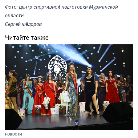
Фото: центр спортивной подготовки Мурманской
области.
Сергей Фёдоров
Читайте также
НОВОСТИ