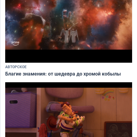
АВТОРСКОЕ
Благие знамения: от шедевра до хромой кобылы