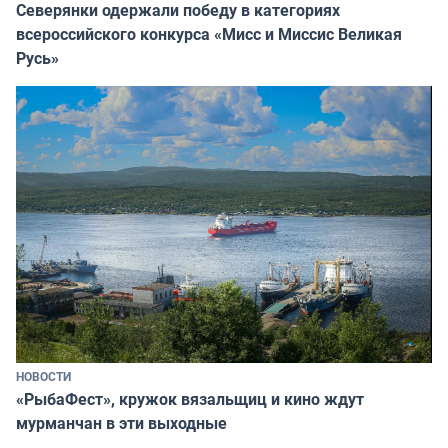
Северянки одержали победу в категориях
всероссийского конкурса «Мисс и Миссис Великая
Русь»
НОВОСТИ
«РыбаФест», кружок вязальщиц и кино ждут
мурманчан в эти выходные