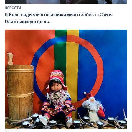
НОВОСТИ
В Коле подвели итоги пижамного забега «Сон в
Олимпийскую ночь»