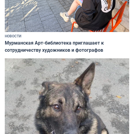
НОВОСТИ
Мурманская Арт-библиотека приглашает к
сотрудничеству художников и фотографов