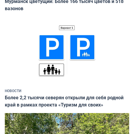
Мурманск цветущий: Более 166 тысяч цветов и 518
вазонов
НОВОСТИ
Более 2,2 тысячи северян открыли для себя родной
край в рамках проекта «Туризм для своих»