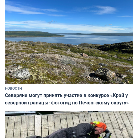
НОВОСТИ
Северяне могут принять участие в конкурсе «Край у
северной границы: фотогид по Печенгскому округу»