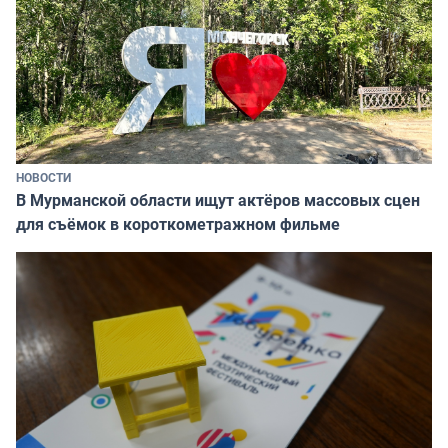
НОВОСТИ
В Мурманской области ищут актёров массовых сцен
для съёмок в короткометражном фильме