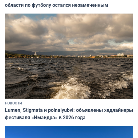
области по футболу остался незамеченным
НОВОСТИ
Lumen, Stigmata и polnalyubvi: объявлены хедлайнеры
фестиваля «Имандра» в 2026 года