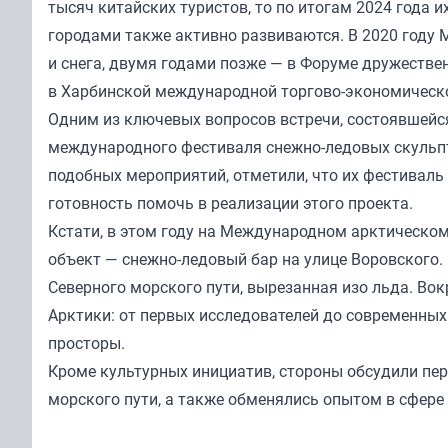
тысяч китайских туристов, то по итогам 2024 года 
городами также активно развиваются. В 2020 году
и снега, двумя годами позже — в Форуме дружестве
в Харбинской международной торгово-экономическ
Одним из ключевых вопросов встречи, состоявшейс
международного фестиваля снежно-ледовых скульпт
подобных мероприятий, отметили, что их фестиваль 
готовность помочь в реализации этого проекта.
Кстати, в этом году на Международном арктическо
объект — снежно-ледовый бар на улице Воровского
Северного морского пути, вырезанная изо льда. Во
Арктики: от первых исследователей до современных
просторы.
Кроме культурных инициатив, стороны обсудили пер
морского пути, а также обменялись опытом в сфере