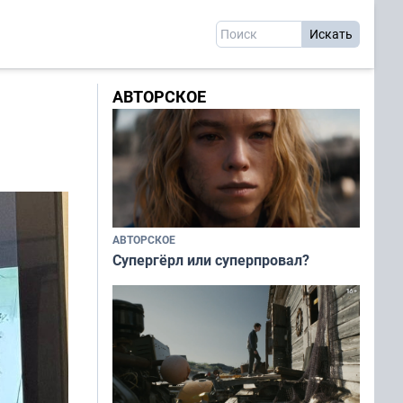
АВТОРСКОЕ
АВТОРСКОЕ
Супергёрл или суперпровал?