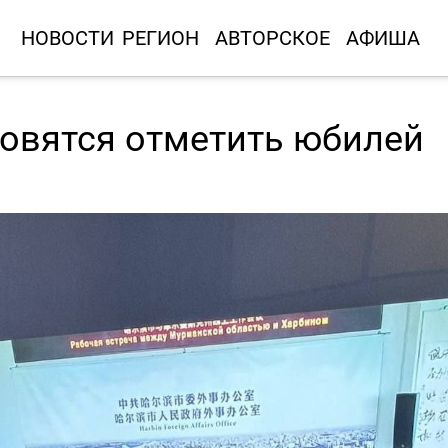
НОВОСТИ
РЕГИОН
АВТОРСКОЕ
АФИША
товятся отметить юбилей