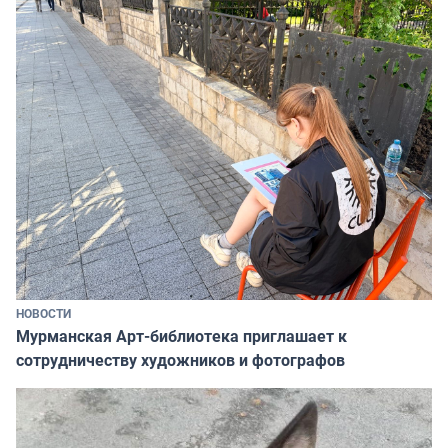
НОВОСТИ
Мурманская Арт-библиотека приглашает к
сотрудничеству художников и фотографов