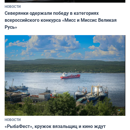
НОВОСТИ
Северянки одержали победу в категориях
всероссийского конкурса «Мисс и Миссис Великая
Русь»
НОВОСТИ
«РыбаФест», кружок вязальщиц и кино ждут