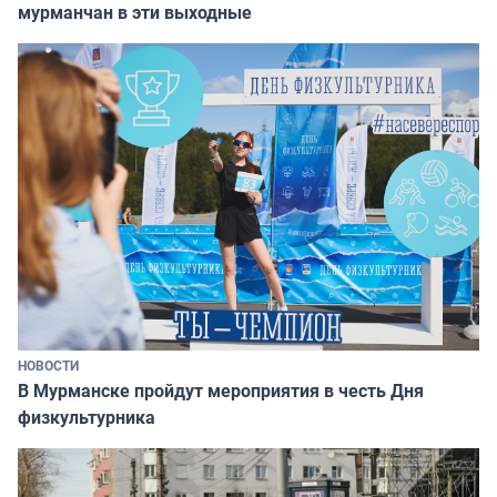
мурманчан в эти выходные
НОВОСТИ
В Мурманске пройдут мероприятия в честь Дня
физкультурника