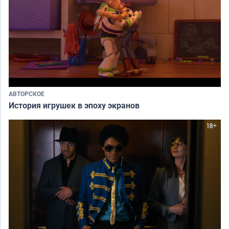
АВТОРСКОЕ
История игрушек в эпоху экранов