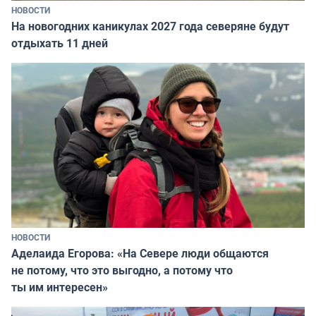
НОВОСТИ
На новогодних каникулах 2027 года северяне будут
отдыхать 11 дней
НОВОСТИ
Аделаида Егорова: «На Севере люди общаются
не потому, что это выгодно, а потому что
ты им интересен»