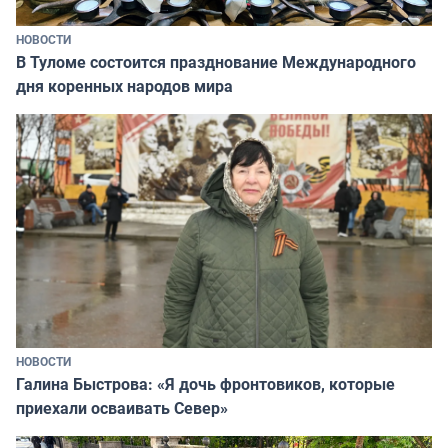
НОВОСТИ
В Туломе состоится празднование Международного
дня коренных народов мира
НОВОСТИ
Галина Быстрова: «Я дочь фронтовиков, которые
приехали осваивать Север»