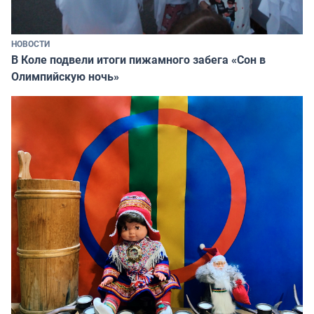
НОВОСТИ
В Коле подвели итоги пижамного забега «Сон в
Олимпийскую ночь»