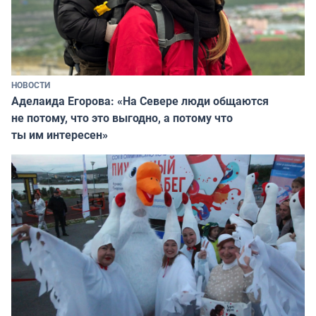
НОВОСТИ
Аделаида Егорова: «На Севере люди общаются
не потому, что это выгодно, а потому что
ты им интересен»