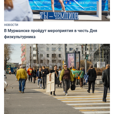
НОВОСТИ
В Мурманске пройдут мероприятия в честь Дня
физкультурника