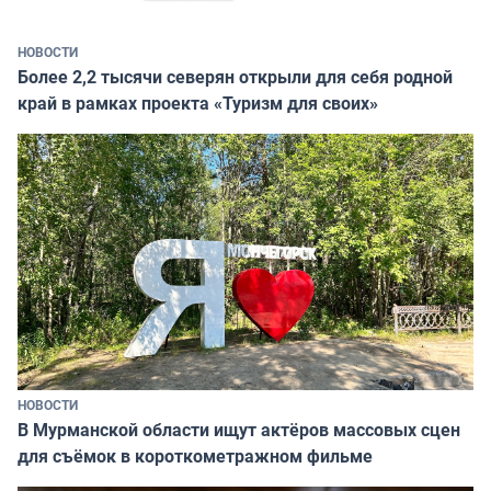
НОВОСТИ
Более 2,2 тысячи северян открыли для себя родной
край в рамках проекта «Туризм для своих»
НОВОСТИ
В Мурманской области ищут актёров массовых сцен
для съёмок в короткометражном фильме