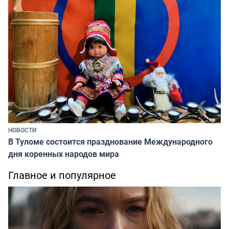
НОВОСТИ
В Туломе состоится празднование Международного
дня коренных народов мира
Главное и популярное