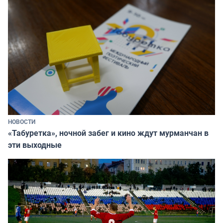
НОВОСТИ
«Табуретка», ночной забег и кино ждут мурманчан в
эти выходные