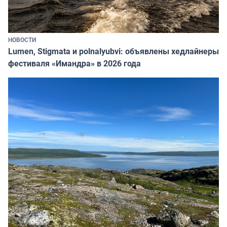
НОВОСТИ
Lumen, Stigmata и polnalyubvi: объявлены хедлайнеры
фестиваля «Имандра» в 2026 года