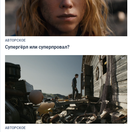
АВТОРСКОЕ
Супергёрл или суперпровал?
АВТОРСКОЕ