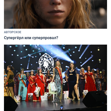
АВТОРСКОЕ
Супергёрл или суперпровал?