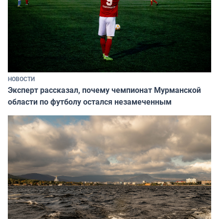
НОВОСТИ
Эксперт рассказал, почему чемпионат Мурманской
области по футболу остался незамеченным