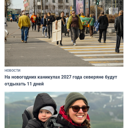
НОВОСТИ
На новогодних каникулах 2027 года северяне будут
отдыхать 11 дней