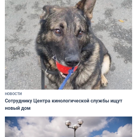
НОВОСТИ
Сотруднику Центра кинологической службы ищут
новый дом