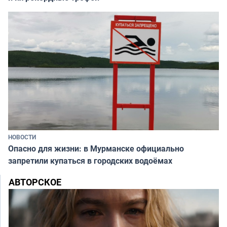
НОВОСТИ
Опасно для жизни: в Мурманске официально
запретили купаться в городских водоёмах
АВТОРСКОЕ