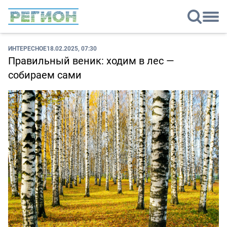
ИНТЕРЕСНОЕ
18.02.2025, 07:30
Правильный веник: ходим в лес —
собираем сами