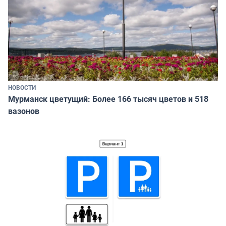
НОВОСТИ
Мурманск цветущий: Более 166 тысяч цветов и 518
вазонов