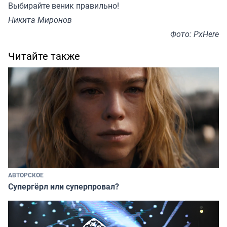
Выбирайте веник правильно!
Никита Миронов
Фото: PxHere
Читайте также
АВТОРСКОЕ
Супергёрл или суперпровал?