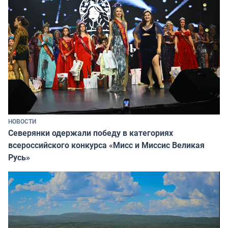
НОВОСТИ
Северянки одержали победу в категориях
всероссийского конкурса «Мисс и Миссис Великая
Русь»