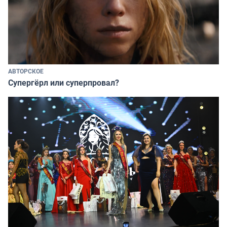
АВТОРСКОЕ
Супергёрл или суперпровал?