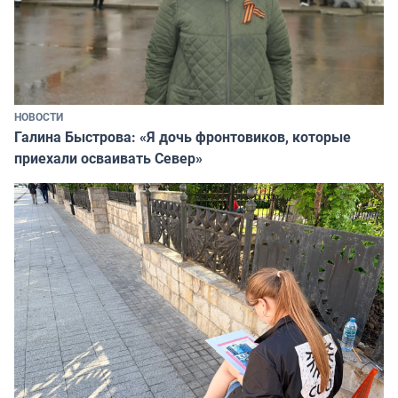
НОВОСТИ
Галина Быстрова: «Я дочь фронтовиков, которые
приехали осваивать Север»