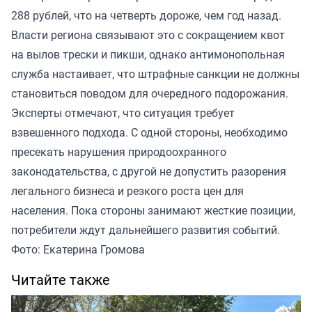
288 рублей, что на четверть дороже, чем год назад.
Власти региона связывают это с сокращением квот
на вылов трески и пикши, однако антимонопольная
служба настаивает, что штрафные санкции не должны
становиться поводом для очередного подорожания.
Эксперты отмечают, что ситуация требует
взвешенного подхода. С одной стороны, необходимо
пресекать нарушения природоохранного
законодательства, с другой не допустить разорения
легального бизнеса и резкого роста цен для
населения. Пока стороны занимают жесткие позиции,
потребители ждут дальнейшего развития событий.
Фото: Екатерина Громова
Читайте также