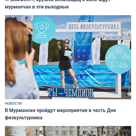
мурманчан в эти выходные
НОВОСТИ
В Мурманске пройдут мероприятия в честь Дня
физкультурника