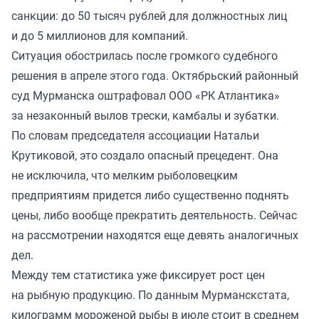
санкции: до 50 тысяч рублей для должностных лиц
и до 5 миллионов для компаний.
Ситуация обострилась после громкого судебного
решения в апреле этого года. Октябрьский районный
суд Мурманска оштрафовал ООО «РК Атлантика»
за незаконный вылов трески, камбалы и зубатки.
По словам председателя ассоциации Натальи
Крутиковой, это создало опасный прецедент. Она
не исключила, что мелким рыболовецким
предприятиям придется либо существенно поднять
цены, либо вообще прекратить деятельность. Сейчас
на рассмотрении находятся еще девять аналогичных
дел.
Между тем статистика уже фиксирует рост цен
на рыбную продукцию. По данным Мурманскстата,
килограмм мороженой рыбы в июле стоит в среднем