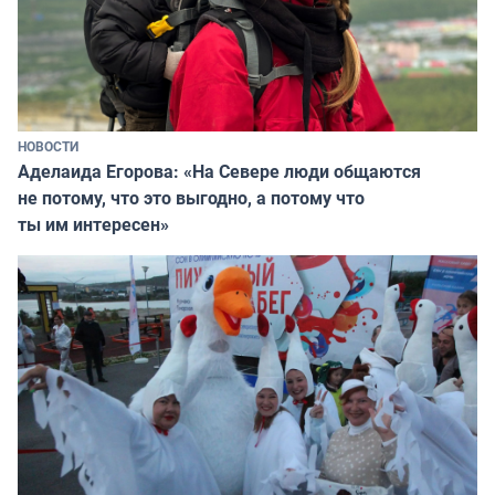
НОВОСТИ
Аделаида Егорова: «На Севере люди общаются
не потому, что это выгодно, а потому что
ты им интересен»