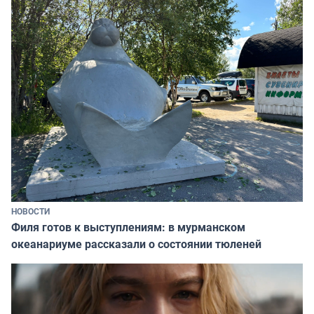
НОВОСТИ
Филя готов к выступлениям: в мурманском
океанариуме рассказали о состоянии тюленей