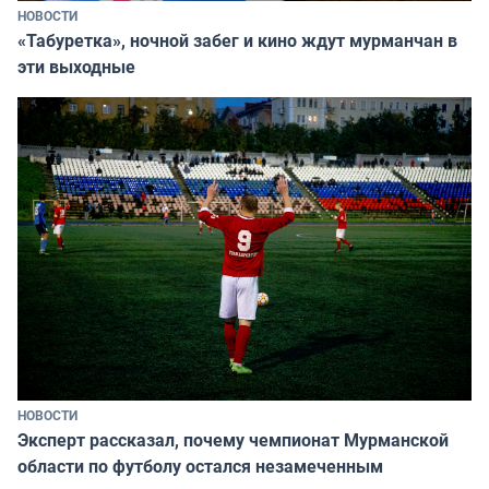
НОВОСТИ
«Табуретка», ночной забег и кино ждут мурманчан в
эти выходные
НОВОСТИ
Эксперт рассказал, почему чемпионат Мурманской
области по футболу остался незамеченным