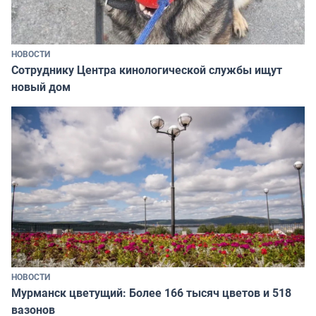
НОВОСТИ
Сотруднику Центра кинологической службы ищут
новый дом
НОВОСТИ
Мурманск цветущий: Более 166 тысяч цветов и 518
вазонов