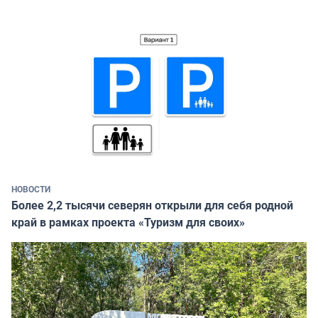
НОВОСТИ
Более 2,2 тысячи северян открыли для себя родной
край в рамках проекта «Туризм для своих»