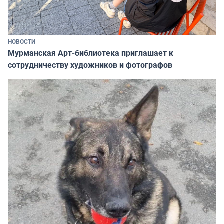
НОВОСТИ
Мурманская Арт-библиотека приглашает к
сотрудничеству художников и фотографов