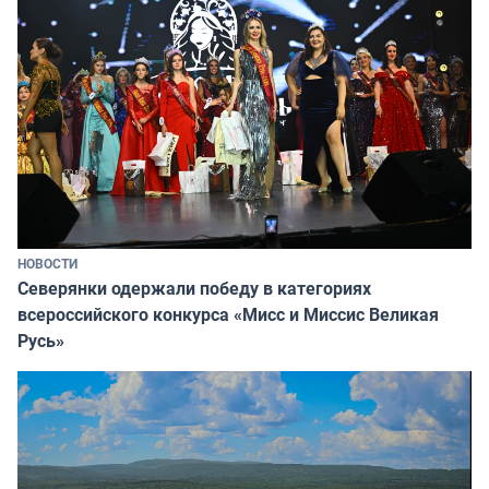
НОВОСТИ
Северянки одержали победу в категориях
всероссийского конкурса «Мисс и Миссис Великая
Русь»