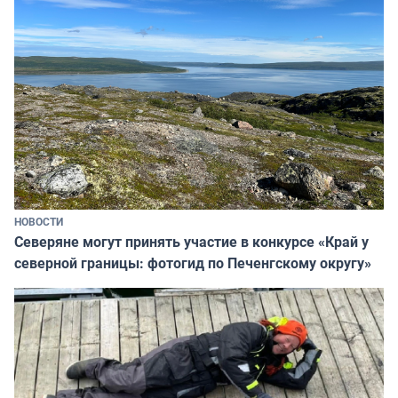
НОВОСТИ
Северяне могут принять участие в конкурсе «Край у
северной границы: фотогид по Печенгскому округу»