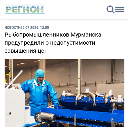
НОВОСТИ
25.07.2025, 12:55
Рыбопромышленников Мурманска
предупредили о недопустимости
завышения цен