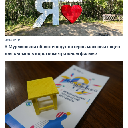
НОВОСТИ
В Мурманской области ищут актёров массовых сцен
для съёмок в короткометражном фильме