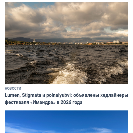
НОВОСТИ
Lumen, Stigmata и polnalyubvi: объявлены хедлайнеры
фестиваля «Имандра» в 2026 года