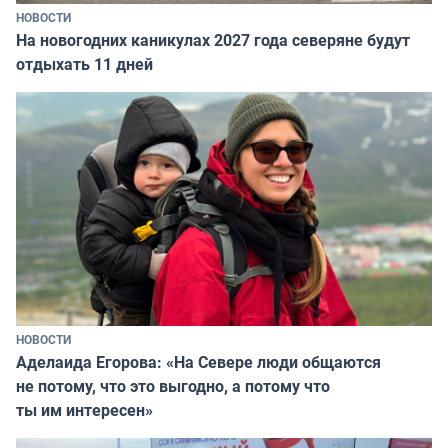
НОВОСТИ
На новогодних каникулах 2027 года северяне будут
отдыхать 11 дней
НОВОСТИ
Аделаида Егорова: «На Севере люди общаются
не потому, что это выгодно, а потому что
ты им интересен»