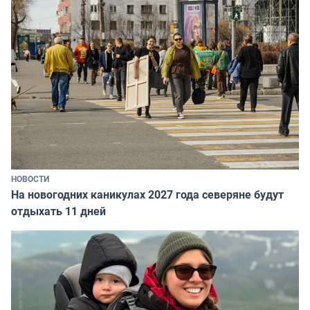
НОВОСТИ
На новогодних каникулах 2027 года северяне будут
отдыхать 11 дней