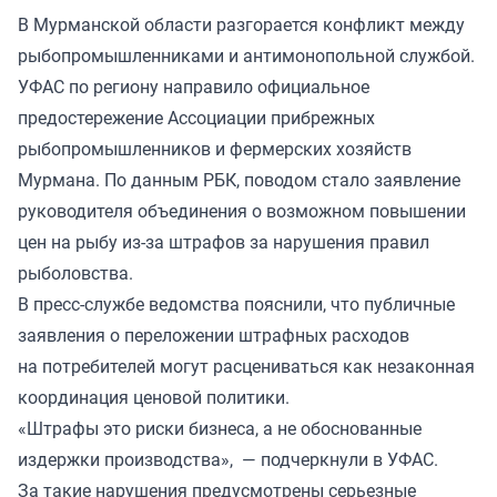
В Мурманской области разгорается конфликт между
рыбопромышленниками и антимонопольной службой.
УФАС по региону направило официальное
предостережение Ассоциации прибрежных
рыбопромышленников и фермерских хозяйств
Мурмана. По данным РБК,
поводом стало
заявление
руководителя объединения о возможном повышении
цен на рыбу из-за штрафов за нарушения правил
рыболовства.
В пресс-службе ведомства пояснили, что публичные
заявления о переложении штрафных расходов
на потребителей могут расцениваться как незаконная
координация ценовой политики.
«Штрафы это риски бизнеса, а не обоснованные
издержки производства», — подчеркнули в УФАС.
За такие нарушения предусмотрены серьезные