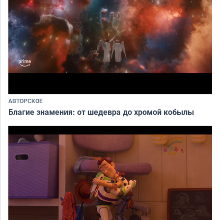
АВТОРСКОЕ
Благие знамения: от шедевра до хромой кобылы