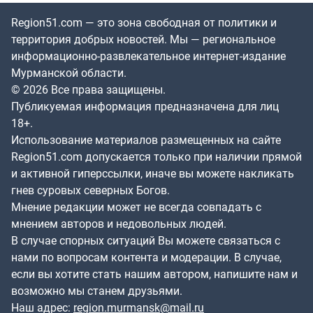
Region51.com — это зона свободная от политики и
территория добрых новостей. Мы — региональное
информационно-развлекательное интернет-издание
Мурманской области.
© 2026 Все права защищены.
Публикуемая информация предназначена для лиц
18+.
Использование материалов размещенных на сайте
Region51.com допускается только при наличии прямой
и активной гиперссылки, иначе вы можете накликать
гнев суровых северных Богов.
Мнение редакции может не всегда совпадать с
мнением авторов и недовольных людей.
В случае спорных ситуаций Вы можете связаться с
нами по вопросам контента и модерации. В случае,
если вы хотите стать нашим автором, напишите нам и
возможно мы станем друзьями.
Наш адрес:
region.murmansk@mail.ru