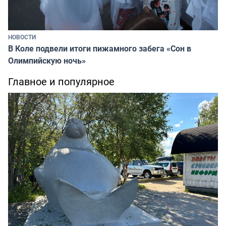
НОВОСТИ
В Коле подвели итоги пижамного забега «Сон в
Олимпийскую ночь»
Главное и популярное