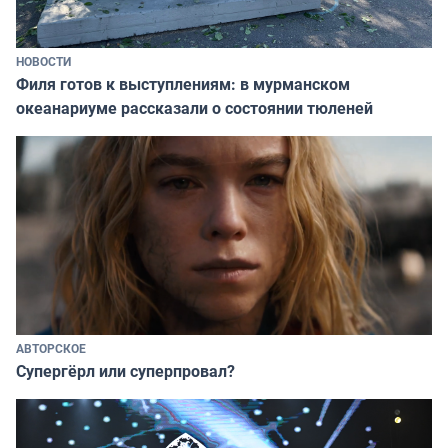
НОВОСТИ
Филя готов к выступлениям: в мурманском
океанариуме рассказали о состоянии тюленей
АВТОРСКОЕ
Супергёрл или суперпровал?