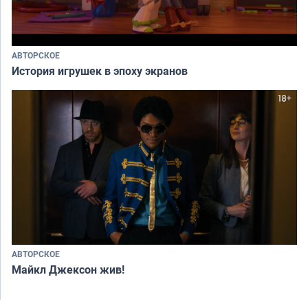
АВТОРСКОЕ
История игрушек в эпоху экранов
АВТОРСКОЕ
Майкл Джексон жив!