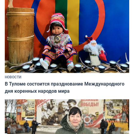
НОВОСТИ
В Туломе состоится празднование Международного
дня коренных народов мира