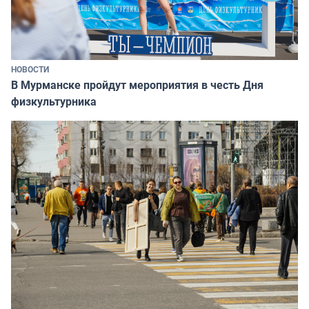
НОВОСТИ
В Мурманске пройдут мероприятия в честь Дня
физкультурника