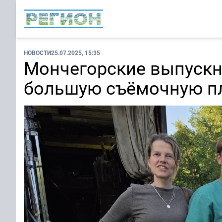
НОВОСТИ
25.07.2025, 15:35
Мончегорские выпускн
большую съёмочную п