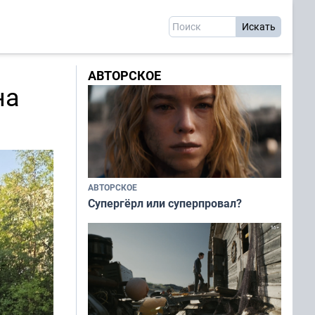
АВТОРСКОЕ
на
АВТОРСКОЕ
Супергёрл или суперпровал?