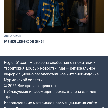
АВТОРСКОЕ
Майкл Джексон жив!
Region51.com — это зона свободная от политики и
территория добрых новостей. Мы — региональное
информационно-развлекательное интернет-издание
Мурманской области.
© 2026 Все права защищены.
Публикуемая информация предназначена для лиц
18+.
Использование материалов размещенных на сайте