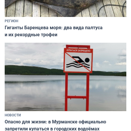
РЕГИОН
Гиганты Баренцева моря: два вида палтуса
и их рекордные трофеи
НОВОСТИ
Опасно для жизни: в Мурманске официально
запретили купаться в городских водоёмах