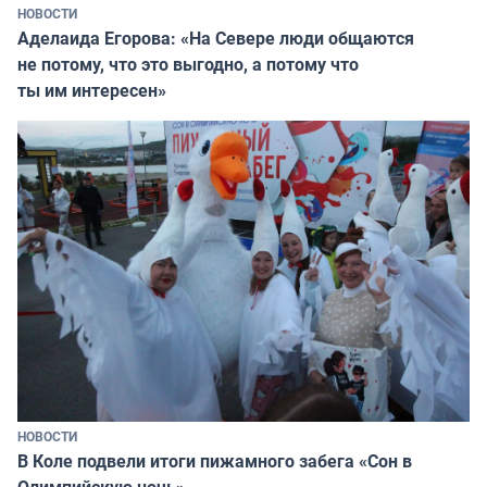
НОВОСТИ
Аделаида Егорова: «На Севере люди общаются
не потому, что это выгодно, а потому что
ты им интересен»
НОВОСТИ
В Коле подвели итоги пижамного забега «Сон в
Олимпийскую ночь»