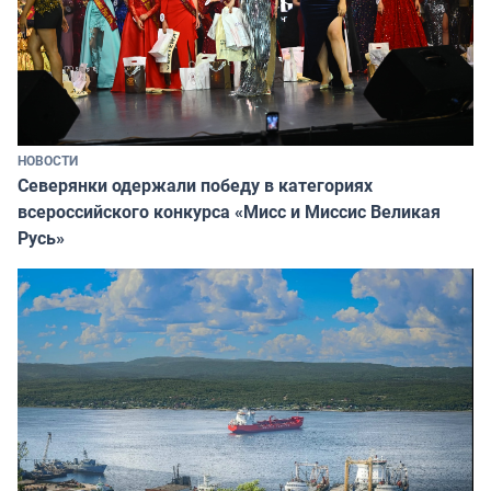
НОВОСТИ
Северянки одержали победу в категориях
всероссийского конкурса «Мисс и Миссис Великая
Русь»