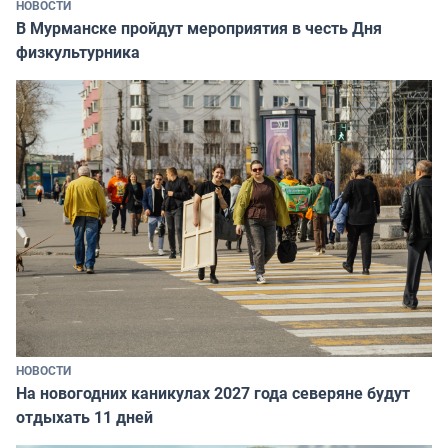
НОВОСТИ
В Мурманске пройдут мероприятия в честь Дня
физкультурника
НОВОСТИ
На новогодних каникулах 2027 года северяне будут
отдыхать 11 дней