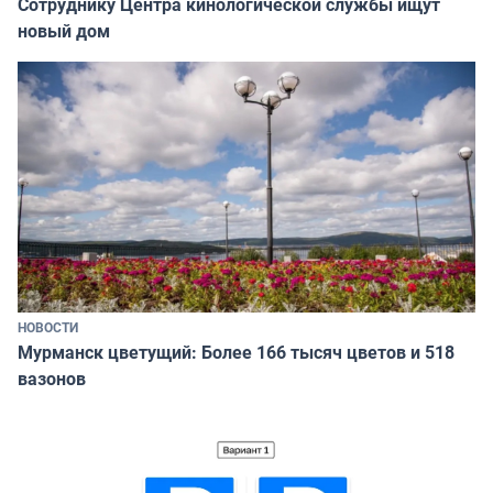
Сотруднику Центра кинологической службы ищут
новый дом
НОВОСТИ
Мурманск цветущий: Более 166 тысяч цветов и 518
вазонов