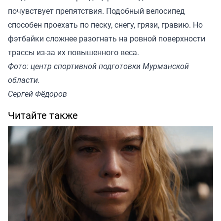
почувствует препятствия. Подобный велосипед
способен проехать по песку, снегу, грязи, гравию. Но
фэтбайки сложнее разогнать на ровной поверхности
трассы из-за их повышенного веса.
Фото: центр спортивной подготовки Мурманской
области.
Сергей Фёдоров
Читайте также