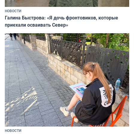
НОВОСТИ
Галина Быстрова: «Я дочь фронтовиков, которые
приехали осваивать Север»
НОВОСТИ