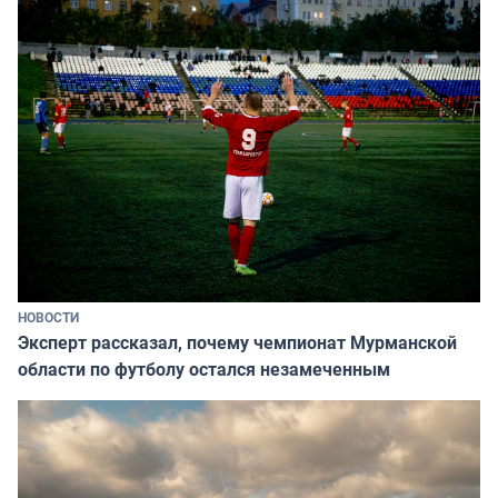
НОВОСТИ
Эксперт рассказал, почему чемпионат Мурманской
области по футболу остался незамеченным