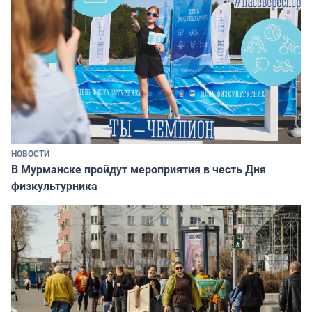
НОВОСТИ
В Мурманске пройдут мероприятия в честь Дня
физкультурника