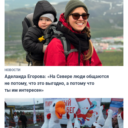
НОВОСТИ
Аделаида Егорова: «На Севере люди общаются
не потому, что это выгодно, а потому что
ты им интересен»