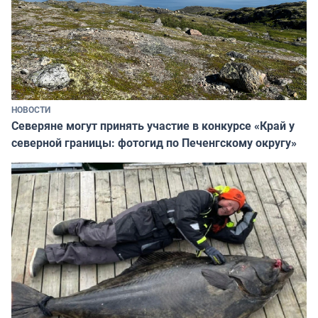
НОВОСТИ
Северяне могут принять участие в конкурсе «Край у
северной границы: фотогид по Печенгскому округу»