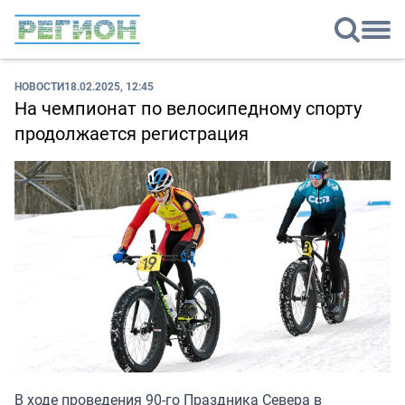
НОВОСТИ
18.02.2025, 12:45
На чемпионат по велосипедному спорту
продолжается регистрация
В ходе проведения 90-го Праздника Севера в