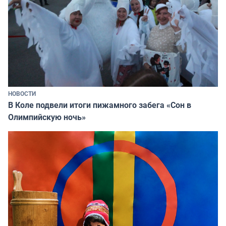
НОВОСТИ
В Коле подвели итоги пижамного забега «Сон в
Олимпийскую ночь»