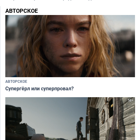
АВТОРСКОЕ
АВТОРСКОЕ
Супергёрл или суперпровал?