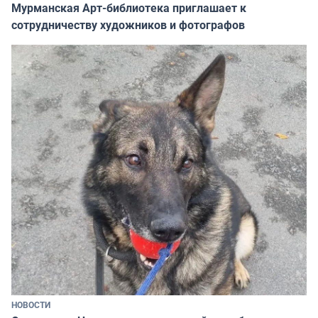
Мурманская Арт-библиотека приглашает к
сотрудничеству художников и фотографов
НОВОСТИ