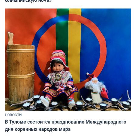
НОВОСТИ
В Туломе состоится празднование Международного
дня коренных народов мира