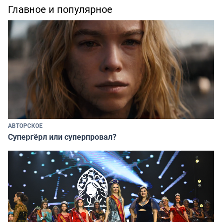
Главное и популярное
АВТОРСКОЕ
Супергёрл или суперпровал?