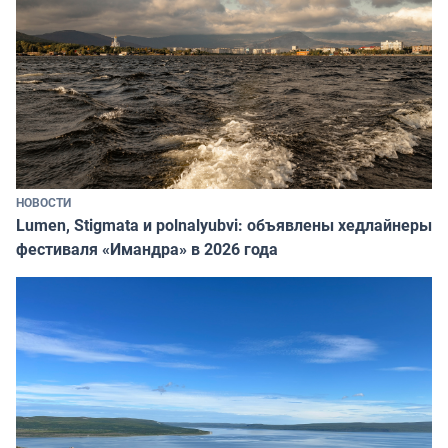
НОВОСТИ
Lumen, Stigmata и polnalyubvi: объявлены хедлайнеры
фестиваля «Имандра» в 2026 года