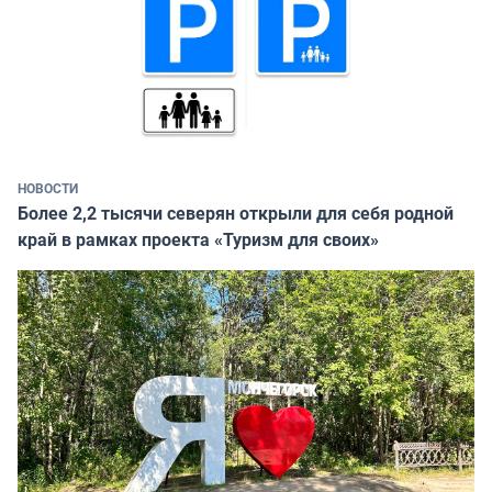
НОВОСТИ
Более 2,2 тысячи северян открыли для себя родной
край в рамках проекта «Туризм для своих»