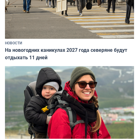
НОВОСТИ
На новогодних каникулах 2027 года северяне будут
отдыхать 11 дней