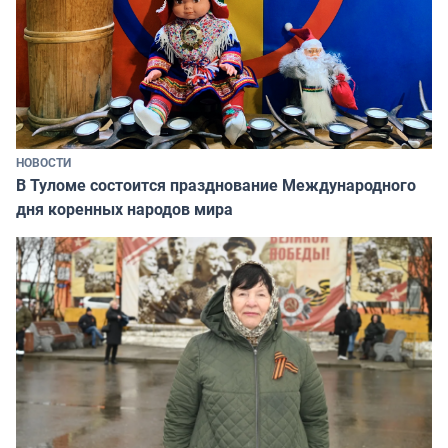
НОВОСТИ
В Туломе состоится празднование Международного
дня коренных народов мира