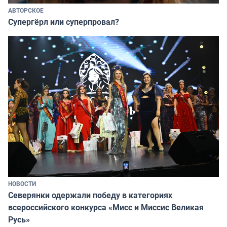
АВТОРСКОЕ
Супергёрл или суперпровал?
НОВОСТИ
Северянки одержали победу в категориях
всероссийского конкурса «Мисс и Миссис Великая
Русь»