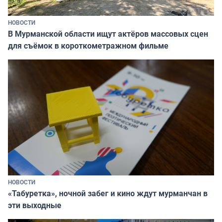
НОВОСТИ
В Мурманской области ищут актёров массовых сцен
для съёмок в короткометражном фильме
НОВОСТИ
«Табуретка», ночной забег и кино ждут мурманчан в
эти выходные