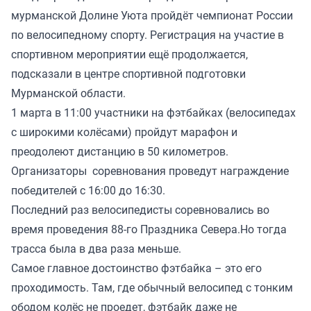
мурманской Долине Уюта пройдёт чемпионат России
по велосипедному спорту. Регистрация на участие в
спортивном мероприятии
ещё продолжается
,
подсказали в центре спортивной подготовки
Мурманской области.
1 марта в 11:00 участники на фэтбайках (велосипедах
с широкими колёсами) пройдут марафон и
преодолеют дистанцию в 50 километров.
Организаторы соревнования проведут награждение
победителей с 16:00 до 16:30.
Последний раз велосипедисты соревновались во
время проведения 88-го Праздника Севера.Но тогда
трасса была в два раза меньше.
Самое главное достоинство фэтбайка – это его
проходимость. Там, где обычный велосипед с тонким
ободом колёс не проедет, фэтбайк даже не