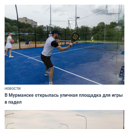
НОВОСТИ
В Мурманске открылась уличная площадка для игры
в падел