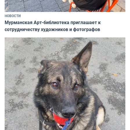
НОВОСТИ
Мурманская Арт-библиотека приглашает к
сотрудничеству художников и фотографов