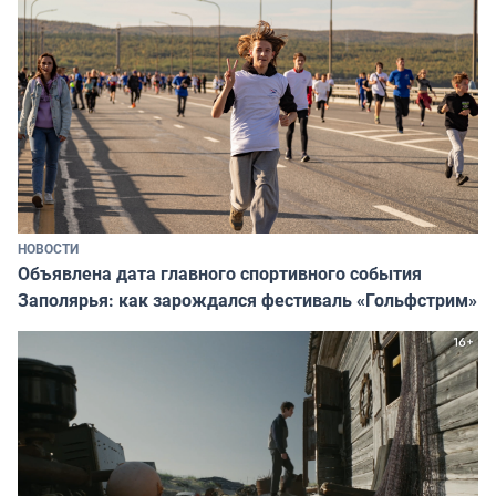
НОВОСТИ
Объявлена дата главного спортивного события
Заполярья: как зарождался фестиваль «Гольфстрим»