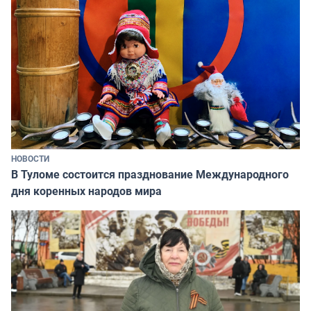
НОВОСТИ
В Туломе состоится празднование Международного
дня коренных народов мира