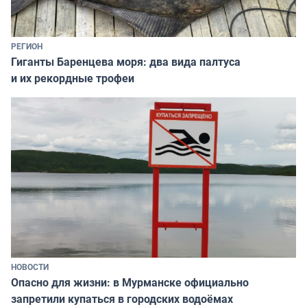
РЕГИОН
Гиганты Баренцева моря: два вида палтуса
и их рекордные трофеи
НОВОСТИ
Опасно для жизни: в Мурманске официально
запретили купаться в городских водоёмах