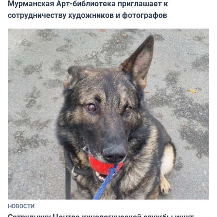
Мурманская Арт-библиотека приглашает к
сотрудничеству художников и фотографов
НОВОСТИ