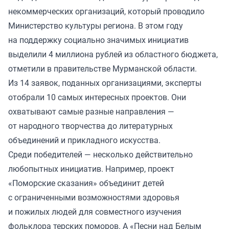
некоммерческих организаций, который проводило
Министерство культуры региона. В этом году
на поддержку социально значимых инициатив
выделили 4 миллиона рублей из областного бюджета,
отметили в правительстве Мурманской области.
Из 14 заявок, поданных организациями, эксперты
отобрали 10 самых интересных проектов. Они
охватывают самые разные направления —
от народного творчества до литературных
объединений и прикладного искусства.
Среди победителей — несколько действительно
любопытных инициатив. Например, проект
«Поморские сказания» объединит детей
с ограниченными возможностями здоровья
и пожилых людей для совместного изучения
фольклора терских поморов. А «Песни над Белым