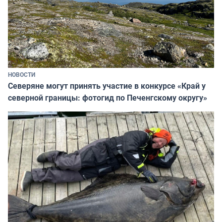
НОВОСТИ
Северяне могут принять участие в конкурсе «Край у
северной границы: фотогид по Печенгскому округу»