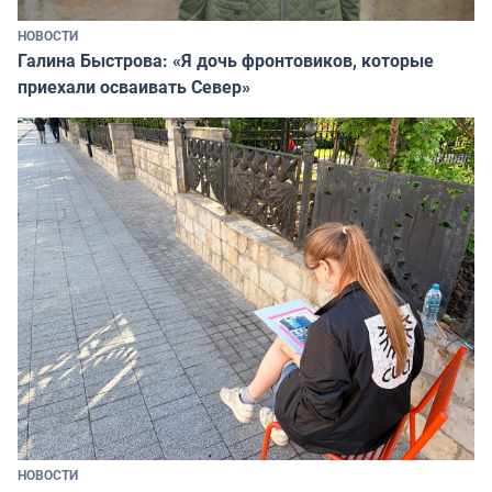
НОВОСТИ
Галина Быстрова: «Я дочь фронтовиков, которые
приехали осваивать Север»
НОВОСТИ