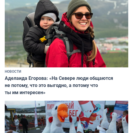
НОВОСТИ
Аделаида Егорова: «На Севере люди общаются
не потому, что это выгодно, а потому что
ты им интересен»