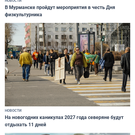
НОВОСТИ
В Мурманске пройдут мероприятия в честь Дня
физкультурника
НОВОСТИ
На новогодних каникулах 2027 года северяне будут
отдыхать 11 дней