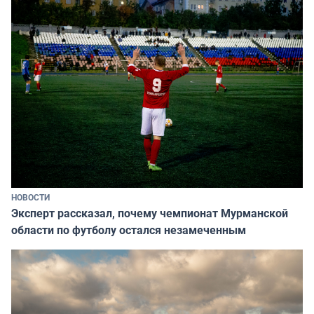
НОВОСТИ
Эксперт рассказал, почему чемпионат Мурманской
области по футболу остался незамеченным