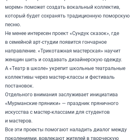
морем» поможет создать вокальный коллектив,
который будет сохранять традиционную поморскую
песню.
Не менее интересен проект «Сундук сказок», где
в семейной арт-студии появится гончарное
направление. «Трикотажная мастерская» научит
женщин шить и создавать дизайнерскую одежду.
А «Театр в школе» укрепит школьные театральные
коллективы через мастер-классы и фестиваль
постановок.
Отдельного внимания заслуживает инициатива
«Мурманские пряники» — праздник пряничного
искусства с мастер-классами для студентов
и мастеров.
Все эти проекты помогают наладить диалог между
поколениями, вовлекают жителей в творческую