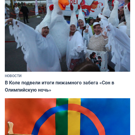
НОВОСТИ
В Коле подвели итоги пижамного забега «Сон в
Олимпийскую ночь»