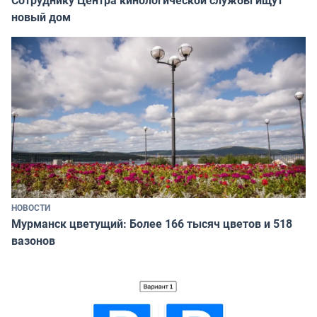
Сотруднику Центра кинологической службы ищут
новый дом
НОВОСТИ
Мурманск цветущий: Более 166 тысяч цветов и 518
вазонов