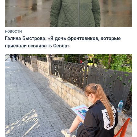
НОВОСТИ
Галина Быстрова: «Я дочь фронтовиков, которые
приехали осваивать Север»