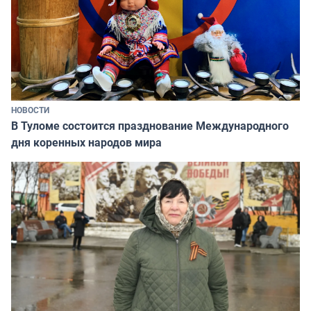
НОВОСТИ
В Туломе состоится празднование Международного
дня коренных народов мира