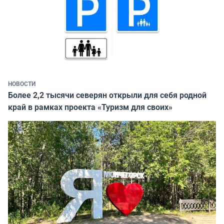
НОВОСТИ
Более 2,2 тысячи северян открыли для себя родной
край в рамках проекта «Туризм для своих»