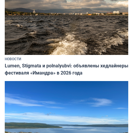
НОВОСТИ
Lumen, Stigmata и polnalyubvi: объявлены хедлайнеры
фестиваля «Имандра» в 2026 года