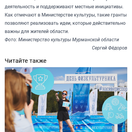
деятельность и поддерживают местные инициативы.
Как отмечают в Министерстве культуры, такие гранты
позволяют реализовать идеи, которые действительно
важны для жителей области.
Фото: Министерство культуры Мурманской области
Сергей Фёдоров
Читайте также