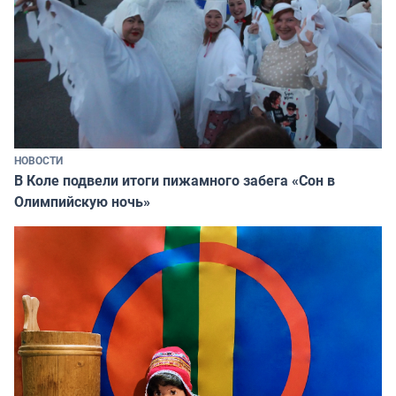
НОВОСТИ
В Коле подвели итоги пижамного забега «Сон в
Олимпийскую ночь»