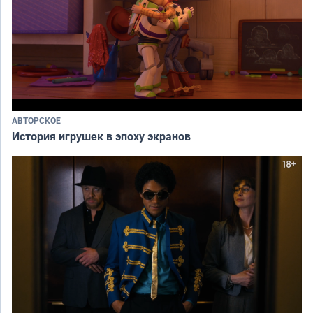
АВТОРСКОЕ
История игрушек в эпоху экранов