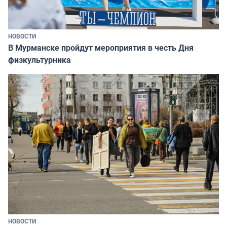
НОВОСТИ
В Мурманске пройдут мероприятия в честь Дня
физкультурника
НОВОСТИ