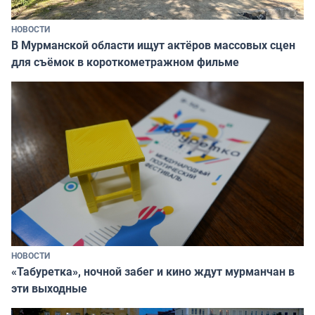
НОВОСТИ
В Мурманской области ищут актёров массовых сцен
для съёмок в короткометражном фильме
НОВОСТИ
«Табуретка», ночной забег и кино ждут мурманчан в
эти выходные