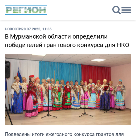
НОВОСТИ
28.07.2025, 11:35
В Мурманской области определили
победителей грантового конкурса для НКО
Подведены итоги ежегодного конкурса грантов для