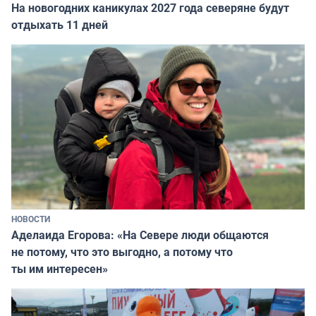
На новогодних каникулах 2027 года северяне будут
отдыхать 11 дней
НОВОСТИ
Аделаида Егорова: «На Севере люди общаются
не потому, что это выгодно, а потому что
ты им интересен»