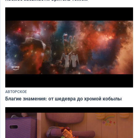
АВТОРСКОЕ
Благие знамения: от шедевра до хромой кобылы