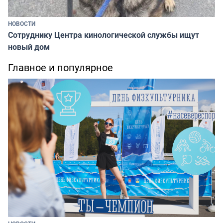
НОВОСТИ
Сотруднику Центра кинологической службы ищут
новый дом
Главное и популярное