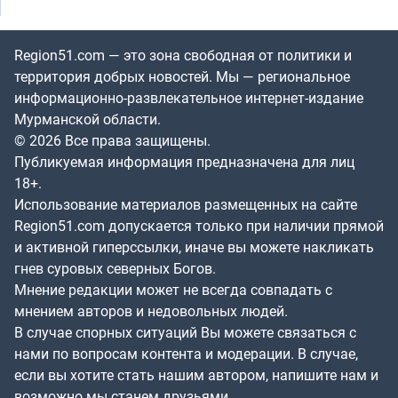
Region51.com — это зона свободная от политики и
территория добрых новостей. Мы — региональное
информационно-развлекательное интернет-издание
Мурманской области.
© 2026 Все права защищены.
Публикуемая информация предназначена для лиц
18+.
Использование материалов размещенных на сайте
Region51.com допускается только при наличии прямой
и активной гиперссылки, иначе вы можете накликать
гнев суровых северных Богов.
Мнение редакции может не всегда совпадать с
мнением авторов и недовольных людей.
В случае спорных ситуаций Вы можете связаться с
нами по вопросам контента и модерации. В случае,
если вы хотите стать нашим автором, напишите нам и
возможно мы станем друзьями.