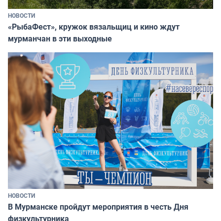
НОВОСТИ
«РыбаФест», кружок вязальщиц и кино ждут
мурманчан в эти выходные
НОВОСТИ
В Мурманске пройдут мероприятия в честь Дня
физкультурника