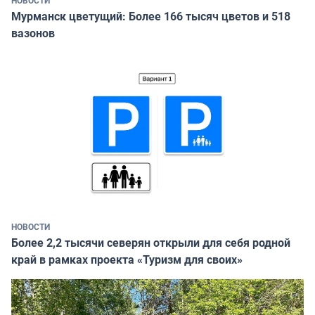
Мурманск цветущий: Более 166 тысяч цветов и 518
вазонов
НОВОСТИ
Более 2,2 тысячи северян открыли для себя родной
край в рамках проекта «Туризм для своих»