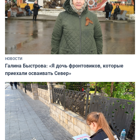
НОВОСТИ
Галина Быстрова: «Я дочь фронтовиков, которые
приехали осваивать Север»