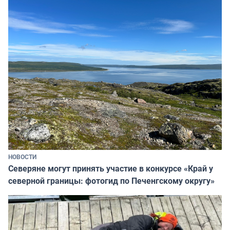
НОВОСТИ
Северяне могут принять участие в конкурсе «Край у
северной границы: фотогид по Печенгскому округу»