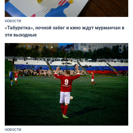
НОВОСТИ
«Табуретка», ночной забег и кино ждут мурманчан в
эти выходные
НОВОСТИ