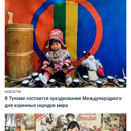
НОВОСТИ
В Туломе состоится празднование Международного
дня коренных народов мира