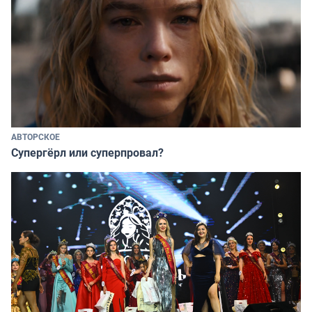
АВТОРСКОЕ
Супергёрл или суперпровал?