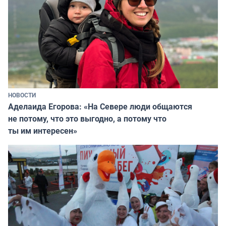
НОВОСТИ
Аделаида Егорова: «На Севере люди общаются
не потому, что это выгодно, а потому что
ты им интересен»