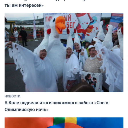
ты им интересен»
НОВОСТИ
В Коле подвели итоги пижамного забега «Сон в
Олимпийскую ночь»