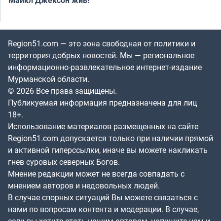
Майкл Джексон жив!
Region51.com — это зона свободная от политики и
территория добрых новостей. Мы — региональное
информационно-развлекательное интернет-издание
Мурманской области.
© 2026 Все права защищены.
Публикуемая информация предназначена для лиц
18+.
Использование материалов размещенных на сайте
Region51.com допускается только при наличии прямой
и активной гиперссылки, иначе вы можете накликать
гнев суровых северных Богов.
Мнение редакции может не всегда совпадать с
мнением авторов и недовольных людей.
В случае спорных ситуаций Вы можете связаться с
нами по вопросам контента и модерации. В случае,