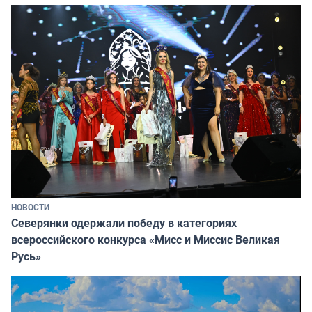
НОВОСТИ
Северянки одержали победу в категориях
всероссийского конкурса «Мисс и Миссис Великая
Русь»