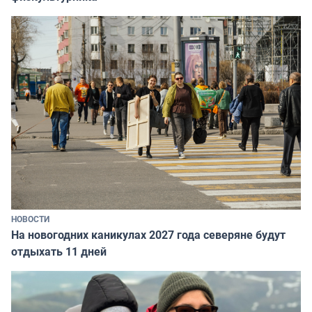
НОВОСТИ
На новогодних каникулах 2027 года северяне будут
отдыхать 11 дней