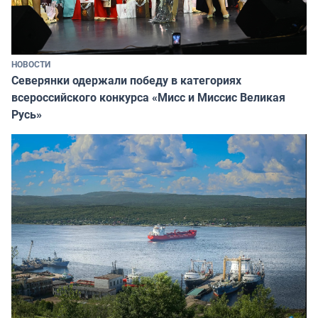
НОВОСТИ
Северянки одержали победу в категориях
всероссийского конкурса «Мисс и Миссис Великая
Русь»