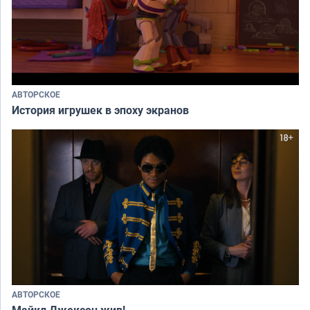
АВТОРСКОЕ
История игрушек в эпоху экранов
АВТОРСКОЕ