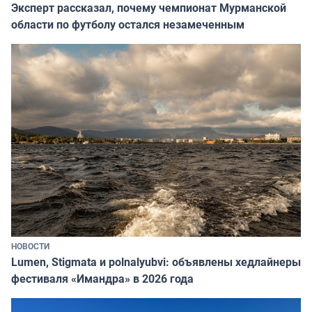
Эксперт рассказал, почему чемпионат Мурманской
области по футболу остался незамеченным
НОВОСТИ
Lumen, Stigmata и polnalyubvi: объявлены хедлайнеры
фестиваля «Имандра» в 2026 года