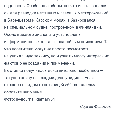
водолазов. Особенно любопытно, что использовался
он для разведки нефтяных и газовых месторождений
в Баренцевом и Карском морях, а базировался
на специальном судне, построенном в Финляндии.
Около каждого экспоната установлены
информационные стенды с подробным описанием. Так
что посетители могут не просто посмотреть
на уникальную технику, но и узнать массу интересных
фактов о ее создании и применении.
Выставка получилась действительно необычной —
такую технику не каждый день увидишь. Если
окажетесь рядом с гостиницей «69 параллель» —
обратите внимание.
Фото: livejournal, damary54
Сергей Фёдоров