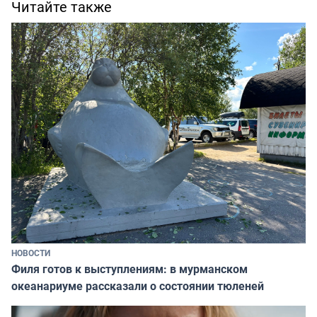
Читайте также
НОВОСТИ
Филя готов к выступлениям: в мурманском
океанариуме рассказали о состоянии тюленей