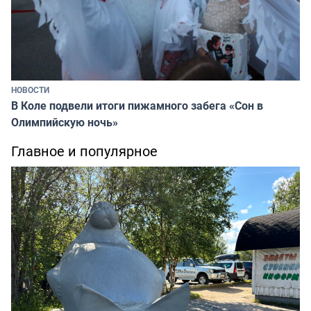
НОВОСТИ
В Коле подвели итоги пижамного забега «Сон в
Олимпийскую ночь»
Главное и популярное