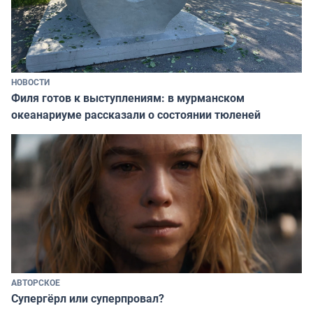
НОВОСТИ
Филя готов к выступлениям: в мурманском
океанариуме рассказали о состоянии тюленей
АВТОРСКОЕ
Супергёрл или суперпровал?