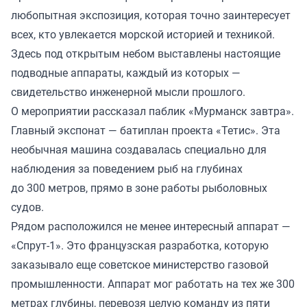
любопытная экспозиция, которая точно заинтересует
всех, кто увлекается морской историей и техникой.
Здесь под открытым небом выставлены настоящие
подводные аппараты, каждый из которых —
свидетельство инженерной мысли прошлого.
О мероприятии рассказал паблик «Мурманск завтра».
Главный экспонат — батиплан проекта «Тетис». Эта
необычная машина создавалась специально для
наблюдения за поведением рыб на глубинах
до 300 метров, прямо в зоне работы рыболовных
судов.
Рядом расположился не менее интересный аппарат —
«Спрут-1». Это французская разработка, которую
заказывало еще советское министерство газовой
промышленности. Аппарат мог работать на тех же 300
метрах глубины, перевозя целую команду из пяти