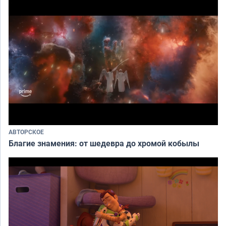
АВТОРСКОЕ
Благие знамения: от шедевра до хромой кобылы