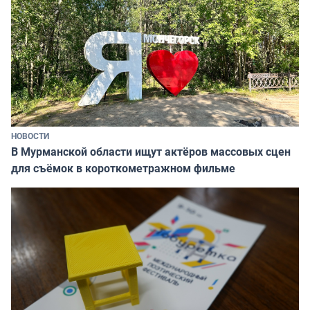
НОВОСТИ
В Мурманской области ищут актёров массовых сцен
для съёмок в короткометражном фильме