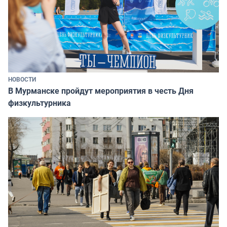
НОВОСТИ
В Мурманске пройдут мероприятия в честь Дня
физкультурника