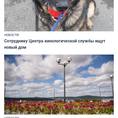
НОВОСТИ
Сотруднику Центра кинологической службы ищут
новый дом
НОВОСТИ