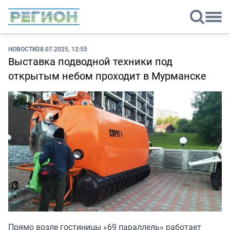
НОВОСТИ
28.07.2025, 12:55
Выставка подводной техники под
открытым небом проходит в Мурманске
Прямо возле гостиницы «69 параллель» работает