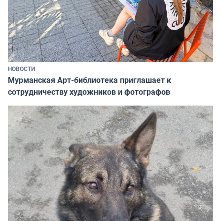
НОВОСТИ
Мурманская Арт-библиотека приглашает к
сотрудничеству художников и фотографов