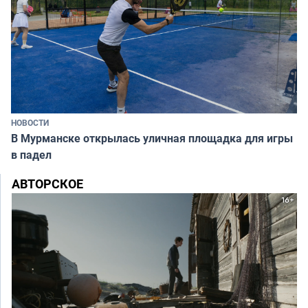
НОВОСТИ
В Мурманске открылась уличная площадка для игры
в падел
АВТОРСКОЕ