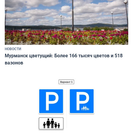
НОВОСТИ
Мурманск цветущий: Более 166 тысяч цветов и 518
вазонов