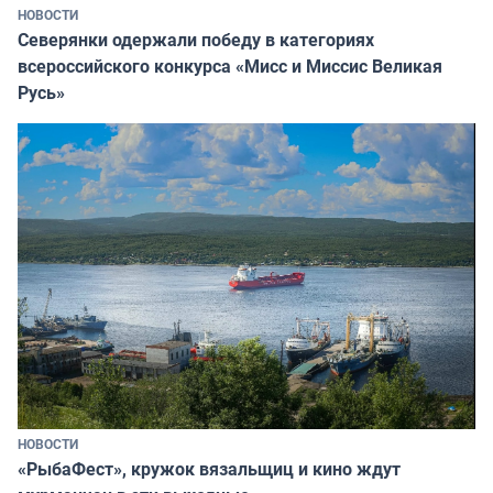
НОВОСТИ
Северянки одержали победу в категориях
всероссийского конкурса «Мисс и Миссис Великая
Русь»
НОВОСТИ
«РыбаФест», кружок вязальщиц и кино ждут