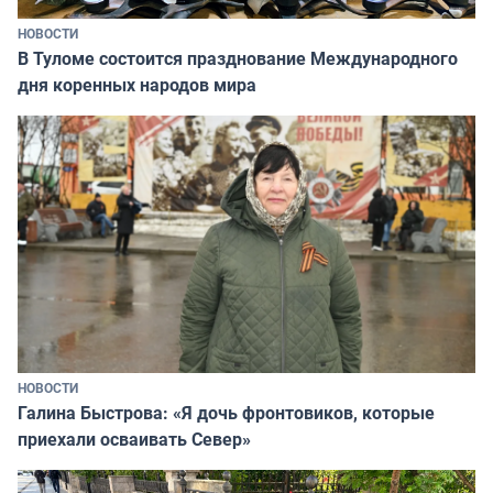
НОВОСТИ
В Туломе состоится празднование Международного
дня коренных народов мира
НОВОСТИ
Галина Быстрова: «Я дочь фронтовиков, которые
приехали осваивать Север»