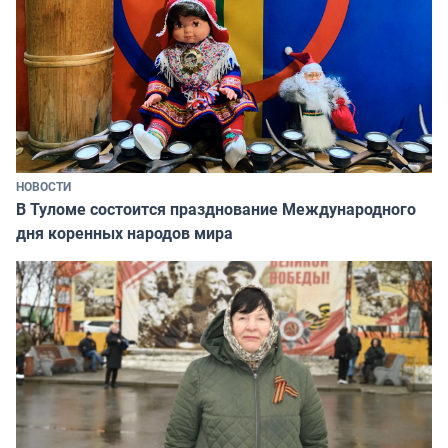
НОВОСТИ
В Туломе состоится празднование Международного
дня коренных народов мира