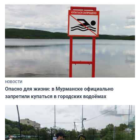
НОВОСТИ
Опасно для жизни: в Мурманске официально
запретили купаться в городских водоёмах