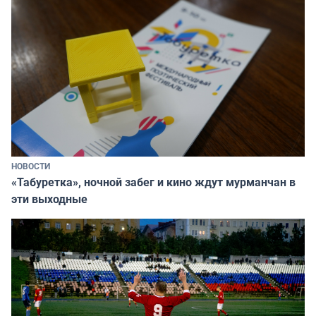
НОВОСТИ
«Табуретка», ночной забег и кино ждут мурманчан в
эти выходные