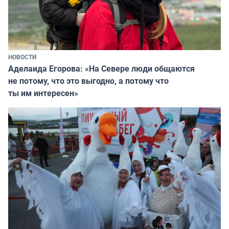
НОВОСТИ
Аделаида Егорова: «На Севере люди общаются
не потому, что это выгодно, а потому что
ты им интересен»