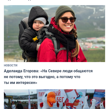
НОВОСТИ
Аделаида Егорова: «На Севере люди общаются
не потому, что это выгодно, а потому что
ты им интересен»