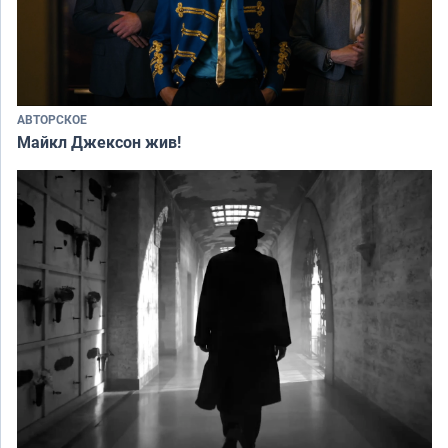
АВТОРСКОЕ
Майкл Джексон жив!