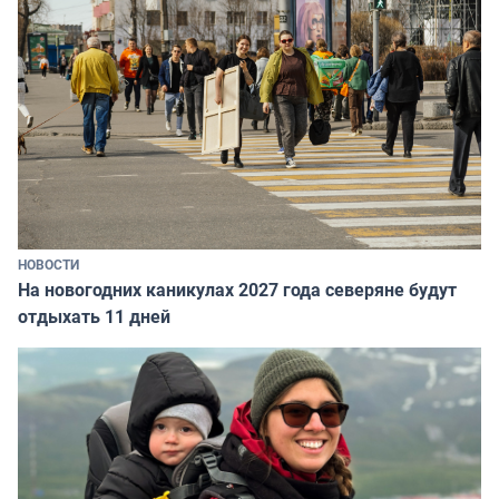
НОВОСТИ
На новогодних каникулах 2027 года северяне будут
отдыхать 11 дней