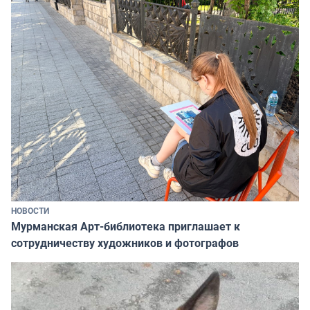
НОВОСТИ
Мурманская Арт-библиотека приглашает к
сотрудничеству художников и фотографов