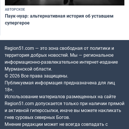
АВТОРСКОЕ
Паук-нуар: альтернативная история об уставшем
супергерое
Region51.com — это зона свободная от политики и
территория добрых новостей. Мы — региональное
информационно-развлекательное интернет-издание
Мурманской области.
© 2026 Все права защищены.
Публикуемая информация предназначена для лиц
18+.
Использование материалов размещенных на сайте
Region51.com допускается только при наличии прямой
и активной гиперссылки, иначе вы можете накликать
гнев суровых северных Богов.
Мнение редакции может не всегда совпадать с