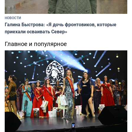
НОВОСТИ
Галина Быстрова: «Я дочь фронтовиков, которые
приехали осваивать Север»
Главное и популярное