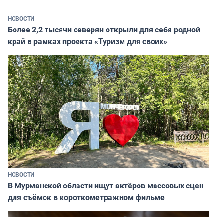
НОВОСТИ
Более 2,2 тысячи северян открыли для себя родной
край в рамках проекта «Туризм для своих»
НОВОСТИ
В Мурманской области ищут актёров массовых сцен
для съёмок в короткометражном фильме