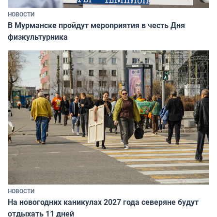
НОВОСТИ
В Мурманске пройдут мероприятия в честь Дня
физкультурника
НОВОСТИ
На новогодних каникулах 2027 года северяне будут
отдыхать 11 дней