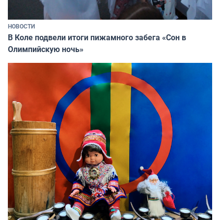
НОВОСТИ
В Коле подвели итоги пижамного забега «Сон в
Олимпийскую ночь»