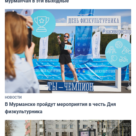
мурманчан в эти выходные
НОВОСТИ
В Мурманске пройдут мероприятия в честь Дня
физкультурника