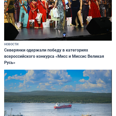
НОВОСТИ
Северянки одержали победу в категориях
всероссийского конкурса «Мисс и Миссис Великая
Русь»