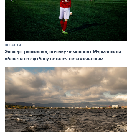
НОВОСТИ
Эксперт рассказал, почему чемпионат Мурманской
области по футболу остался незамеченным