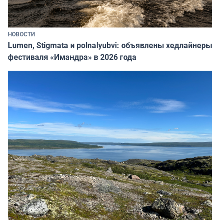
НОВОСТИ
Lumen, Stigmata и polnalyubvi: объявлены хедлайнеры
фестиваля «Имандра» в 2026 года