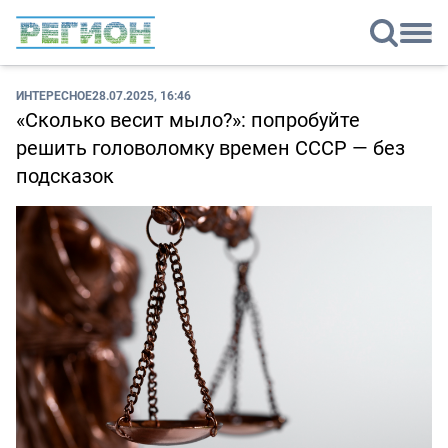
ИНТЕРЕСНОЕ
28.07.2025, 16:46
«Сколько весит мыло?»: попробуйте
решить головоломку времен СССР — без
подсказок