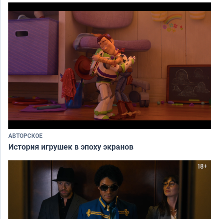
АВТОРСКОЕ
История игрушек в эпоху экранов