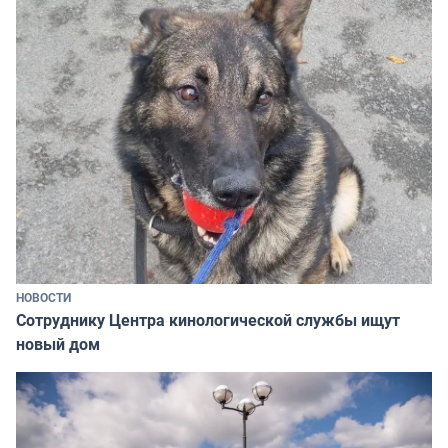
НОВОСТИ
Сотруднику Центра кинологической службы ищут
новый дом