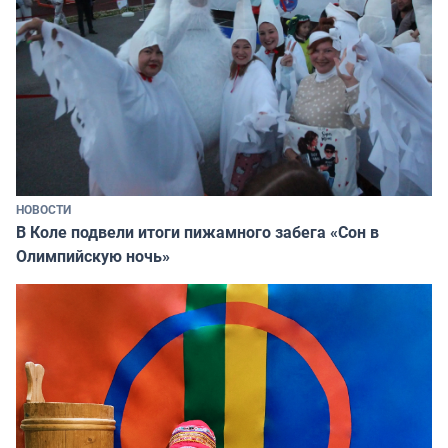
НОВОСТИ
В Коле подвели итоги пижамного забега «Сон в
Олимпийскую ночь»