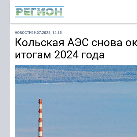
НОВОСТИ
29.07.2025, 14:15
Кольская АЭС снова ок
итогам 2024 года