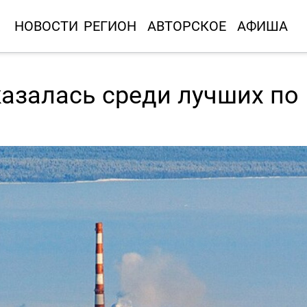
НОВОСТИ
РЕГИОН
АВТОРСКОЕ
АФИША
азалась среди лучших по