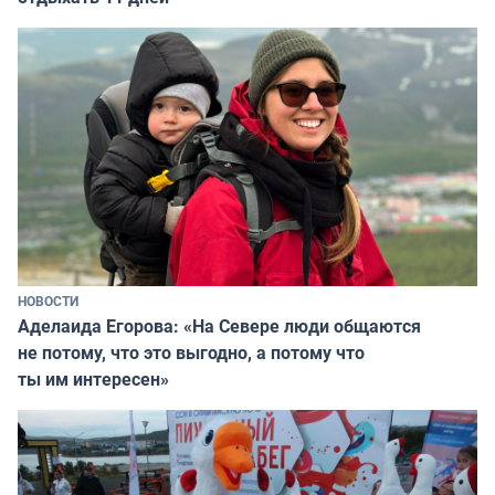
НОВОСТИ
Аделаида Егорова: «На Севере люди общаются
не потому, что это выгодно, а потому что
ты им интересен»