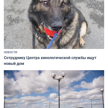
НОВОСТИ
Сотруднику Центра кинологической службы ищут
новый дом