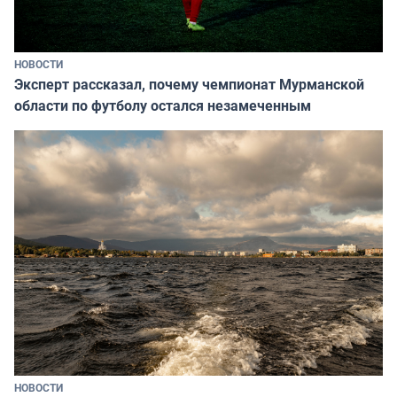
НОВОСТИ
Эксперт рассказал, почему чемпионат Мурманской
области по футболу остался незамеченным
НОВОСТИ