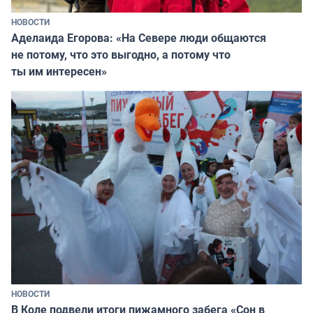
НОВОСТИ
Аделаида Егорова: «На Севере люди общаются
не потому, что это выгодно, а потому что
ты им интересен»
НОВОСТИ
В Коле подвели итоги пижамного забега «Сон в