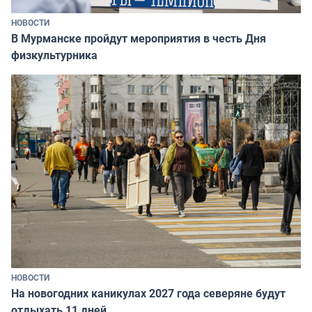
НОВОСТИ
В Мурманске пройдут мероприятия в честь Дня
физкультурника
НОВОСТИ
На новогодних каникулах 2027 года северяне будут
отдыхать 11 дней