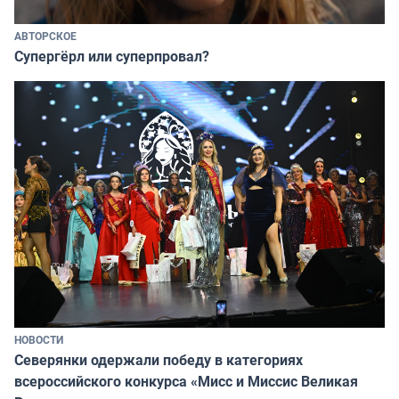
АВТОРСКОЕ
Супергёрл или суперпровал?
НОВОСТИ
Северянки одержали победу в категориях
всероссийского конкурса «Мисс и Миссис Великая