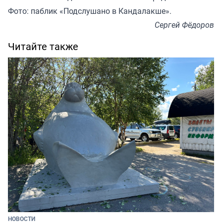
Фото: паблик «Подслушано в Кандалакше».
Сергей Фёдоров
Читайте также
НОВОСТИ