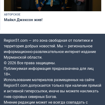
АВТОРСКОЕ
Майкл Джексон жив!
Region51.com — это зона свободная от политики и
территория добрых новостей. Мы — региональное
информационно-развлекательное интернет-издание
Мурманской области.
© 2026 Все права защищены.
Публикуемая информация предназначена для лиц
18+.
Использование материалов размещенных на сайте
Region51.com допускается только при наличии прямой
и активной гиперссылки, иначе вы можете накликать
гнев суровых северных Богов.
Мнение редакции может не всегда совпадать с