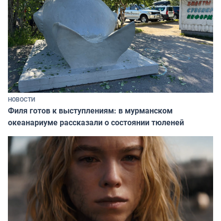
НОВОСТИ
Филя готов к выступлениям: в мурманском
океанариуме рассказали о состоянии тюленей