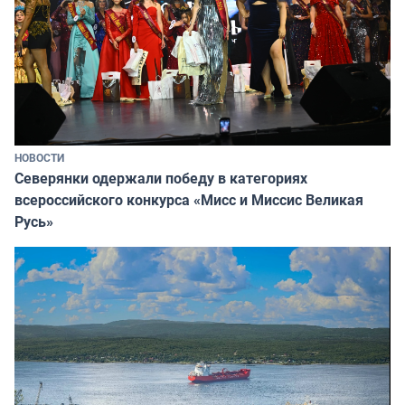
НОВОСТИ
Северянки одержали победу в категориях
всероссийского конкурса «Мисс и Миссис Великая
Русь»