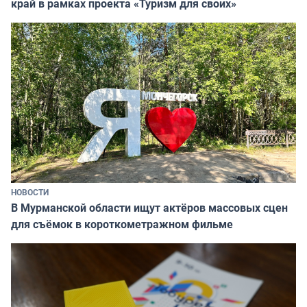
край в рамках проекта «Туризм для своих»
НОВОСТИ
В Мурманской области ищут актёров массовых сцен
для съёмок в короткометражном фильме