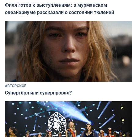
Филя готов к выступлениям: в мурманском
океанариуме рассказали о состоянии тюленей
АВТОРСКОЕ
Супергёрл или суперпровал?