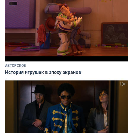
АВТОРСКОЕ
История игрушек в эпоху экранов