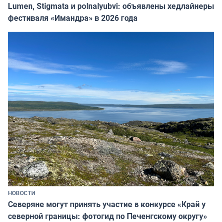
Lumen, Stigmata и polnalyubvi: объявлены хедлайнеры
фестиваля «Имандра» в 2026 года
НОВОСТИ
Северяне могут принять участие в конкурсе «Край у
северной границы: фотогид по Печенгскому округу»