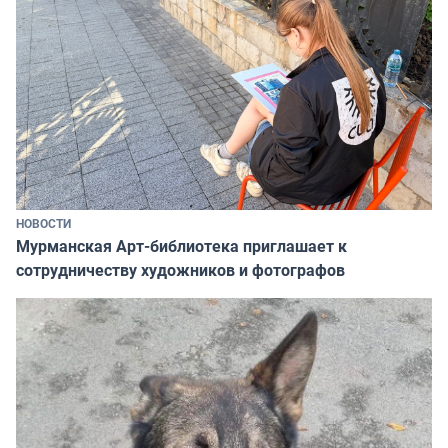
НОВОСТИ
Мурманская Арт-библиотека приглашает к
сотрудничеству художников и фотографов