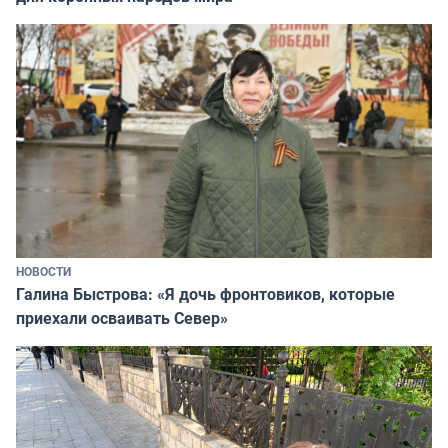
НОВОСТИ
Галина Быстрова: «Я дочь фронтовиков, которые
приехали осваивать Север»