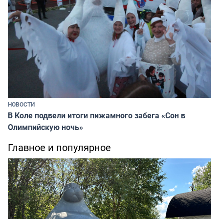
НОВОСТИ
В Коле подвели итоги пижамного забега «Сон в
Олимпийскую ночь»
Главное и популярное