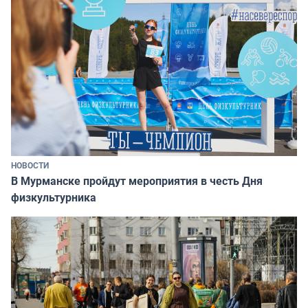
НОВОСТИ
В Мурманске пройдут мероприятия в честь Дня
физкультурника