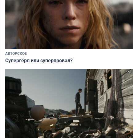
АВТОРСКОЕ
Супергёрл или суперпровал?