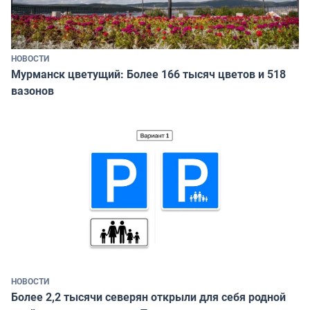
НОВОСТИ
Мурманск цветущий: Более 166 тысяч цветов и 518
вазонов
НОВОСТИ
Более 2,2 тысячи северян открыли для себя родной