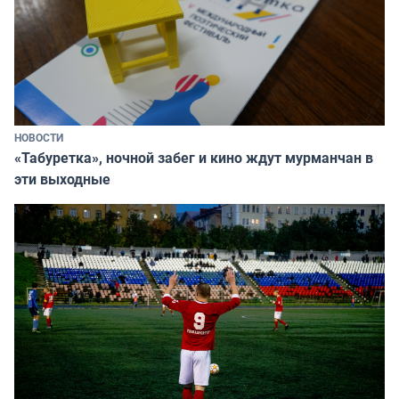
НОВОСТИ
«Табуретка», ночной забег и кино ждут мурманчан в
эти выходные