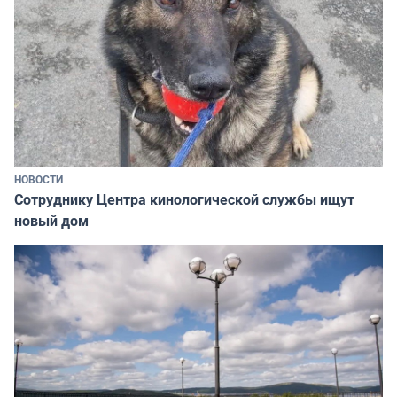
НОВОСТИ
Сотруднику Центра кинологической службы ищут
новый дом