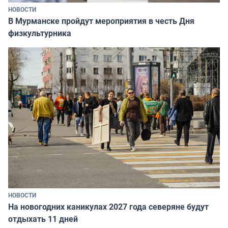
НОВОСТИ
В Мурманске пройдут мероприятия в честь Дня
физкультурника
НОВОСТИ
На новогодних каникулах 2027 года северяне будут
отдыхать 11 дней