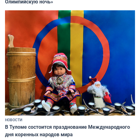
Олимпийскую ночь»
НОВОСТИ
В Туломе состоится празднование Международного
дня коренных народов мира