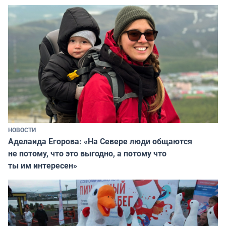
НОВОСТИ
Аделаида Егорова: «На Севере люди общаются
не потому, что это выгодно, а потому что
ты им интересен»