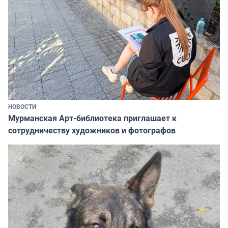
НОВОСТИ
Мурманская Арт-библиотека приглашает к
сотрудничеству художников и фотографов