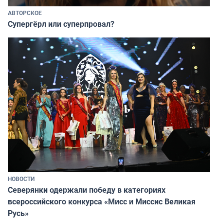
АВТОРСКОЕ
Супергёрл или суперпровал?
НОВОСТИ
Северянки одержали победу в категориях
всероссийского конкурса «Мисс и Миссис Великая
Русь»