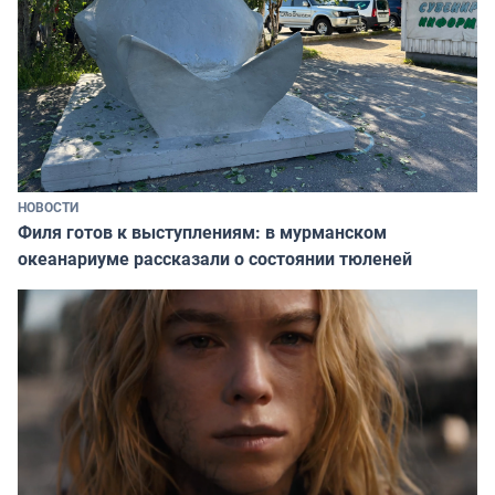
НОВОСТИ
Филя готов к выступлениям: в мурманском
океанариуме рассказали о состоянии тюленей