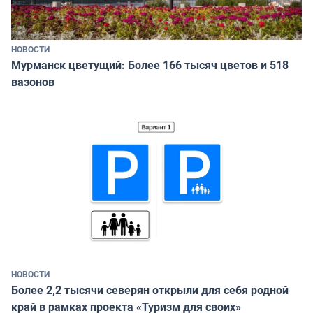
НОВОСТИ
Мурманск цветущий: Более 166 тысяч цветов и 518
вазонов
НОВОСТИ
Более 2,2 тысячи северян открыли для себя родной
край в рамках проекта «Туризм для своих»