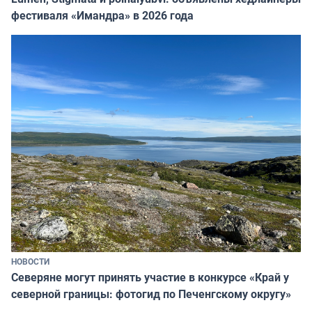
фестиваля «Имандра» в 2026 года
НОВОСТИ
Северяне могут принять участие в конкурсе «Край у
северной границы: фотогид по Печенгскому округу»