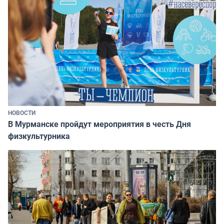
НОВОСТИ
В Мурманске пройдут мероприятия в честь Дня
физкультурника