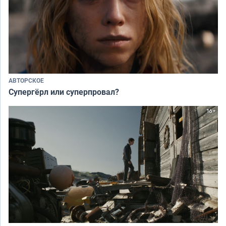
АВТОРСКОЕ
Супергёрл или суперпровал?