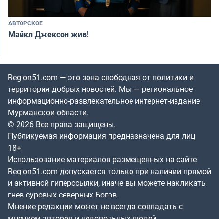
АВТОРСКОЕ
Майкл Джексон жив!
Region51.com — это зона свободная от политики и
территория добрых новостей. Мы — региональное
информационно-развлекательное интернет-издание
Мурманской области.
© 2026 Все права защищены.
Публикуемая информация предназначена для лиц
18+.
Использование материалов размещенных на сайте
Region51.com допускается только при наличии прямой
и активной гиперссылки, иначе вы можете накликать
гнев суровых северных Богов.
Мнение редакции может не всегда совпадать с
мнением авторов и недовольных людей.