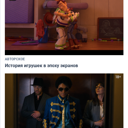
АВТОРСКОЕ
История игрушек в эпоху экранов