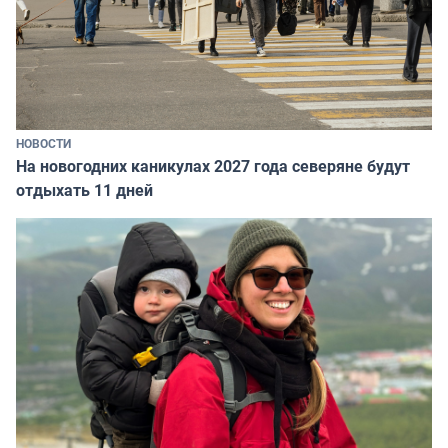
НОВОСТИ
На новогодних каникулах 2027 года северяне будут
отдыхать 11 дней