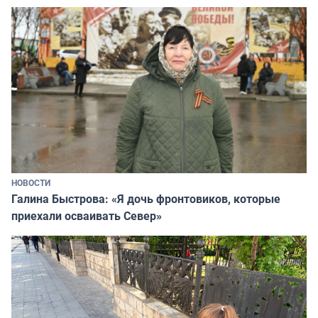
НОВОСТИ
Галина Быстрова: «Я дочь фронтовиков, которые
приехали осваивать Север»