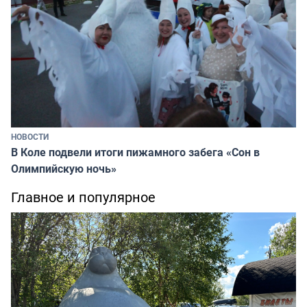
НОВОСТИ
В Коле подвели итоги пижамного забега «Сон в
Олимпийскую ночь»
Главное и популярное