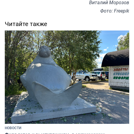
Виталий Морозов
Фото: Freepik
Читайте также
НОВОСТИ