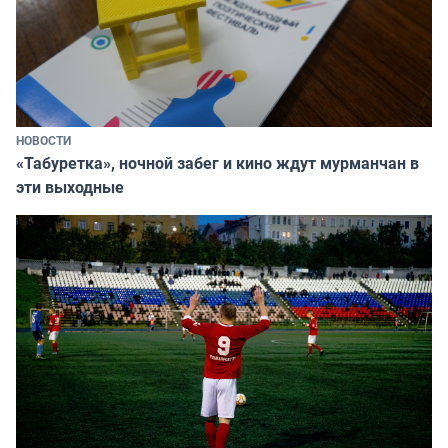
НОВОСТИ
«Табуретка», ночной забег и кино ждут мурманчан в
эти выходные