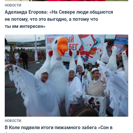
НОВОСТИ
Аделаида Егорова: «На Севере люди общаются
не потому, что это выгодно, а потому что
ты им интересен»
НОВОСТИ
В Коле подвели итоги пижамного забега «Сон в