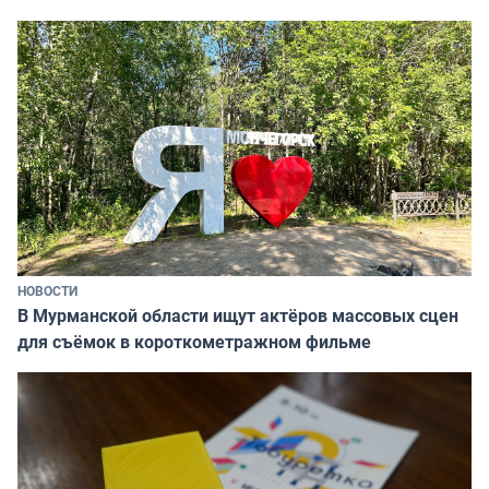
НОВОСТИ
В Мурманской области ищут актёров массовых сцен
для съёмок в короткометражном фильме