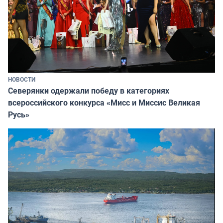
НОВОСТИ
Северянки одержали победу в категориях
всероссийского конкурса «Мисс и Миссис Великая
Русь»