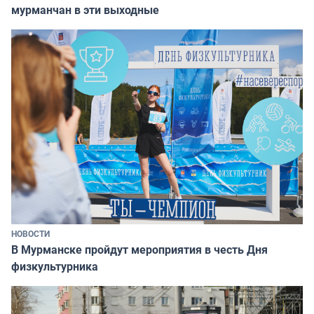
мурманчан в эти выходные
НОВОСТИ
В Мурманске пройдут мероприятия в честь Дня
физкультурника