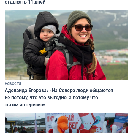
отдыхать 11 дней
НОВОСТИ
Аделаида Егорова: «На Севере люди общаются
не потому, что это выгодно, а потому что
ты им интересен»