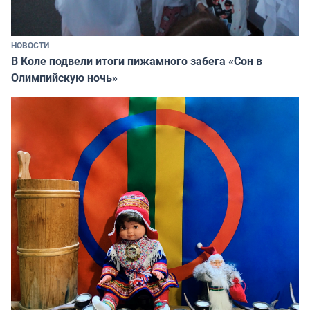
НОВОСТИ
В Коле подвели итоги пижамного забега «Сон в
Олимпийскую ночь»