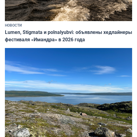
НОВОСТИ
Lumen, Stigmata и polnalyubvi: объявлены хедлайнеры
фестиваля «Имандра» в 2026 года