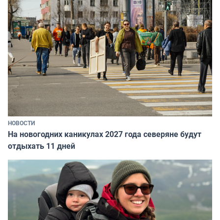
НОВОСТИ
На новогодних каникулах 2027 года северяне будут
отдыхать 11 дней