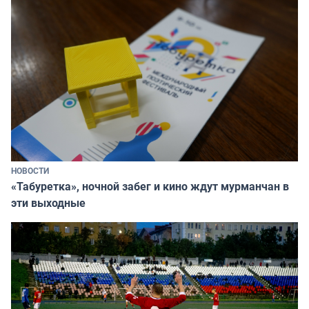
НОВОСТИ
«Табуретка», ночной забег и кино ждут мурманчан в
эти выходные