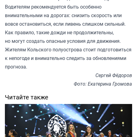
Водителям рекомендуется быть особенно
внимательными на дорогах: снизить скорость или
вовсе остановиться, если ливень слишком сильный.
Как правило, такие дожди не продолжительны,
но могут создать опасные условия для движения.
Жителям Кольского полуострова стоит подготовиться
к непогоде и внимательно следить за обновлениями
прогноза.
Сергей Фёдоров
Фото: Екатерина Громова
Читайте также