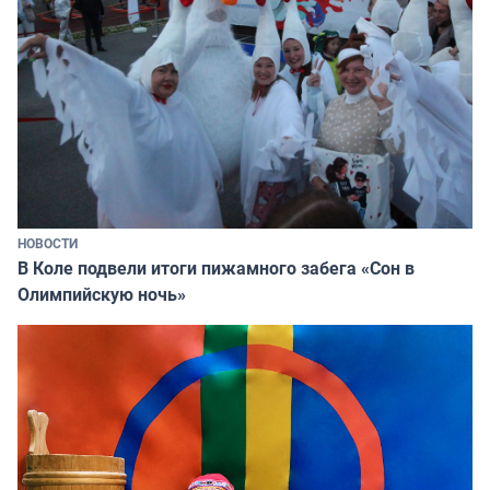
НОВОСТИ
В Коле подвели итоги пижамного забега «Сон в
Олимпийскую ночь»