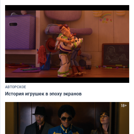
АВТОРСКОЕ
История игрушек в эпоху экранов