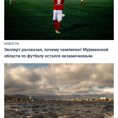
НОВОСТИ
Эксперт рассказал, почему чемпионат Мурманской
области по футболу остался незамеченным