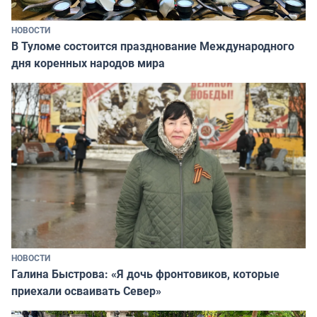
НОВОСТИ
В Туломе состоится празднование Международного
дня коренных народов мира
НОВОСТИ
Галина Быстрова: «Я дочь фронтовиков, которые
приехали осваивать Север»