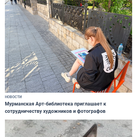
НОВОСТИ
Мурманская Арт-библиотека приглашает к
сотрудничеству художников и фотографов