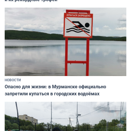
НОВОСТИ
Опасно для жизни: в Мурманске официально
запретили купаться в городских водоёмах