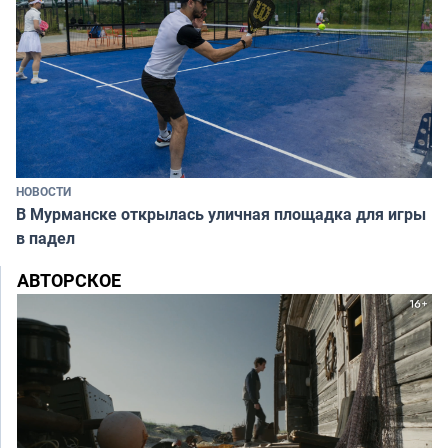
НОВОСТИ
В Мурманске открылась уличная площадка для игры
в падел
АВТОРСКОЕ