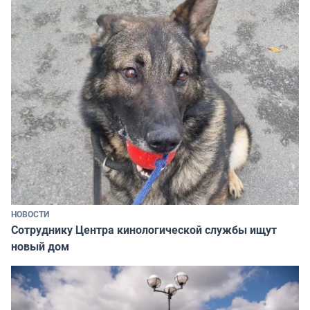
НОВОСТИ
Сотруднику Центра кинологической службы ищут
новый дом