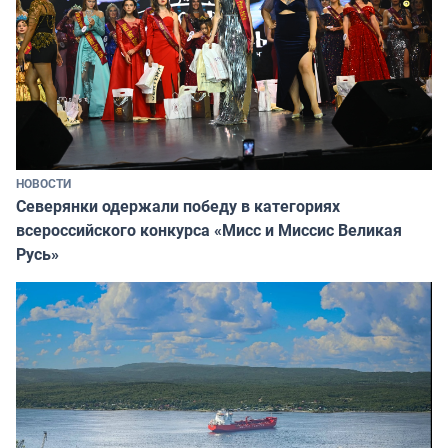
НОВОСТИ
Северянки одержали победу в категориях
всероссийского конкурса «Мисс и Миссис Великая
Русь»