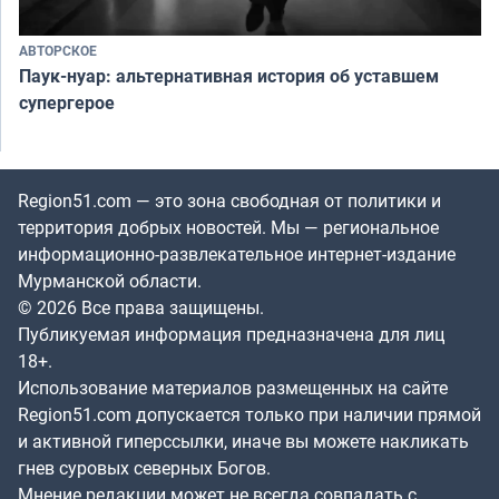
АВТОРСКОЕ
Паук-нуар: альтернативная история об уставшем
супергерое
Region51.com — это зона свободная от политики и
территория добрых новостей. Мы — региональное
информационно-развлекательное интернет-издание
Мурманской области.
© 2026 Все права защищены.
Публикуемая информация предназначена для лиц
18+.
Использование материалов размещенных на сайте
Region51.com допускается только при наличии прямой
и активной гиперссылки, иначе вы можете накликать
гнев суровых северных Богов.
Мнение редакции может не всегда совпадать с