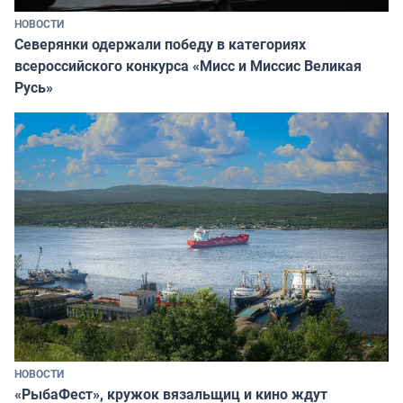
НОВОСТИ
Северянки одержали победу в категориях
всероссийского конкурса «Мисс и Миссис Великая
Русь»
НОВОСТИ
«РыбаФест», кружок вязальщиц и кино ждут