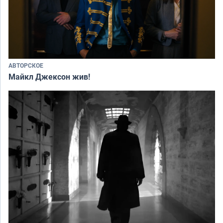
АВТОРСКОЕ
Майкл Джексон жив!