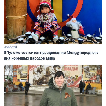
НОВОСТИ
В Туломе состоится празднование Международного
дня коренных народов мира