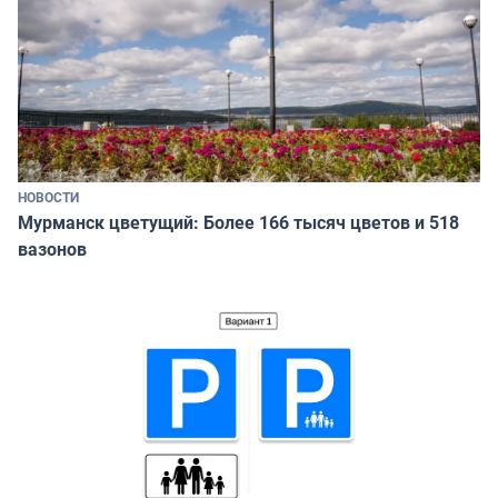
НОВОСТИ
Мурманск цветущий: Более 166 тысяч цветов и 518
вазонов