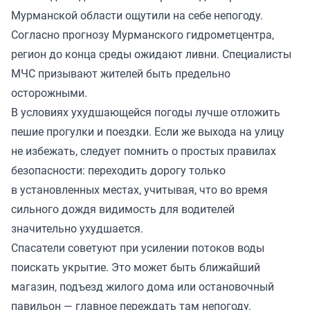
Мурманской области ощутили на себе непогоду.
Согласно прогнозу Мурманского гидрометцентра,
регион до конца среды ожидают ливни. Специалисты
МЧС призывают жителей быть предельно
осторожными.
В условиях ухудшающейся погоды лучше отложить
пешие прогулки и поездки. Если же выхода на улицу
не избежать, следует помнить о простых правилах
безопасности: переходить дорогу только
в установленных местах, учитывая, что во время
сильного дождя видимость для водителей
значительно ухудшается.
Спасатели советуют при усилении потоков воды
поискать укрытие. Это может быть ближайший
магазин, подъезд жилого дома или остановочный
павильон — главное переждать там непогоду.