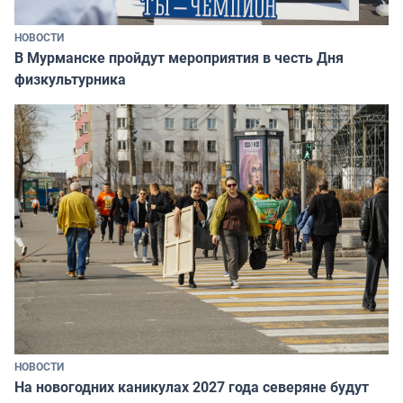
НОВОСТИ
В Мурманске пройдут мероприятия в честь Дня
физкультурника
НОВОСТИ
На новогодних каникулах 2027 года северяне будут