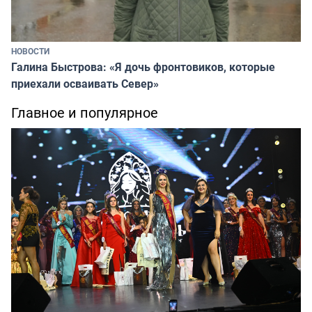
НОВОСТИ
Галина Быстрова: «Я дочь фронтовиков, которые
приехали осваивать Север»
Главное и популярное