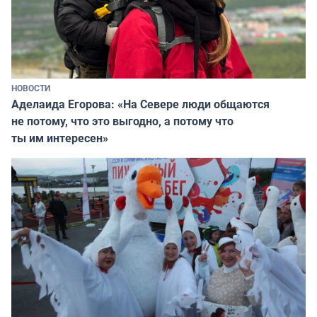
НОВОСТИ
Аделаида Егорова: «На Севере люди общаются
не потому, что это выгодно, а потому что
ты им интересен»