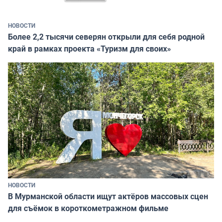
НОВОСТИ
Более 2,2 тысячи северян открыли для себя родной
край в рамках проекта «Туризм для своих»
НОВОСТИ
В Мурманской области ищут актёров массовых сцен
для съёмок в короткометражном фильме