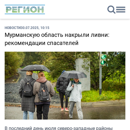
НОВОСТИ
30.07.2025, 10:15
Мурманскую область накрыли ливни:
рекомендации спасателей
В последний день июля северо-западные районы