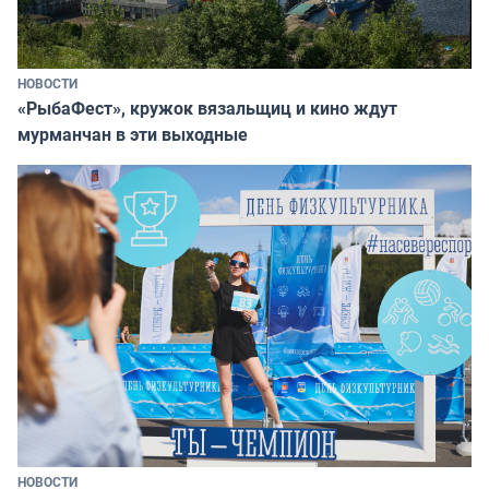
НОВОСТИ
«РыбаФест», кружок вязальщиц и кино ждут
мурманчан в эти выходные
НОВОСТИ