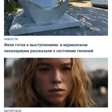
НОВОСТИ
Филя готов к выступлениям: в мурманском
океанариуме рассказали о состоянии тюленей
АВТОРСКОЕ