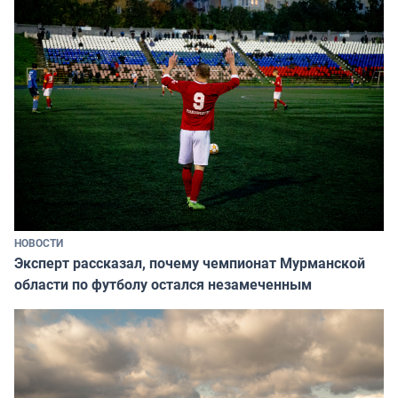
НОВОСТИ
Эксперт рассказал, почему чемпионат Мурманской
области по футболу остался незамеченным