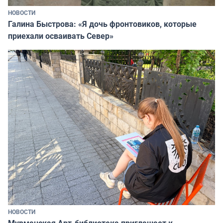
НОВОСТИ
Галина Быстрова: «Я дочь фронтовиков, которые
приехали осваивать Север»
НОВОСТИ
Мурманская Арт-библиотека приглашает к