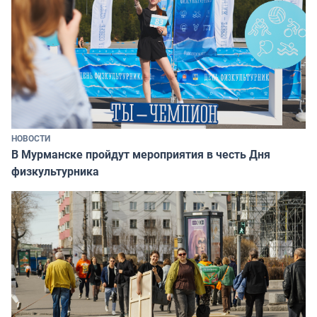
НОВОСТИ
В Мурманске пройдут мероприятия в честь Дня
физкультурника