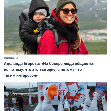
НОВОСТИ
Аделаида Егорова: «На Севере люди общаются
не потому, что это выгодно, а потому что
ты им интересен»