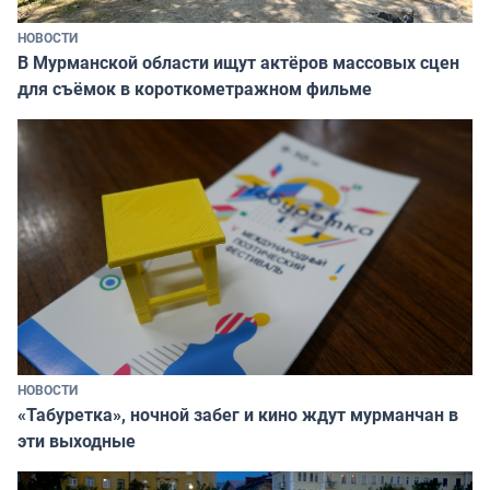
НОВОСТИ
В Мурманской области ищут актёров массовых сцен
для съёмок в короткометражном фильме
НОВОСТИ
«Табуретка», ночной забег и кино ждут мурманчан в
эти выходные