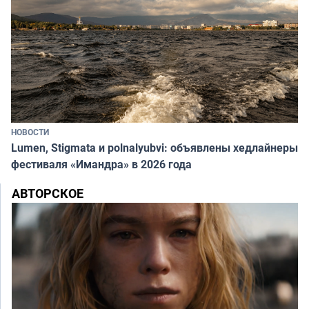
НОВОСТИ
Lumen, Stigmata и polnalyubvi: объявлены хедлайнеры
фестиваля «Имандра» в 2026 года
АВТОРСКОЕ