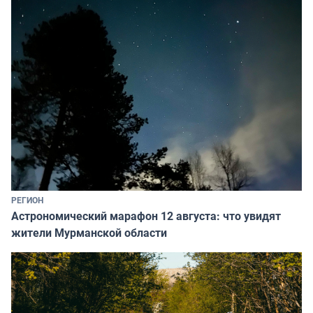
РЕГИОН
Астрономический марафон 12 августа: что увидят
жители Мурманской области