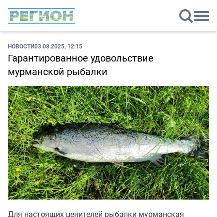
НОВОСТИ
03.08.2025, 12:15
Гарантированное удовольствие
мурманской рыбалки
Для настоящих ценителей рыбалки мурманская