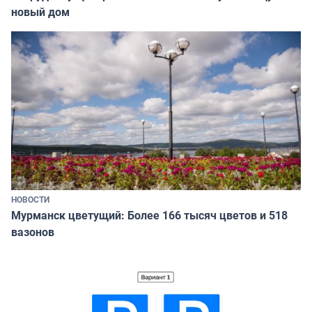
новый дом
НОВОСТИ
Мурманск цветущий: Более 166 тысяч цветов и 518
вазонов