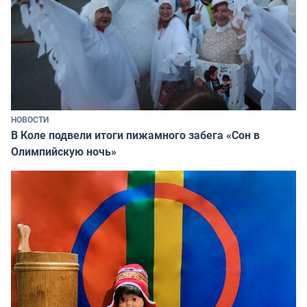
НОВОСТИ
В Коле подвели итоги пижамного забега «Сон в
Олимпийскую ночь»