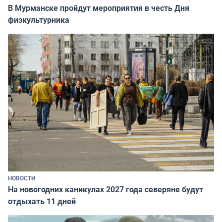
В Мурманске пройдут мероприятия в честь Дня
физкультурника
НОВОСТИ
На новогодних каникулах 2027 года северяне будут
отдыхать 11 дней