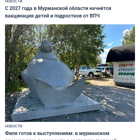
НОВОСТИ
С 2027 года в Мурманской области начнётся
вакцинация детей и подростков от ВПЧ
НОВОСТИ
Филя готов к выступлениям: в мурманском