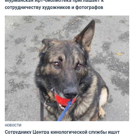
сотрудничеству художников и фотографов
НОВОСТИ
Сотруднику Центра кинологической службы ищут