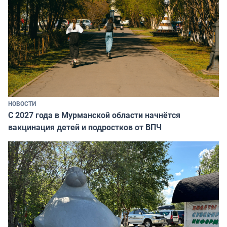
НОВОСТИ
С 2027 года в Мурманской области начнётся
вакцинация детей и подростков от ВПЧ