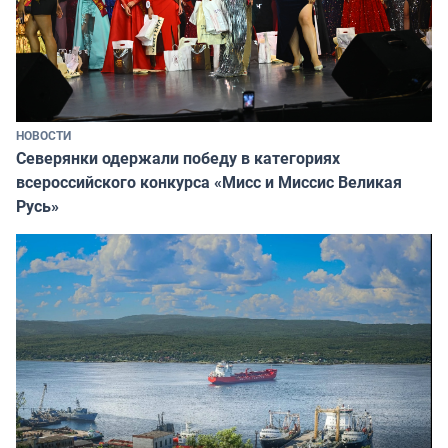
НОВОСТИ
Северянки одержали победу в категориях
всероссийского конкурса «Мисс и Миссис Великая
Русь»