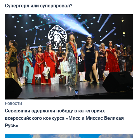
Супергёрл или суперпровал?
НОВОСТИ
Северянки одержали победу в категориях
всероссийского конкурса «Мисс и Миссис Великая
Русь»