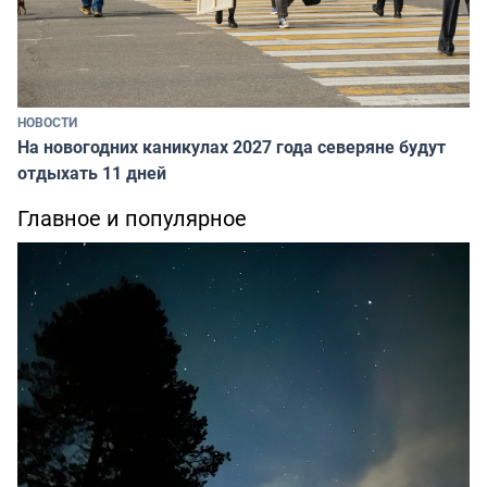
НОВОСТИ
На новогодних каникулах 2027 года северяне будут
отдыхать 11 дней
Главное и популярное