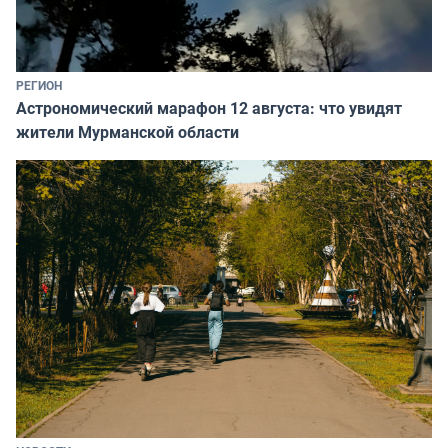
РЕГИОН
Астрономический марафон 12 августа: что увидят
жители Мурманской области