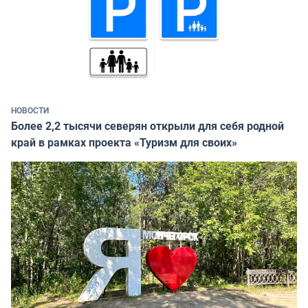
НОВОСТИ
Более 2,2 тысячи северян открыли для себя родной
край в рамках проекта «Туризм для своих»