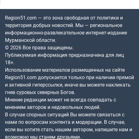
Region51.com — это зона свободная от политики и
территория добрых новостей. Мы — региональное
информационно-развлекательное интернет-издание
Мурманской области.
© 2026 Все права защищены.
Публикуемая информация предназначена для лиц
18+.
Использование материалов размещенных на сайте
Region51.com допускается только при наличии прямой
и активной гиперссылки, иначе вы можете накликать
гнев суровых северных Богов.
Мнение редакции может не всегда совпадать с
мнением авторов и недовольных людей.
В случае спорных ситуаций Вы можете связаться с
нами по вопросам контента и модерации. В случае,
если вы хотите стать нашим автором, напишите нам и
возможно мы станем друзьями.