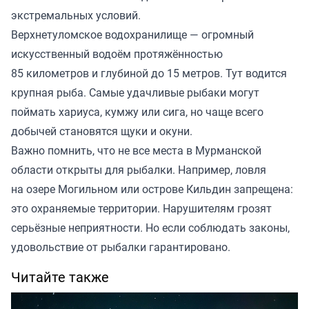
экстремальных условий.
Верхнетуломское водохранилище — огромный
искусственный водоём протяжённостью
85 километров и глубиной до 15 метров. Тут водится
крупная рыба. Самые удачливые рыбаки могут
поймать хариуса, кумжу или сига, но чаще всего
добычей становятся щуки и окуни.
Важно помнить, что не все места в Мурманской
области открыты для рыбалки. Например, ловля
на озере Могильном или острове Кильдин запрещена:
это охраняемые территории. Нарушителям грозят
серьёзные неприятности. Но если соблюдать законы,
удовольствие от рыбалки гарантировано.
Читайте также