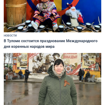
НОВОСТИ
В Туломе состоится празднование Международного
дня коренных народов мира