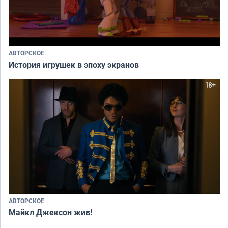
АВТОРСКОЕ
История игрушек в эпоху экранов
АВТОРСКОЕ
Майкл Джексон жив!