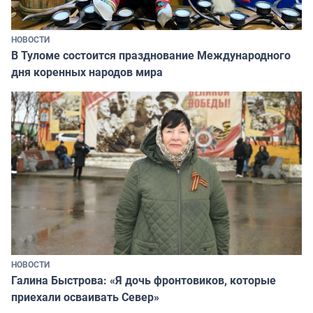
НОВОСТИ
В Туломе состоится празднование Международного
дня коренных народов мира
НОВОСТИ
Галина Быстрова: «Я дочь фронтовиков, которые
приехали осваивать Север»