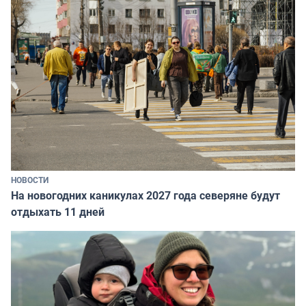
НОВОСТИ
На новогодних каникулах 2027 года северяне будут
отдыхать 11 дней