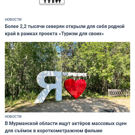
НОВОСТИ
Более 2,2 тысячи северян открыли для себя родной
край в рамках проекта «Туризм для своих»
НОВОСТИ
В Мурманской области ищут актёров массовых сцен
для съёмок в короткометражном фильме