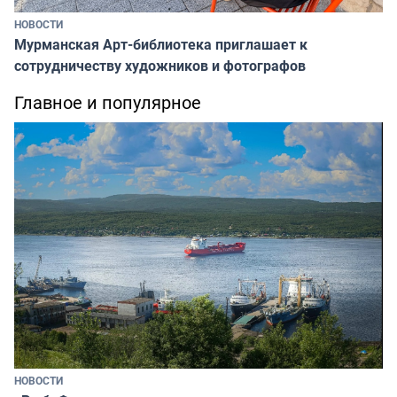
НОВОСТИ
Мурманская Арт-библиотека приглашает к
сотрудничеству художников и фотографов
Главное и популярное
НОВОСТИ