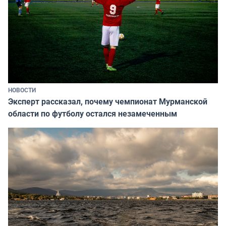
НОВОСТИ
Эксперт рассказал, почему чемпионат Мурманской
области по футболу остался незамеченным