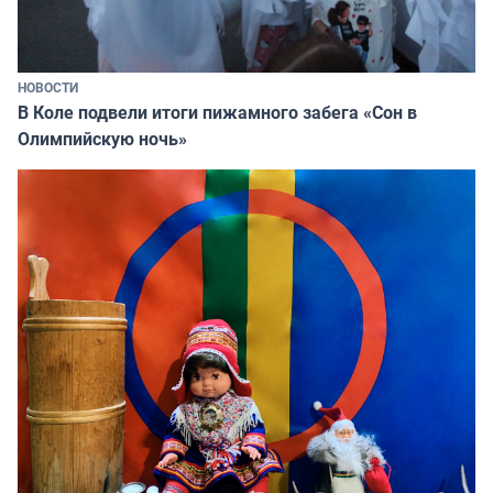
НОВОСТИ
В Коле подвели итоги пижамного забега «Сон в
Олимпийскую ночь»