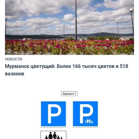
НОВОСТИ
Мурманск цветущий: Более 166 тысяч цветов и 518
вазонов