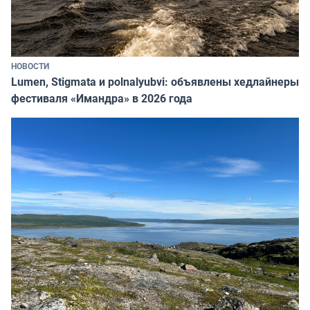
НОВОСТИ
Lumen, Stigmata и polnalyubvi: объявлены хедлайнеры
фестиваля «Имандра» в 2026 года