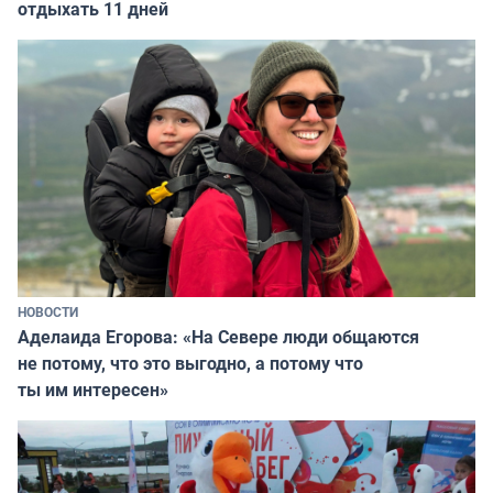
отдыхать 11 дней
НОВОСТИ
Аделаида Егорова: «На Севере люди общаются
не потому, что это выгодно, а потому что
ты им интересен»