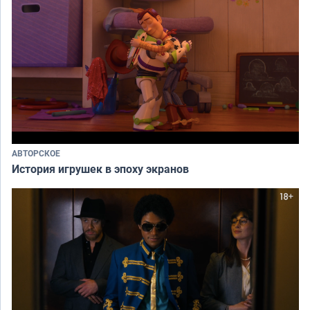
АВТОРСКОЕ
История игрушек в эпоху экранов