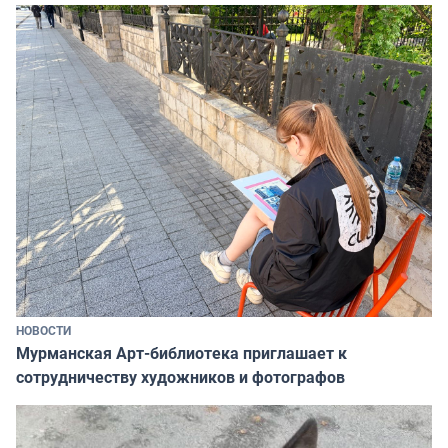
НОВОСТИ
Мурманская Арт-библиотека приглашает к
сотрудничеству художников и фотографов