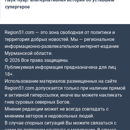
супергерое
Region51.com — это зона свободная от политики и
территория добрых новостей. Мы — региональное
информационно-развлекательное интернет-издание
Мурманской области.
© 2026 Все права защищены.
Публикуемая информация предназначена для лиц
18+.
Использование материалов размещенных на сайте
Region51.com допускается только при наличии прямой
и активной гиперссылки, иначе вы можете накликать
гнев суровых северных Богов.
Мнение редакции может не всегда совпадать с
мнением авторов и недовольных людей.
В случае спорных ситуаций Вы можете связаться с
нами по вопросам контента и модерации. В случае,