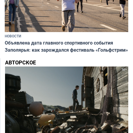
НОВОСТИ
Объявлена дата главного спортивного события
Заполярья: как зарождался фестиваль «Гольфстрим»
АВТОРСКОЕ