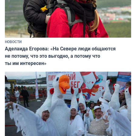
НОВОСТИ
Аделаида Егорова: «На Севере люди общаются
не потому, что это выгодно, а потому что
ты им интересен»