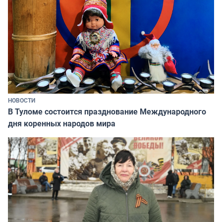
НОВОСТИ
В Туломе состоится празднование Международного
дня коренных народов мира