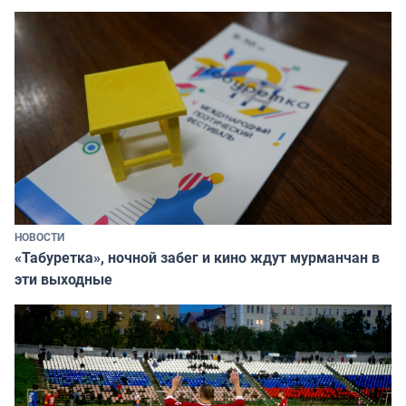
НОВОСТИ
«Табуретка», ночной забег и кино ждут мурманчан в
эти выходные