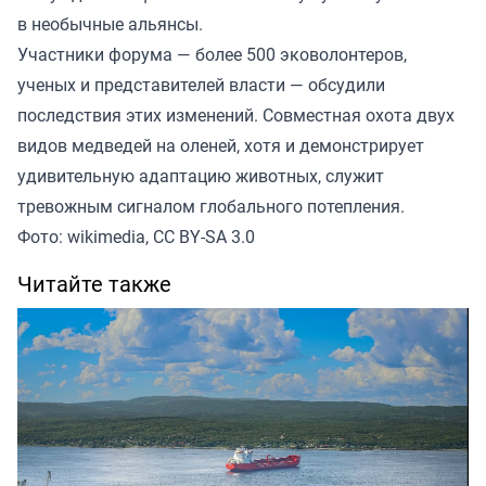
в необычные альянсы.
Участники форума — более 500 эковолонтеров,
ученых и представителей власти — обсудили
последствия этих изменений. Совместная охота двух
видов медведей на оленей, хотя и демонстрирует
удивительную адаптацию животных, служит
тревожным сигналом глобального потепления.
Фото: wikimedia, CC BY-SA 3.0
Читайте также