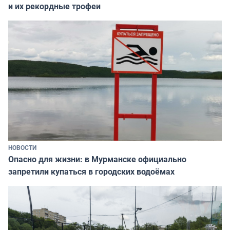
и их рекордные трофеи
НОВОСТИ
Опасно для жизни: в Мурманске официально
запретили купаться в городских водоёмах