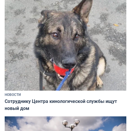
НОВОСТИ
Сотруднику Центра кинологической службы ищут
новый дом