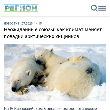
НОВОСТИ
31.07.2025, 14:15
Неожиданные союзы: как климат меняет
повадки арктических хищников
На IV Всероссийском молодежном экологическом