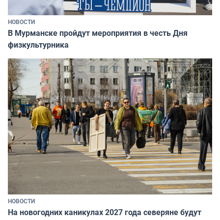
НОВОСТИ
В Мурманске пройдут мероприятия в честь Дня
физкультурника
НОВОСТИ
На новогодних каникулах 2027 года северяне будут