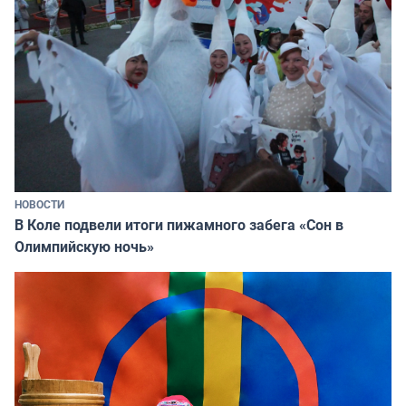
НОВОСТИ
В Коле подвели итоги пижамного забега «Сон в
Олимпийскую ночь»