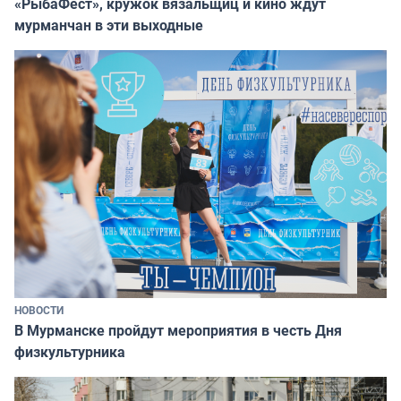
«РыбаФест», кружок вязальщиц и кино ждут
мурманчан в эти выходные
НОВОСТИ
В Мурманске пройдут мероприятия в честь Дня
физкультурника