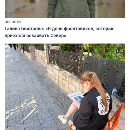
НОВОСТИ
Галина Быстрова: «Я дочь фронтовиков, которые
приехали осваивать Север»