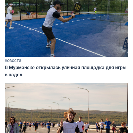
НОВОСТИ
В Мурманске открылась уличная площадка для игры
в падел