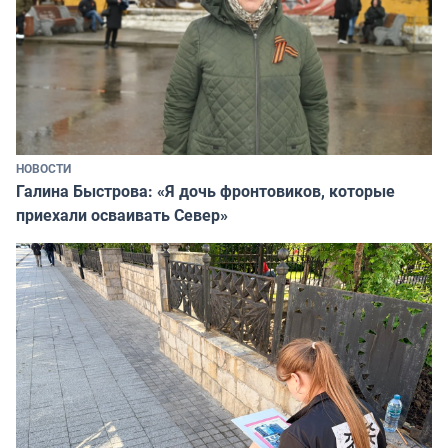
НОВОСТИ
Галина Быстрова: «Я дочь фронтовиков, которые
приехали осваивать Север»