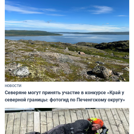
НОВОСТИ
Северяне могут принять участие в конкурсе «Край у
северной границы: фотогид по Печенгскому округу»