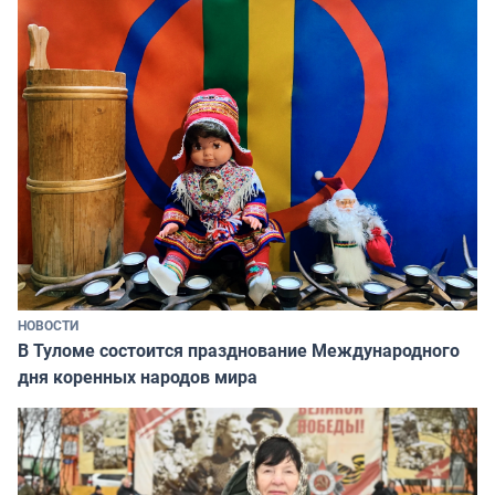
НОВОСТИ
В Туломе состоится празднование Международного
дня коренных народов мира