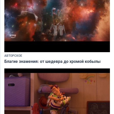
АВТОРСКОЕ
Благие знамения: от шедевра до хромой кобылы