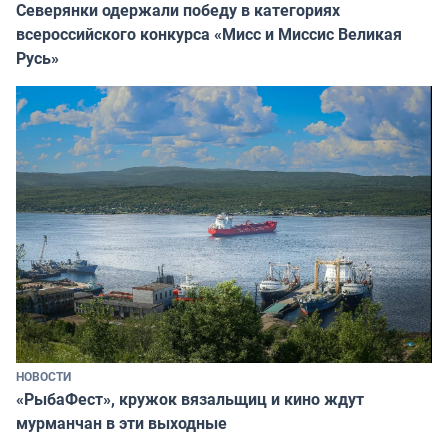
Северянки одержали победу в категориях
всероссийского конкурса «Мисс и Миссис Великая
Русь»
НОВОСТИ
«РыбаФест», кружок вязальщиц и кино ждут
мурманчан в эти выходные