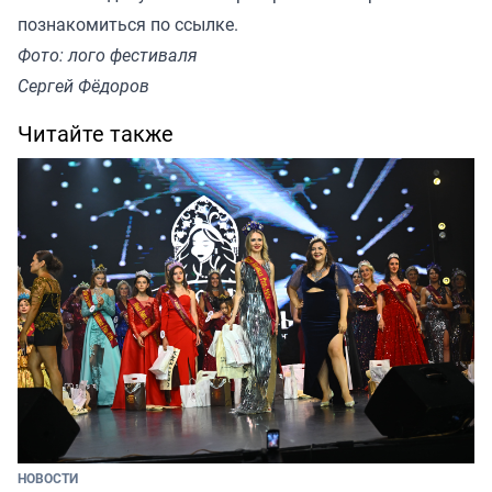
познакомиться по ссылке
.
Фото: лого фестиваля
Сергей Фёдоров
Читайте также
НОВОСТИ