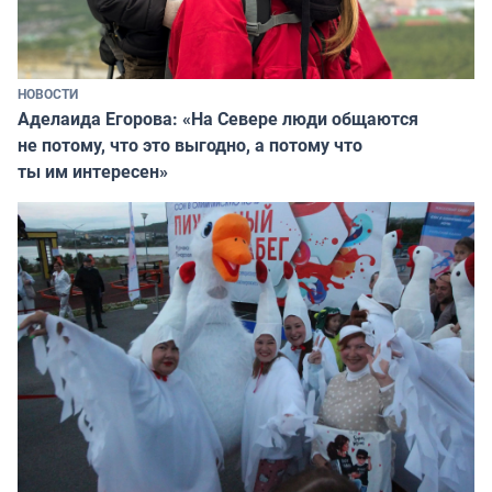
НОВОСТИ
Аделаида Егорова: «На Севере люди общаются
не потому, что это выгодно, а потому что
ты им интересен»