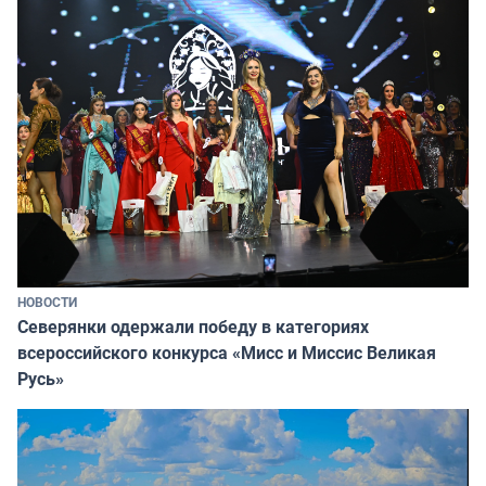
НОВОСТИ
Северянки одержали победу в категориях
всероссийского конкурса «Мисс и Миссис Великая
Русь»