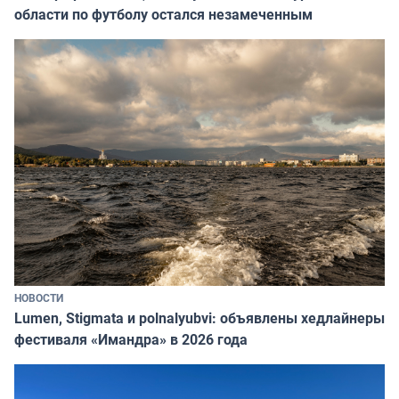
области по футболу остался незамеченным
НОВОСТИ
Lumen, Stigmata и polnalyubvi: объявлены хедлайнеры
фестиваля «Имандра» в 2026 года