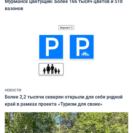
Мурманск цветущий: Более 166 тысяч цветов и 518
вазонов
НОВОСТИ
Более 2,2 тысячи северян открыли для себя родной
край в рамках проекта «Туризм для своих»