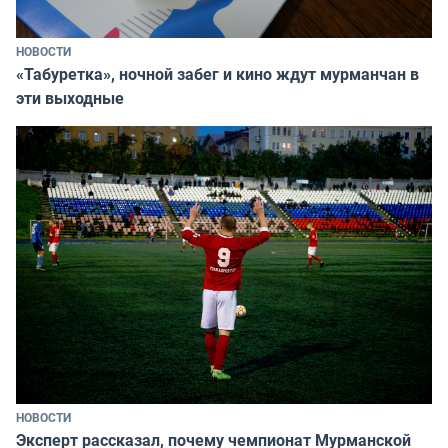
НОВОСТИ
«Табуретка», ночной забег и кино ждут мурманчан в
эти выходные
НОВОСТИ
Эксперт рассказал, почему чемпионат Мурманской