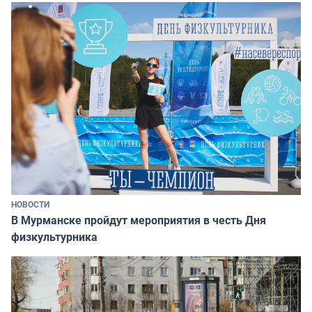
НОВОСТИ
В Мурманске пройдут мероприятия в честь Дня
физкультурника