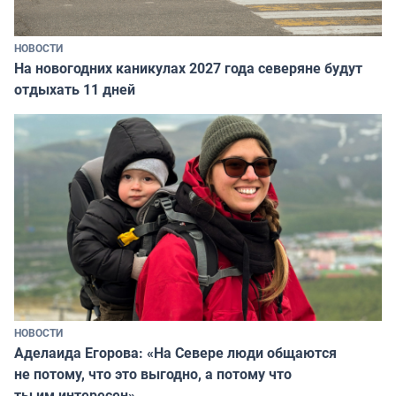
НОВОСТИ
На новогодних каникулах 2027 года северяне будут
отдыхать 11 дней
НОВОСТИ
Аделаида Егорова: «На Севере люди общаются
не потому, что это выгодно, а потому что
ты им интересен»