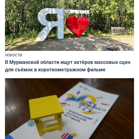
НОВОСТИ
В Мурманской области ищут актёров массовых сцен
для съёмок в короткометражном фильме