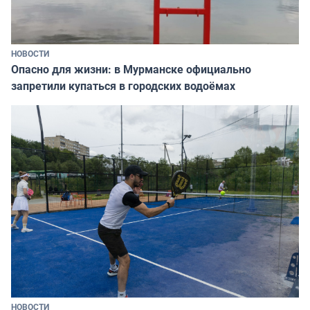
НОВОСТИ
Опасно для жизни: в Мурманске официально
запретили купаться в городских водоёмах
НОВОСТИ