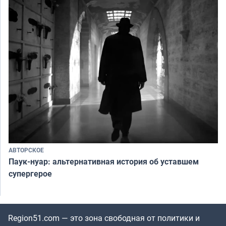
АВТОРСКОЕ
Паук-нуар: альтернативная история об уставшем
супергерое
Region51.com — это зона свободная от политики и