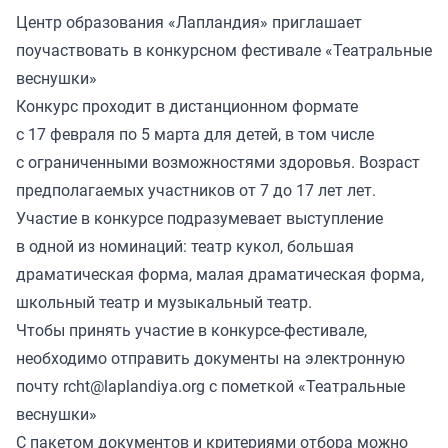
Центр образования «Лапландия» приглашает
поучаствовать в конкурсном фестивале «Театральные
веснушки»
Конкурс проходит в дистанционном формате
с 17 февраля по 5 марта для детей, в том числе
с ограниченными возможностями здоровья. Возраст
предполагаемых участников от 7 до 17 лет лет.
Участие в конкурсе подразумевает выступление
в одной из номинаций: театр кукол, большая
драматическая форма, малая драматическая форма,
школьный театр и музыкальный театр.
Чтобы принять участие в конкурсе-фестивале,
необходимо отправить документы на электронную
почту
rcht@laplandiya.org
с пометкой «Театральные
веснушки»
С пакетом документов и критериями отбора можно