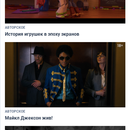
АВТОРСКОЕ
История игрушек в эпоху экранов
АВТОРСКОЕ
Майкл Джексон жив!