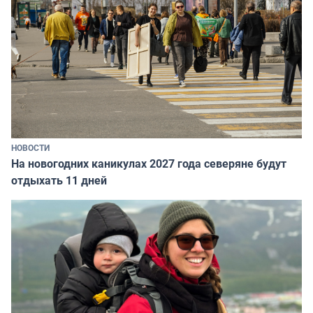
НОВОСТИ
На новогодних каникулах 2027 года северяне будут
отдыхать 11 дней