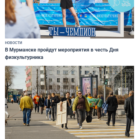
НОВОСТИ
В Мурманске пройдут мероприятия в честь Дня
физкультурника