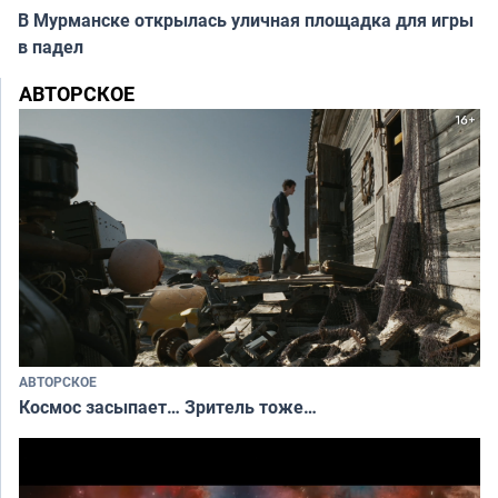
В Мурманске открылась уличная площадка для игры
в падел
АВТОРСКОЕ
АВТОРСКОЕ
Космос засыпает… Зритель тоже…