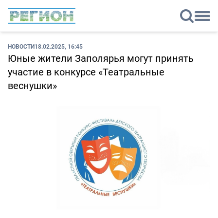
НОВОСТИ
18.02.2025, 16:45
Юные жители Заполярья могут принять
участие в конкурсе «Театральные
веснушки»