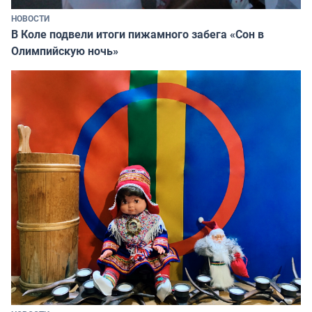
НОВОСТИ
В Коле подвели итоги пижамного забега «Сон в
Олимпийскую ночь»