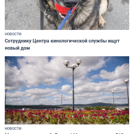
НОВОСТИ
Сотруднику Центра кинологической службы ищут
новый дом
НОВОСТИ