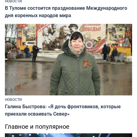
НОВОСТИ
В Туломе состоится празднование Международного
дня коренных народов мира
НОВОСТИ
Галина Быстрова: «Я дочь фронтовиков, которые
приехали осваивать Север»
Главное и популярное