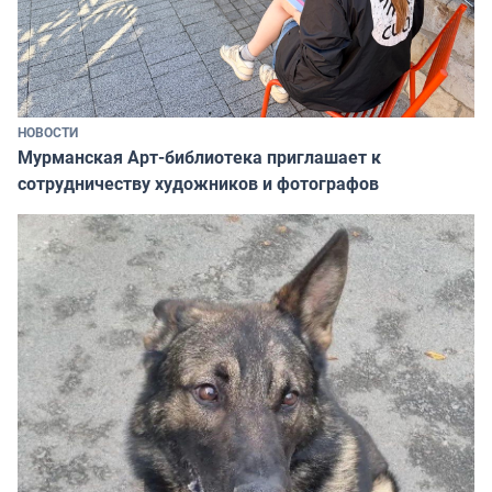
НОВОСТИ
Мурманская Арт-библиотека приглашает к
сотрудничеству художников и фотографов