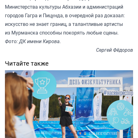
Министерства культуры Абхазии и администраций
городов Гагра и Пицунда, в очередной раз доказал:
искусство не знает границ, а талантливые артисты
из Мурманска способны покорять любые сцены.
Фото: ДК имени Кирова.
Сергей Фёдоров
Читайте также