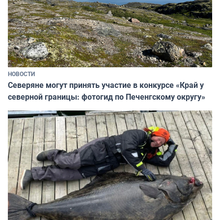
НОВОСТИ
Северяне могут принять участие в конкурсе «Край у
северной границы: фотогид по Печенгскому округу»