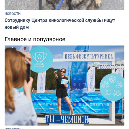
НОВОСТИ
Сотруднику Центра кинологической службы ищут
новый дом
Главное и популярное