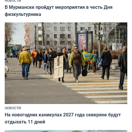
НОВОСТИ
В Мурманске пройдут мероприятия в честь Дня
физкультурника
НОВОСТИ
На новогодних каникулах 2027 года северяне будут
отдыхать 11 дней