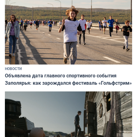
НОВОСТИ
Объявлена дата главного спортивного события
Заполярья: как зарождался фестиваль «Гольфстрим»