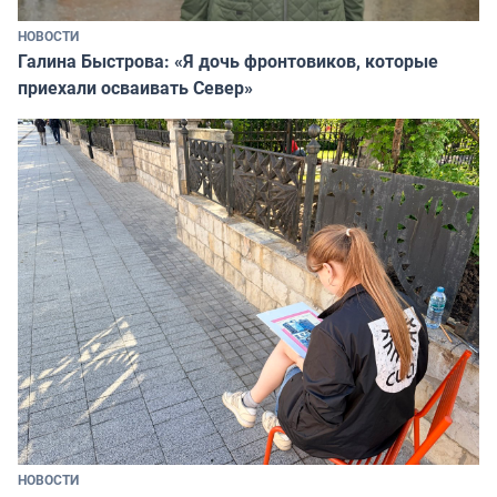
НОВОСТИ
Галина Быстрова: «Я дочь фронтовиков, которые
приехали осваивать Север»
НОВОСТИ