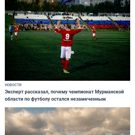
НОВОСТИ
Эксперт рассказал, почему чемпионат Мурманской
области по футболу остался незамеченным