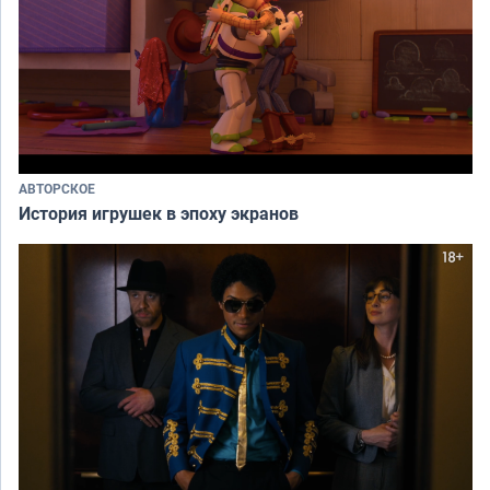
АВТОРСКОЕ
История игрушек в эпоху экранов