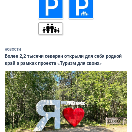
НОВОСТИ
Более 2,2 тысячи северян открыли для себя родной
край в рамках проекта «Туризм для своих»