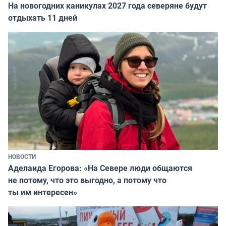
На новогодних каникулах 2027 года северяне будут
отдыхать 11 дней
НОВОСТИ
Аделаида Егорова: «На Севере люди общаются
не потому, что это выгодно, а потому что
ты им интересен»