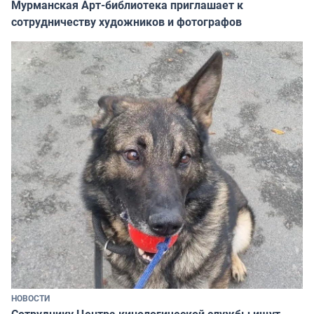
Мурманская Арт-библиотека приглашает к
сотрудничеству художников и фотографов
НОВОСТИ