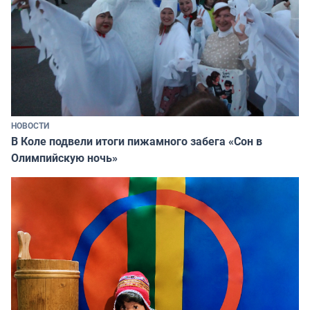
НОВОСТИ
В Коле подвели итоги пижамного забега «Сон в
Олимпийскую ночь»