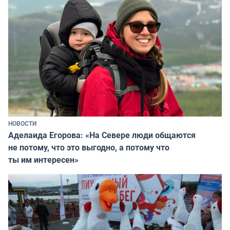
НОВОСТИ
Аделаида Егорова: «На Севере люди общаются
не потому, что это выгодно, а потому что
ты им интересен»