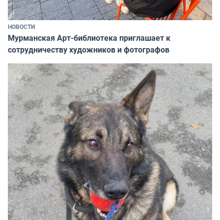
НОВОСТИ
Мурманская Арт-библиотека приглашает к
сотрудничеству художников и фотографов