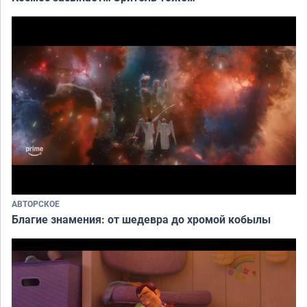
АВТОРСКОЕ
Благие знамения: от шедевра до хромой кобылы