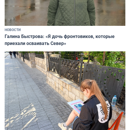
НОВОСТИ
Галина Быстрова: «Я дочь фронтовиков, которые
приехали осваивать Север»