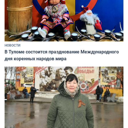
НОВОСТИ
В Туломе состоится празднование Международного
дня коренных народов мира