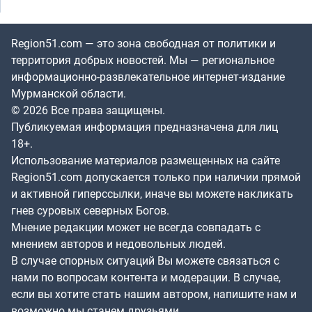
Region51.com — это зона свободная от политики и
территория добрых новостей. Мы — региональное
информационно-развлекательное интернет-издание
Мурманской области.
© 2026 Все права защищены.
Публикуемая информация предназначена для лиц
18+.
Использование материалов размещенных на сайте
Region51.com допускается только при наличии прямой
и активной гиперссылки, иначе вы можете накликать
гнев суровых северных Богов.
Мнение редакции может не всегда совпадать с
мнением авторов и недовольных людей.
В случае спорных ситуаций Вы можете связаться с
нами по вопросам контента и модерации. В случае,
если вы хотите стать нашим автором, напишите нам и
возможно мы станем друзьями.