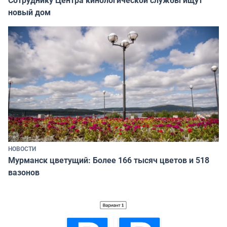
Сотруднику Центра кинологической службы ищут
новый дом
НОВОСТИ
Мурманск цветущий: Более 166 тысяч цветов и 518
вазонов