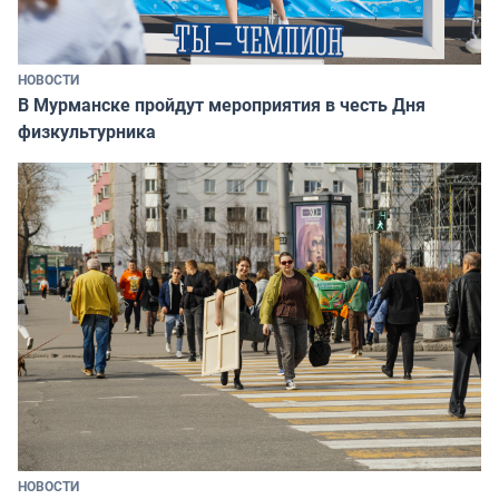
НОВОСТИ
В Мурманске пройдут мероприятия в честь Дня
физкультурника
НОВОСТИ