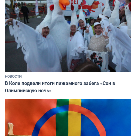
НОВОСТИ
В Коле подвели итоги пижамного забега «Сон в
Олимпийскую ночь»