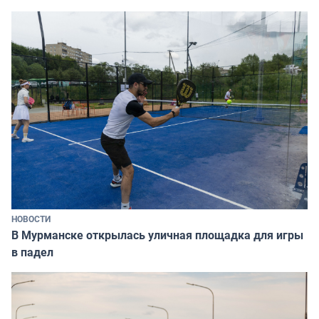
НОВОСТИ
В Мурманске открылась уличная площадка для игры
в падел