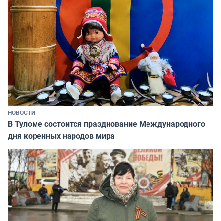
НОВОСТИ
В Туломе состоится празднование Международного
дня коренных народов мира