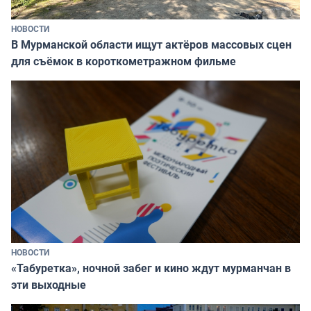
НОВОСТИ
В Мурманской области ищут актёров массовых сцен
для съёмок в короткометражном фильме
НОВОСТИ
«Табуретка», ночной забег и кино ждут мурманчан в
эти выходные