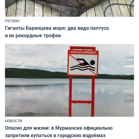
РЕГИОН
Гиганты Баренцева моря: два вида палтуса
и их рекордные трофеи
НОВОСТИ
Опасно для жизни: в Мурманске официально
запретили купаться в городских водоёмах