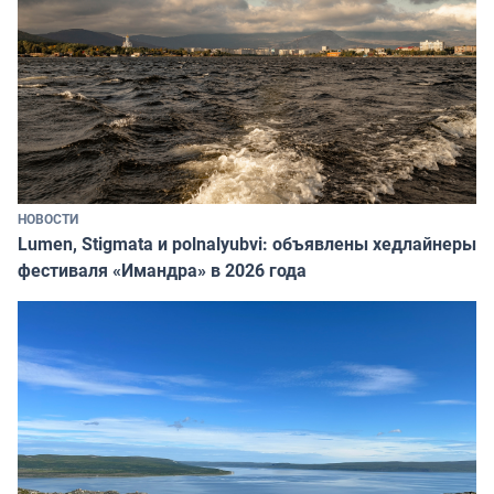
НОВОСТИ
Lumen, Stigmata и polnalyubvi: объявлены хедлайнеры
фестиваля «Имандра» в 2026 года