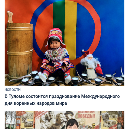
НОВОСТИ
В Туломе состоится празднование Международного
дня коренных народов мира