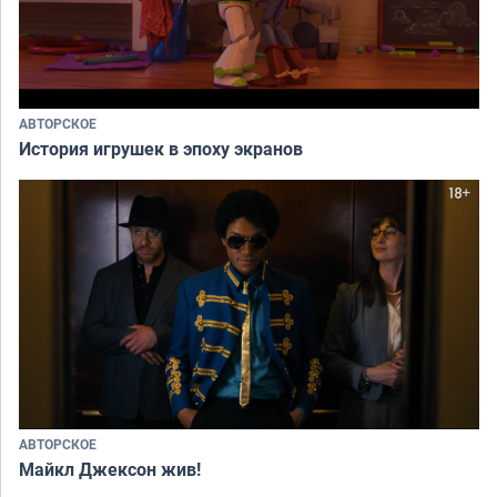
АВТОРСКОЕ
История игрушек в эпоху экранов
АВТОРСКОЕ
Майкл Джексон жив!