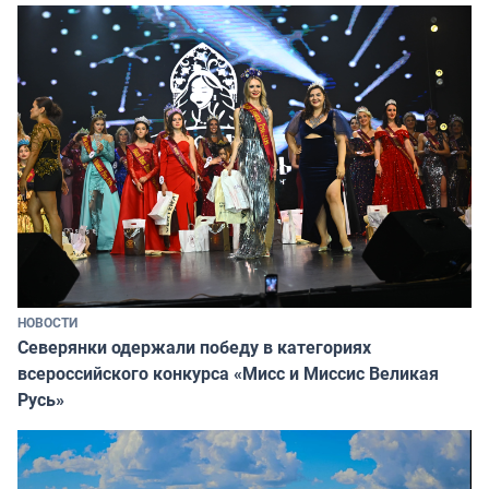
НОВОСТИ
Северянки одержали победу в категориях
всероссийского конкурса «Мисс и Миссис Великая
Русь»