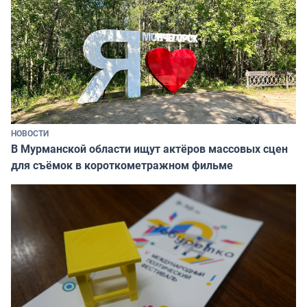
НОВОСТИ
В Мурманской области ищут актёров массовых сцен
для съёмок в короткометражном фильме