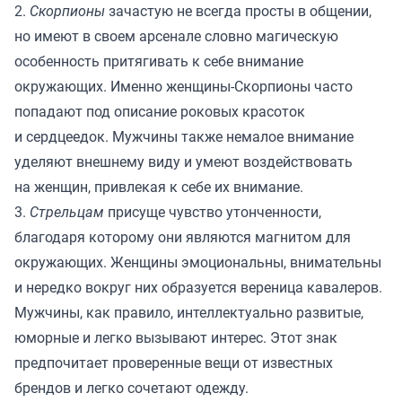
2.
Скорпионы
зачастую не всегда просты в общении,
но имеют в своем арсенале словно магическую
особенность притягивать к себе внимание
окружающих. Именно женщины-Скорпионы часто
попадают под описание роковых красоток
и сердцеедок. Мужчины также немалое внимание
уделяют внешнему виду и умеют воздействовать
на женщин, привлекая к себе их внимание.
3.
Стрельцам
присуще чувство утонченности,
благодаря которому они являются магнитом для
окружающих. Женщины эмоциональны, внимательны
и нередко вокруг них образуется вереница кавалеров.
Мужчины, как правило, интеллектуально развитые,
юморные и легко вызывают интерес. Этот знак
предпочитает проверенные вещи от известных
брендов и легко сочетают одежду.