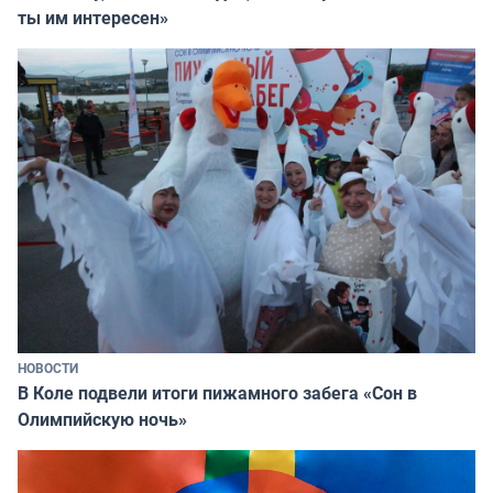
ты им интересен»
НОВОСТИ
В Коле подвели итоги пижамного забега «Сон в
Олимпийскую ночь»