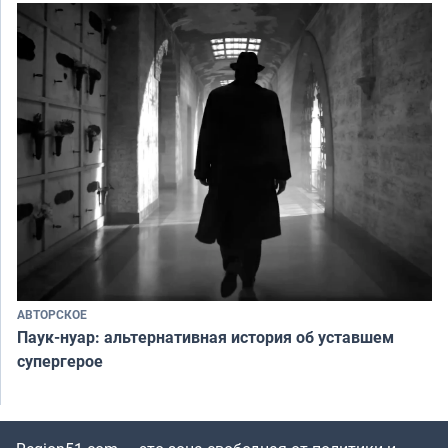
АВТОРСКОЕ
Паук-нуар: альтернативная история об уставшем
супергерое