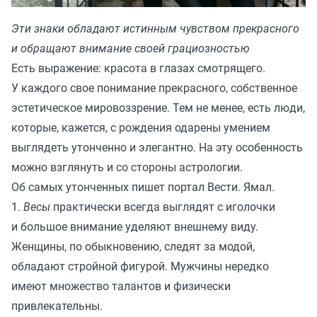
Эти знаки обладают истинным чувством прекрасного
и обращают внимание своей грациозностью
Есть выражение: красота в глазах смотрящего.
У каждого свое понимание прекрасного, собственное
эстетическое мировоззрение. Тем не менее, есть люди,
которые, кажется, с рождения одарены умением
выглядеть утонченно и элегантно. На эту особенность
можно взглянуть и со стороны астрологии.
Об самых утонченных пишет портал
Вести. Ямал.
1.
Весы
практически всегда выглядят с иголочки
и большое внимание уделяют внешнему виду.
Женщины, по обыкновению, следят за модой,
обладают стройной фигурой. Мужчины нередко
имеют множество талантов и физически
привлекательны.