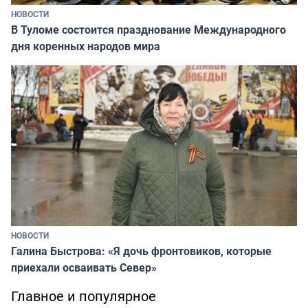
НОВОСТИ
В Туломе состоится празднование Международного
дня коренных народов мира
НОВОСТИ
Галина Быстрова: «Я дочь фронтовиков, которые
приехали осваивать Север»
Главное и популярное