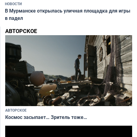
НОВОСТИ
В Мурманске открылась уличная площадка для игры
в падел
АВТОРСКОЕ
АВТОРСКОЕ
Космос засыпает… Зритель тоже…