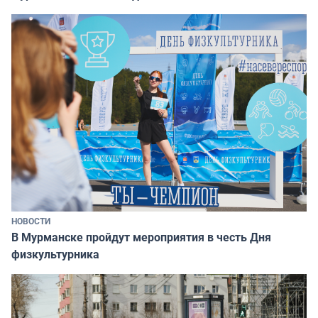
НОВОСТИ
В Мурманске пройдут мероприятия в честь Дня
физкультурника