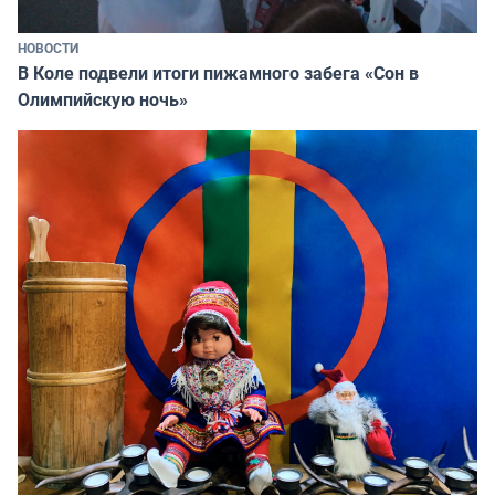
НОВОСТИ
В Коле подвели итоги пижамного забега «Сон в
Олимпийскую ночь»