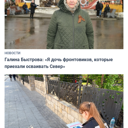
НОВОСТИ
Галина Быстрова: «Я дочь фронтовиков, которые
приехали осваивать Север»