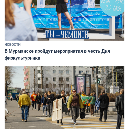
НОВОСТИ
В Мурманске пройдут мероприятия в честь Дня
физкультурника