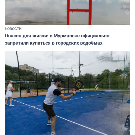
НОВОСТИ
Опасно для жизни: в Мурманске официально
запретили купаться в городских водоёмах