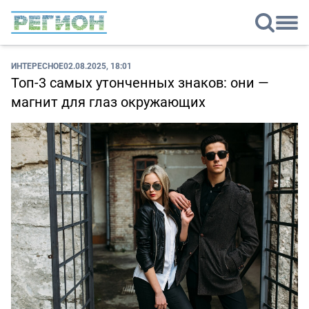
ИНТЕРЕСНОЕ
02.08.2025, 18:01
Топ-3 самых утонченных знаков: они —
магнит для глаз окружающих