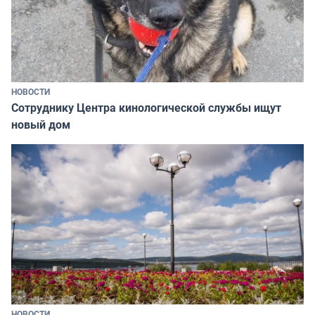
НОВОСТИ
Сотруднику Центра кинологической службы ищут
новый дом
НОВОСТИ