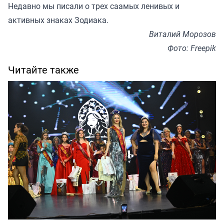
Недавно мы
писали
о трех саамых ленивых и
активных знаках Зодиака.
Виталий Морозов
Фото: Freepik
Читайте также