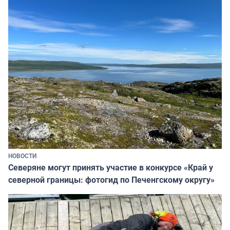
НОВОСТИ
Северяне могут принять участие в конкурсе «Край у
северной границы: фотогид по Печенгскому округу»