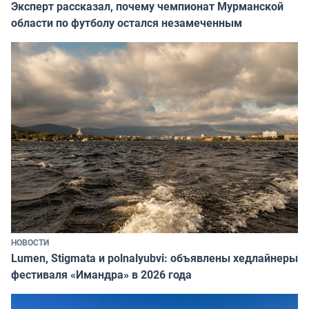
Эксперт рассказал, почему чемпионат Мурманской
области по футболу остался незамеченным
НОВОСТИ
Lumen, Stigmata и polnalyubvi: объявлены хедлайнеры
фестиваля «Имандра» в 2026 года