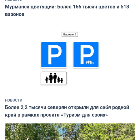
Мурманск цветущий: Более 166 тысяч цветов и 518
вазонов
НОВОСТИ
Более 2,2 тысячи северян открыли для себя родной
край в рамках проекта «Туризм для своих»