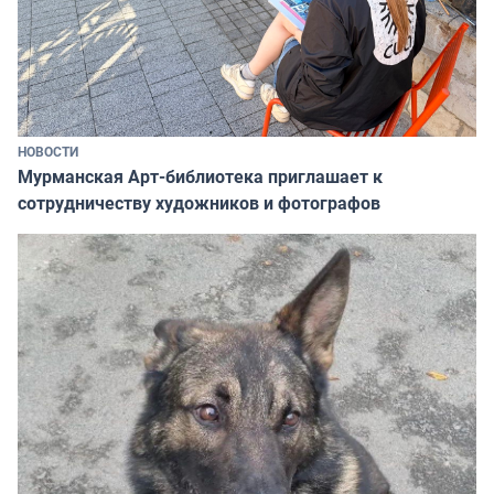
НОВОСТИ
Мурманская Арт-библиотека приглашает к
сотрудничеству художников и фотографов