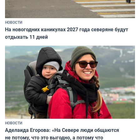
НОВОСТИ
На новогодних каникулах 2027 года северяне будут
отдыхать 11 дней
НОВОСТИ
Аделаида Егорова: «На Севере люди общаются
не потому, что это выгодно, а потому что