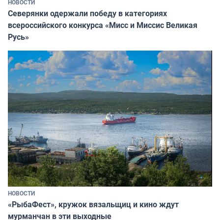
НОВОСТИ
Северянки одержали победу в категориях
всероссийского конкурса «Мисс и Миссис Великая
Русь»
НОВОСТИ
«РыбаФест», кружок вязальщиц и кино ждут
мурманчан в эти выходные