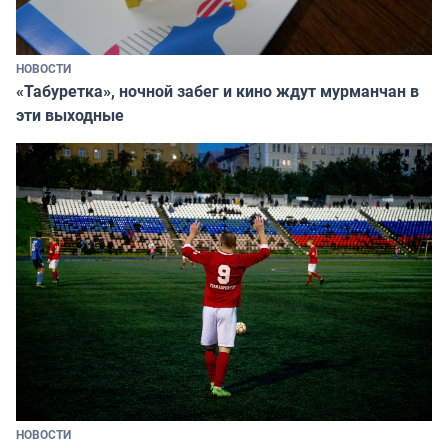
НОВОСТИ
«Табуретка», ночной забег и кино ждут мурманчан в
эти выходные
НОВОСТИ