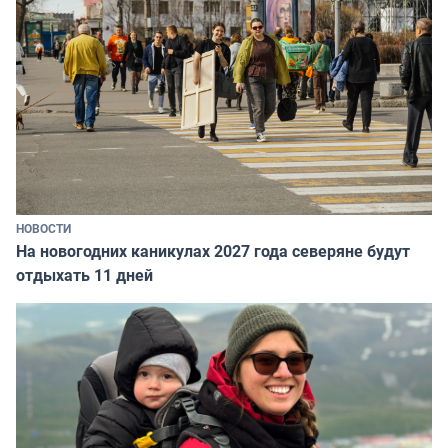
НОВОСТИ
На новогодних каникулах 2027 года северяне будут
отдыхать 11 дней