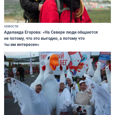
НОВОСТИ
Аделаида Егорова: «На Севере люди общаются
не потому, что это выгодно, а потому что
ты им интересен»