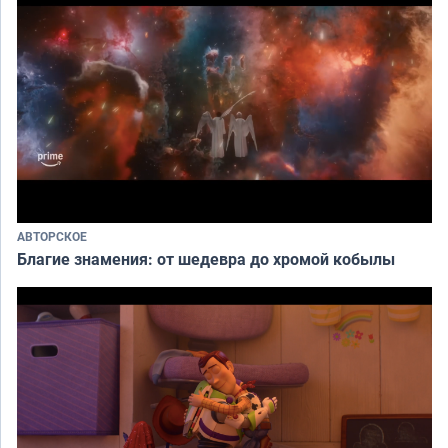
АВТОРСКОЕ
Благие знамения: от шедевра до хромой кобылы