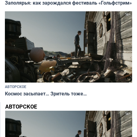
Заполярья: как зарождался фестиваль «Гольфстрим»
АВТОРСКОЕ
Космос засыпает… Зритель тоже…
АВТОРСКОЕ