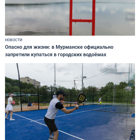
НОВОСТИ
Опасно для жизни: в Мурманске официально
запретили купаться в городских водоёмах