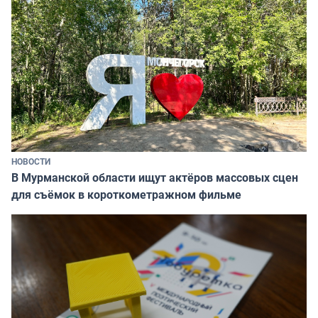
НОВОСТИ
В Мурманской области ищут актёров массовых сцен
для съёмок в короткометражном фильме