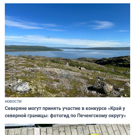
НОВОСТИ
Северяне могут принять участие в конкурсе «Край у
северной границы: фотогид по Печенгскому округу»