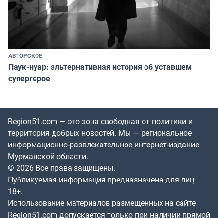
АВТОРСКОЕ
Паук-нуар: альтернативная история об уставшем
супергерое
Region51.com — это зона свободная от политики и
территория добрых новостей. Мы — региональное
информационно-развлекательное интернет-издание
Мурманской области.
© 2026 Все права защищены.
Публикуемая информация предназначена для лиц
18+.
Использование материалов размещенных на сайте
Region51.com допускается только при наличии прямой