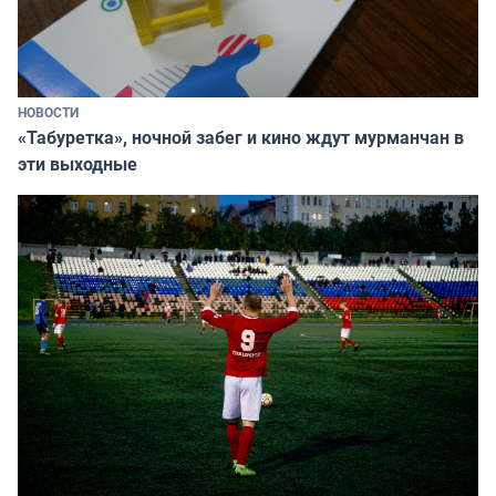
НОВОСТИ
«Табуретка», ночной забег и кино ждут мурманчан в
эти выходные