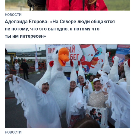
НОВОСТИ
Аделаида Егорова: «На Севере люди общаются
не потому, что это выгодно, а потому что
ты им интересен»
НОВОСТИ