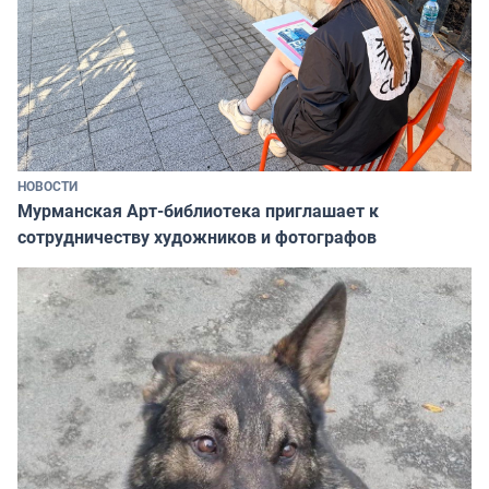
НОВОСТИ
Мурманская Арт-библиотека приглашает к
сотрудничеству художников и фотографов