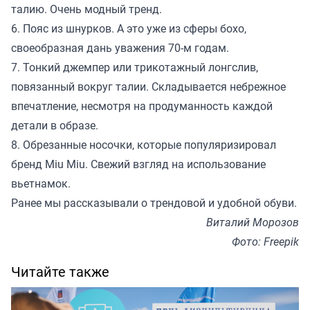
талию. Очень модный тренд.
6. Пояс из шнурков. А это уже из сферы бохо,
своеобразная дань уважения 70-м годам.
7. Тонкий джемпер или трикотажный лонгслив,
повязанный вокруг талии. Складывается небрежное
впечатление, несмотря на продуманность каждой
детали в образе.
8. Обрезанные носочки, которые популяризировал
бренд Miu Miu. Свежий взгляд на использование
вьетнамок.
Ранее мы
рассказывали
о трендовой и удобной обуви.
Виталий Морозов
Фото: Freepik
Читайте также