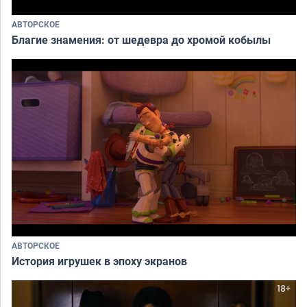
АВТОРСКОЕ
Благие знамения: от шедевра до хромой кобылы
АВТОРСКОЕ
История игрушек в эпоху экранов