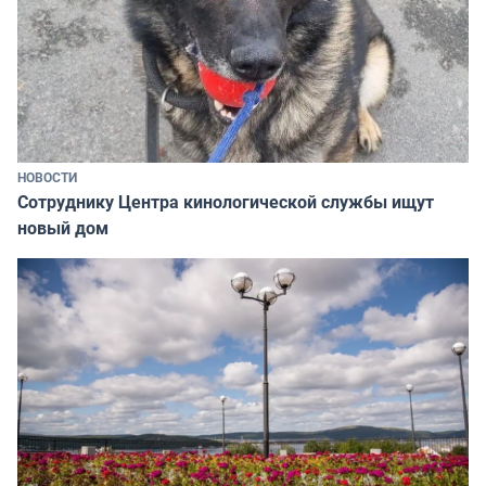
НОВОСТИ
Сотруднику Центра кинологической службы ищут
новый дом