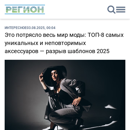
ИНТЕРЕСНОЕ
03.08.2025, 00:04
Это потрясло весь мир моды: ТОП-8 самых
уникальных и неповторимых
аксессуаров — разрыв шаблонов 2025