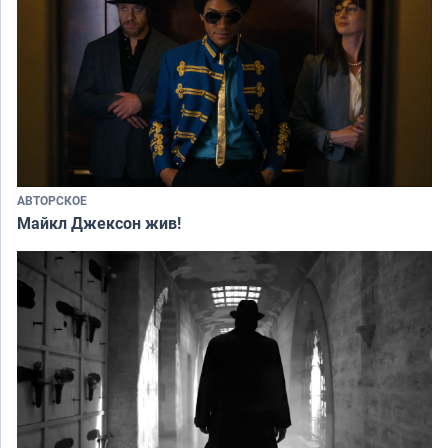
АВТОРСКОЕ
Майкл Джексон жив!