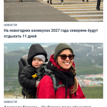
НОВОСТИ
На новогодних каникулах 2027 года северяне будут
отдыхать 11 дней
НОВОСТИ