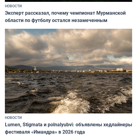
НОВОСТИ
Эксперт рассказал, почему чемпионат Мурманской
области по футболу остался незамеченным
НОВОСТИ
Lumen, Stigmata и polnalyubvi: объявлены хедлайнеры
фестиваля «Имандра» в 2026 года