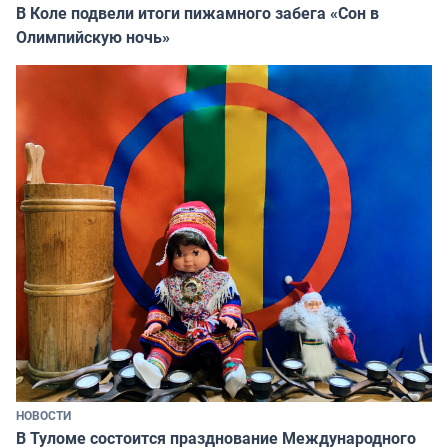
В Коле подвели итоги пижамного забега «Сон в
Олимпийскую ночь»
НОВОСТИ
В Туломе состоится празднование Международного