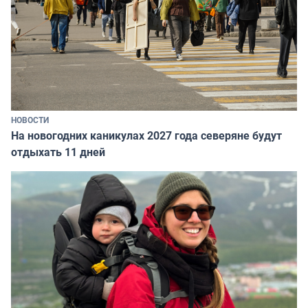
НОВОСТИ
На новогодних каникулах 2027 года северяне будут
отдыхать 11 дней