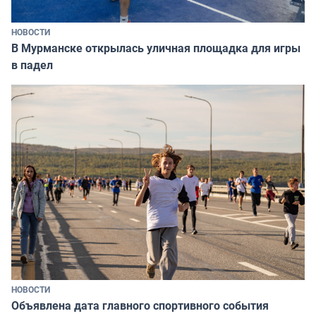
НОВОСТИ
В Мурманске открылась уличная площадка для игры
в падел
НОВОСТИ
Объявлена дата главного спортивного события