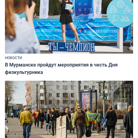
НОВОСТИ
В Мурманске пройдут мероприятия в честь Дня
физкультурника