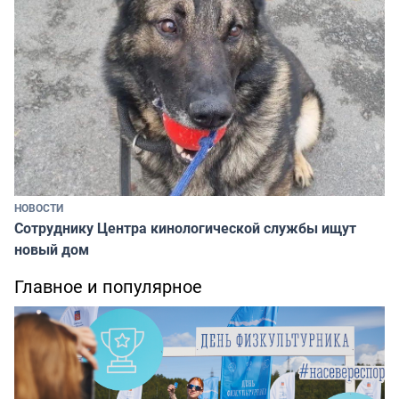
НОВОСТИ
Сотруднику Центра кинологической службы ищут
новый дом
Главное и популярное