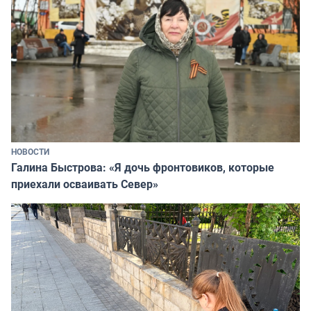
НОВОСТИ
Галина Быстрова: «Я дочь фронтовиков, которые
приехали осваивать Север»