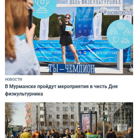
НОВОСТИ
В Мурманске пройдут мероприятия в честь Дня
физкультурника