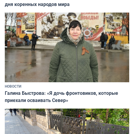
дня коренных народов мира
НОВОСТИ
Галина Быстрова: «Я дочь фронтовиков, которые
приехали осваивать Север»