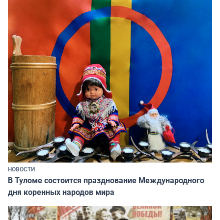
НОВОСТИ
В Туломе состоится празднование Международного
дня коренных народов мира