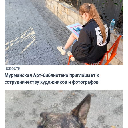
НОВОСТИ
Мурманская Арт-библиотека приглашает к
сотрудничеству художников и фотографов