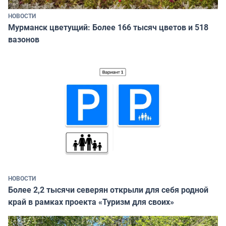
НОВОСТИ
Мурманск цветущий: Более 166 тысяч цветов и 518
вазонов
НОВОСТИ
Более 2,2 тысячи северян открыли для себя родной
край в рамках проекта «Туризм для своих»