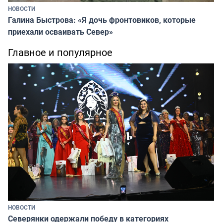
НОВОСТИ
Галина Быстрова: «Я дочь фронтовиков, которые
приехали осваивать Север»
Главное и популярное
НОВОСТИ
Северянки одержали победу в категориях