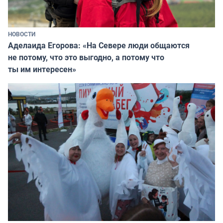
НОВОСТИ
Аделаида Егорова: «На Севере люди общаются
не потому, что это выгодно, а потому что
ты им интересен»