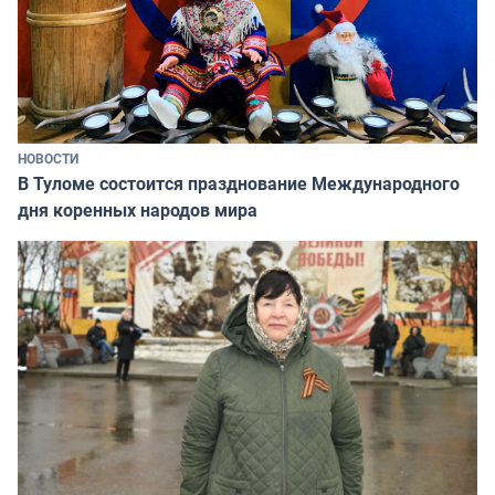
НОВОСТИ
В Туломе состоится празднование Международного
дня коренных народов мира