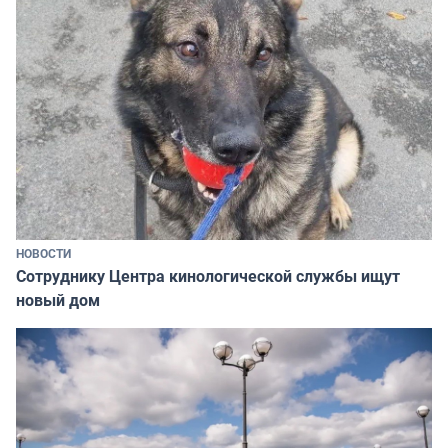
НОВОСТИ
Сотруднику Центра кинологической службы ищут
новый дом