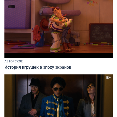
АВТОРСКОЕ
История игрушек в эпоху экранов