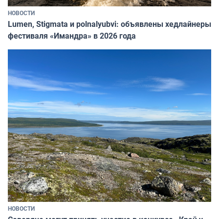
НОВОСТИ
Lumen, Stigmata и polnalyubvi: объявлены хедлайнеры
фестиваля «Имандра» в 2026 года
НОВОСТИ