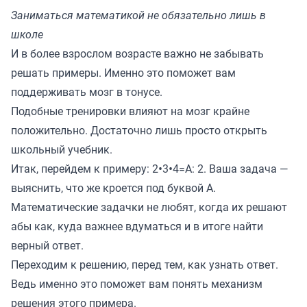
Заниматься математикой не обязательно лишь в
школе
И в более взрослом возрасте важно не забывать
решать примеры. Именно это поможет вам
поддерживать мозг в тонусе.
Подобные тренировки влияют на мозг крайне
положительно. Достаточно лишь просто открыть
школьный учебник.
Итак, перейдем к примеру: 2•3•4=А: 2. Ваша задача —
выяснить, что же кроется под буквой А.
Математические задачки не любят, когда их решают
абы как, куда важнее вдуматься и в итоге найти
верный ответ.
Переходим к решению, перед тем, как узнать ответ.
Ведь именно это поможет вам понять механизм
решения этого примера.