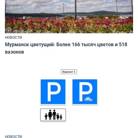
НОВОСТИ
Мурманск цветущий: Более 166 тысяч цветов и 518
вазонов
НОВОСТИ