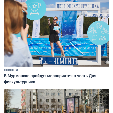
НОВОСТИ
В Мурманске пройдут мероприятия в честь Дня
физкультурника