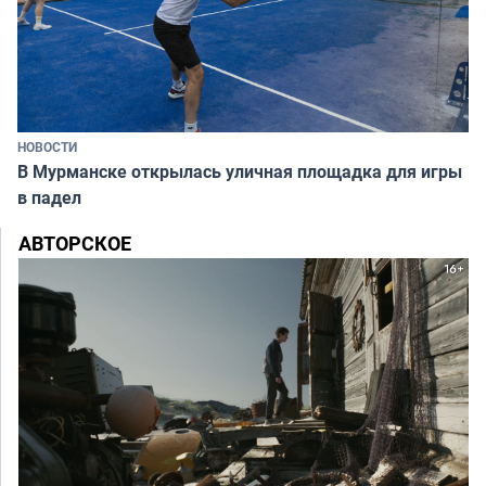
НОВОСТИ
В Мурманске открылась уличная площадка для игры
в падел
АВТОРСКОЕ