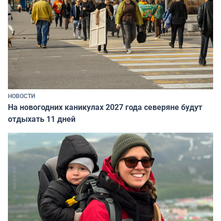
НОВОСТИ
На новогодних каникулах 2027 года северяне будут
отдыхать 11 дней