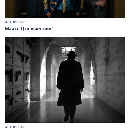
АВТОРСКОЕ
Майкл Джексон жив!
АВТОРСКОЕ