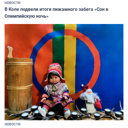
НОВОСТИ
В Коле подвели итоги пижамного забега «Сон в
Олимпийскую ночь»
НОВОСТИ