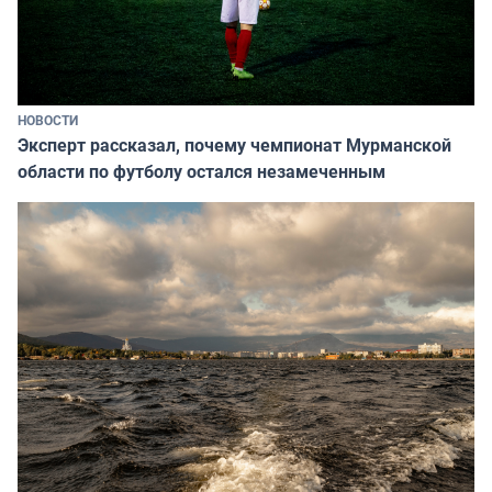
НОВОСТИ
Эксперт рассказал, почему чемпионат Мурманской
области по футболу остался незамеченным