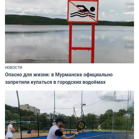
НОВОСТИ
Опасно для жизни: в Мурманске официально
запретили купаться в городских водоёмах