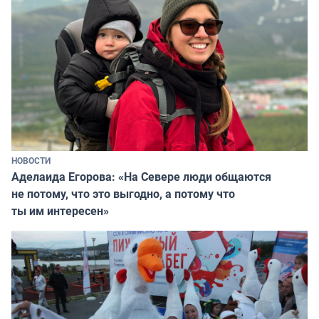
НОВОСТИ
Аделаида Егорова: «На Севере люди общаются
не потому, что это выгодно, а потому что
ты им интересен»