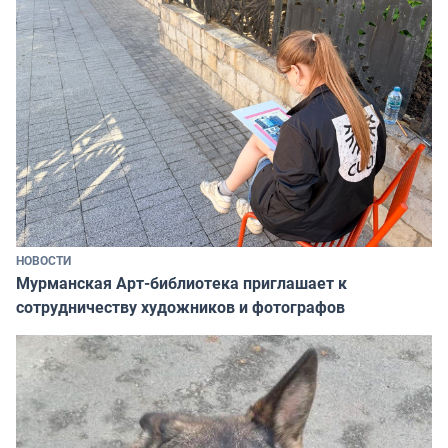
НОВОСТИ
Мурманская Арт-библиотека приглашает к
сотрудничеству художников и фотографов