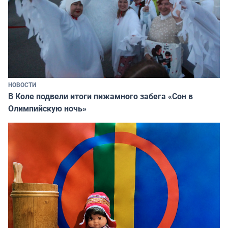
НОВОСТИ
В Коле подвели итоги пижамного забега «Сон в
Олимпийскую ночь»