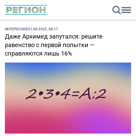
ИНТЕРЕСНОЕ
01.08.2025, 08:17
Даже Архимед запутался: решите
равенство с первой попытки —
справляются лишь 16%