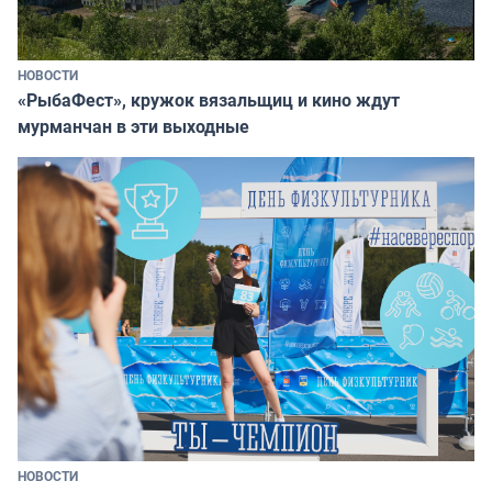
НОВОСТИ
«РыбаФест», кружок вязальщиц и кино ждут
мурманчан в эти выходные
НОВОСТИ