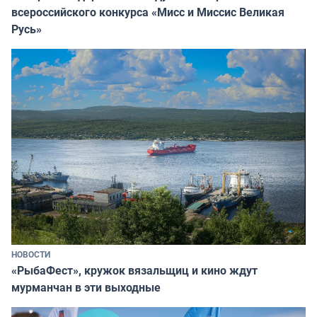
всероссийского конкурса «Мисс и Миссис Великая
Русь»
НОВОСТИ
«РыбаФест», кружок вязальщиц и кино ждут
мурманчан в эти выходные