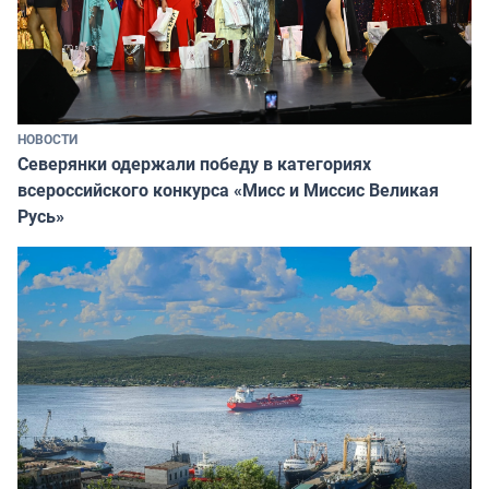
НОВОСТИ
Северянки одержали победу в категориях
всероссийского конкурса «Мисс и Миссис Великая
Русь»