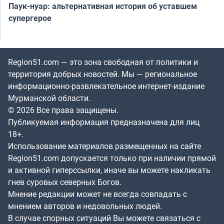
Паук-нуар: альтернативная история об уставшем
супергерое
Region51.com — это зона свободная от политики и
территория добрых новостей. Мы — региональное
информационно-развлекательное интернет-издание
Мурманской области.
© 2026 Все права защищены.
Публикуемая информация предназначена для лиц
18+.
Использование материалов размещенных на сайте
Region51.com допускается только при наличии прямой
и активной гиперссылки, иначе вы можете накликать
гнев суровых северных Богов.
Мнение редакции может не всегда совпадать с
мнением авторов и недовольных людей.
В случае спорных ситуаций Вы можете связаться с