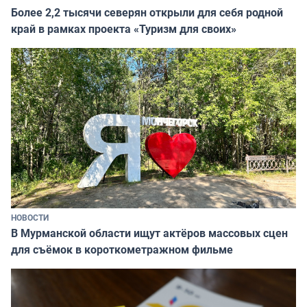
Более 2,2 тысячи северян открыли для себя родной
край в рамках проекта «Туризм для своих»
НОВОСТИ
В Мурманской области ищут актёров массовых сцен
для съёмок в короткометражном фильме