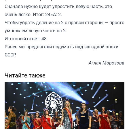
Сначала нужно будет упростить левую часть, это
очень легко. Итог: 24=А: 2.
Чтобы убрать деление на 2 с правой стороны — просто
умножаем левую часть на 2.
Итоговый ответ: 48.
Ранее мы
предлагали
подумать над загадкой эпохи
СССР.
Аглая Морозова
Читайте также