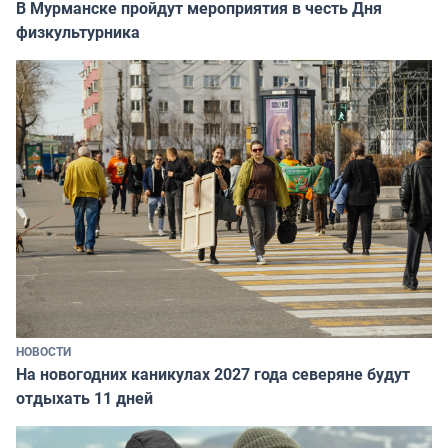
В Мурманске пройдут мероприятия в честь Дня
физкультурника
НОВОСТИ
На новогодних каникулах 2027 года северяне будут
отдыхать 11 дней