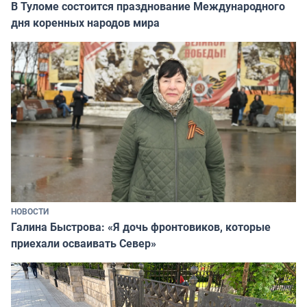
В Туломе состоится празднование Международного
дня коренных народов мира
НОВОСТИ
Галина Быстрова: «Я дочь фронтовиков, которые
приехали осваивать Север»