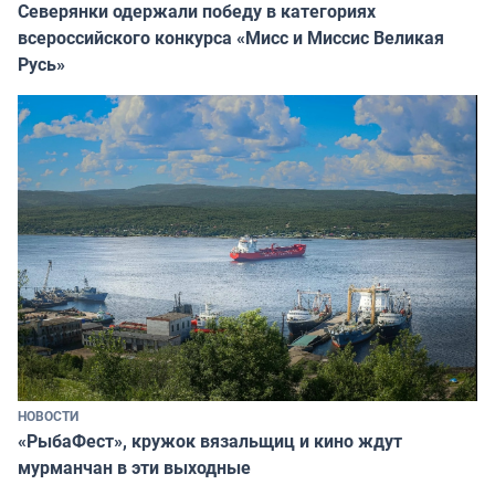
Северянки одержали победу в категориях
всероссийского конкурса «Мисс и Миссис Великая
Русь»
НОВОСТИ
«РыбаФест», кружок вязальщиц и кино ждут
мурманчан в эти выходные