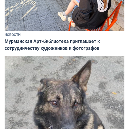
НОВОСТИ
Мурманская Арт-библиотека приглашает к
сотрудничеству художников и фотографов