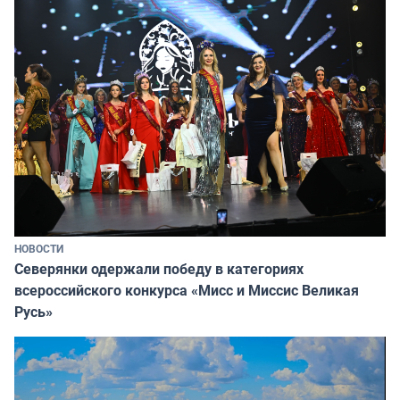
НОВОСТИ
Северянки одержали победу в категориях
всероссийского конкурса «Мисс и Миссис Великая
Русь»