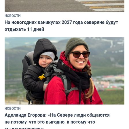
НОВОСТИ
На новогодних каникулах 2027 года северяне будут
отдыхать 11 дней
НОВОСТИ
Аделаида Егорова: «На Севере люди общаются
не потому, что это выгодно, а потому что
ты им интересен»