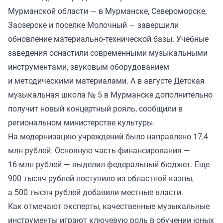
Мурманской области — в Мурманске, Североморске,
Заозерске и поселке Молочный — завершили
обновление материально-технической базы. Учебные
заведения оснастили современными музыкальными
инструментами, звуковым оборудованием
и методическими материалами. А в августе Детская
музыкальная школа № 5 в Мурманске дополнительно
получит новый концертный рояль, сообщили в
региональном министерстве культуры.
На модернизацию учреждений было направлено 17,4
млн рублей. Основную часть финансирования —
16 млн рублей — выделил федеральный бюджет. Еще
900 тысяч рублей поступило из областной казны,
а 500 тысяч рублей добавили местные власти.
Как отмечают эксперты, качественные музыкальные
инструменты играют ключевую роль в обучении юных