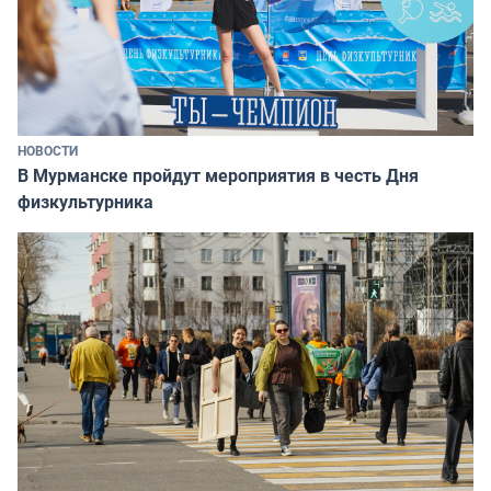
НОВОСТИ
В Мурманске пройдут мероприятия в честь Дня
физкультурника