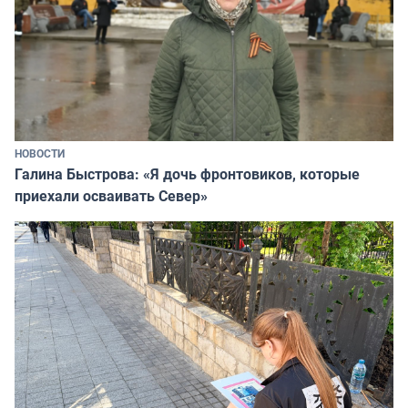
НОВОСТИ
Галина Быстрова: «Я дочь фронтовиков, которые
приехали осваивать Север»