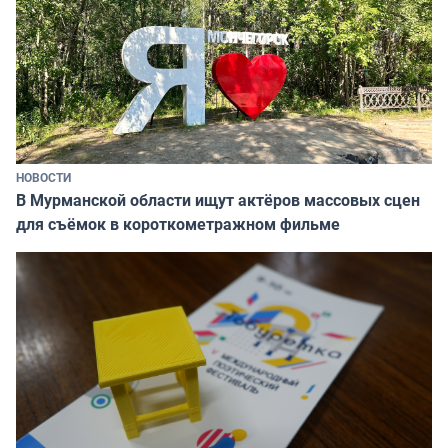
НОВОСТИ
В Мурманской области ищут актёров массовых сцен
для съёмок в короткометражном фильме