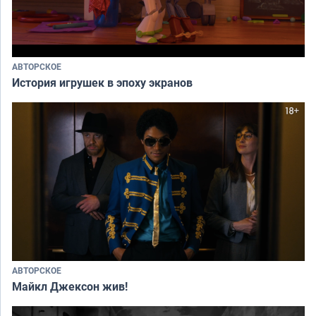
АВТОРСКОЕ
История игрушек в эпоху экранов
АВТОРСКОЕ
Майкл Джексон жив!