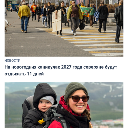
НОВОСТИ
На новогодних каникулах 2027 года северяне будут
отдыхать 11 дней