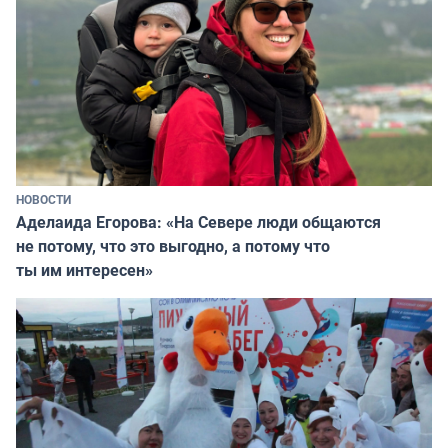
НОВОСТИ
Аделаида Егорова: «На Севере люди общаются
не потому, что это выгодно, а потому что
ты им интересен»