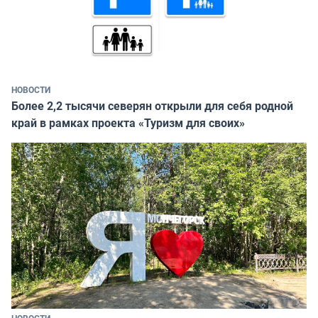
НОВОСТИ
Более 2,2 тысячи северян открыли для себя родной
край в рамках проекта «Туризм для своих»
НОВОСТИ