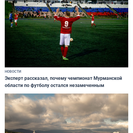
НОВОСТИ
Эксперт рассказал, почему чемпионат Мурманской
области по футболу остался незамеченным