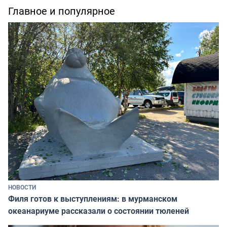
Главное и популярное
НОВОСТИ
Филя готов к выступлениям: в мурманском
океанариуме рассказали о состоянии тюленей