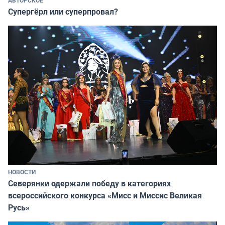
АВТОРСКОЕ
Супергёрл или суперпровал?
НОВОСТИ
Северянки одержали победу в категориях
всероссийского конкурса «Мисс и Миссис Великая
Русь»