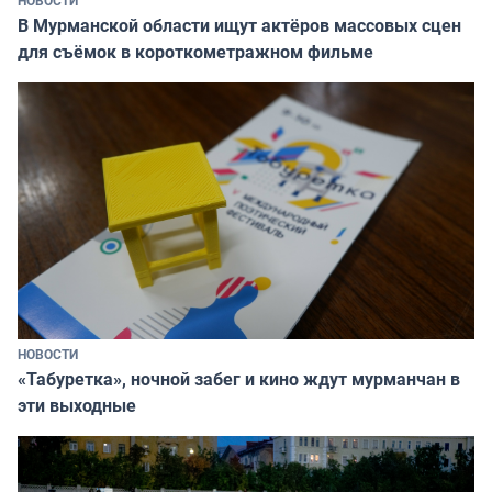
В Мурманской области ищут актёров массовых сцен
для съёмок в короткометражном фильме
НОВОСТИ
«Табуретка», ночной забег и кино ждут мурманчан в
эти выходные