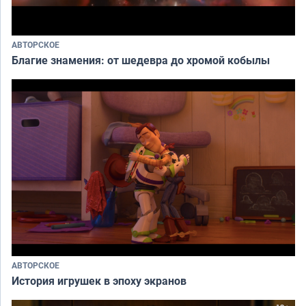
АВТОРСКОЕ
Благие знамения: от шедевра до хромой кобылы
АВТОРСКОЕ
История игрушек в эпоху экранов