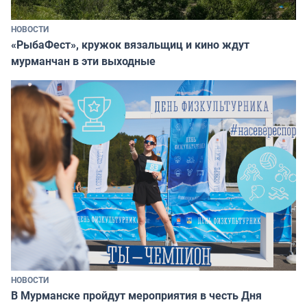
НОВОСТИ
«РыбаФест», кружок вязальщиц и кино ждут
мурманчан в эти выходные
НОВОСТИ
В Мурманске пройдут мероприятия в честь Дня