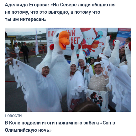
Аделаида Егорова: «На Севере люди общаются
не потому, что это выгодно, а потому что
ты им интересен»
НОВОСТИ
В Коле подвели итоги пижамного забега «Сон в
Олимпийскую ночь»