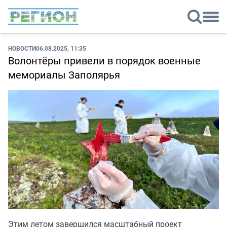
НОВОСТИ
06.08.2025, 11:35
Волонтёры привели в порядок военные
мемориалы Заполярья
Этим летом завершился масштабный проект