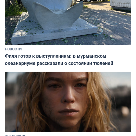
НОВОСТИ
Филя готов к выступлениям: в мурманском
океанариуме рассказали о состоянии тюленей