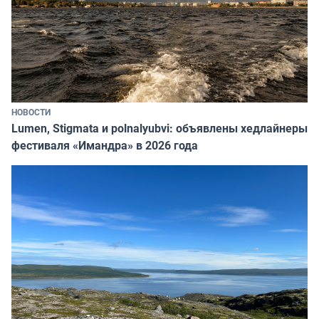
НОВОСТИ
Lumen, Stigmata и polnalyubvi: объявлены хедлайнеры
фестиваля «Имандра» в 2026 года