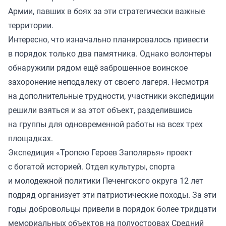
Армии, павших в боях за эти стратегически важные
территории.
Интересно, что изначально планировалось привести
в порядок только два памятника. Однако волонтеры
обнаружили рядом ещё заброшенное воинское
захоронение неподалеку от своего лагеря. Несмотря
на дополнительные трудности, участники экспедиции
решили взяться и за этот объект, разделившись
на группы для одновременной работы на всех трех
площадках.
Экспедиция «Тропою Героев Заполярья» проект
с богатой историей. Отдел культуры, спорта
и молодежной политики Печенгского округа 12 лет
подряд организует эти патриотические походы. За эти
годы добровольцы привели в порядок более тридцати
мемориальных объектов на полуостровах Средний