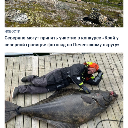
НОВОСТИ
Северяне могут принять участие в конкурсе «Край у
северной границы: фотогид по Печенгскому округу»