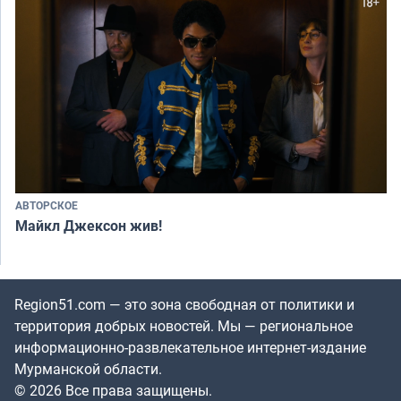
АВТОРСКОЕ
Майкл Джексон жив!
Region51.com — это зона свободная от политики и
территория добрых новостей. Мы — региональное
информационно-развлекательное интернет-издание
Мурманской области.
© 2026 Все права защищены.