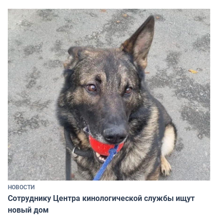
НОВОСТИ
Сотруднику Центра кинологической службы ищут
новый дом