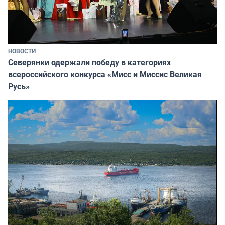
НОВОСТИ
Северянки одержали победу в категориях
всероссийского конкурса «Мисс и Миссис Великая
Русь»