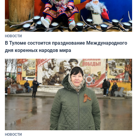
НОВОСТИ
В Туломе состоится празднование Международного
дня коренных народов мира
НОВОСТИ