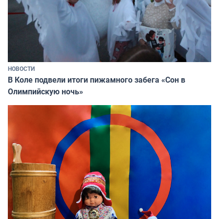
НОВОСТИ
В Коле подвели итоги пижамного забега «Сон в
Олимпийскую ночь»