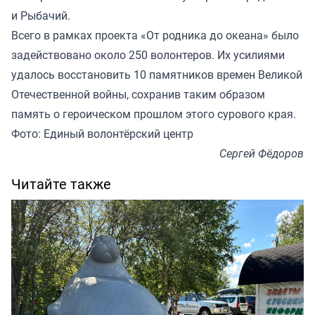
и Рыбачий.
Всего в рамках проекта «От родника до океана» было
задействовано около 250 волонтеров. Их усилиями
удалось восстановить 10 памятников времен Великой
Отечественной войны, сохранив таким образом
память о героическом прошлом этого сурового края.
Фото: Единый волонтёрский центр
Сергей Фёдоров
Читайте также