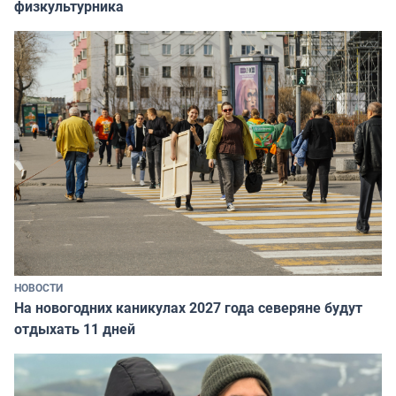
физкультурника
НОВОСТИ
На новогодних каникулах 2027 года северяне будут
отдыхать 11 дней