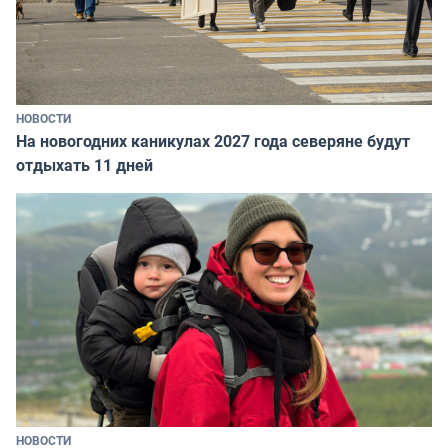
НОВОСТИ
На новогодних каникулах 2027 года северяне будут
отдыхать 11 дней
НОВОСТИ