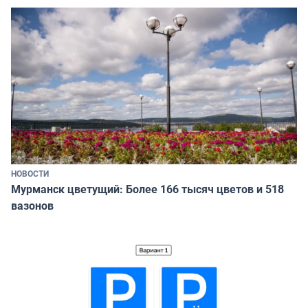
НОВОСТИ
Мурманск цветущий: Более 166 тысяч цветов и 518
вазонов