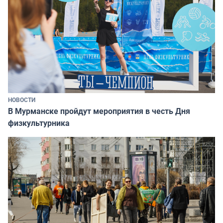
НОВОСТИ
В Мурманске пройдут мероприятия в честь Дня
физкультурника