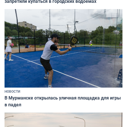
запретили купаться в городских водоёмах
НОВОСТИ
В Мурманске открылась уличная площадка для игры
в падел