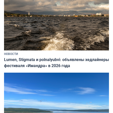
НОВОСТИ
Lumen, Stigmata и polnalyubvi: объявлены хедлайнеры
фестиваля «Имандра» в 2026 года