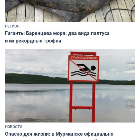
РЕГИОН
Гиганты Баренцева моря: два вида палтуса
и их рекордные трофеи
НОВОСТИ
Опасно для жизни: в Мурманске официально