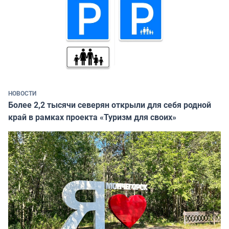
НОВОСТИ
Более 2,2 тысячи северян открыли для себя родной
край в рамках проекта «Туризм для своих»