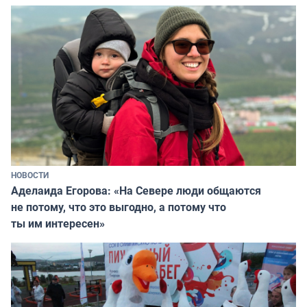
НОВОСТИ
Аделаида Егорова: «На Севере люди общаются
не потому, что это выгодно, а потому что
ты им интересен»