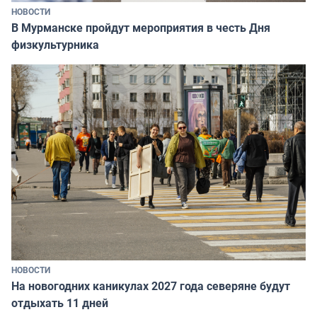
НОВОСТИ
В Мурманске пройдут мероприятия в честь Дня
физкультурника
НОВОСТИ
На новогодних каникулах 2027 года северяне будут
отдыхать 11 дней