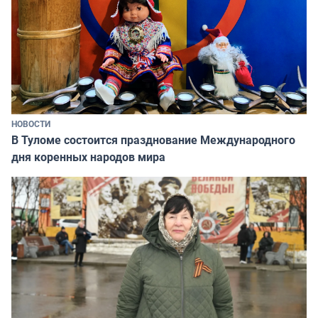
НОВОСТИ
В Туломе состоится празднование Международного
дня коренных народов мира