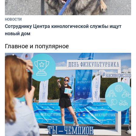
НОВОСТИ
Сотруднику Центра кинологической службы ищут
новый дом
Главное и популярное