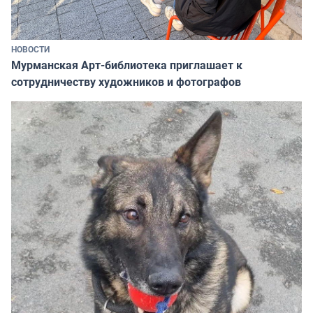
НОВОСТИ
Мурманская Арт-библиотека приглашает к
сотрудничеству художников и фотографов