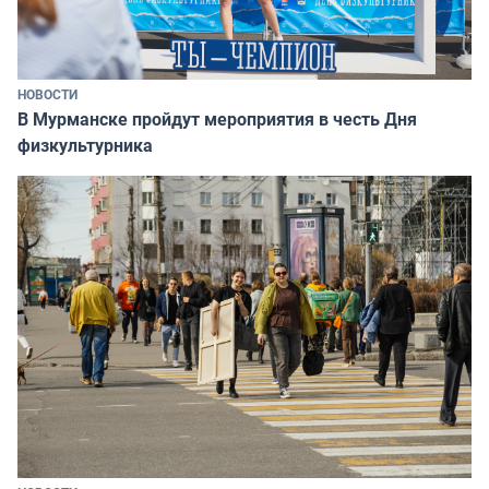
НОВОСТИ
В Мурманске пройдут мероприятия в честь Дня
физкультурника