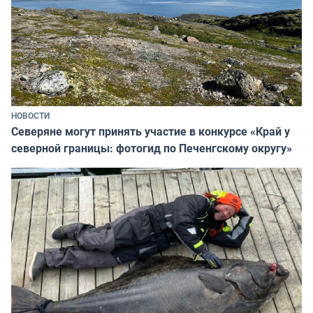
НОВОСТИ
Северяне могут принять участие в конкурсе «Край у
северной границы: фотогид по Печенгскому округу»