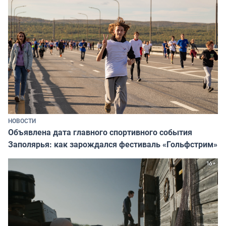
НОВОСТИ
Объявлена дата главного спортивного события
Заполярья: как зарождался фестиваль «Гольфстрим»