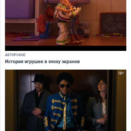
АВТОРСКОЕ
История игрушек в эпоху экранов