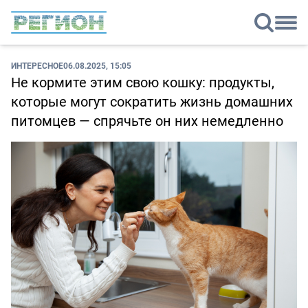
ИНТЕРЕСНОЕ
06.08.2025, 15:05
Не кормите этим свою кошку: продукты,
которые могут сократить жизнь домашних
питомцев — спрячьте он них немедленно