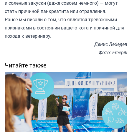
и соленые закуски (даже совсем немного) — могут
стать причиной панкреатита или отравления.
Ранее мы
писали
о том, что является тревожными
признаками в состоянии вашего кота и причиной для
похода к ветеринару.
Денис Лебедев
Фото: Freepik
Читайте также