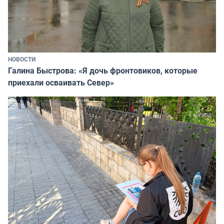
НОВОСТИ
Галина Быстрова: «Я дочь фронтовиков, которые
приехали осваивать Север»