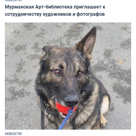
Мурманская Арт-библиотека приглашает к
сотрудничеству художников и фотографов
НОВОСТИ