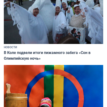
НОВОСТИ
В Коле подвели итоги пижамного забега «Сон в
Олимпийскую ночь»