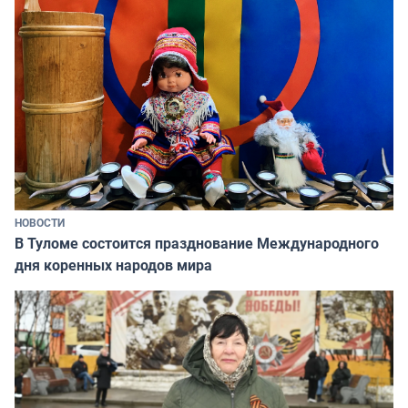
НОВОСТИ
В Туломе состоится празднование Международного
дня коренных народов мира