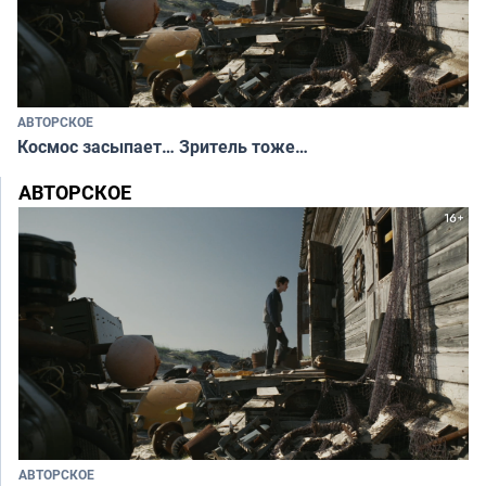
АВТОРСКОЕ
Космос засыпает… Зритель тоже…
АВТОРСКОЕ
АВТОРСКОЕ