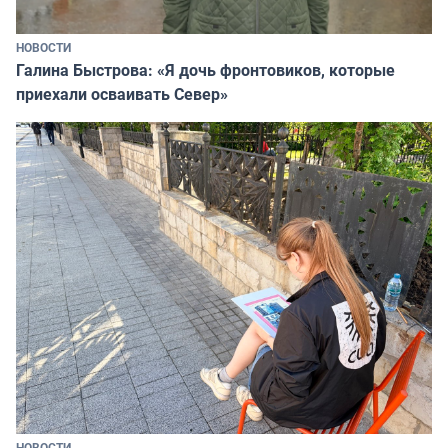
НОВОСТИ
Галина Быстрова: «Я дочь фронтовиков, которые
приехали осваивать Север»
НОВОСТИ