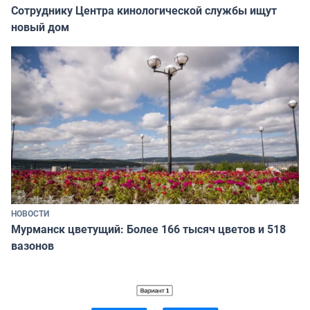
Сотруднику Центра кинологической службы ищут
новый дом
НОВОСТИ
Мурманск цветущий: Более 166 тысяч цветов и 518
вазонов