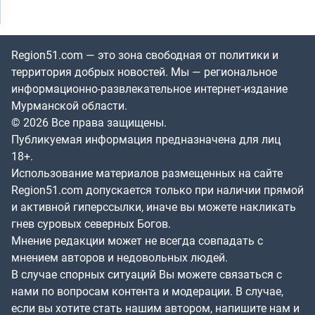
Region51.com — это зона свободная от политики и
территория добрых новостей. Мы — региональное
информационно-развлекательное интернет-издание
Мурманской области.
© 2026 Все права защищены.
Публикуемая информация предназначена для лиц
18+.
Использование материалов размещенных на сайте
Region51.com допускается только при наличии прямой
и активной гиперссылки, иначе вы можете накликать
гнев суровых северных Богов.
Мнение редакции может не всегда совпадать с
мнением авторов и недовольных людей.
В случае спорных ситуаций Вы можете связаться с
нами по вопросам контента и модерации. В случае,
если вы хотите стать нашим автором, напишите нам и