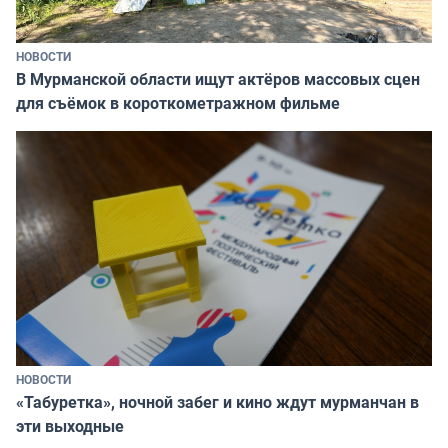
НОВОСТИ
В Мурманской области ищут актёров массовых сцен
для съёмок в короткометражном фильме
НОВОСТИ
«Табуретка», ночной забег и кино ждут мурманчан в
эти выходные