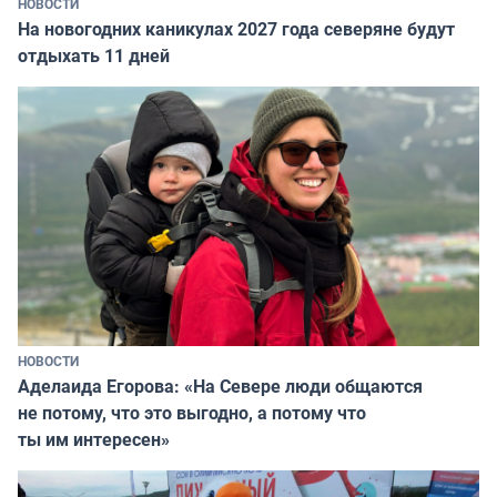
НОВОСТИ
На новогодних каникулах 2027 года северяне будут
отдыхать 11 дней
НОВОСТИ
Аделаида Егорова: «На Севере люди общаются
не потому, что это выгодно, а потому что
ты им интересен»