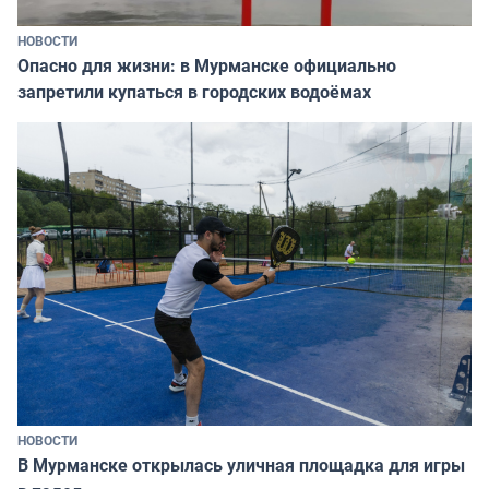
НОВОСТИ
Опасно для жизни: в Мурманске официально
запретили купаться в городских водоёмах
НОВОСТИ
В Мурманске открылась уличная площадка для игры