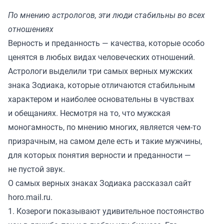
По мнению астрологов, эти люди стабильны во всех
отношениях
Верность и преданность — качества, которые особо
ценятся в любых видах человеческих отношений.
Астрологи выделили три самых верных мужских
знака Зодиака, которые отличаются стабильным
характером и наиболее основательны в чувствах
и обещаниях. Несмотря на то, что мужская
моногамность, по мнению многих, является чем-то
призрачным, на самом деле есть и такие мужчины,
для которых понятия верности и преданности —
не пустой звук.
О самых верных знаках Зодиака рассказал сайт
horo.mail.ru.
1. Козероги показывают удивительное постоянство