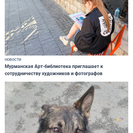
НОВОСТИ
Мурманская Арт-библиотека приглашает к
сотрудничеству художников и фотографов