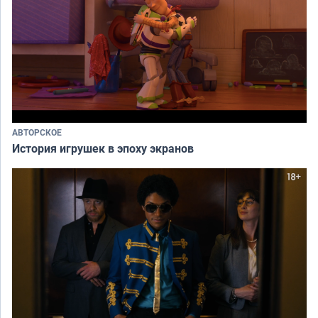
АВТОРСКОЕ
История игрушек в эпоху экранов