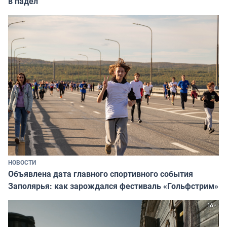
в падел
НОВОСТИ
Объявлена дата главного спортивного события
Заполярья: как зарождался фестиваль «Гольфстрим»