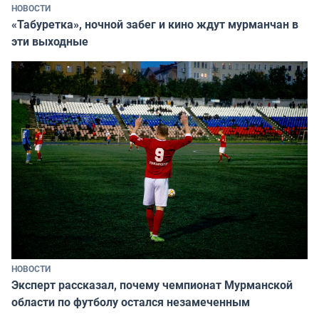
НОВОСТИ
«Табуретка», ночной забег и кино ждут мурманчан в
эти выходные
НОВОСТИ
Эксперт рассказал, почему чемпионат Мурманской
области по футболу остался незамеченным