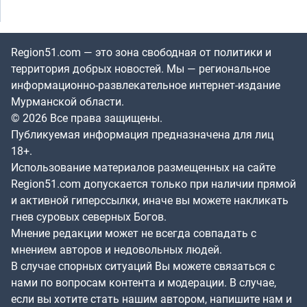
Region51.com — это зона свободная от политики и
территория добрых новостей. Мы — региональное
информационно-развлекательное интернет-издание
Мурманской области.
© 2026 Все права защищены.
Публикуемая информация предназначена для лиц
18+.
Использование материалов размещенных на сайте
Region51.com допускается только при наличии прямой
и активной гиперссылки, иначе вы можете накликать
гнев суровых северных Богов.
Мнение редакции может не всегда совпадать с
мнением авторов и недовольных людей.
В случае спорных ситуаций Вы можете связаться с
нами по вопросам контента и модерации. В случае,
если вы хотите стать нашим автором, напишите нам и