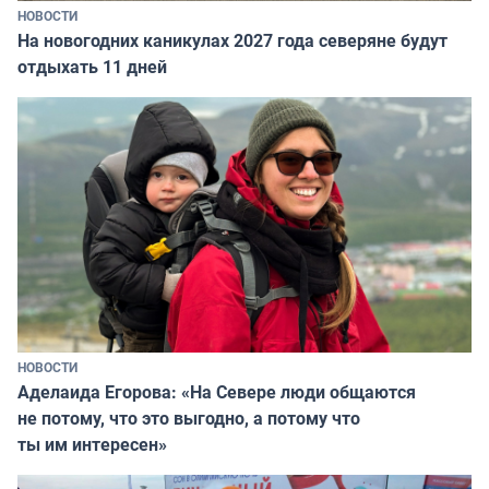
НОВОСТИ
На новогодних каникулах 2027 года северяне будут
отдыхать 11 дней
НОВОСТИ
Аделаида Егорова: «На Севере люди общаются
не потому, что это выгодно, а потому что
ты им интересен»