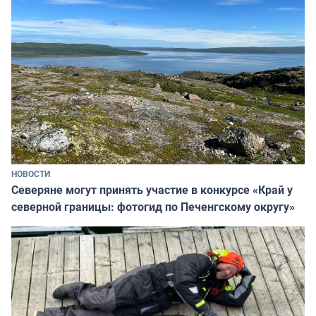
НОВОСТИ
Северяне могут принять участие в конкурсе «Край у
северной границы: фотогид по Печенгскому округу»