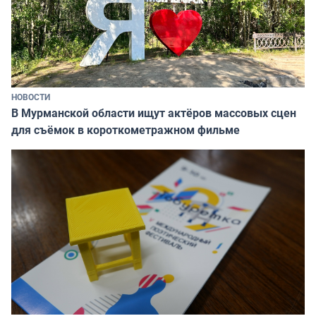
НОВОСТИ
В Мурманской области ищут актёров массовых сцен
для съёмок в короткометражном фильме