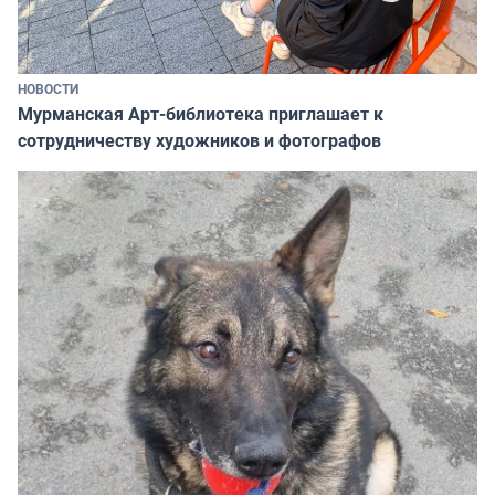
НОВОСТИ
Мурманская Арт-библиотека приглашает к
сотрудничеству художников и фотографов