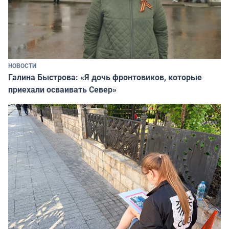
НОВОСТИ
Галина Быстрова: «Я дочь фронтовиков, которые
приехали осваивать Север»