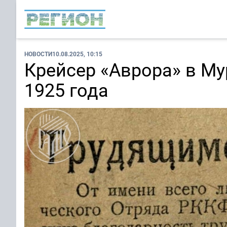
НОВОСТИ
10.08.2025, 10:15
Крейсер «Аврора» в Му
1925 года