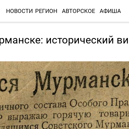
НОВОСТИ
РЕГИОН
АВТОРСКОЕ
АФИША
рманске: исторический ви