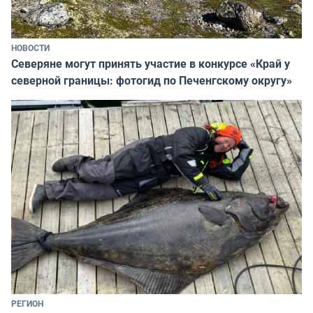
НОВОСТИ
Северяне могут принять участие в конкурсе «Край у
северной границы: фотогид по Печенгскому округу»
РЕГИОН