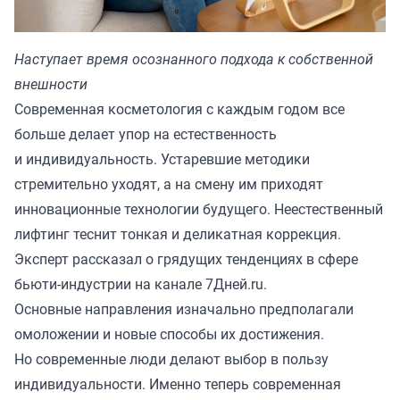
Наступает время осознанного подхода к собственной
внешности
Современная косметология с каждым годом все
больше делает упор на естественность
и индивидуальность. Устаревшие методики
стремительно уходят, а на смену им приходят
инновационные технологии будущего. Неестественный
лифтинг теснит тонкая и деликатная коррекция.
Эксперт рассказал о грядущих тенденциях в сфере
бьюти-индустрии на канале
7Дней.ru.
Основные направления изначально предполагали
омоложении и новые способы их достижения.
Но современные люди делают выбор в пользу
индивидуальности. Именно теперь современная