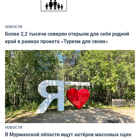
НОВОСТИ
Более 2,2 тысячи северян открыли для себя родной
край в рамках проекта «Туризм для своих»
НОВОСТИ
В Мурманской области ищут актёров массовых сцен