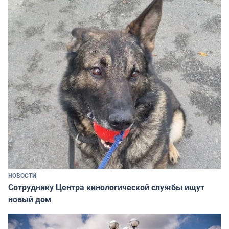
НОВОСТИ
Сотруднику Центра кинологической службы ищут
новый дом