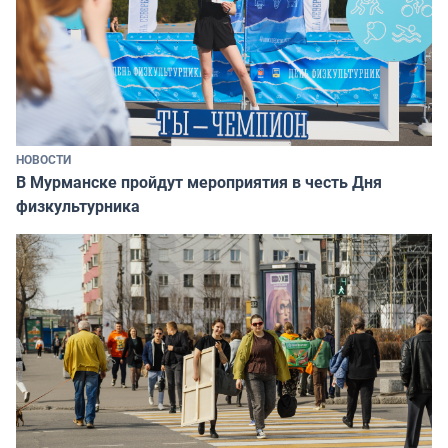
НОВОСТИ
В Мурманске пройдут мероприятия в честь Дня
физкультурника