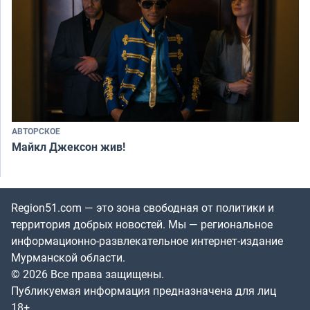
АВТОРСКОЕ
Майкл Джексон жив!
Region51.com — это зона свободная от политики и
территория добрых новостей. Мы — региональное
информационно-развлекательное интернет-издание
Мурманской области.
© 2026 Все права защищены.
Публикуемая информация предназначена для лиц
18+.