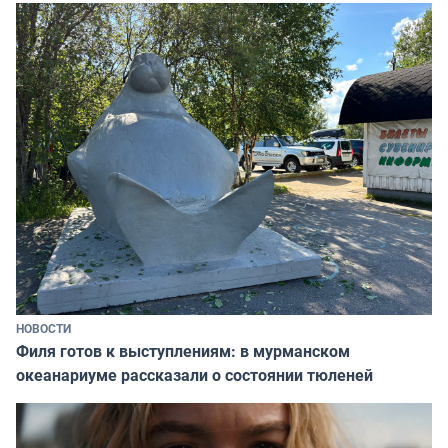
НОВОСТИ
Филя готов к выступлениям: в мурманском
океанариуме рассказали о состоянии тюленей