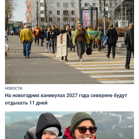
НОВОСТИ
На новогодних каникулах 2027 года северяне будут
отдыхать 11 дней