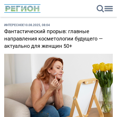
ИНТЕРЕСНОЕ
10.08.2025, 08:04
Фантастический прорыв: главные
направления косметологии будущего —
актуально для женщин 50+