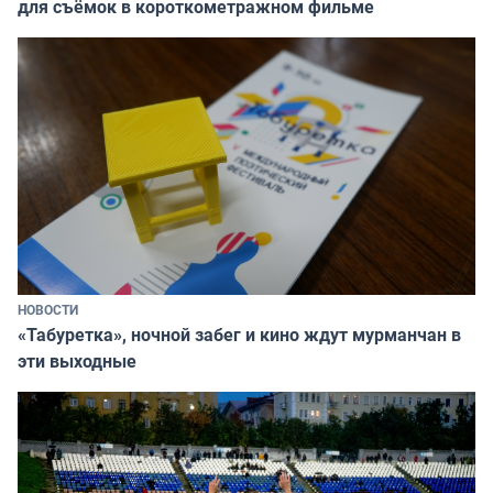
для съёмок в короткометражном фильме
НОВОСТИ
«Табуретка», ночной забег и кино ждут мурманчан в
эти выходные