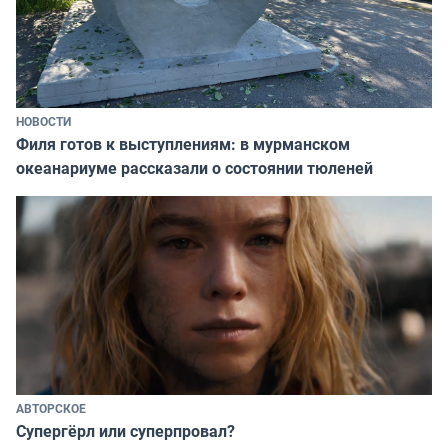
НОВОСТИ
Филя готов к выступлениям: в мурманском
океанариуме рассказали о состоянии тюленей
АВТОРСКОЕ
Супергёрл или суперпровал?