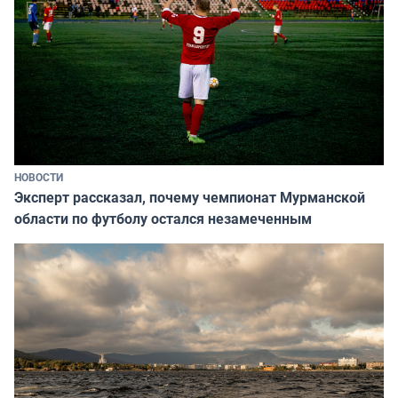
НОВОСТИ
Эксперт рассказал, почему чемпионат Мурманской
области по футболу остался незамеченным