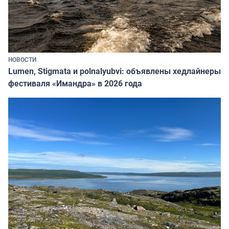
НОВОСТИ
Lumen, Stigmata и polnalyubvi: объявлены хедлайнеры
фестиваля «Имандра» в 2026 года