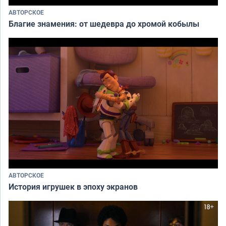
АВТОРСКОЕ
Благие знамения: от шедевра до хромой кобылы
АВТОРСКОЕ
История игрушек в эпоху экранов