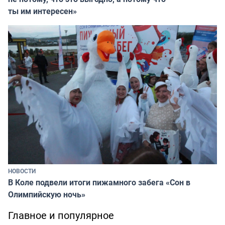
ты им интересен»
НОВОСТИ
В Коле подвели итоги пижамного забега «Сон в
Олимпийскую ночь»
Главное и популярное