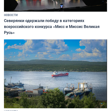
НОВОСТИ
Северянки одержали победу в категориях
всероссийского конкурса «Мисс и Миссис Великая
Русь»