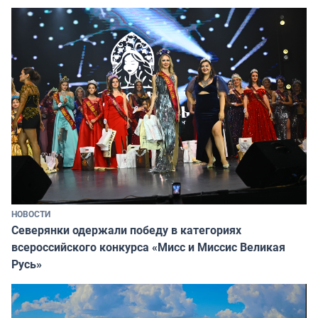
НОВОСТИ
Северянки одержали победу в категориях
всероссийского конкурса «Мисс и Миссис Великая
Русь»