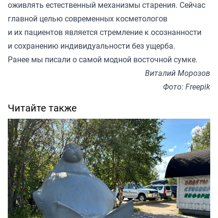
оживлять естественный механизмы старения. Сейчас
главной целью современных косметологов
и их пациентов является стремление к осознанности
и сохранению индивидуальности без ущерба.
Ранее мы
писали
о самой модной восточной сумке.
Виталий Морозов
Фото: Freepik
Читайте также