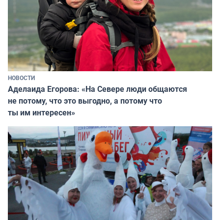
НОВОСТИ
Аделаида Егорова: «На Севере люди общаются
не потому, что это выгодно, а потому что
ты им интересен»