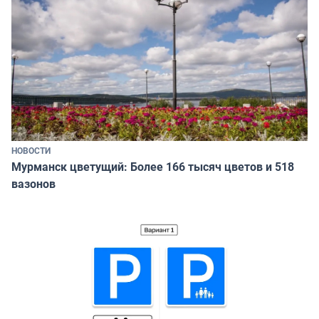
НОВОСТИ
Мурманск цветущий: Более 166 тысяч цветов и 518
вазонов