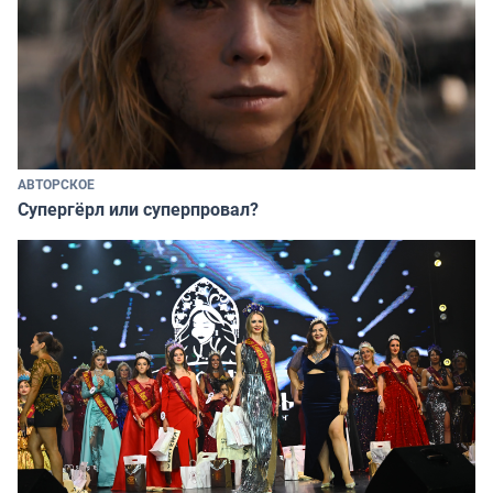
АВТОРСКОЕ
Супергёрл или суперпровал?