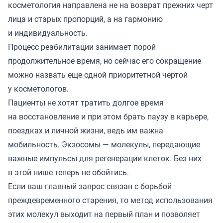
косметология направлена не на возврат прежних черт
лица и старых пропорций, а на гармонию
и индивидуальность.
Процесс реабилитации занимает порой
продолжительное время, но сейчас его сокращение
можно назвать еще одной приоритетной чертой
у косметологов.
Пациенты не хотят тратить долгое время
на восстановление и при этом брать паузу в карьере,
поездках и личной жизни, ведь им важна
мобильность. Экзосомы — молекулы, передающие
важные импульсы для регенерации клеток. Без них
в этой нише теперь не обойтись.
Если ваш главный запрос связан с борьбой
преждевременного старения, то метод использования
этих молекул выходит на первый план и позволяет