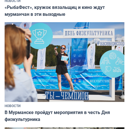
НОВОСТИ
«РыбаФест», кружок вязальщиц и кино ждут
мурманчан в эти выходные
НОВОСТИ
В Мурманске пройдут мероприятия в честь Дня
физкультурника