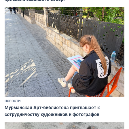
НОВОСТИ
Мурманская Арт-библиотека приглашает к
сотрудничеству художников и фотографов