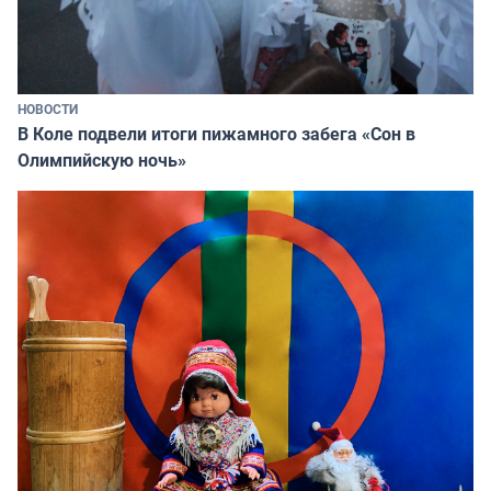
НОВОСТИ
В Коле подвели итоги пижамного забега «Сон в
Олимпийскую ночь»