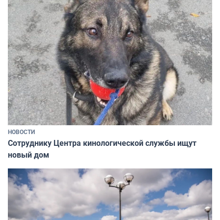
НОВОСТИ
Сотруднику Центра кинологической службы ищут
новый дом