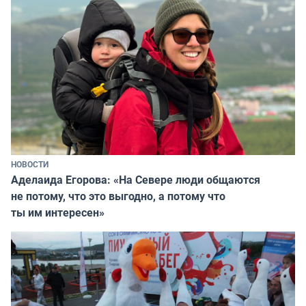
НОВОСТИ
Аделаида Егорова: «На Севере люди общаются
не потому, что это выгодно, а потому что
ты им интересен»