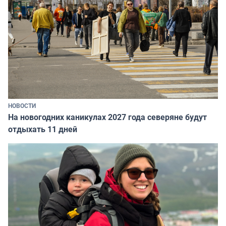
НОВОСТИ
На новогодних каникулах 2027 года северяне будут
отдыхать 11 дней