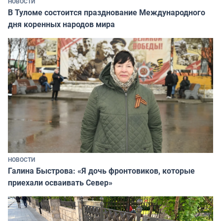
НОВОСТИ
В Туломе состоится празднование Международного
дня коренных народов мира
НОВОСТИ
Галина Быстрова: «Я дочь фронтовиков, которые
приехали осваивать Север»