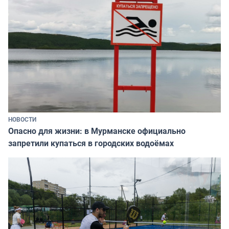
НОВОСТИ
Опасно для жизни: в Мурманске официально
запретили купаться в городских водоёмах