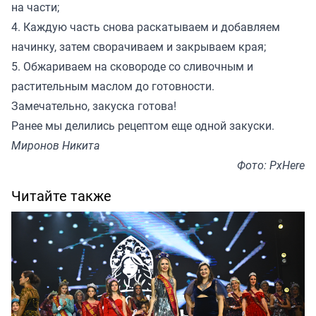
на части;
4. Каждую часть снова раскатываем и добавляем
начинку, затем сворачиваем и закрываем края;
5. Обжариваем на сковороде со сливочным и
растительным маслом до готовности.
Замечательно, закуска готова!
Ранее
мы делились
рецептом еще одной закуски.
Миронов Никита
Фото: PxHere
Читайте также