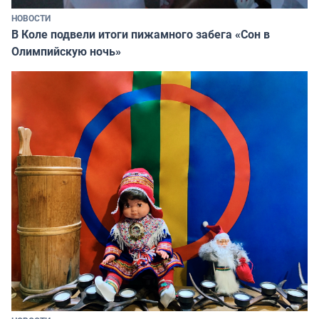
НОВОСТИ
В Коле подвели итоги пижамного забега «Сон в
Олимпийскую ночь»