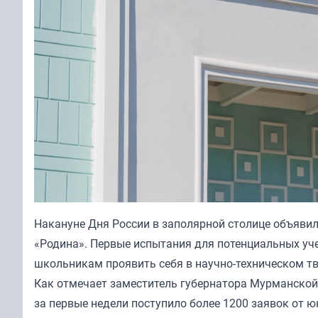
Накануне Дня России в заполярной столице объявил
«Родина». Первые испытания для потенциальных уче
школьникам проявить себя в научно-техническом тв
Как отмечает заместитель губернатора Мурманской 
за первые недели поступило более 1200 заявок от ю