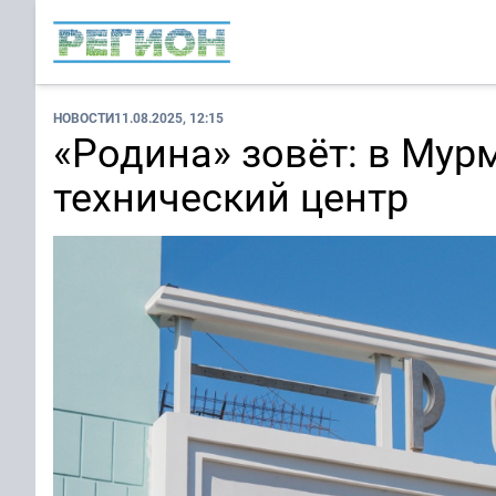
НОВОСТИ
11.08.2025, 12:15
«Родина» зовёт: в Мур
технический центр