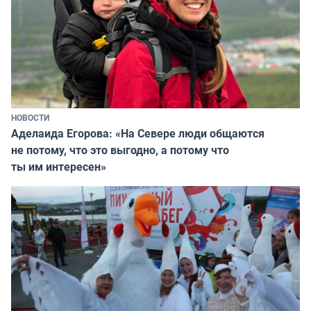
НОВОСТИ
Аделаида Егорова: «На Севере люди общаются
не потому, что это выгодно, а потому что
ты им интересен»