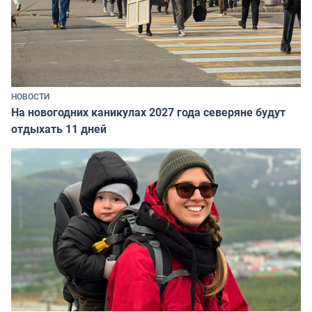
НОВОСТИ
На новогодних каникулах 2027 года северяне будут
отдыхать 11 дней