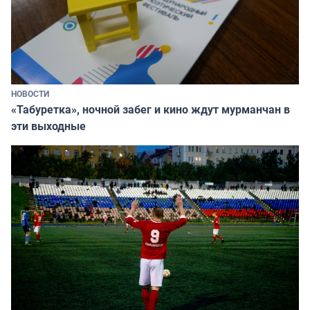
НОВОСТИ
«Табуретка», ночной забег и кино ждут мурманчан в
эти выходные