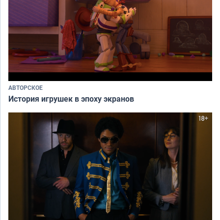
АВТОРСКОЕ
История игрушек в эпоху экранов