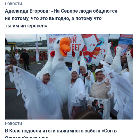
НОВОСТИ
Аделаида Егорова: «На Севере люди общаются
не потому, что это выгодно, а потому что
ты им интересен»
НОВОСТИ
В Коле подвели итоги пижамного забега «Сон в