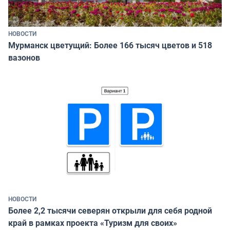
НОВОСТИ
Мурманск цветущий: Более 166 тысяч цветов и 518
вазонов
НОВОСТИ
Более 2,2 тысячи северян открыли для себя родной
край в рамках проекта «Туризм для своих»