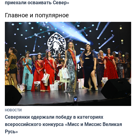
приехали осваивать Север»
Главное и популярное
НОВОСТИ
Северянки одержали победу в категориях
всероссийского конкурса «Мисс и Миссис Великая
Русь»