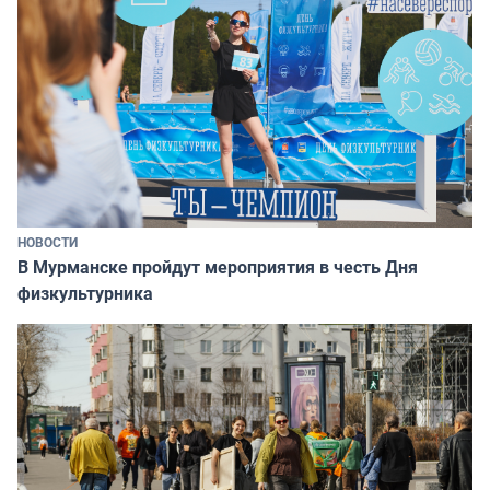
НОВОСТИ
В Мурманске пройдут мероприятия в честь Дня
физкультурника