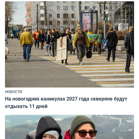
НОВОСТИ
На новогодних каникулах 2027 года северяне будут
отдыхать 11 дней