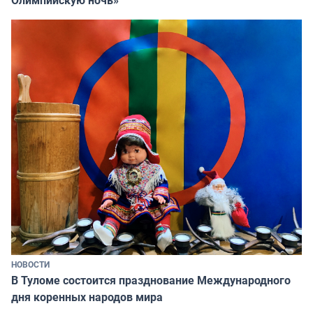
Олимпийскую ночь»
НОВОСТИ
В Туломе состоится празднование Международного
дня коренных народов мира