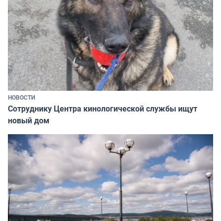
НОВОСТИ
Сотруднику Центра кинологической службы ищут
новый дом