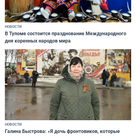
НОВОСТИ
В Туломе состоится празднование Международного
дня коренных народов мира
НОВОСТИ
Галина Быстрова: «Я дочь фронтовиков, которые