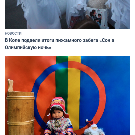
НОВОСТИ
В Коле подвели итоги пижамного забега «Сон в
Олимпийскую ночь»