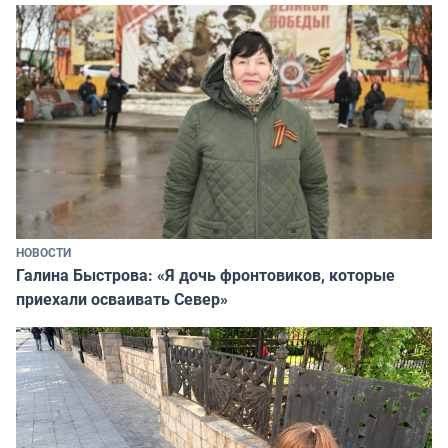
НОВОСТИ
Галина Быстрова: «Я дочь фронтовиков, которые
приехали осваивать Север»