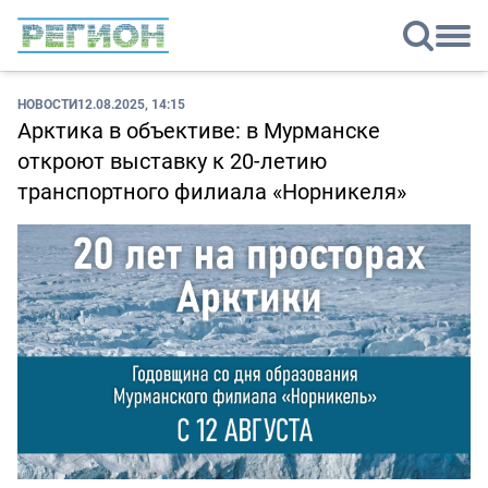
НОВОСТИ
12.08.2025, 14:15
Арктика в объективе: в Мурманске
откроют выставку к 20-летию
транспортного филиала «Норникеля»