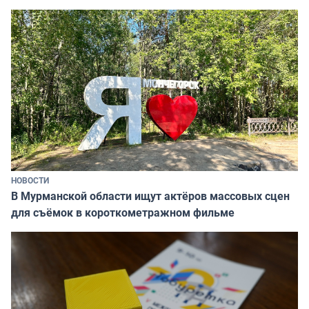
НОВОСТИ
В Мурманской области ищут актёров массовых сцен
для съёмок в короткометражном фильме