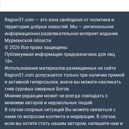
Region51.com — это зона свободная от политики и
территория добрых новостей. Мы — региональное
информационно-развлекательное интернет-издание
Мурманской области.
© 2026 Все права защищены.
Публикуемая информация предназначена для лиц
18+.
Использование материалов размещенных на сайте
Region51.com допускается только при наличии прямой
и активной гиперссылки, иначе вы можете накликать
гнев суровых северных Богов.
Мнение редакции может не всегда совпадать с
мнением авторов и недовольных людей.
В случае спорных ситуаций Вы можете связаться с
нами по вопросам контента и модерации. В случае,
если вы хотите стать нашим автором, напишите нам и