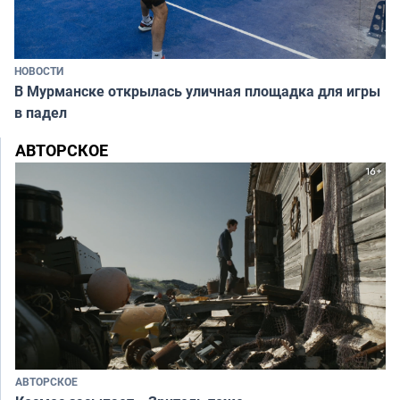
НОВОСТИ
В Мурманске открылась уличная площадка для игры
в падел
АВТОРСКОЕ
АВТОРСКОЕ