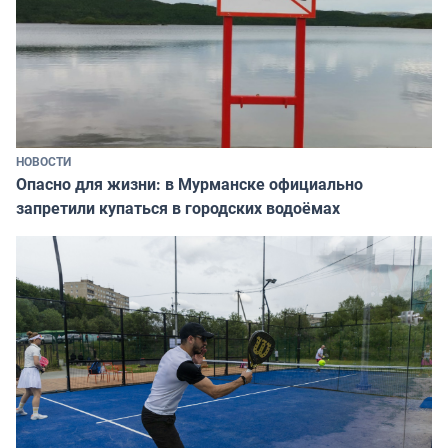
НОВОСТИ
Опасно для жизни: в Мурманске официально
запретили купаться в городских водоёмах