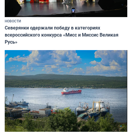
НОВОСТИ
Северянки одержали победу в категориях
всероссийского конкурса «Мисс и Миссис Великая
Русь»