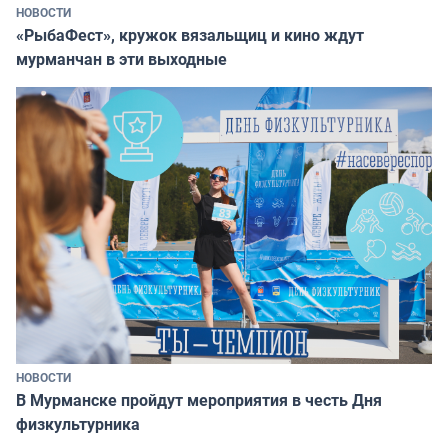
НОВОСТИ
«РыбаФест», кружок вязальщиц и кино ждут
мурманчан в эти выходные
НОВОСТИ
В Мурманске пройдут мероприятия в честь Дня
физкультурника