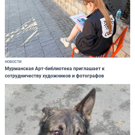
НОВОСТИ
Мурманская Арт-библиотека приглашает к
сотрудничеству художников и фотографов