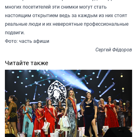
многих посетителей эти снимки могут стать
настоящим открытием ведь за каждым из них стоят
реальные люди и их невероятные профессиональные
подвиги.
Фото: часть афиши
Сергей Фёдоров
Читайте также