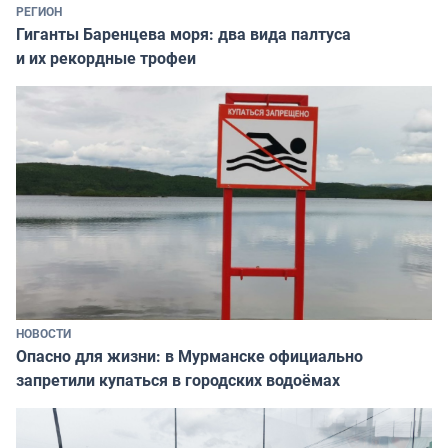
РЕГИОН
Гиганты Баренцева моря: два вида палтуса
и их рекордные трофеи
НОВОСТИ
Опасно для жизни: в Мурманске официально
запретили купаться в городских водоёмах