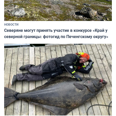
НОВОСТИ
Северяне могут принять участие в конкурсе «Край у
северной границы: фотогид по Печенгскому округу»