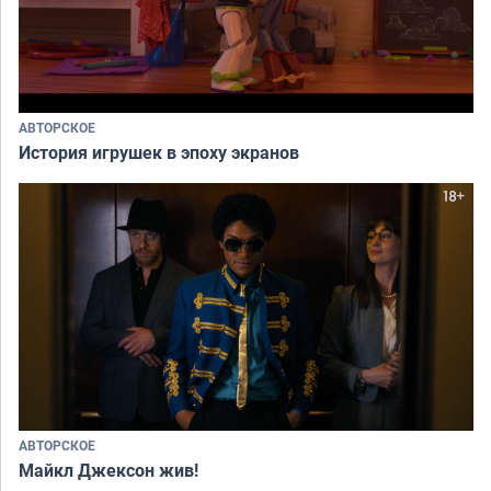
АВТОРСКОЕ
История игрушек в эпоху экранов
АВТОРСКОЕ
Майкл Джексон жив!