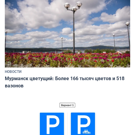
НОВОСТИ
Мурманск цветущий: Более 166 тысяч цветов и 518
вазонов