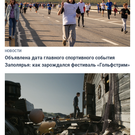
НОВОСТИ
Объявлена дата главного спортивного события
Заполярья: как зарождался фестиваль «Гольфстрим»