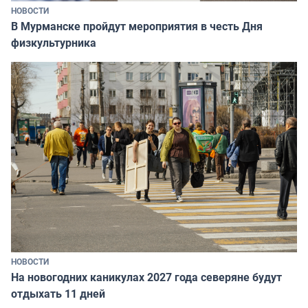
НОВОСТИ
В Мурманске пройдут мероприятия в честь Дня
физкультурника
НОВОСТИ
На новогодних каникулах 2027 года северяне будут
отдыхать 11 дней