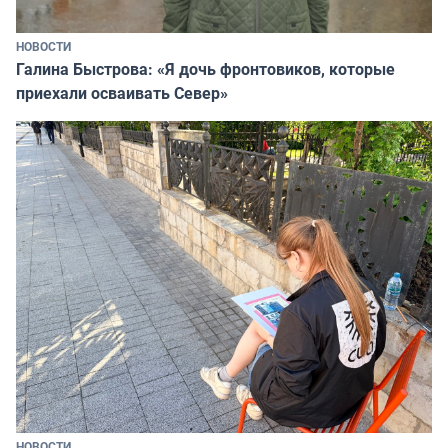
НОВОСТИ
Галина Быстрова: «Я дочь фронтовиков, которые
приехали осваивать Север»
НОВОСТИ