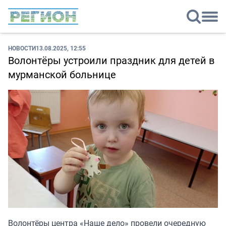
НОВОСТИ
13.08.2025, 12:55
Волонтёры устроили праздник для детей в
мурманской больнице
Волонтёры центра «Наше дело» провели очередную