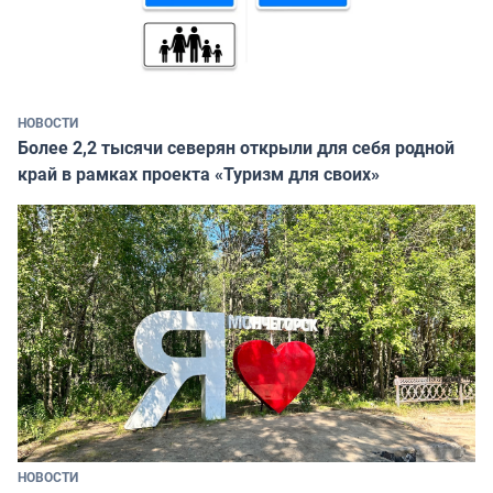
НОВОСТИ
Более 2,2 тысячи северян открыли для себя родной
край в рамках проекта «Туризм для своих»
НОВОСТИ