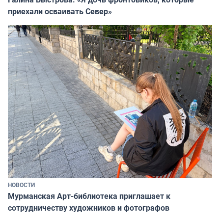
приехали осваивать Север»
НОВОСТИ
Мурманская Арт-библиотека приглашает к
сотрудничеству художников и фотографов