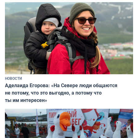
НОВОСТИ
Аделаида Егорова: «На Севере люди общаются
не потому, что это выгодно, а потому что
ты им интересен»