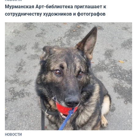
Мурманская Арт-библиотека приглашает к
сотрудничеству художников и фотографов
НОВОСТИ