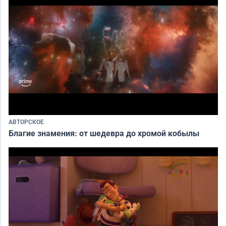
АВТОРСКОЕ
Благие знамения: от шедевра до хромой кобылы