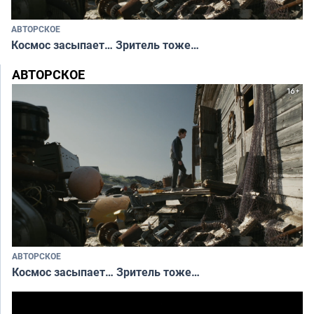
АВТОРСКОЕ
Космос засыпает… Зритель тоже…
АВТОРСКОЕ
АВТОРСКОЕ
Космос засыпает… Зритель тоже…