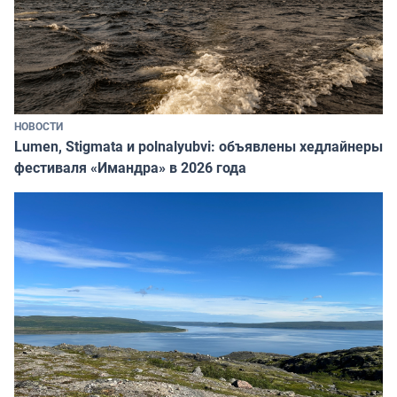
НОВОСТИ
Lumen, Stigmata и polnalyubvi: объявлены хедлайнеры
фестиваля «Имандра» в 2026 года