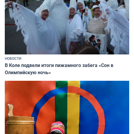
НОВОСТИ
В Коле подвели итоги пижамного забега «Сон в
Олимпийскую ночь»