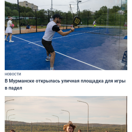
НОВОСТИ
В Мурманске открылась уличная площадка для игры
в падел