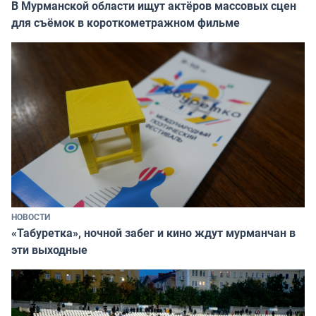
В Мурманской области ищут актёров массовых сцен
для съёмок в короткометражном фильме
НОВОСТИ
«Табуретка», ночной забег и кино ждут мурманчан в
эти выходные