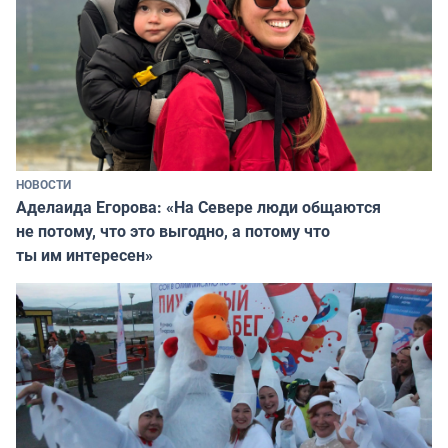
НОВОСТИ
Аделаида Егорова: «На Севере люди общаются
не потому, что это выгодно, а потому что
ты им интересен»