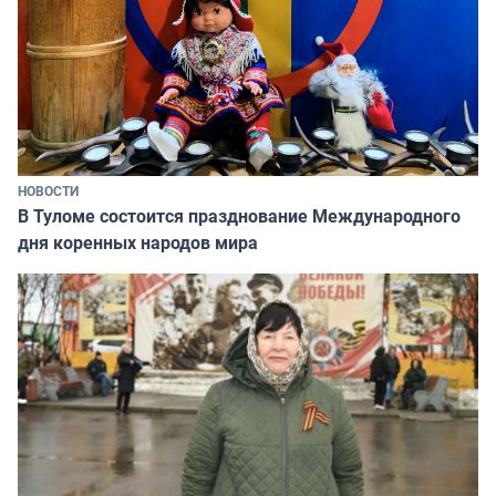
НОВОСТИ
В Туломе состоится празднование Международного
дня коренных народов мира