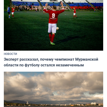
НОВОСТИ
Эксперт рассказал, почему чемпионат Мурманской
области по футболу остался незамеченным