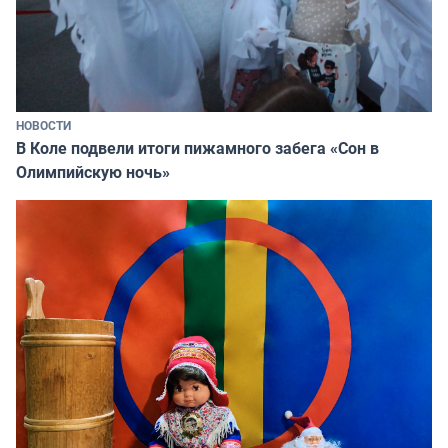
НОВОСТИ
В Коле подвели итоги пижамного забега «Сон в
Олимпийскую ночь»