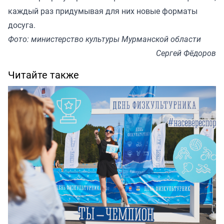
каждый раз придумывая для них новые форматы
досуга.
Фото: министерство культуры Мурманской области
Сергей Фёдоров
Читайте также