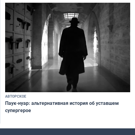
АВТОРСКОЕ
Паук-нуар: альтернативная история об уставшем
супергерое