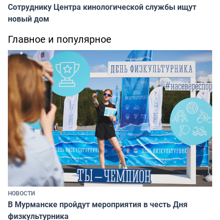
Сотруднику Центра кинологической службы ищут
новый дом
Главное и популярное
НОВОСТИ
В Мурманске пройдут мероприятия в честь Дня
физкультурника