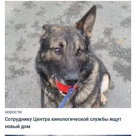
НОВОСТИ
Сотруднику Центра кинологической службы ищут
новый дом