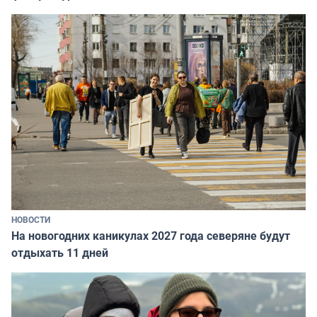
НОВОСТИ
На новогодних каникулах 2027 года северяне будут
отдыхать 11 дней