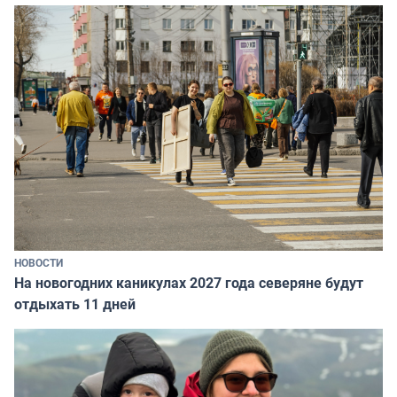
НОВОСТИ
На новогодних каникулах 2027 года северяне будут
отдыхать 11 дней