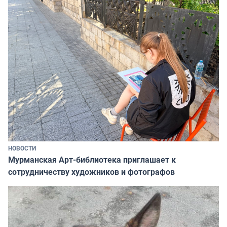
НОВОСТИ
Мурманская Арт-библиотека приглашает к
сотрудничеству художников и фотографов