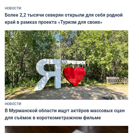
НОВОСТИ
Более 2,2 тысячи северян открыли для себя родной
край в рамках проекта «Туризм для своих»
НОВОСТИ
В Мурманской области ищут актёров массовых сцен
для съёмок в короткометражном фильме