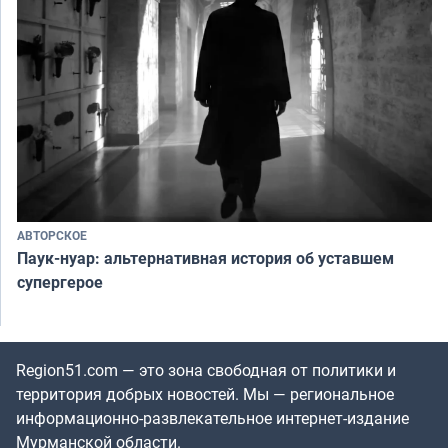
АВТОРСКОЕ
Паук-нуар: альтернативная история об уставшем
супергерое
Region51.com — это зона свободная от политики и
территория добрых новостей. Мы — региональное
информационно-развлекательное интернет-издание
Мурманской области.