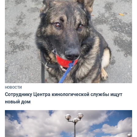
НОВОСТИ
Сотруднику Центра кинологической службы ищут
новый дом