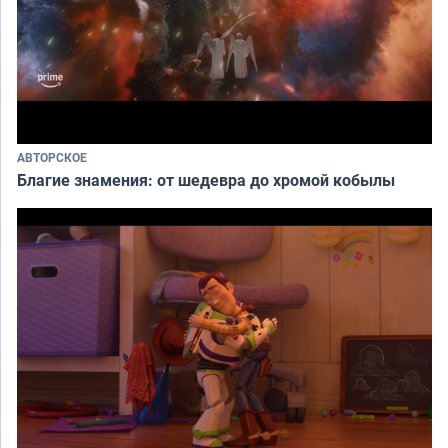
АВТОРСКОЕ
Благие знамения: от шедевра до хромой кобылы