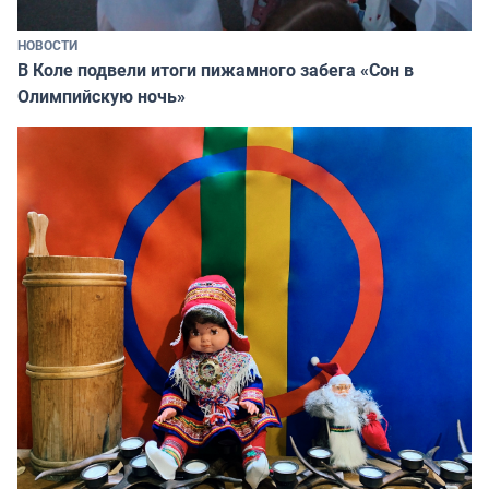
НОВОСТИ
В Коле подвели итоги пижамного забега «Сон в
Олимпийскую ночь»