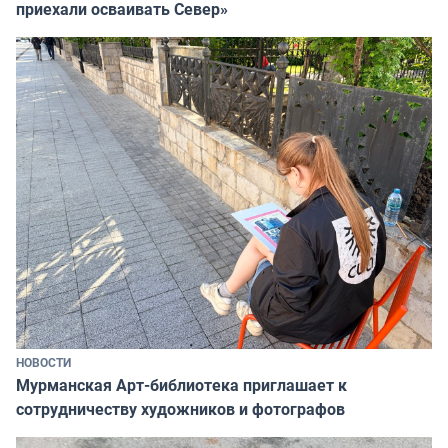
приехали осваивать Север»
НОВОСТИ
Мурманская Арт-библиотека приглашает к
сотрудничеству художников и фотографов