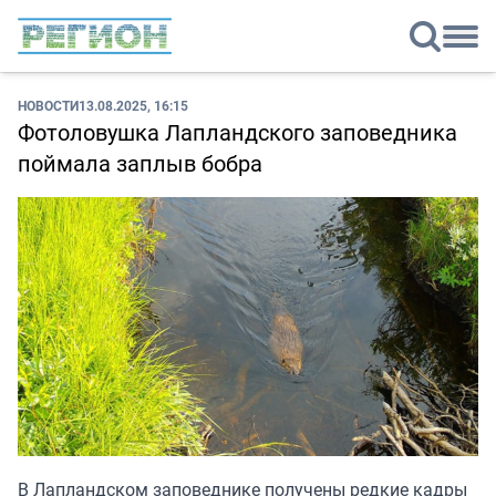
НОВОСТИ
13.08.2025, 16:15
Фотоловушка Лапландского заповедника
поймала заплыв бобра
В Лапландском заповеднике получены редкие кадры