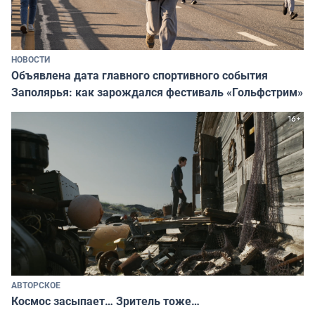
НОВОСТИ
Объявлена дата главного спортивного события
Заполярья: как зарождался фестиваль «Гольфстрим»
АВТОРСКОЕ
Космос засыпает… Зритель тоже…