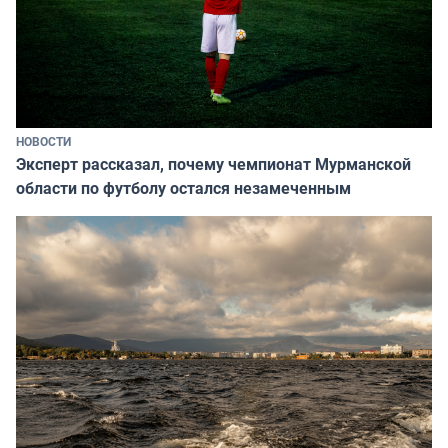
НОВОСТИ
Эксперт рассказал, почему чемпионат Мурманской
области по футболу остался незамеченным