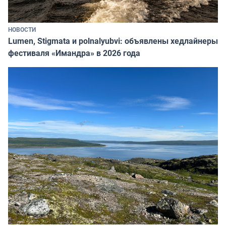
НОВОСТИ
Lumen, Stigmata и polnalyubvi: объявлены хедлайнеры
фестиваля «Имандра» в 2026 года