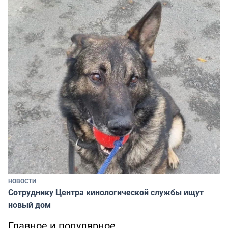
НОВОСТИ
Сотруднику Центра кинологической службы ищут
новый дом
Главное и популярное