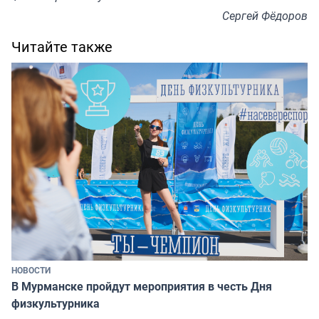
Сергей Фёдоров
Читайте также
НОВОСТИ
В Мурманске пройдут мероприятия в честь Дня
физкультурника