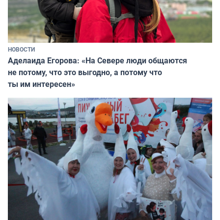
НОВОСТИ
Аделаида Егорова: «На Севере люди общаются
не потому, что это выгодно, а потому что
ты им интересен»