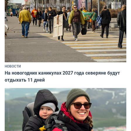
НОВОСТИ
На новогодних каникулах 2027 года северяне будут
отдыхать 11 дней