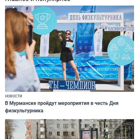
НОВОСТИ
В Мурманске пройдут мероприятия в честь Дня
физкультурника