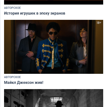
АВТОРСКОЕ
История игрушек в эпоху экранов
АВТОРСКОЕ
Майкл Джексон жив!