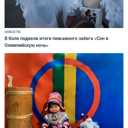
НОВОСТИ
В Коле подвели итоги пижамного забега «Сон в
Олимпийскую ночь»