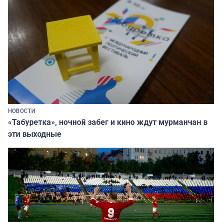
НОВОСТИ
«Табуретка», ночной забег и кино ждут мурманчан в
эти выходные