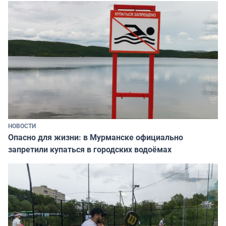
НОВОСТИ
Опасно для жизни: в Мурманске официально
запретили купаться в городских водоёмах