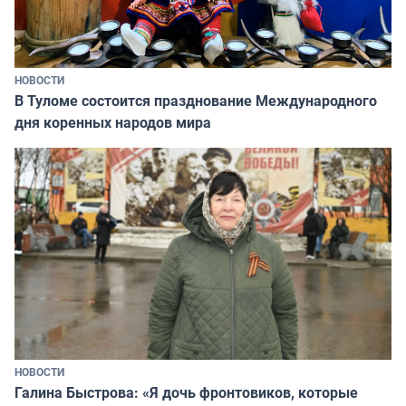
НОВОСТИ
В Туломе состоится празднование Международного
дня коренных народов мира
НОВОСТИ
Галина Быстрова: «Я дочь фронтовиков, которые