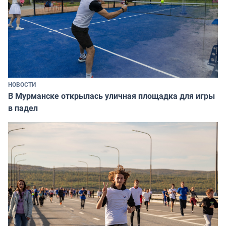
НОВОСТИ
В Мурманске открылась уличная площадка для игры
в падел