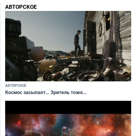
АВТОРСКОЕ
АВТОРСКОЕ
Космос засыпает… Зритель тоже…