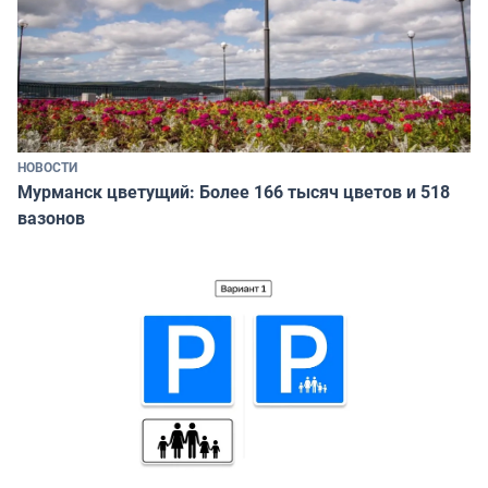
НОВОСТИ
Мурманск цветущий: Более 166 тысяч цветов и 518
вазонов