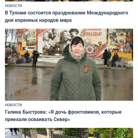
НОВОСТИ
В Туломе состоится празднование Международного
дня коренных народов мира
НОВОСТИ
Галина Быстрова: «Я дочь фронтовиков, которые
приехали осваивать Север»