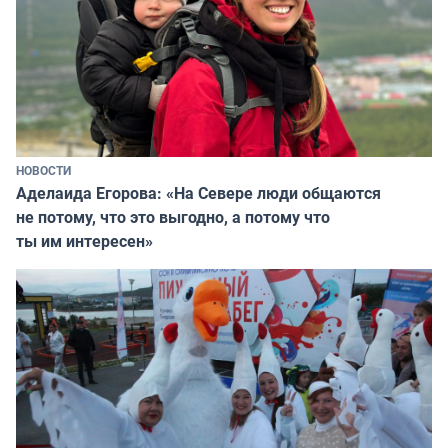
НОВОСТИ
Аделаида Егорова: «На Севере люди общаются
не потому, что это выгодно, а потому что
ты им интересен»