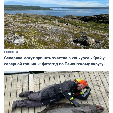
НОВОСТИ
Северяне могут принять участие в конкурсе «Край у
северной границы: фотогид по Печенгскому округу»