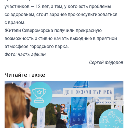
участников — 12 лет, а тем, у кого есть проблемы
со здоровьем, стоит заранее проконсультироваться
с врачом.
Жители Североморска получили прекрасную
возможность активно начать выходные в приятной
атмосфере городского парка.
Фото: часть афиши
Сергей Фёдоров
Читайте также