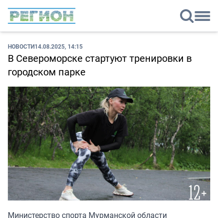
НОВОСТИ
14.08.2025, 14:15
В Североморске стартуют тренировки в
городском парке
Министерство спорта Мурманской области