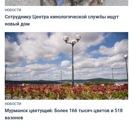
НОВОСТИ
Сотруднику Центра кинологической службы ищут
новый дом
НОВОСТИ
Мурманск цветущий: Более 166 тысяч цветов и 518
вазонов