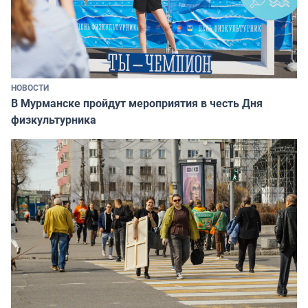
НОВОСТИ
В Мурманске пройдут мероприятия в честь Дня
физкультурника