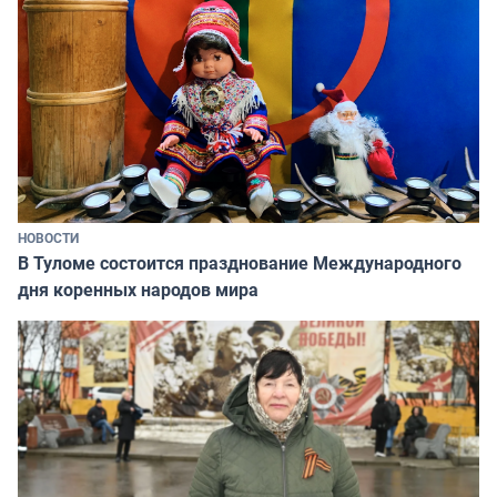
НОВОСТИ
В Туломе состоится празднование Международного
дня коренных народов мира