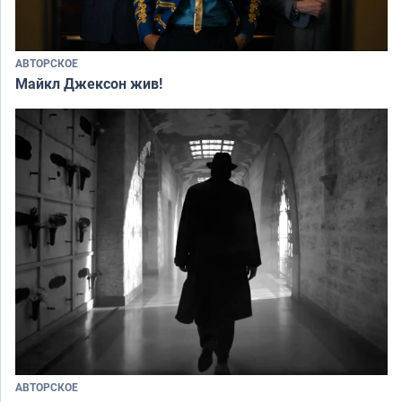
АВТОРСКОЕ
Майкл Джексон жив!
АВТОРСКОЕ