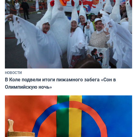
НОВОСТИ
В Коле подвели итоги пижамного забега «Сон в
Олимпийскую ночь»