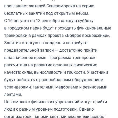
приглашает жителей Североморска на серию
бесплатных занятий под открытым небом.
С 16 августа по 13 сентября каждую субботу
в городском парке будут проходить функциональные
тренировки в рамках проекта «Бодрое воскресенье».
Занятия стартуют в полдень и не требуют
предварительной записи — достаточно прийти
в назначенное время. Программа тренировок
рассчитана на развитие основных физических
качеств: силы, выносливости и гибкости. Участники
будут работать с разнообразным оборудованием:
эспандерами, гантелями, медболами и резиновыми
лентами.
На комплекс физических упражнений могут прийти
люди с разным уровнем подготовки. Однако
организаторы напоминают: минимальный возраст