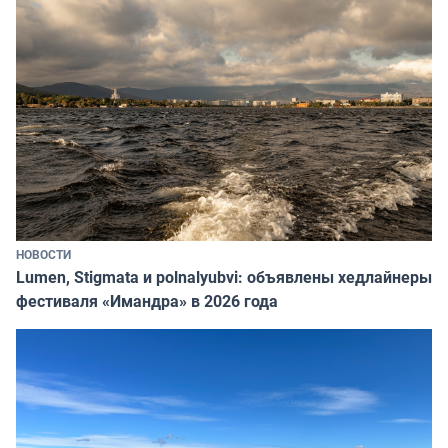
НОВОСТИ
Lumen, Stigmata и polnalyubvi: объявлены хедлайнеры
фестиваля «Имандра» в 2026 года