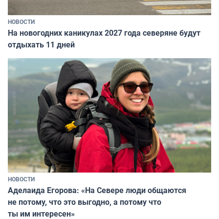
НОВОСТИ
На новогодних каникулах 2027 года северяне будут
отдыхать 11 дней
НОВОСТИ
Аделаида Егорова: «На Севере люди общаются
не потому, что это выгодно, а потому что
ты им интересен»