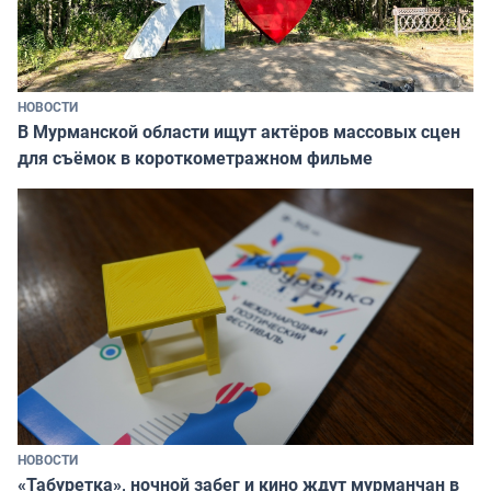
НОВОСТИ
В Мурманской области ищут актёров массовых сцен
для съёмок в короткометражном фильме
НОВОСТИ
«Табуретка», ночной забег и кино ждут мурманчан в