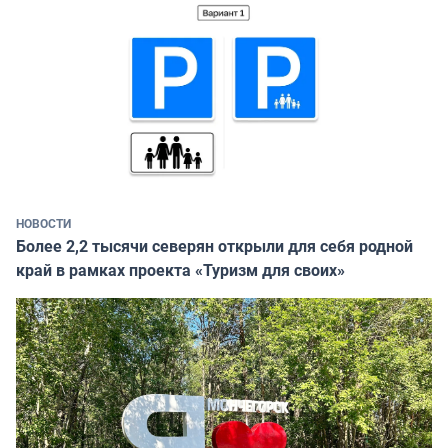
НОВОСТИ
Более 2,2 тысячи северян открыли для себя родной
край в рамках проекта «Туризм для своих»