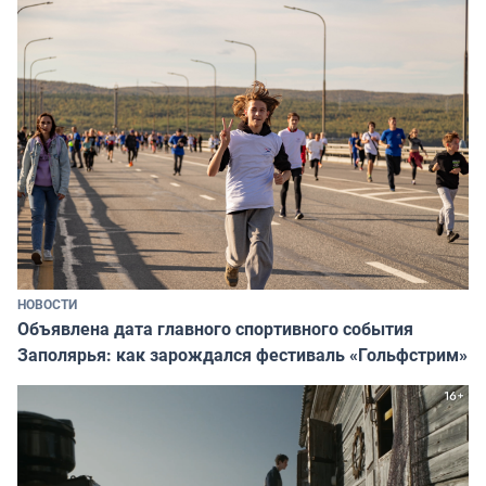
НОВОСТИ
Объявлена дата главного спортивного события
Заполярья: как зарождался фестиваль «Гольфстрим»