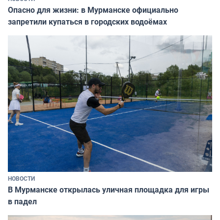
Опасно для жизни: в Мурманске официально
запретили купаться в городских водоёмах
НОВОСТИ
В Мурманске открылась уличная площадка для игры
в падел