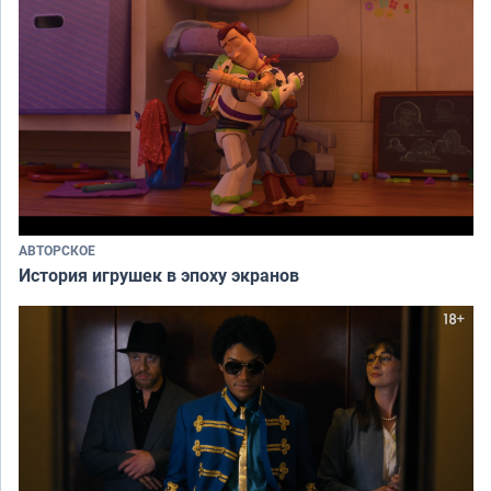
АВТОРСКОЕ
История игрушек в эпоху экранов