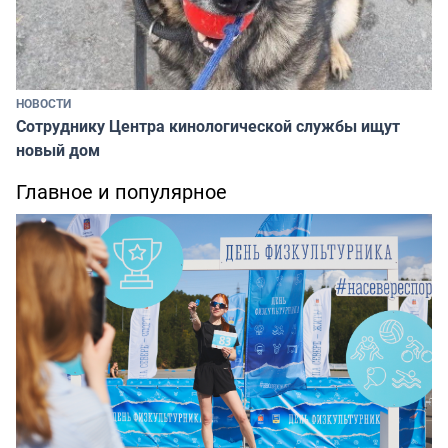
НОВОСТИ
Сотруднику Центра кинологической службы ищут
новый дом
Главное и популярное