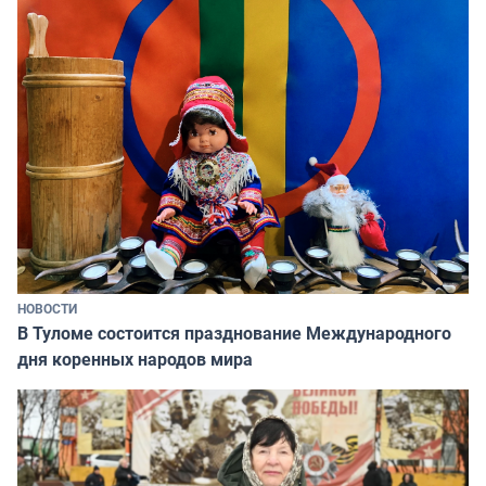
НОВОСТИ
В Туломе состоится празднование Международного
дня коренных народов мира