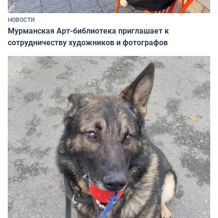
НОВОСТИ
Мурманская Арт-библиотека приглашает к
сотрудничеству художников и фотографов