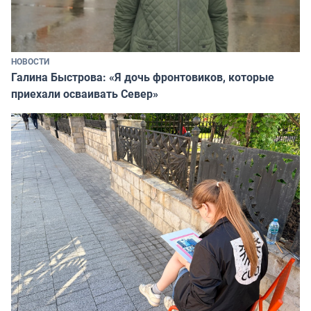
НОВОСТИ
Галина Быстрова: «Я дочь фронтовиков, которые
приехали осваивать Север»