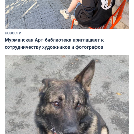
НОВОСТИ
Мурманская Арт-библиотека приглашает к
сотрудничеству художников и фотографов