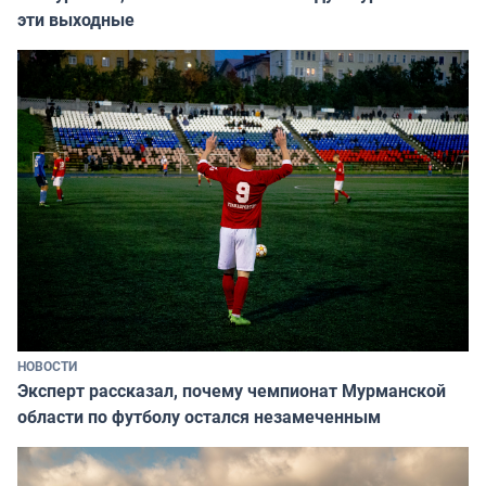
эти выходные
НОВОСТИ
Эксперт рассказал, почему чемпионат Мурманской
области по футболу остался незамеченным