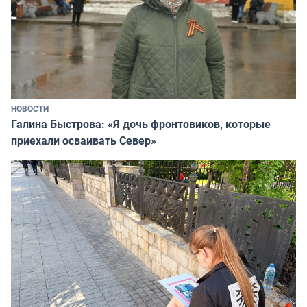
НОВОСТИ
Галина Быстрова: «Я дочь фронтовиков, которые
приехали осваивать Север»