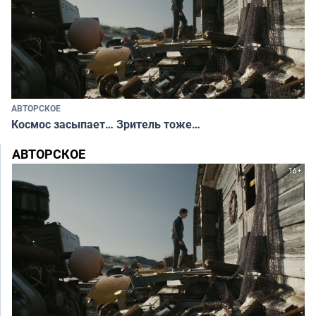
АВТОРСКОЕ
Космос засыпает… Зритель тоже…
АВТОРСКОЕ