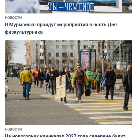
НОВОСТИ
В Мурманске пройдут мероприятия в честь Дня
физкультурника
НОВОСТИ
На новогодних каникулах 2027 года северяне будут