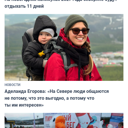
отдыхать 11 дней
НОВОСТИ
Аделаида Егорова: «На Севере люди общаются
не потому, что это выгодно, а потому что
ты им интересен»