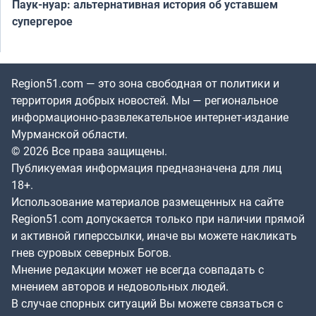
Паук-нуар: альтернативная история об уставшем
супергерое
Region51.com — это зона свободная от политики и
территория добрых новостей. Мы — региональное
информационно-развлекательное интернет-издание
Мурманской области.
© 2026 Все права защищены.
Публикуемая информация предназначена для лиц
18+.
Использование материалов размещенных на сайте
Region51.com допускается только при наличии прямой
и активной гиперссылки, иначе вы можете накликать
гнев суровых северных Богов.
Мнение редакции может не всегда совпадать с
мнением авторов и недовольных людей.
В случае спорных ситуаций Вы можете связаться с