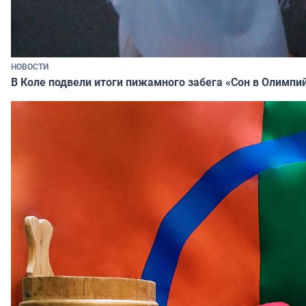
НОВОСТИ
В Коле подвели итоги пижамного забега «Сон в Олимпи