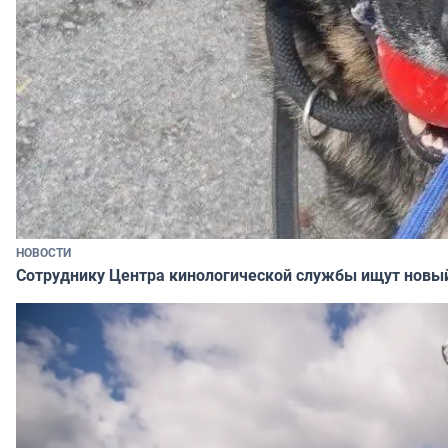
НОВОСТИ
Сотруднику Центра кинологической службы ищут новы