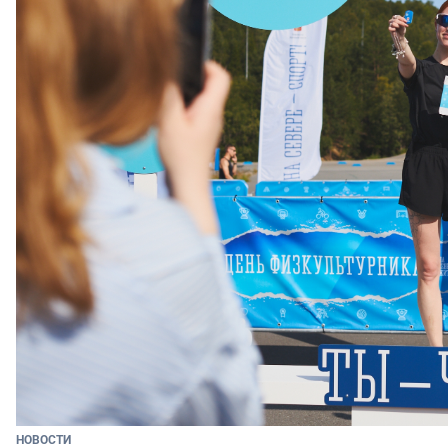
НОВОСТИ