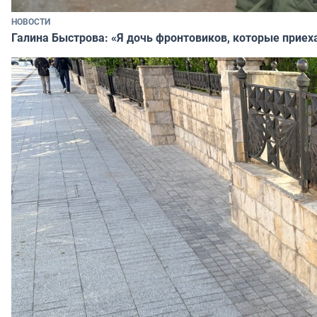
НОВОСТИ
Галина Быстрова: «Я дочь фронтовиков, которые приех