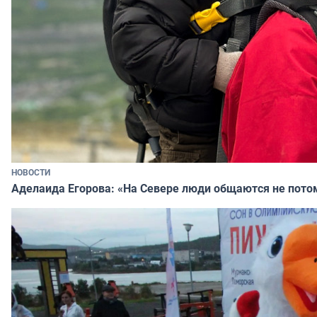
НОВОСТИ
Аделаида Егорова: «На Севере люди общаются не потому