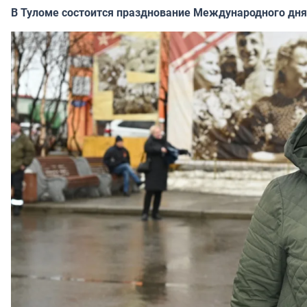
В Туломе состоится празднование Международного дня