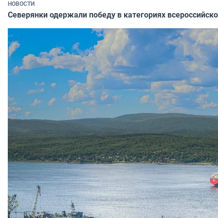
НОВОСТИ
Северянки одержали победу в категориях всероссийско