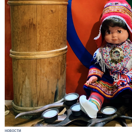
НОВОСТИ