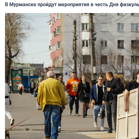
В Мурманске пройдут мероприятия в честь Дня физкул