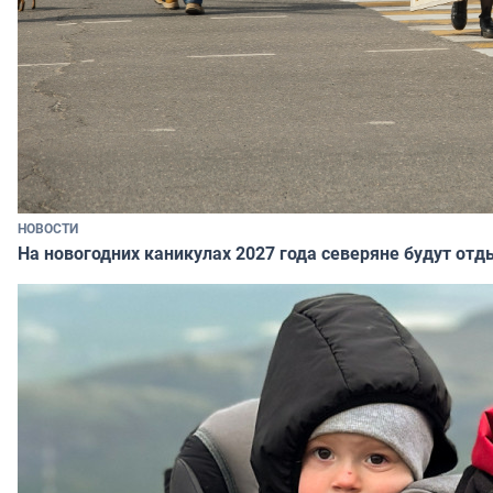
НОВОСТИ
На новогодних каникулах 2027 года северяне будут отд