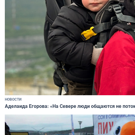
НОВОСТИ
Аделаида Егорова: «На Севере люди общаются не потому