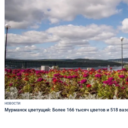
НОВОСТИ
Мурманск цветущий: Более 166 тысяч цветов и 518 ваз