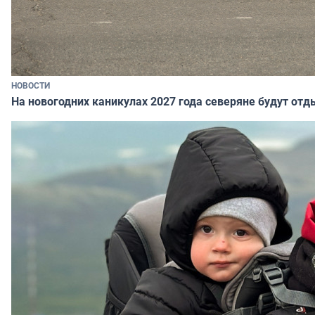
НОВОСТИ
На новогодних каникулах 2027 года северяне будут отд