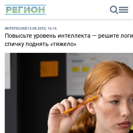
ИНТЕРЕСНОЕ
14.08.2025, 16:16
Повысьте уровень интеллекта — решите логич
спичку поднять «тяжело»