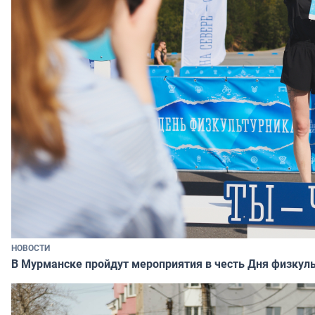
НОВОСТИ
В Мурманске пройдут мероприятия в честь Дня физкул