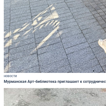
НОВОСТИ
Мурманская Арт-библиотека приглашает к сотрудничес