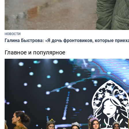
НОВОСТИ
Галина Быстрова: «Я дочь фронтовиков, которые приех
Главное и популярное