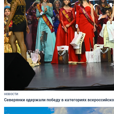
НОВОСТИ
Северянки одержали победу в категориях всероссийско