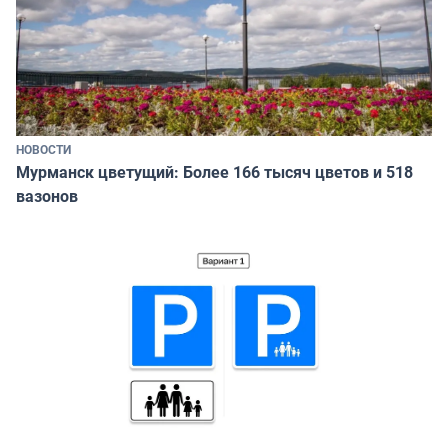
НОВОСТИ
Мурманск цветущий: Более 166 тысяч цветов и 518
вазонов