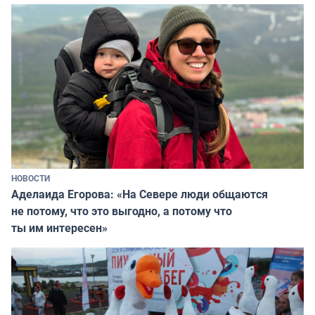
НОВОСТИ
Аделаида Егорова: «На Севере люди общаются
не потому, что это выгодно, а потому что
ты им интересен»