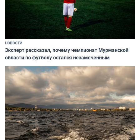
НОВОСТИ
Эксперт рассказал, почему чемпионат Мурманской
области по футболу остался незамеченным