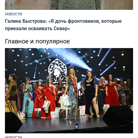
НОВОСТИ
Галина Быстрова: «Я дочь фронтовиков, которые
приехали осваивать Север»
Главное и популярное
НОВОСТИ