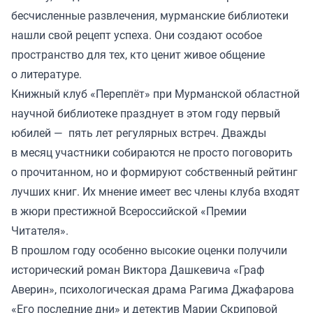
бесчисленные развлечения, мурманские библиотеки
нашли свой рецепт успеха. Они создают особое
пространство для тех, кто ценит живое общение
о литературе.
Книжный клуб «Переплёт» при Мурманской областной
научной библиотеке празднует в этом году первый
юбилей — пять лет регулярных встреч. Дважды
в месяц участники собираются не просто поговорить
о прочитанном, но и формируют собственный рейтинг
лучших книг. Их мнение имеет вес члены клуба входят
в жюри престижной Всероссийской «Премии
Читателя».
В прошлом году особенно высокие оценки получили
исторический роман Виктора Дашкевича «Граф
Аверин», психологическая драма Рагима Джафарова
«Его последние дни» и детектив Марии Скриповой