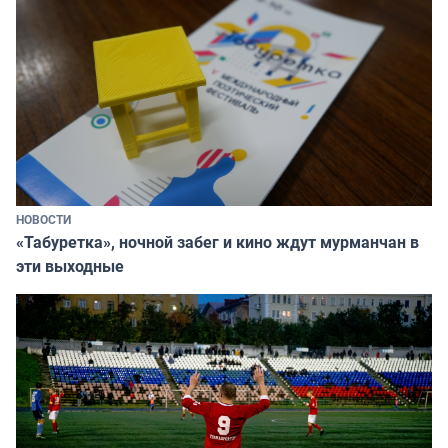
НОВОСТИ
«Табуретка», ночной забег и кино ждут мурманчан в
эти выходные