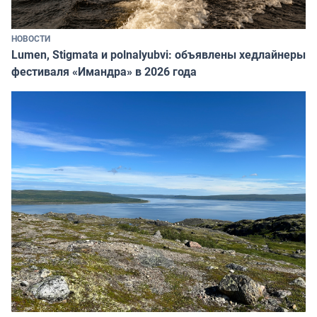
НОВОСТИ
Lumen, Stigmata и polnalyubvi: объявлены хедлайнеры
фестиваля «Имандра» в 2026 года