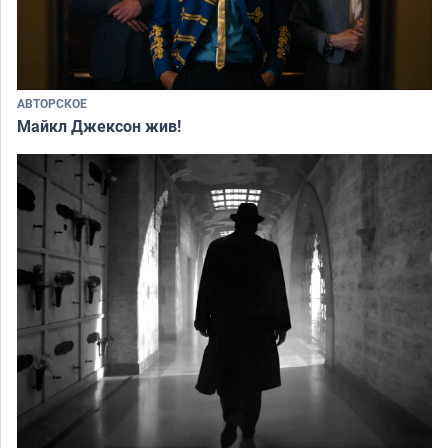
АВТОРСКОЕ
Майкл Джексон жив!