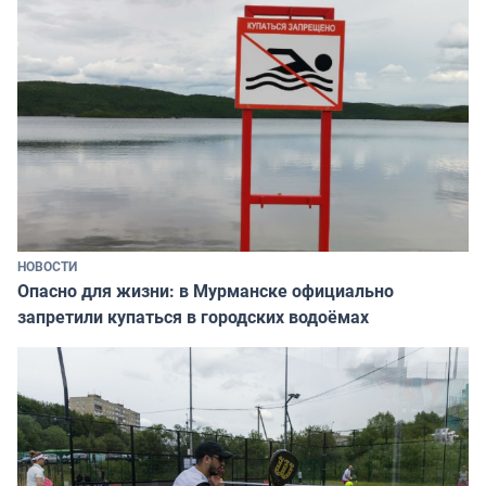
НОВОСТИ
Опасно для жизни: в Мурманске официально
запретили купаться в городских водоёмах