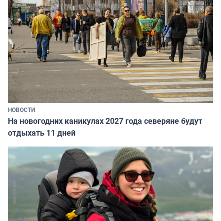
НОВОСТИ
На новогодних каникулах 2027 года северяне будут
отдыхать 11 дней