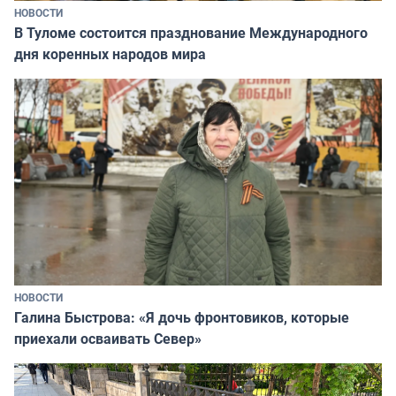
НОВОСТИ
В Туломе состоится празднование Международного
дня коренных народов мира
НОВОСТИ
Галина Быстрова: «Я дочь фронтовиков, которые
приехали осваивать Север»