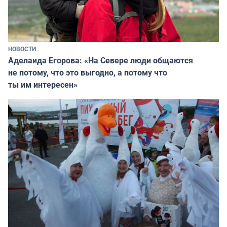
НОВОСТИ
Аделаида Егорова: «На Севере люди общаются
не потому, что это выгодно, а потому что
ты им интересен»