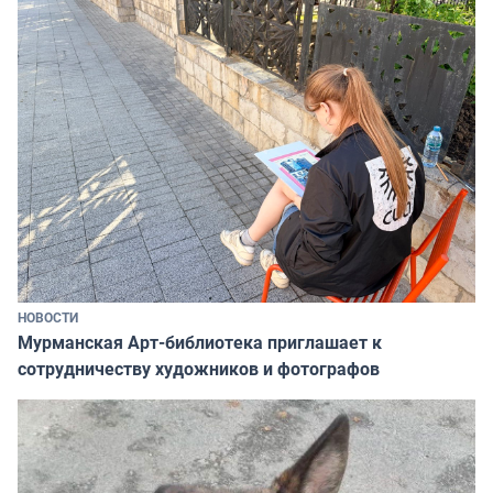
НОВОСТИ
Мурманская Арт-библиотека приглашает к
сотрудничеству художников и фотографов