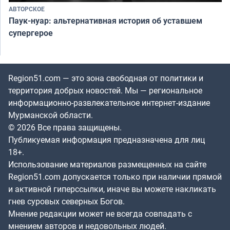
АВТОРСКОЕ
Паук-нуар: альтернативная история об уставшем
супергерое
Region51.com — это зона свободная от политики и
территория добрых новостей. Мы — региональное
информационно-развлекательное интернет-издание
Мурманской области.
© 2026 Все права защищены.
Публикуемая информация предназначена для лиц
18+.
Использование материалов размещенных на сайте
Region51.com допускается только при наличии прямой
и активной гиперссылки, иначе вы можете накликать
гнев суровых северных Богов.
Мнение редакции может не всегда совпадать с
мнением авторов и недовольных людей.