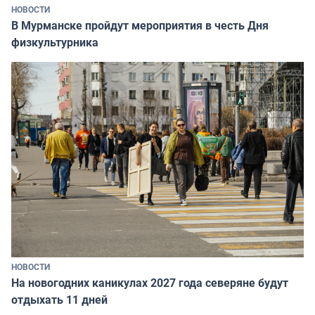
НОВОСТИ
В Мурманске пройдут мероприятия в честь Дня
физкультурника
НОВОСТИ
На новогодних каникулах 2027 года северяне будут
отдыхать 11 дней