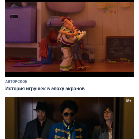
АВТОРСКОЕ
История игрушек в эпоху экранов