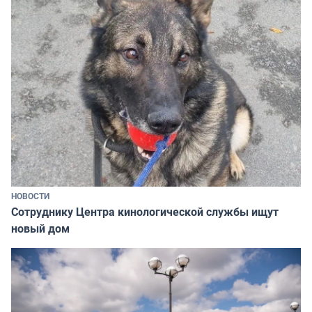
НОВОСТИ
Сотруднику Центра кинологической службы ищут
новый дом