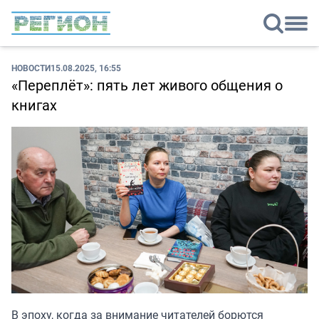
НОВОСТИ
15.08.2025, 16:55
«Переплёт»: пять лет живого общения о
книгах
В эпоху, когда за внимание читателей борются