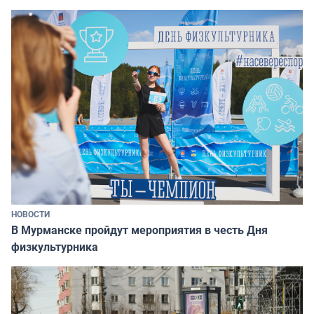
НОВОСТИ
В Мурманске пройдут мероприятия в честь Дня
физкультурника