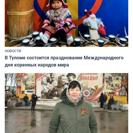
НОВОСТИ
В Туломе состоится празднование Международного
дня коренных народов мира