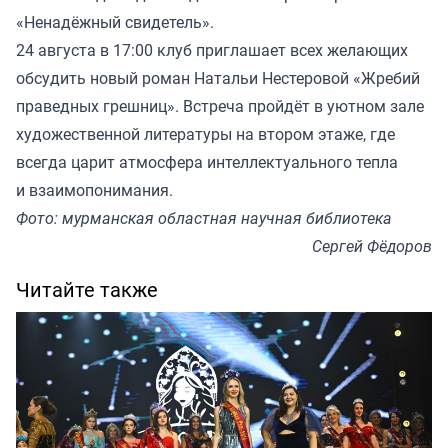
«Ненадёжный свидетель».
24 августа в 17:00 клуб приглашает всех желающих
обсудить новый роман Натальи Нестеровой «Жребий
праведных грешниц». Встреча пройдёт в уютном зале
художественной литературы на втором этаже, где
всегда царит атмосфера интеллектуального тепла
и взаимопонимания.
Фото: мурманская областная научная библиотека
Сергей Фёдоров
Читайте также