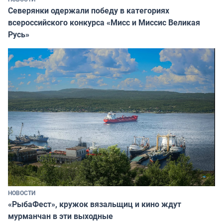
Северянки одержали победу в категориях
всероссийского конкурса «Мисс и Миссис Великая
Русь»
НОВОСТИ
«РыбаФест», кружок вязальщиц и кино ждут
мурманчан в эти выходные