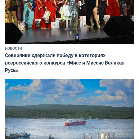
НОВОСТИ
Северянки одержали победу в категориях
всероссийского конкурса «Мисс и Миссис Великая
Русь»