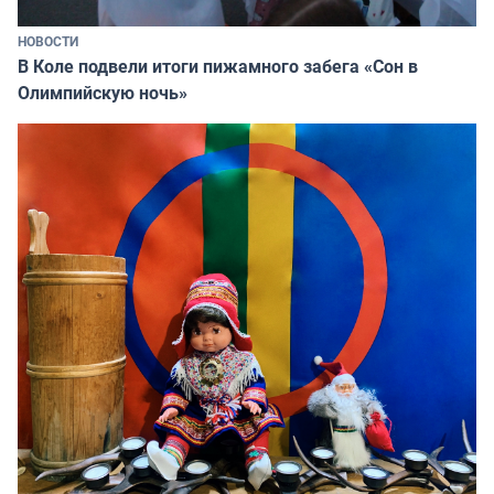
НОВОСТИ
В Коле подвели итоги пижамного забега «Сон в
Олимпийскую ночь»