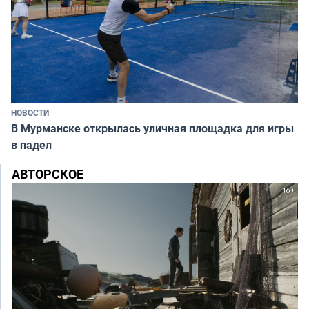
НОВОСТИ
В Мурманске открылась уличная площадка для игры
в падел
АВТОРСКОЕ