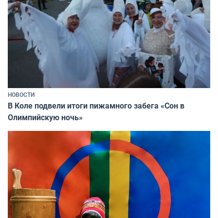
НОВОСТИ
В Коле подвели итоги пижамного забега «Сон в
Олимпийскую ночь»