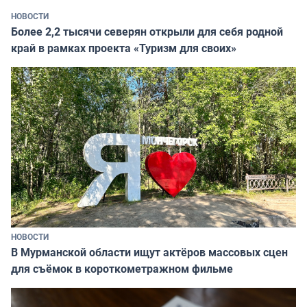
НОВОСТИ
Более 2,2 тысячи северян открыли для себя родной
край в рамках проекта «Туризм для своих»
НОВОСТИ
В Мурманской области ищут актёров массовых сцен
для съёмок в короткометражном фильме