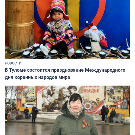
НОВОСТИ
В Туломе состоится празднование Международного
дня коренных народов мира