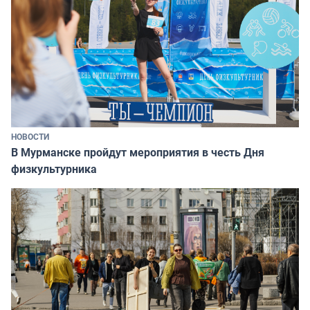
НОВОСТИ
В Мурманске пройдут мероприятия в честь Дня
физкультурника