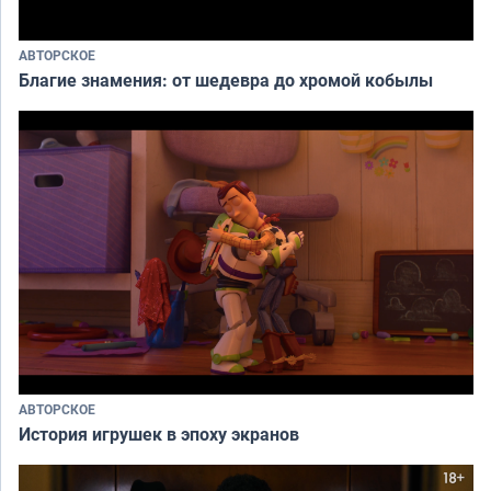
АВТОРСКОЕ
Благие знамения: от шедевра до хромой кобылы
АВТОРСКОЕ
История игрушек в эпоху экранов