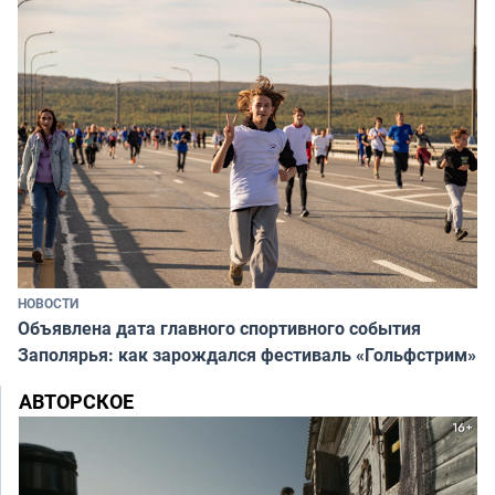
НОВОСТИ
Объявлена дата главного спортивного события
Заполярья: как зарождался фестиваль «Гольфстрим»
АВТОРСКОЕ