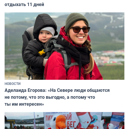
отдыхать 11 дней
НОВОСТИ
Аделаида Егорова: «На Севере люди общаются
не потому, что это выгодно, а потому что
ты им интересен»