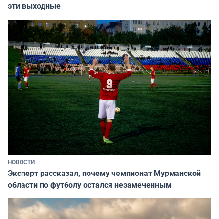
эти выходные
НОВОСТИ
Эксперт рассказал, почему чемпионат Мурманской
области по футболу остался незамеченным