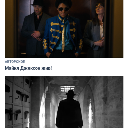
АВТОРСКОЕ
Майкл Джексон жив!