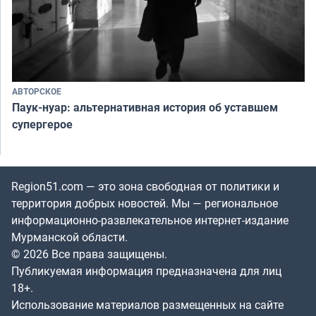
АВТОРСКОЕ
Паук-нуар: альтернативная история об уставшем
супергерое
Region51.com — это зона свободная от политики и
территория добрых новостей. Мы — региональное
информационно-развлекательное интернет-издание
Мурманской области.
© 2026 Все права защищены.
Публикуемая информация предназначена для лиц
18+.
Использование материалов размещенных на сайте