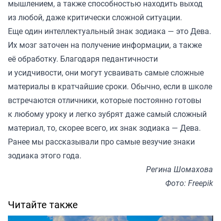
мышлением, а также способностью находить выход
из любой, даже критически сложной ситуации.
Еще один интеллектуальный знак зодиака — это Дева.
Их мозг заточен на получение информации, а также
её обработку. Благодаря педантичности
и усидчивости, они могут усваивать самые сложные
материалы в кратчайшие сроки. Обычно, если в школе
встречаются отличники, которые постоянно готовы
к любому уроку и легко зубрят даже самый сложный
материал, то, скорее всего, их знак зодиака — Дева.
Ранее мы рассказывали про
самые везучие знаки
зодиака
этого года.
Регина Шомахова
Фото: Freepik
Читайте также