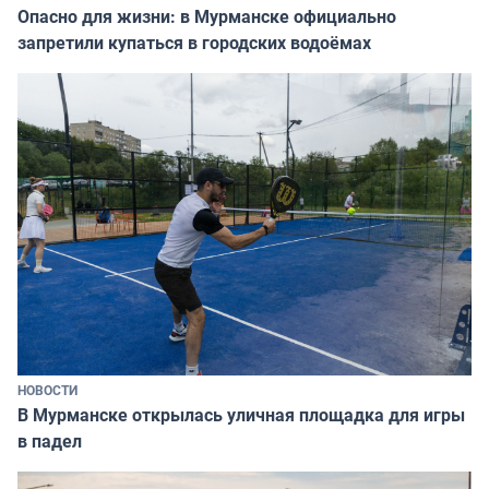
Опасно для жизни: в Мурманске официально
запретили купаться в городских водоёмах
НОВОСТИ
В Мурманске открылась уличная площадка для игры
в падел