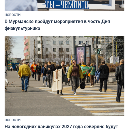
НОВОСТИ
В Мурманске пройдут мероприятия в честь Дня
физкультурника
НОВОСТИ
На новогодних каникулах 2027 года северяне будут