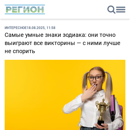
ИНТЕРЕСНОЕ
18.08.2025, 11:58
Самые умные знаки зодиака: они точно
выиграют все викторины — с ними лучше
не спорить