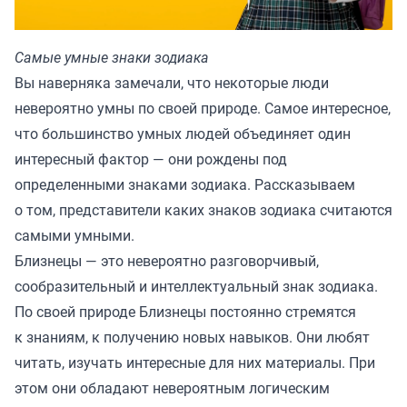
Самые умные знаки зодиака
Вы наверняка замечали, что некоторые люди
невероятно умны по своей природе. Самое интересное,
что большинство умных людей объединяет один
интересный фактор — они рождены под
определенными знаками зодиака. Рассказываем
о том, представители каких знаков зодиака считаются
самыми умными.
Близнецы — это невероятно разговорчивый,
сообразительный и интеллектуальный знак зодиака.
По своей природе Близнецы постоянно стремятся
к знаниям, к получению новых навыков. Они любят
читать, изучать интересные для них материалы. При
этом они обладают невероятным логическим