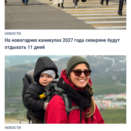
НОВОСТИ
На новогодних каникулах 2027 года северяне будут
отдыхать 11 дней
НОВОСТИ