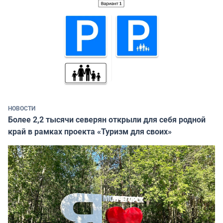
НОВОСТИ
Более 2,2 тысячи северян открыли для себя родной
край в рамках проекта «Туризм для своих»