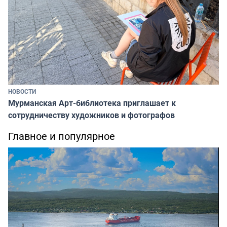
НОВОСТИ
Мурманская Арт-библиотека приглашает к
сотрудничеству художников и фотографов
Главное и популярное