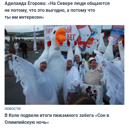
Аделаида Егорова: «На Севере люди общаются
не потому, что это выгодно, а потому что
ты им интересен»
НОВОСТИ
В Коле подвели итоги пижамного забега «Сон в
Олимпийскую ночь»