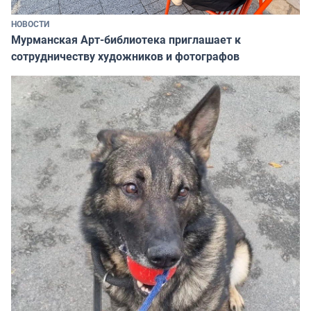
НОВОСТИ
Мурманская Арт-библиотека приглашает к
сотрудничеству художников и фотографов