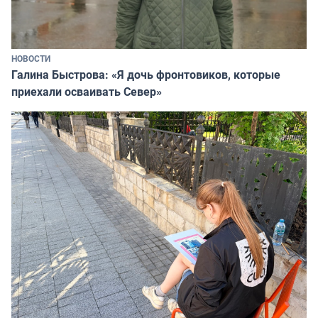
НОВОСТИ
Галина Быстрова: «Я дочь фронтовиков, которые
приехали осваивать Север»