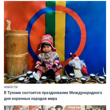
НОВОСТИ
В Туломе состоится празднование Международного
дня коренных народов мира