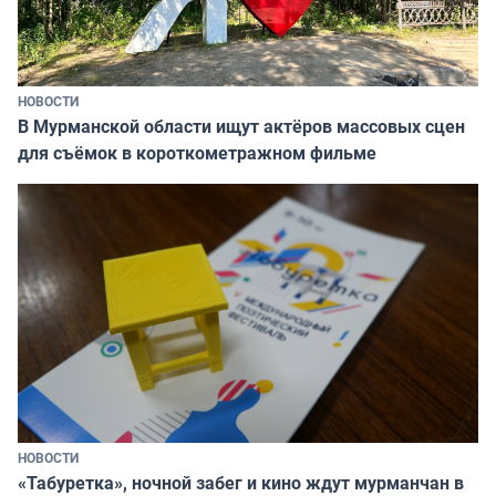
НОВОСТИ
В Мурманской области ищут актёров массовых сцен
для съёмок в короткометражном фильме
НОВОСТИ
«Табуретка», ночной забег и кино ждут мурманчан в