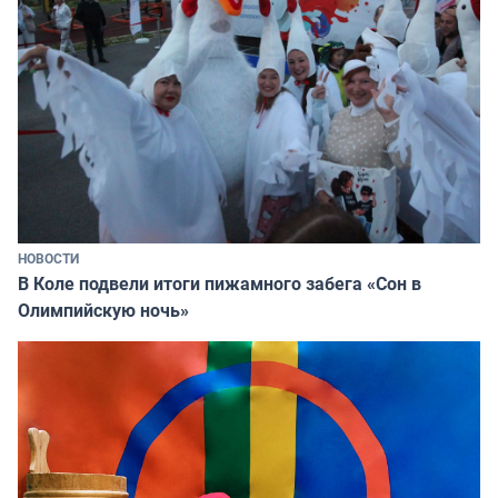
НОВОСТИ
В Коле подвели итоги пижамного забега «Сон в
Олимпийскую ночь»