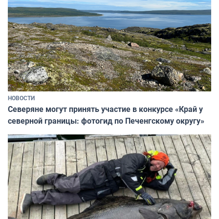
НОВОСТИ
Северяне могут принять участие в конкурсе «Край у
северной границы: фотогид по Печенгскому округу»