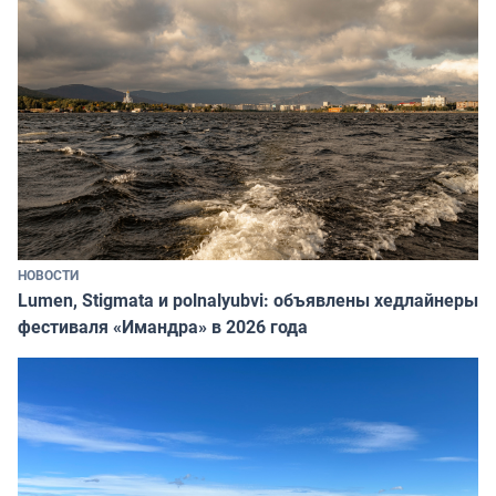
НОВОСТИ
Lumen, Stigmata и polnalyubvi: объявлены хедлайнеры
фестиваля «Имандра» в 2026 года