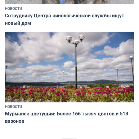
НОВОСТИ
Сотруднику Центра кинологической службы ищут
новый дом
НОВОСТИ
Мурманск цветущий: Более 166 тысяч цветов и 518
вазонов