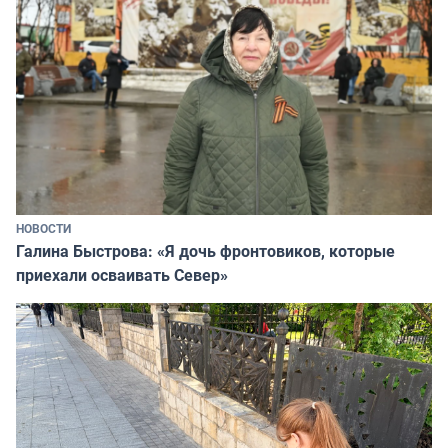
НОВОСТИ
Галина Быстрова: «Я дочь фронтовиков, которые
приехали осваивать Север»