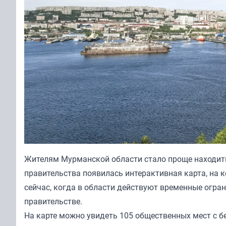
Жителям Мурманской области стало проще находить
правительства появилась
интерактивная карта
, на 
сейчас, когда в области действуют временные огра
правительстве.
На карте можно увидеть 105 общественных мест с б