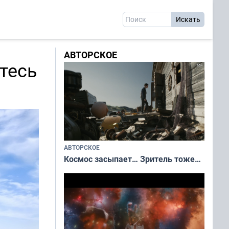
АВТОРСКОЕ
тесь
АВТОРСКОЕ
Космос засыпает… Зритель тоже…