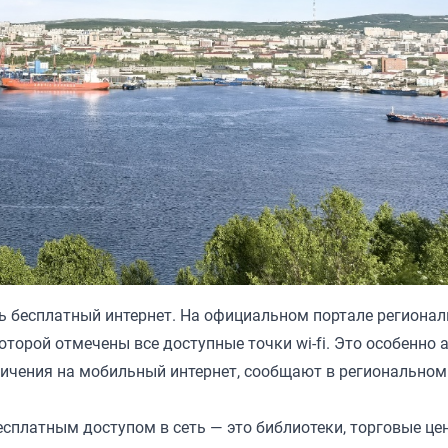
 бесплатный интернет. На официальном портале регионал
которой отмечены все доступные точки wi-fi. Это особенно
ничения на мобильный интернет, сообщают в региональном
есплатным доступом в сеть — это библиотеки, торговые це