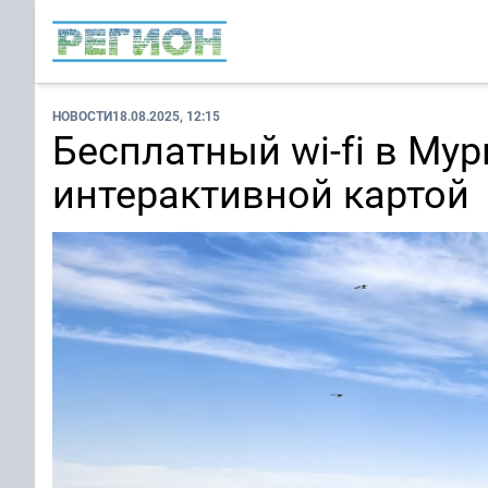
НОВОСТИ
18.08.2025, 12:15
Бесплатный wi-fi в Му
интерактивной картой