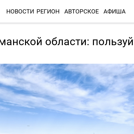
НОВОСТИ
РЕГИОН
АВТОРСКОЕ
АФИША
рманской области: пользуй