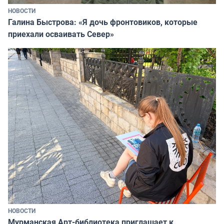
НОВОСТИ
Галина Быстрова: «Я дочь фронтовиков, которые
приехали осваивать Север»
НОВОСТИ
Мурманская Арт-библиотека приглашает к