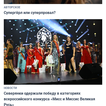
АВТОРСКОЕ
Супергёрл или суперпровал?
НОВОСТИ
Северянки одержали победу в категориях
всероссийского конкурса «Мисс и Миссис Великая
Русь»