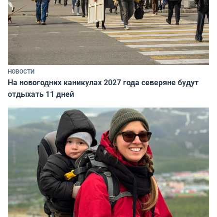
НОВОСТИ
На новогодних каникулах 2027 года северяне будут
отдыхать 11 дней