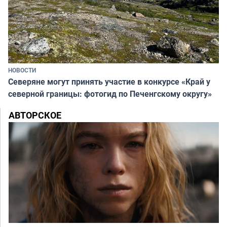
НОВОСТИ
Северяне могут принять участие в конкурсе «Край у
северной границы: фотогид по Печенгскому округу»
АВТОРСКОЕ