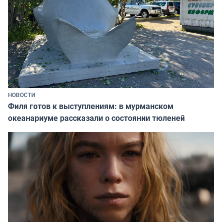
НОВОСТИ
Филя готов к выступлениям: в мурманском
океанариуме рассказали о состоянии тюленей