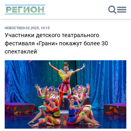
НОВОСТИ
20.02.2025, 10:15
Участники детского театрального
фестиваля «Грани» покажут более 30
спектаклей