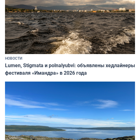
НОВОСТИ
Lumen, Stigmata и polnalyubvi: объявлены хедлайнеры
фестиваля «Имандра» в 2026 года