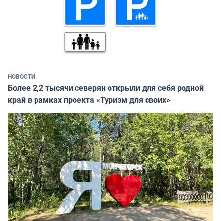
НОВОСТИ
Более 2,2 тысячи северян открыли для себя родной
край в рамках проекта «Туризм для своих»