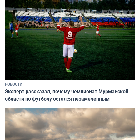
НОВОСТИ
Эксперт рассказал, почему чемпионат Мурманской
области по футболу остался незамеченным