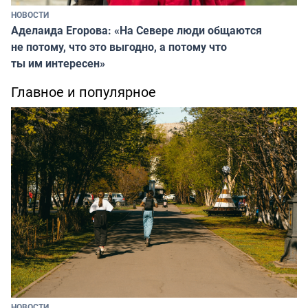
НОВОСТИ
Аделаида Егорова: «На Севере люди общаются
не потому, что это выгодно, а потому что
ты им интересен»
Главное и популярное
НОВОСТИ