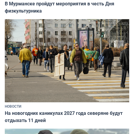
В Мурманске пройдут мероприятия в честь Дня
физкультурника
НОВОСТИ
На новогодних каникулах 2027 года северяне будут
отдыхать 11 дней