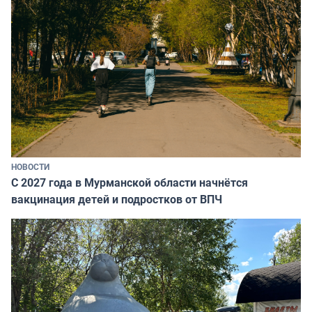
НОВОСТИ
С 2027 года в Мурманской области начнётся
вакцинация детей и подростков от ВПЧ