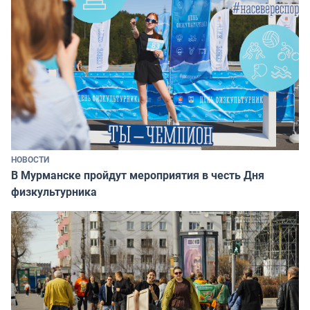
НОВОСТИ
В Мурманске пройдут мероприятия в честь Дня
физкультурника