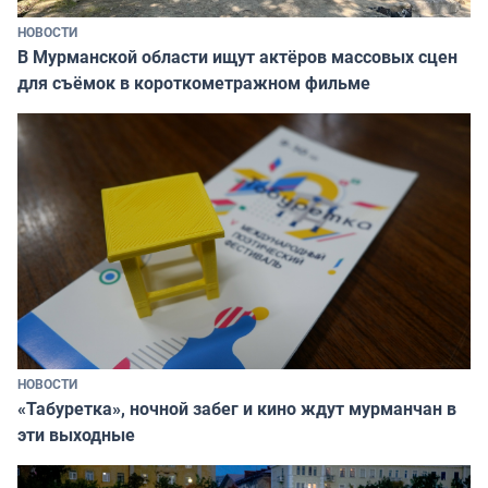
НОВОСТИ
В Мурманской области ищут актёров массовых сцен
для съёмок в короткометражном фильме
НОВОСТИ
«Табуретка», ночной забег и кино ждут мурманчан в
эти выходные