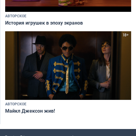
АВТОРСКОЕ
История игрушек в эпоху экранов
АВТОРСКОЕ
Майкл Джексон жив!