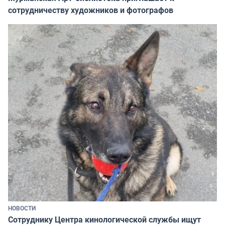
сотрудничеству художников и фотографов
НОВОСТИ
Сотруднику Центра кинологической службы ищут