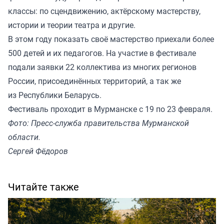
классы: по сцендвижению, актёрскому мастерству,
истории и теории театра и другие.
В этом году показать своё мастерство приехали более
500 детей и их педагогов. На участие в фестивале
подали заявки 22 коллектива из многих регионов
России, присоединённых территорий, а так же
из Республики Беларусь.
Фестиваль проходит в Мурманске с 19 по 23 февраля.
Фото: Пресс-служба правительства Мурманской
области.
Сергей Фёдоров
Читайте также