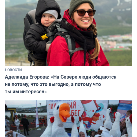
НОВОСТИ
Аделаида Егорова: «На Севере люди общаются
не потому, что это выгодно, а потому что
ты им интересен»