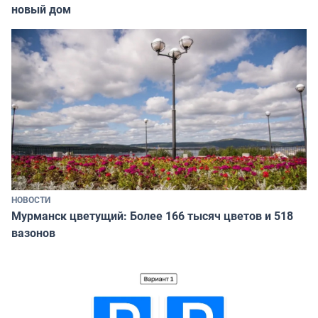
новый дом
НОВОСТИ
Мурманск цветущий: Более 166 тысяч цветов и 518
вазонов