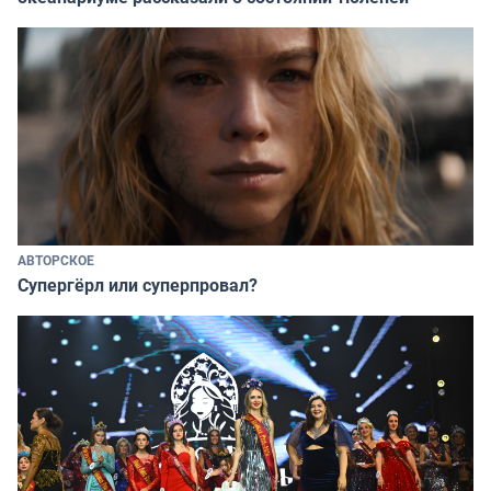
АВТОРСКОЕ
Супергёрл или суперпровал?