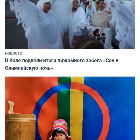
НОВОСТИ
В Коле подвели итоги пижамного забега «Сон в
Олимпийскую ночь»