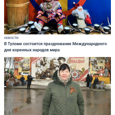
НОВОСТИ
В Туломе состоится празднование Международного
дня коренных народов мира