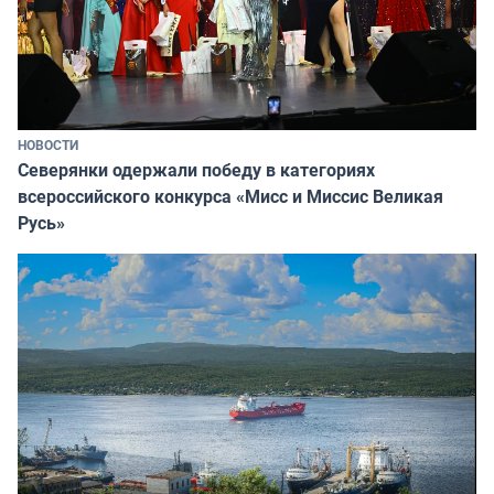
НОВОСТИ
Северянки одержали победу в категориях
всероссийского конкурса «Мисс и Миссис Великая
Русь»