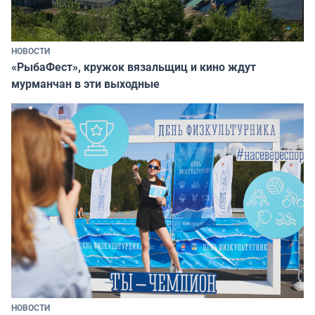
НОВОСТИ
«РыбаФест», кружок вязальщиц и кино ждут
мурманчан в эти выходные
НОВОСТИ