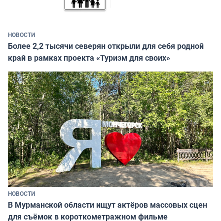
НОВОСТИ
Более 2,2 тысячи северян открыли для себя родной
край в рамках проекта «Туризм для своих»
НОВОСТИ
В Мурманской области ищут актёров массовых сцен
для съёмок в короткометражном фильме