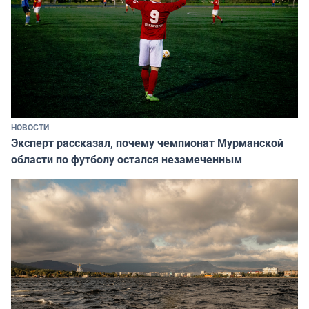
НОВОСТИ
Эксперт рассказал, почему чемпионат Мурманской
области по футболу остался незамеченным