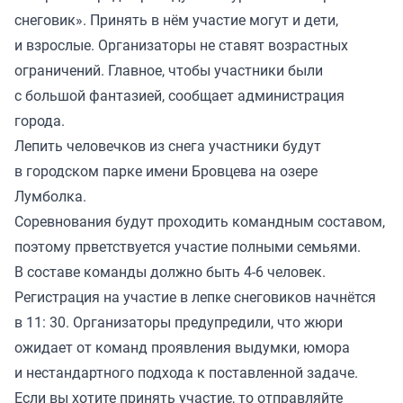
снеговик». Принять в нём участие могут и дети,
и взрослые. Организаторы не ставят возрастных
ограничений. Главное, чтобы участники были
с большой фантазией, сообщает администрация
города.
Лепить человечков из снега участники будут
в городском парке имени Бровцева на озере
Лумболка.
Соревнования будут проходить командным составом,
поэтому прветствуется участие полными семьями.
В составе команды должно быть 4-6 человек.
Регистрация на участие в лепке снеговиков начнётся
в 11: 30. Организаторы предупредили, что жюри
ожидает от команд проявления выдумки, юмора
и нестандартного подхода к поставленной задаче.
Если вы хотите принять участие, то отправляйте