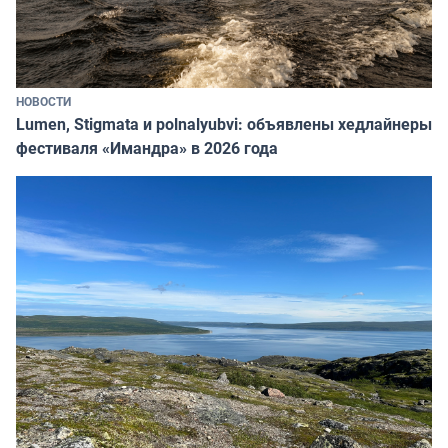
НОВОСТИ
Lumen, Stigmata и polnalyubvi: объявлены хедлайнеры
фестиваля «Имандра» в 2026 года