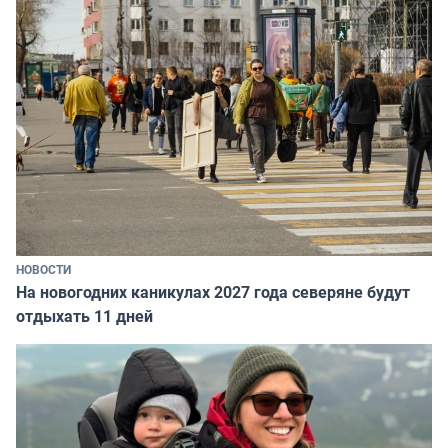
НОВОСТИ
На новогодних каникулах 2027 года северяне будут
отдыхать 11 дней