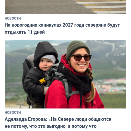
НОВОСТИ
На новогодних каникулах 2027 года северяне будут
отдыхать 11 дней
НОВОСТИ
Аделаида Егорова: «На Севере люди общаются
не потому, что это выгодно, а потому что