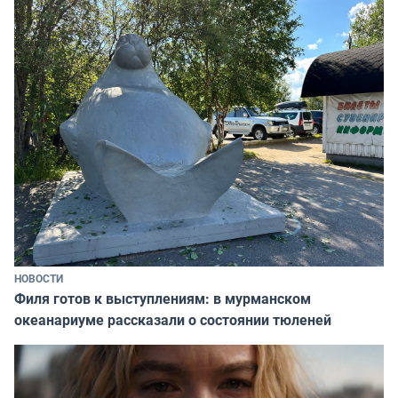
НОВОСТИ
Филя готов к выступлениям: в мурманском
океанариуме рассказали о состоянии тюленей