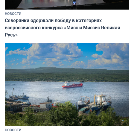
НОВОСТИ
Северянки одержали победу в категориях
всероссийского конкурса «Мисс и Миссис Великая
Русь»
НОВОСТИ