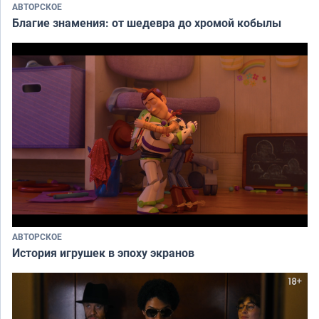
АВТОРСКОЕ
Благие знамения: от шедевра до хромой кобылы
АВТОРСКОЕ
История игрушек в эпоху экранов