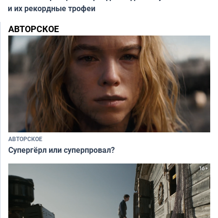
и их рекордные трофеи
АВТОРСКОЕ
АВТОРСКОЕ
Супергёрл или суперпровал?