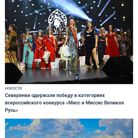
НОВОСТИ
Северянки одержали победу в категориях
всероссийского конкурса «Мисс и Миссис Великая
Русь»