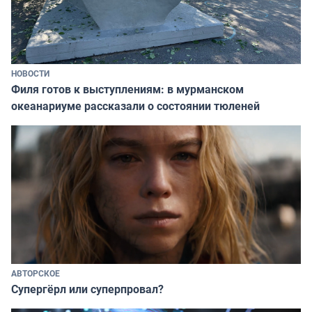
НОВОСТИ
Филя готов к выступлениям: в мурманском
океанариуме рассказали о состоянии тюленей
АВТОРСКОЕ
Супергёрл или суперпровал?