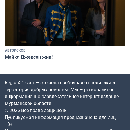
АВТОРСКОЕ
Майкл Джексон жив!
Region51.com — это зона свободная от политики и
территория добрых новостей. Мы — региональное
информационно-развлекательное интернет-издание
Мурманской области.
© 2026 Все права защищены.
Публикуемая информация предназначена для лиц
18+.