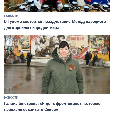
НОВОСТИ
В Туломе состоится празднование Международного
дня коренных народов мира
НОВОСТИ
Галина Быстрова: «Я дочь фронтовиков, которые
приехали осваивать Север»