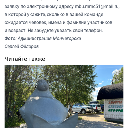
заявку по электронному адресу mbu.mmc51@mail.ru,
в которой укажите, сколько в вашей команде
ожидается человек, имена и фамилии участников
и возраст. Не забудьте указать свой телефон.
Фото: Администрация Мончегорска
Сергей Фёдоров
Читайте также