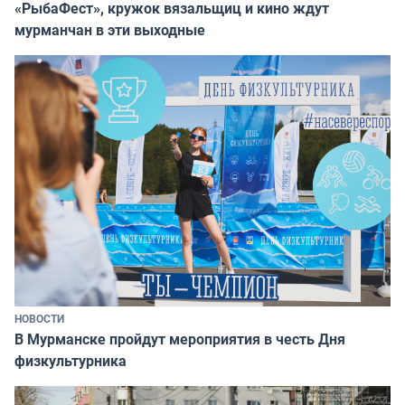
«РыбаФест», кружок вязальщиц и кино ждут
мурманчан в эти выходные
НОВОСТИ
В Мурманске пройдут мероприятия в честь Дня
физкультурника