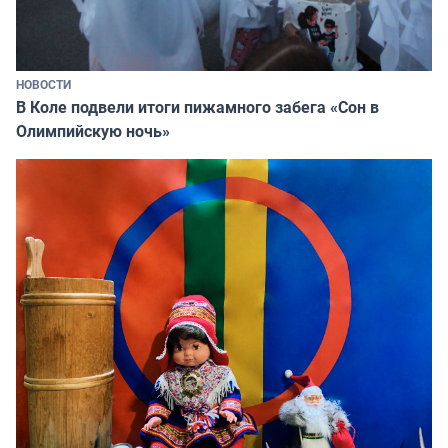
НОВОСТИ
В Коле подвели итоги пижамного забега «Сон в
Олимпийскую ночь»