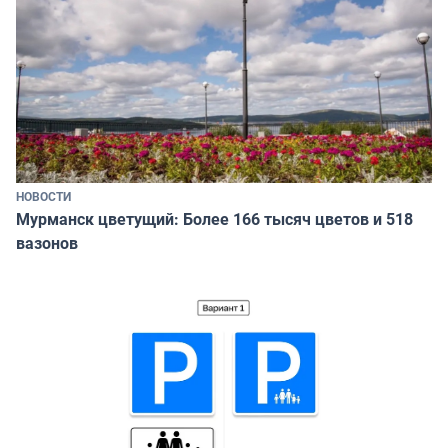
НОВОСТИ
Мурманск цветущий: Более 166 тысяч цветов и 518
вазонов