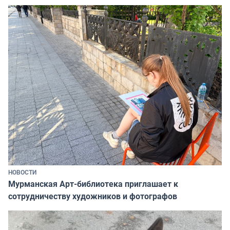
НОВОСТИ
Мурманская Арт-библиотека приглашает к
сотрудничеству художников и фотографов