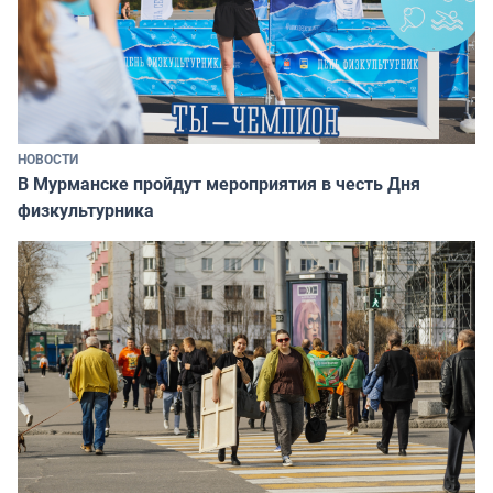
НОВОСТИ
В Мурманске пройдут мероприятия в честь Дня
физкультурника