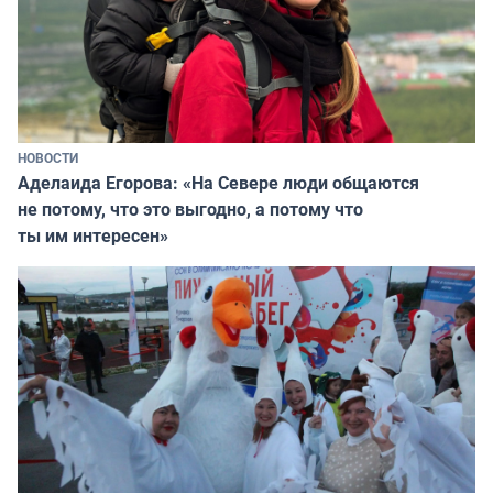
НОВОСТИ
Аделаида Егорова: «На Севере люди общаются
не потому, что это выгодно, а потому что
ты им интересен»