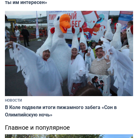
ты им интересен»
НОВОСТИ
В Коле подвели итоги пижамного забега «Сон в
Олимпийскую ночь»
Главное и популярное