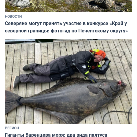
НОВОСТИ
Северяне могут принять участие в конкурсе «Край у
северной границы: фотогид по Печенгскому округу»
РЕГИОН
Гиганты Баренцева моря: два вида палтуса