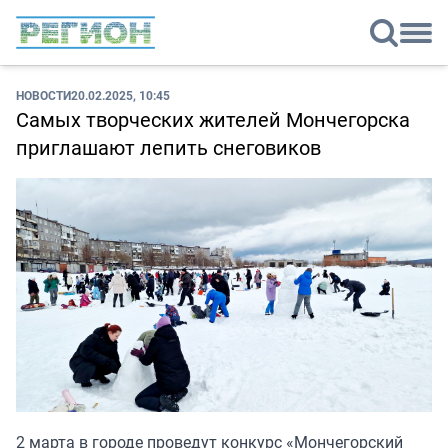
НОВОСТИ
20.02.2025, 10:45
Самых творческих жителей Мончегорска
приглашают лепить снеговиков
2 марта в городе проведут конкурс «Мончегорский