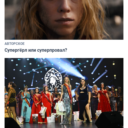
АВТОРСКОЕ
Супергёрл или суперпровал?