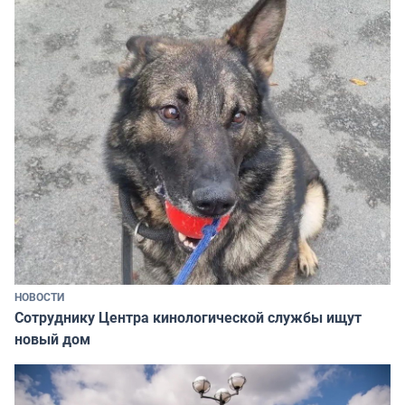
НОВОСТИ
Сотруднику Центра кинологической службы ищут
новый дом