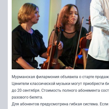
Мурманская филармония объявила о старте продаж 
Ценители классической музыки могут приобрести б
до 20 сентября. Стоимость полного абонемента сос
разового билета.
Для абонентов предусмотрена гибкая система. Если