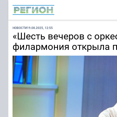
НОВОСТИ
19.08.2025, 12:55
«Шесть вечеров с орке
филармония открыла 