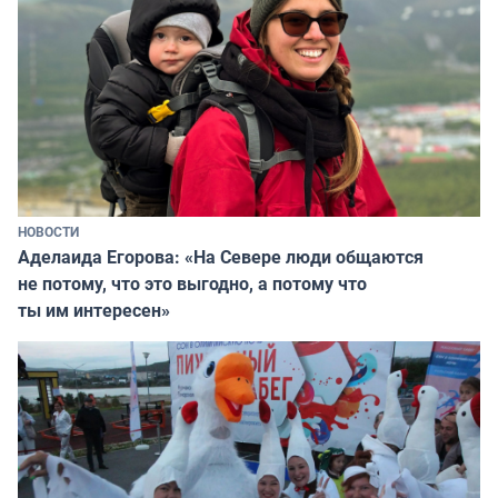
НОВОСТИ
Аделаида Егорова: «На Севере люди общаются
не потому, что это выгодно, а потому что
ты им интересен»