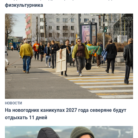
физкультурника
НОВОСТИ
На новогодних каникулах 2027 года северяне будут
отдыхать 11 дней