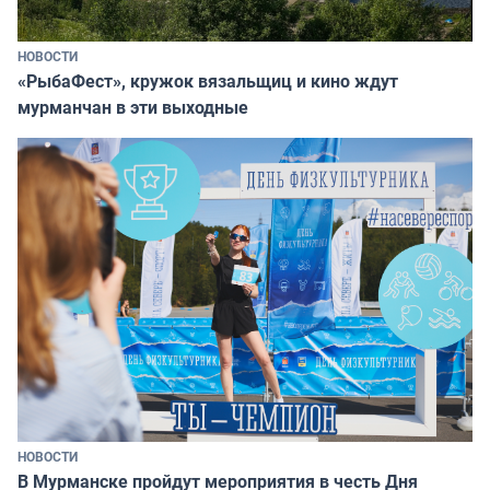
НОВОСТИ
«РыбаФест», кружок вязальщиц и кино ждут
мурманчан в эти выходные
НОВОСТИ
В Мурманске пройдут мероприятия в честь Дня