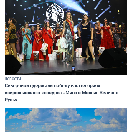
НОВОСТИ
Северянки одержали победу в категориях
всероссийского конкурса «Мисс и Миссис Великая
Русь»