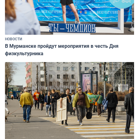
НОВОСТИ
В Мурманске пройдут мероприятия в честь Дня
физкультурника