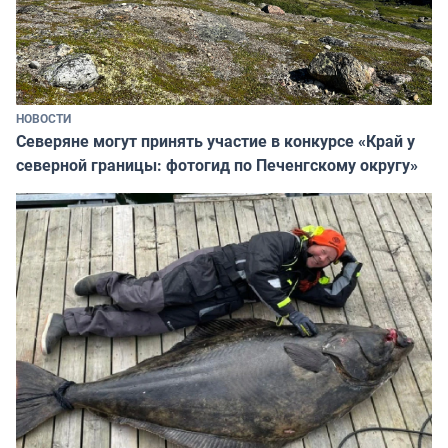
НОВОСТИ
Северяне могут принять участие в конкурсе «Край у
северной границы: фотогид по Печенгскому округу»