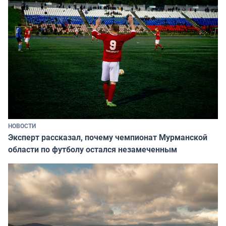
НОВОСТИ
Эксперт рассказал, почему чемпионат Мурманской
области по футболу остался незамеченным