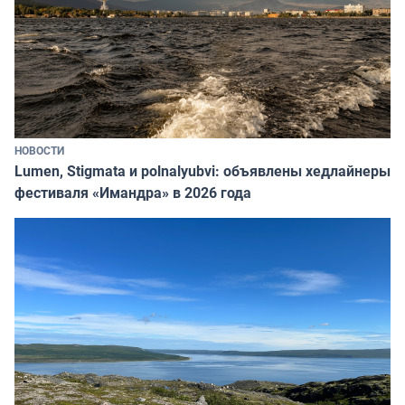
НОВОСТИ
Lumen, Stigmata и polnalyubvi: объявлены хедлайнеры
фестиваля «Имандра» в 2026 года