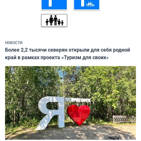
НОВОСТИ
Более 2,2 тысячи северян открыли для себя родной
край в рамках проекта «Туризм для своих»