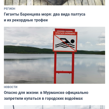
РЕГИОН
Гиганты Баренцева моря: два вида палтуса
и их рекордные трофеи
НОВОСТИ
Опасно для жизни: в Мурманске официально
запретили купаться в городских водоёмах