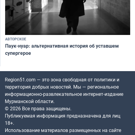
АВТОРСКОЕ
Паук-нуар: альтернативная история об уставшем
супергерое
Region51.com — это зона свободная от политики и
территория добрых новостей. Мы — региональное
информационно-развлекательное интернет-издание
Мурманской области.
© 2026 Все права защищены.
Публикуемая информация предназначена для лиц
18+.
Использование материалов размещенных на сайте