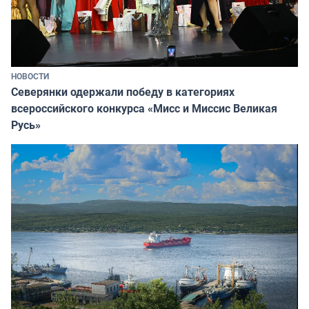
НОВОСТИ
Северянки одержали победу в категориях
всероссийского конкурса «Мисс и Миссис Великая
Русь»