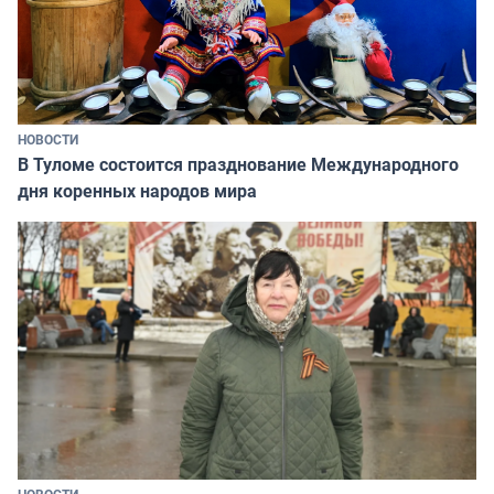
НОВОСТИ
В Туломе состоится празднование Международного
дня коренных народов мира