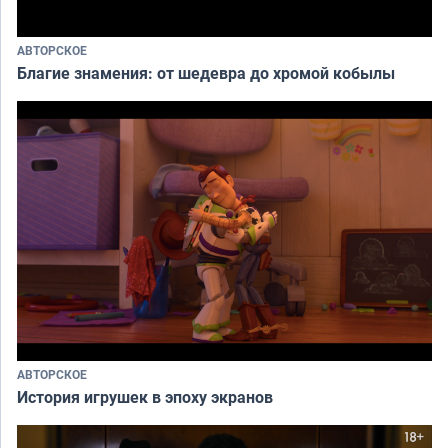
АВТОРСКОЕ
Благие знамения: от шедевра до хромой кобылы
АВТОРСКОЕ
История игрушек в эпоху экранов