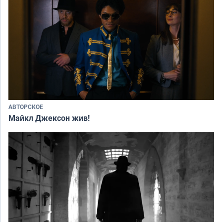
АВТОРСКОЕ
Майкл Джексон жив!