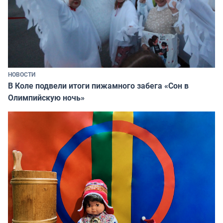
НОВОСТИ
В Коле подвели итоги пижамного забега «Сон в
Олимпийскую ночь»