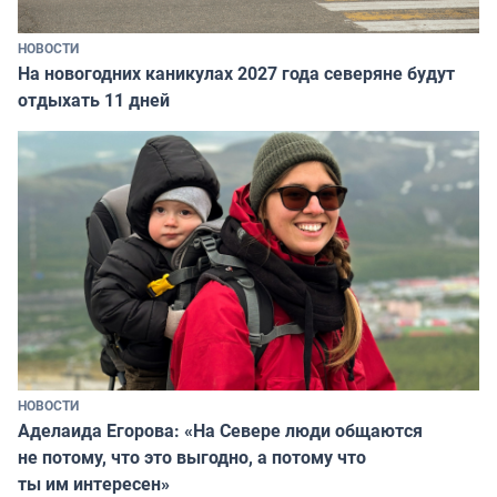
НОВОСТИ
На новогодних каникулах 2027 года северяне будут
отдыхать 11 дней
НОВОСТИ
Аделаида Егорова: «На Севере люди общаются
не потому, что это выгодно, а потому что
ты им интересен»