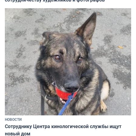
НОВОСТИ
Сотруднику Центра кинологической службы ищут
новый дом