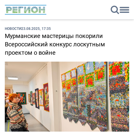
НОВОСТИ
23.08.2025, 17:35
Мурманские мастерицы покорили
Всероссийский конкурс лоскутным
проектом о войне