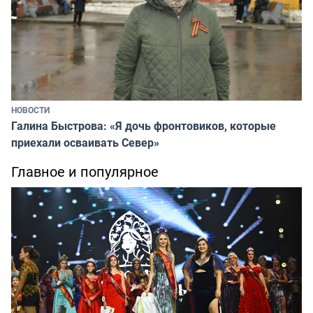
НОВОСТИ
Галина Быстрова: «Я дочь фронтовиков, которые
приехали осваивать Север»
Главное и популярное