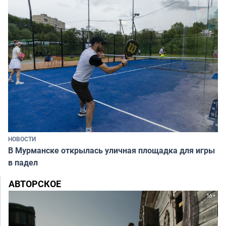
НОВОСТИ
В Мурманске открылась уличная площадка для игры
в падел
АВТОРСКОЕ