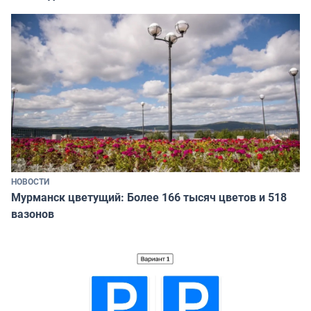
НОВОСТИ
Мурманск цветущий: Более 166 тысяч цветов и 518
вазонов