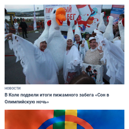
НОВОСТИ
В Коле подвели итоги пижамного забега «Сон в
Олимпийскую ночь»