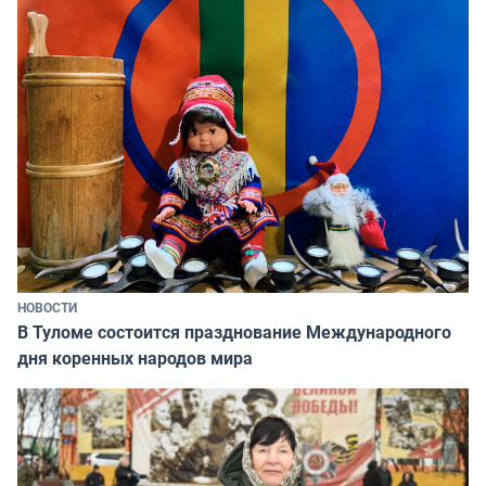
НОВОСТИ
В Туломе состоится празднование Международного
дня коренных народов мира