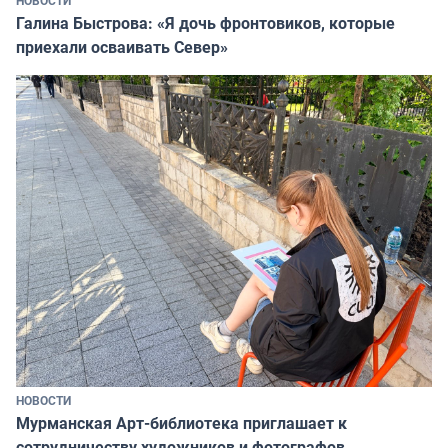
НОВОСТИ
Галина Быстрова: «Я дочь фронтовиков, которые
приехали осваивать Север»
НОВОСТИ
Мурманская Арт-библиотека приглашает к
сотрудничеству художников и фотографов