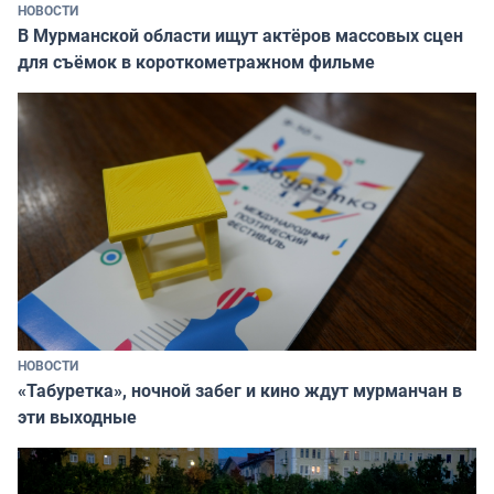
НОВОСТИ
В Мурманской области ищут актёров массовых сцен
для съёмок в короткометражном фильме
НОВОСТИ
«Табуретка», ночной забег и кино ждут мурманчан в
эти выходные