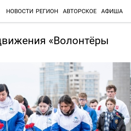
НОВОСТИ
РЕГИОН
АВТОРСКОЕ
АФИША
 движения «Волонтёры