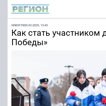
НОВОСТИ
20.02.2025, 13:45
Как стать участником
Победы»