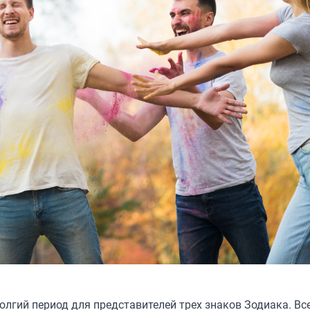
олгий период для представителей трех знаков Зодиака. Вс