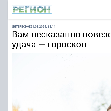
ИНТЕРЕСНОЕ
21.08.2025, 14:14
Вам несказанно повезе
удача — гороскоп