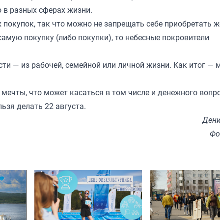
 в разных сферах жизни.
 покупок, так что можно не запрещать себе приобретать 
 самую покупку (либо покупки), то небесные покровители
и — из рабочей, семейной или личной жизни. Как итог — 
мечты, что может касаться в том числе и денежного вопро
льзя делать 22 августа.
Дени
Фо