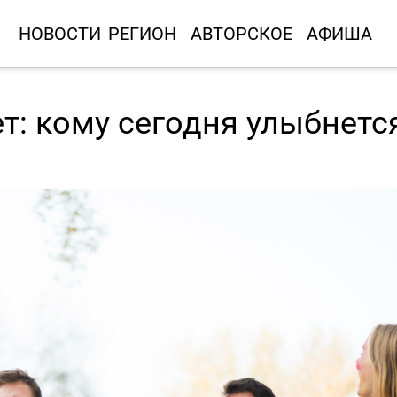
НОВОСТИ
РЕГИОН
АВТОРСКОЕ
АФИША
т: кому сегодня улыбнетс