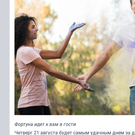
Фортуна идет к вам в гости
Четверг 21 августа будет самым удачным днем за д