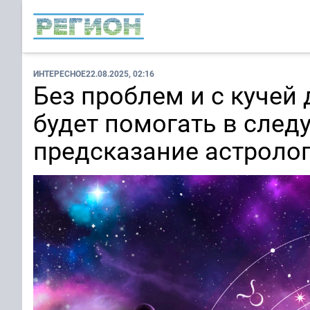
ИНТЕРЕСНОЕ
22.08.2025, 02:16
Без проблем и с кучей 
будет помогать в след
предсказание астроло