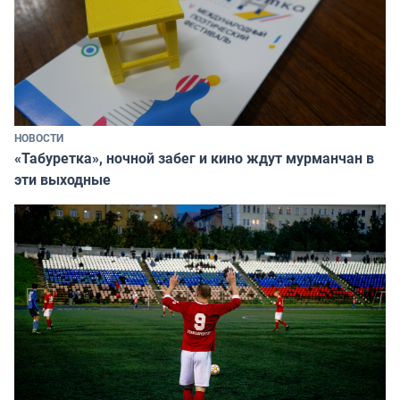
НОВОСТИ
«Табуретка», ночной забег и кино ждут мурманчан в
эти выходные