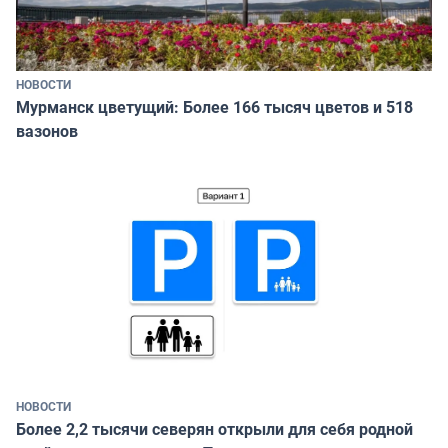
НОВОСТИ
Мурманск цветущий: Более 166 тысяч цветов и 518
вазонов
НОВОСТИ
Более 2,2 тысячи северян открыли для себя родной