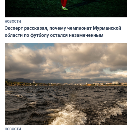
НОВОСТИ
Эксперт рассказал, почему чемпионат Мурманской
области по футболу остался незамеченным
НОВОСТИ