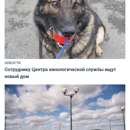
НОВОСТИ
Сотруднику Центра кинологической службы ищут
новый дом