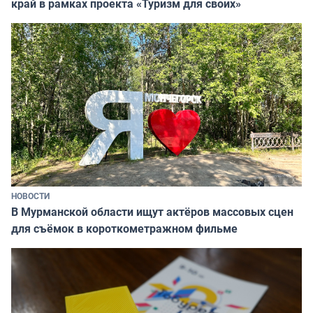
край в рамках проекта «Туризм для своих»
НОВОСТИ
В Мурманской области ищут актёров массовых сцен
для съёмок в короткометражном фильме