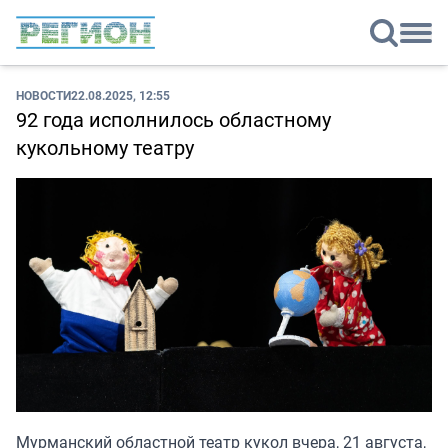
НОВОСТИ
22.08.2025, 12:55
92 года исполнилось областному
кукольному театру
Мурманский областной театр кукол вчера, 21 августа,