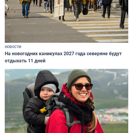
НОВОСТИ
На новогодних каникулах 2027 года северяне будут
отдыхать 11 дней