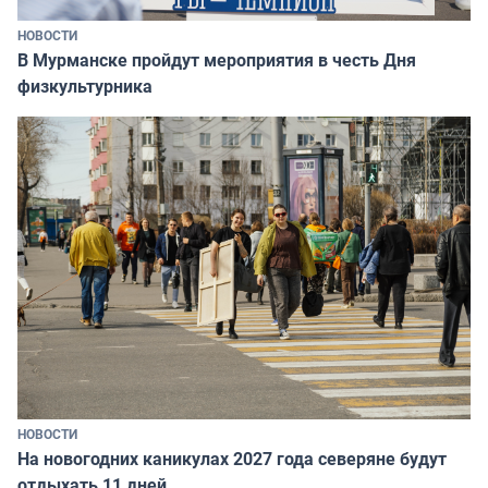
НОВОСТИ
В Мурманске пройдут мероприятия в честь Дня
физкультурника
НОВОСТИ
На новогодних каникулах 2027 года северяне будут
отдыхать 11 дней