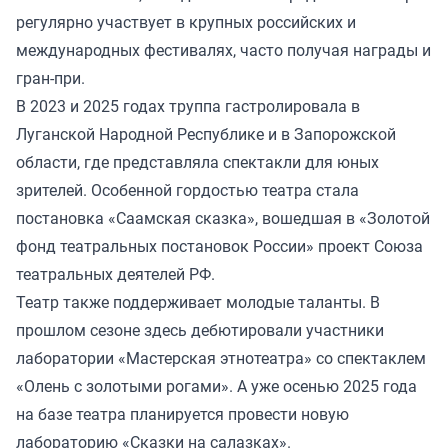
регулярно участвует в крупных российских и
международных фестивалях, часто получая награды и
гран-при.
В 2023 и 2025 годах труппа гастролировала в
Луганской Народной Республике и в Запорожской
области, где представляла спектакли для юных
зрителей. Особенной гордостью театра стала
постановка «Саамская сказка», вошедшая в «Золотой
фонд театральных постановок России» проект Союза
театральных деятелей РФ.
Театр также поддерживает молодые таланты. В
прошлом сезоне здесь дебютировали участники
лаборатории «Мастерская этнотеатра» со спектаклем
«Олень с золотыми рогами». А уже осенью 2025 года
на базе театра планируется провести новую
лабораторию «Сказки на салазках».