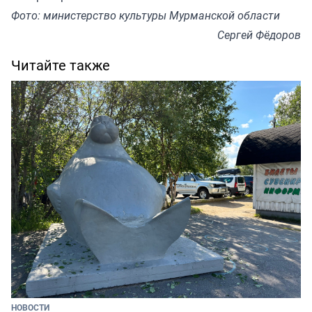
Фото: министерство культуры Мурманской области
Сергей Фёдоров
Читайте также
НОВОСТИ