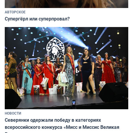
АВТОРСКОЕ
Супергёрл или суперпровал?
НОВОСТИ
Северянки одержали победу в категориях
всероссийского конкурса «Мисс и Миссис Великая