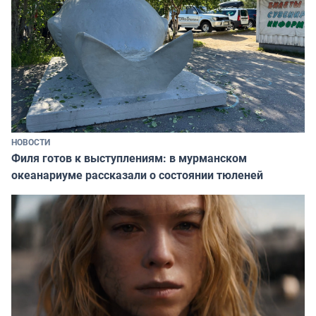
НОВОСТИ
Филя готов к выступлениям: в мурманском
океанариуме рассказали о состоянии тюленей