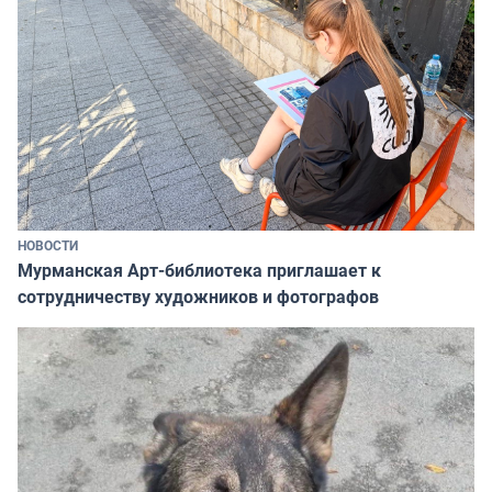
НОВОСТИ
Мурманская Арт-библиотека приглашает к
сотрудничеству художников и фотографов