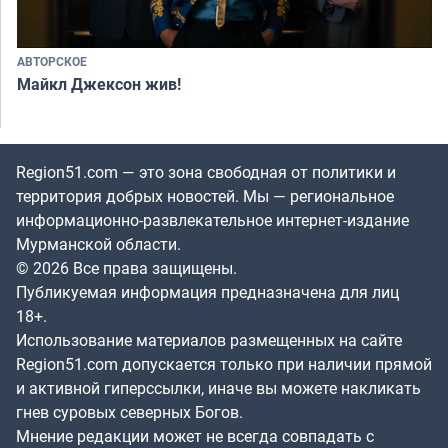
АВТОРСКОЕ
Майкл Джексон жив!
Region51.com — это зона свободная от политики и
территория добрых новостей. Мы — региональное
информационно-развлекательное интернет-издание
Мурманской области.
© 2026 Все права защищены.
Публикуемая информация предназначена для лиц
18+.
Использование материалов размещенных на сайте
Region51.com допускается только при наличии прямой
и активной гиперссылки, иначе вы можете накликать
гнев суровых северных Богов.
Мнение редакции может не всегда совпадать с