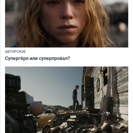
АВТОРСКОЕ
Супергёрл или суперпровал?