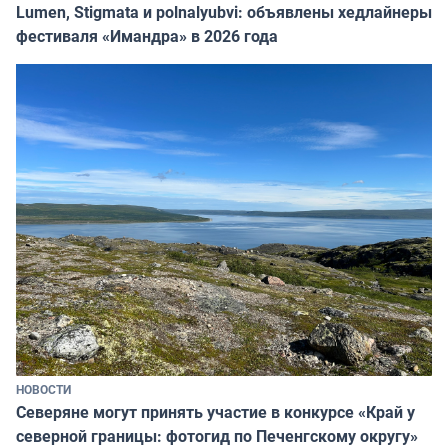
Lumen, Stigmata и polnalyubvi: объявлены хедлайнеры
фестиваля «Имандра» в 2026 года
НОВОСТИ
Северяне могут принять участие в конкурсе «Край у
северной границы: фотогид по Печенгскому округу»