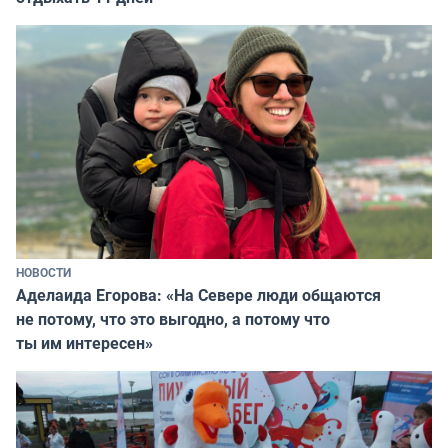
НОВОСТИ
Аделаида Егорова: «На Севере люди общаются
не потому, что это выгодно, а потому что
ты им интересен»