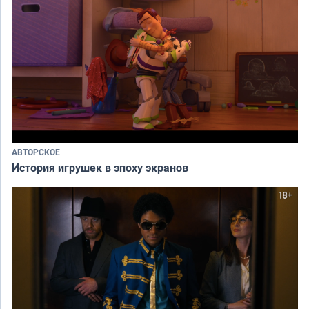
АВТОРСКОЕ
История игрушек в эпоху экранов