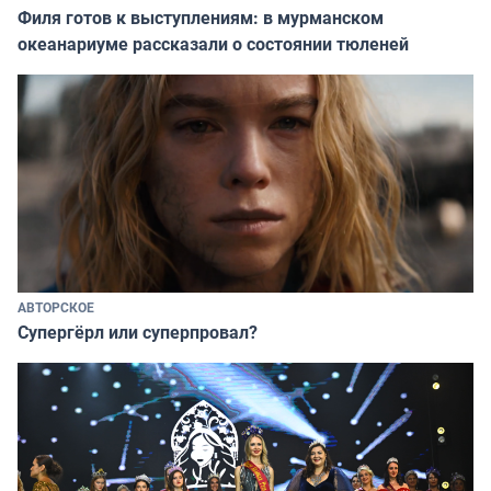
Филя готов к выступлениям: в мурманском
океанариуме рассказали о состоянии тюленей
АВТОРСКОЕ
Супергёрл или суперпровал?