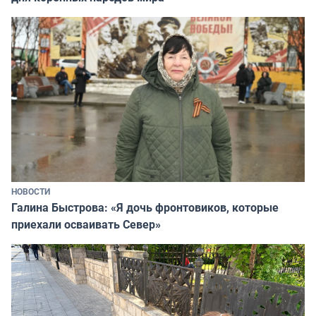
НОВОСТИ
Галина Быстрова: «Я дочь фронтовиков, которые
приехали осваивать Север»