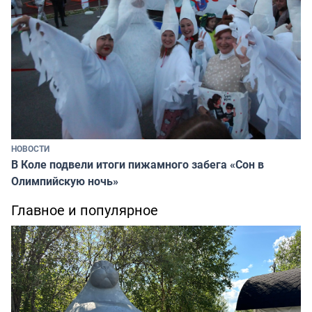
НОВОСТИ
В Коле подвели итоги пижамного забега «Сон в
Олимпийскую ночь»
Главное и популярное