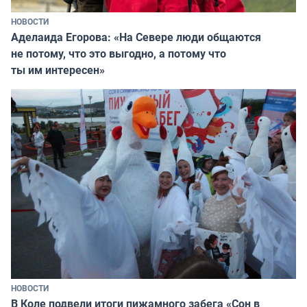
НОВОСТИ
Аделаида Егорова: «На Севере люди общаются
не потому, что это выгодно, а потому что
ты им интересен»
НОВОСТИ
В Коле подвели итоги пижамного забега «Сон в