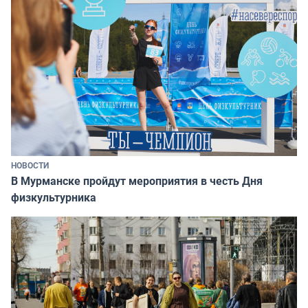
НОВОСТИ
В Мурманске пройдут мероприятия в честь Дня
физкультурника