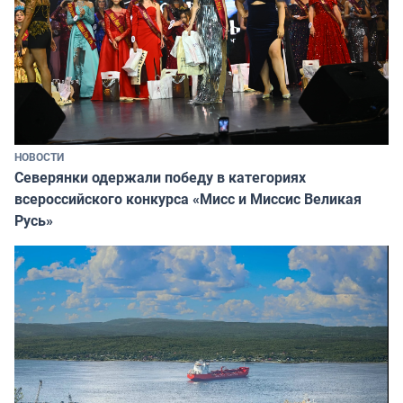
НОВОСТИ
Северянки одержали победу в категориях
всероссийского конкурса «Мисс и Миссис Великая
Русь»