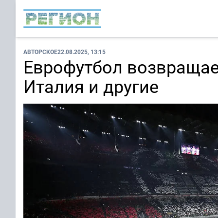
АВТОРСКОЕ
22.08.2025, 13:15
Еврофутбол возвращает
Италия и другие