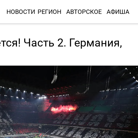
НОВОСТИ
РЕГИОН
АВТОРСКОЕ
АФИША
ся! Часть 2. Германия,