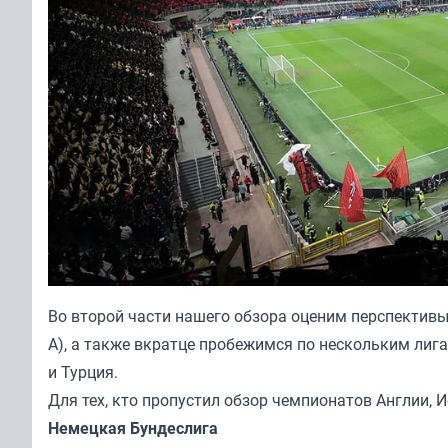
Во второй части нашего обзора оценим перспективы
А), а также вкратце пробежимся по нескольким лиг
и Турция.
Для тех, кто пропустил обзор чемпионатов Англии,
Немецкая Бундеслига