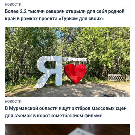
НОВОСТИ
Более 2,2 тысячи северян открыли для себя родной
край в рамках проекта «Туризм для своих»
НОВОСТИ
В Мурманской области ищут актёров массовых сцен
для съёмок в короткометражном фильме