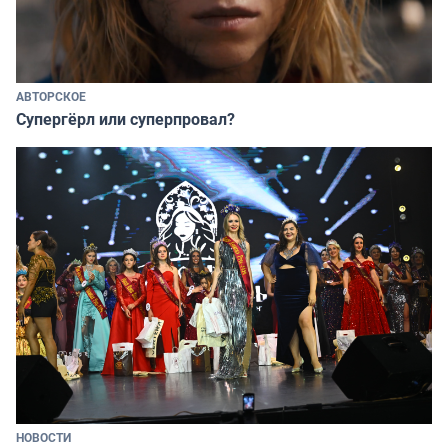
АВТОРСКОЕ
Супергёрл или суперпровал?
НОВОСТИ