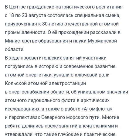
В Центре гражданско-патриотического воспитания
с 18 по 23 августа состоялась специальная смена,
приуроченная к 80-летию отечественной атомной
промышленности. О её прохождении рассказали в
Министерстве образования и науки Мурманской
области.
В ходе просветительских занятий участники
погрузились в историю и современное развитие
атомной энергетики, узнали о ключевой роли
Кольской атомной электростанции
в энергоснабжении области, об уникальном значении
атомного ледокольного флота в арктических
исследованиях, а также о работе «Атомфлота»
и перспективах Северного морского пути. Многие
ребята делились после занятий впечатлениями и
утверждали, что такие глубокие и практические