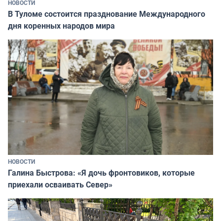
НОВОСТИ
В Туломе состоится празднование Международного
дня коренных народов мира
НОВОСТИ
Галина Быстрова: «Я дочь фронтовиков, которые
приехали осваивать Север»