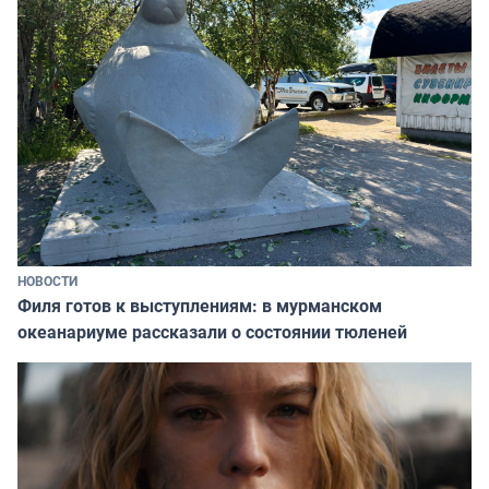
НОВОСТИ
Филя готов к выступлениям: в мурманском
океанариуме рассказали о состоянии тюленей