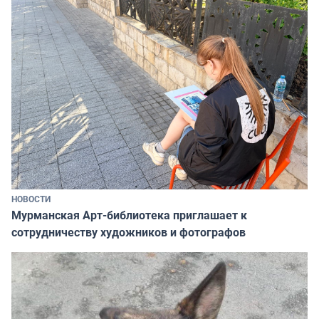
НОВОСТИ
Мурманская Арт-библиотека приглашает к
сотрудничеству художников и фотографов