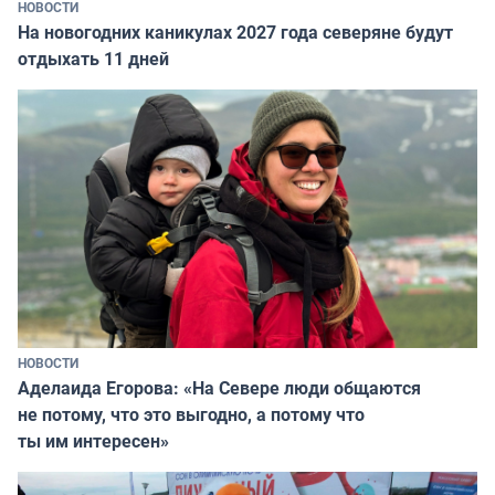
НОВОСТИ
На новогодних каникулах 2027 года северяне будут
отдыхать 11 дней
НОВОСТИ
Аделаида Егорова: «На Севере люди общаются
не потому, что это выгодно, а потому что
ты им интересен»