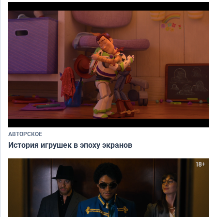
АВТОРСКОЕ
История игрушек в эпоху экранов