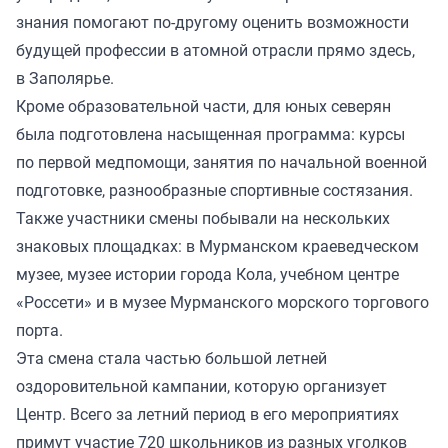
знания помогают по-другому оценить возможности
будущей профессии в атомной отрасли прямо здесь,
в Заполярье.
Кроме образовательной части, для юных северян
была подготовлена насыщенная программа: курсы
по первой медпомощи, занятия по начальной военной
подготовке, разнообразные спортивные состязания.
Также участники смены побывали на нескольких
знаковых площадках: в Мурманском краеведческом
музее, музее истории города Кола, учебном центре
«Россети» и в музее Мурманского морского торгового
порта.
Эта смена стала частью большой летней
оздоровительной кампании, которую организует
Центр. Всего за летний период в его мероприятиях
примут участие 720 школьников из разных уголков