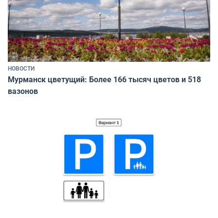
НОВОСТИ
Мурманск цветущий: Более 166 тысяч цветов и 518
вазонов