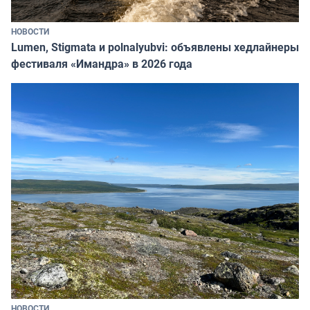
НОВОСТИ
Lumen, Stigmata и polnalyubvi: объявлены хедлайнеры
фестиваля «Имандра» в 2026 года
НОВОСТИ