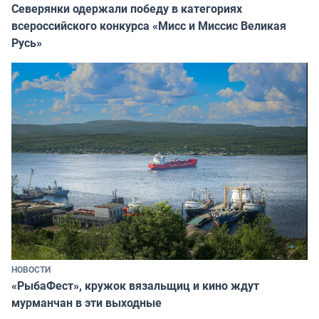
Северянки одержали победу в категориях
всероссийского конкурса «Мисс и Миссис Великая
Русь»
НОВОСТИ
«РыбаФест», кружок вязальщиц и кино ждут
мурманчан в эти выходные