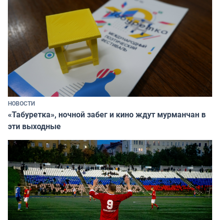
НОВОСТИ
«Табуретка», ночной забег и кино ждут мурманчан в
эти выходные