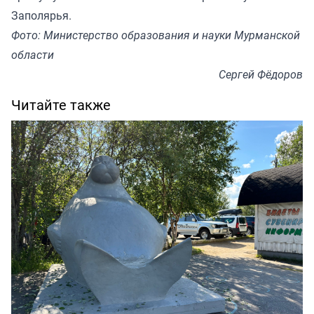
Заполярья.
Фото: Министерство образования и науки Мурманской
области
Сергей Фёдоров
Читайте также