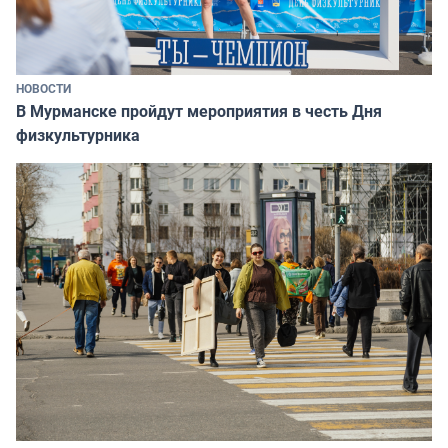
НОВОСТИ
В Мурманске пройдут мероприятия в честь Дня
физкультурника