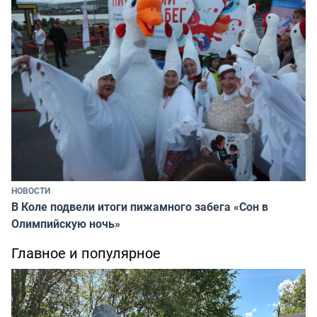
НОВОСТИ
В Коле подвели итоги пижамного забега «Сон в
Олимпийскую ночь»
Главное и популярное