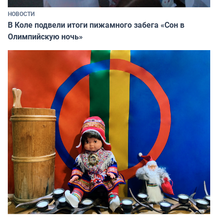
НОВОСТИ
В Коле подвели итоги пижамного забега «Сон в
Олимпийскую ночь»