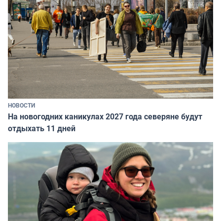
НОВОСТИ
На новогодних каникулах 2027 года северяне будут
отдыхать 11 дней