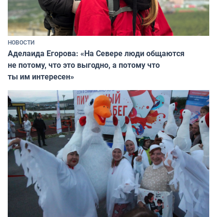
НОВОСТИ
Аделаида Егорова: «На Севере люди общаются
не потому, что это выгодно, а потому что
ты им интересен»