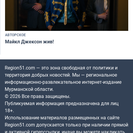
АВТОРСКОЕ
Майкл Джексон жив!
Region51.com — это зона свободная от политики и
территория добрых новостей. Мы — региональное
информационно-развлекательное интернет-издание
Мурманской области.
© 2026 Все права защищены.
Публикуемая информация предназначена для лиц
18+.
Использование материалов размещенных на сайте
Region51.com допускается только при наличии прямой
и активной гиперссылки, иначе вы можете накликать