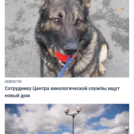
НОВОСТИ
Сотруднику Центра кинологической службы ищут
новый дом