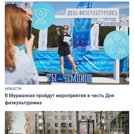
НОВОСТИ
В Мурманске пройдут мероприятия в честь Дня
физкультурника