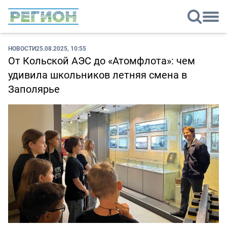
НОВОСТИ
25.08.2025, 10:55
От Кольской АЭС до «Атомфлота»: чем
удивила школьников летняя смена в
Заполярье