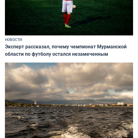
НОВОСТИ
Эксперт рассказал, почему чемпионат Мурманской
области по футболу остался незамеченным