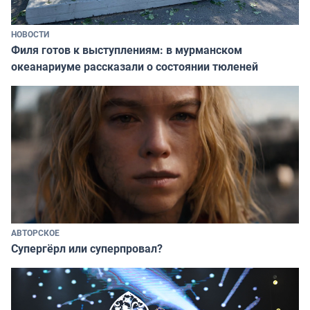
НОВОСТИ
Филя готов к выступлениям: в мурманском
океанариуме рассказали о состоянии тюленей
АВТОРСКОЕ
Супергёрл или суперпровал?