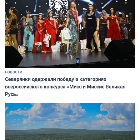
НОВОСТИ
Северянки одержали победу в категориях
всероссийского конкурса «Мисс и Миссис Великая
Русь»