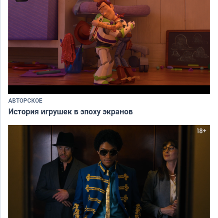
АВТОРСКОЕ
История игрушек в эпоху экранов