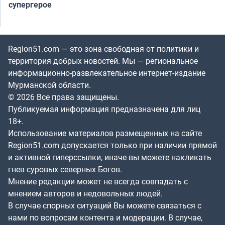
супергерое
Region51.com — это зона свободная от политики и
территория добрых новостей. Мы — региональное
информационно-развлекательное интернет-издание
Мурманской области.
© 2026 Все права защищены.
Публикуемая информация предназначена для лиц
18+.
Использование материалов размещенных на сайте
Region51.com допускается только при наличии прямой
и активной гиперссылки, иначе вы можете накликать
гнев суровых северных Богов.
Мнение редакции может не всегда совпадать с
мнением авторов и недовольных людей.
В случае спорных ситуаций Вы можете связаться с
нами по вопросам контента и модерации. В случае,