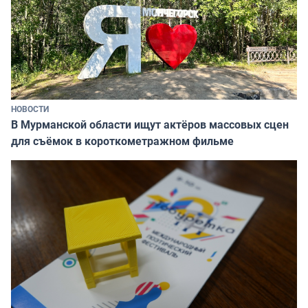
НОВОСТИ
В Мурманской области ищут актёров массовых сцен
для съёмок в короткометражном фильме