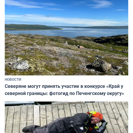
НОВОСТИ
Северяне могут принять участие в конкурсе «Край у
северной границы: фотогид по Печенгскому округу»