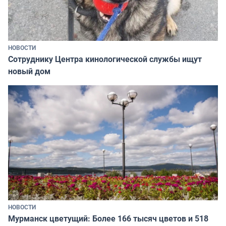
НОВОСТИ
Сотруднику Центра кинологической службы ищут
новый дом
НОВОСТИ
Мурманск цветущий: Более 166 тысяч цветов и 518