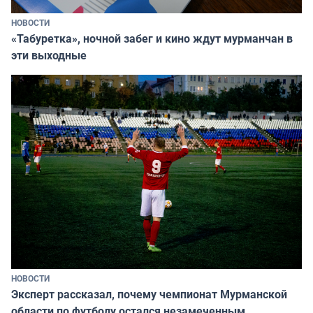
НОВОСТИ
«Табуретка», ночной забег и кино ждут мурманчан в
эти выходные
НОВОСТИ
Эксперт рассказал, почему чемпионат Мурманской
области по футболу остался незамеченным