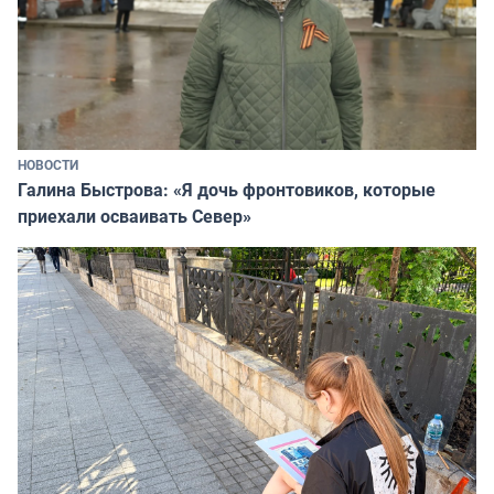
НОВОСТИ
Галина Быстрова: «Я дочь фронтовиков, которые
приехали осваивать Север»