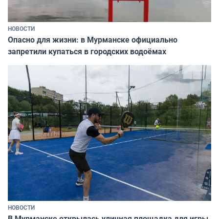
НОВОСТИ
Опасно для жизни: в Мурманске официально
запретили купаться в городских водоёмах
НОВОСТИ
В Мурманске открылась уличная площадка для игры