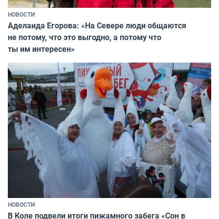
НОВОСТИ
Аделаида Егорова: «На Севере люди общаются
не потому, что это выгодно, а потому что
ты им интересен»
НОВОСТИ
В Коле подвели итоги пижамного забега «Сон в