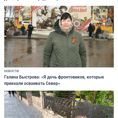
НОВОСТИ
Галина Быстрова: «Я дочь фронтовиков, которые
приехали осваивать Север»