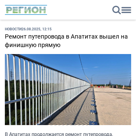
НОВОСТИ
26.08.2025, 12:15
Ремонт путепровода в Апатитах вышел на
финишную прямую
В Апатитах продолжается ремонт путепровода,