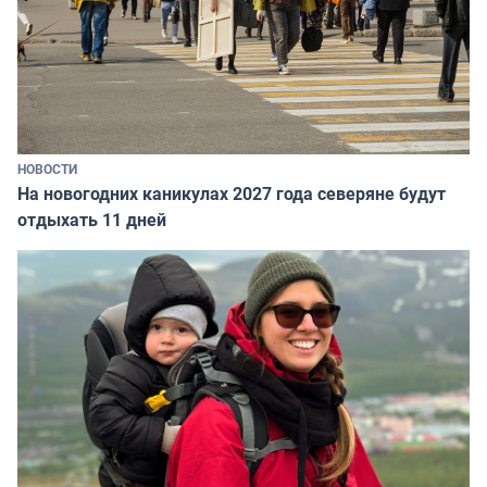
НОВОСТИ
На новогодних каникулах 2027 года северяне будут
отдыхать 11 дней