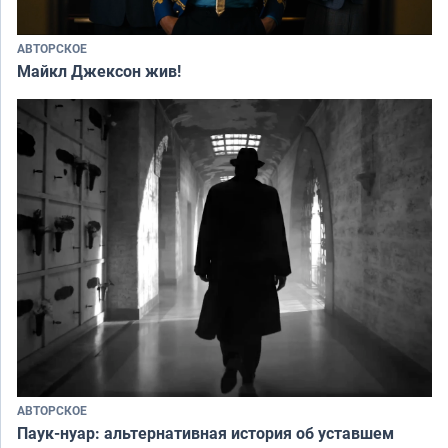
АВТОРСКОЕ
Майкл Джексон жив!
АВТОРСКОЕ
Паук-нуар: альтернативная история об уставшем