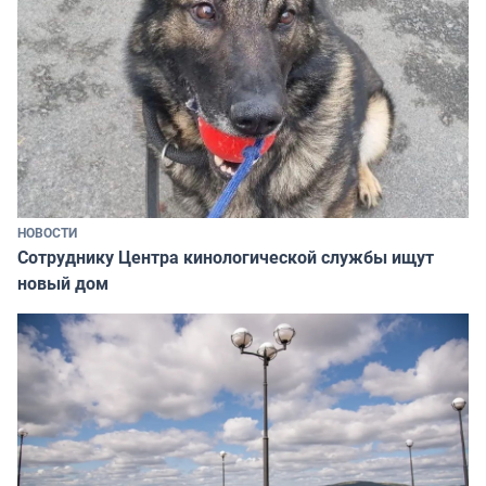
НОВОСТИ
Сотруднику Центра кинологической службы ищут
новый дом