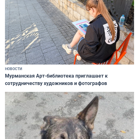
НОВОСТИ
Мурманская Арт-библиотека приглашает к
сотрудничеству художников и фотографов