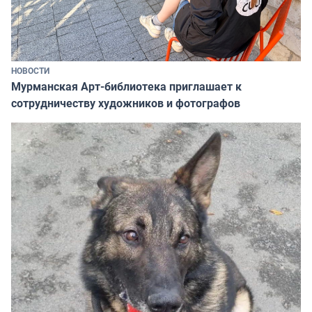
НОВОСТИ
Мурманская Арт-библиотека приглашает к
сотрудничеству художников и фотографов