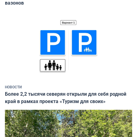
вазонов
НОВОСТИ
Более 2,2 тысячи северян открыли для себя родной
край в рамках проекта «Туризм для своих»