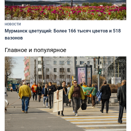
НОВОСТИ
Мурманск цветущий: Более 166 тысяч цветов и 518
вазонов
Главное и популярное