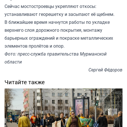
Сейчас мостостроевцы укрепляют откосы:
устанавливают георешетку и засыпают её щебнем.
В ближайшее время начнутся работы по укладке
верхнего слоя дорожного покрытия, монтажу
барьерных ограждений и покраске металлических
элементов пролётов и опор.
Фото: пресс-служба правительства Мурманской
области
Сергей Фёдоров
Читайте также