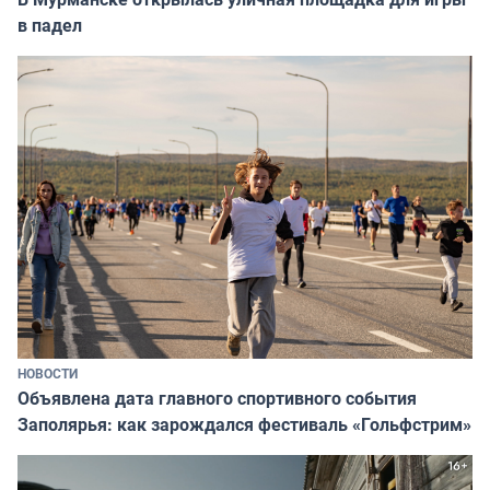
в падел
НОВОСТИ
Объявлена дата главного спортивного события
Заполярья: как зарождался фестиваль «Гольфстрим»