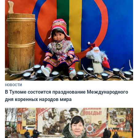
НОВОСТИ
В Туломе состоится празднование Международного
дня коренных народов мира