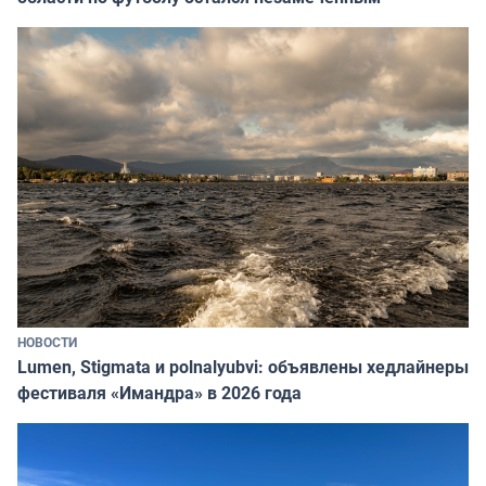
НОВОСТИ
Lumen, Stigmata и polnalyubvi: объявлены хедлайнеры
фестиваля «Имандра» в 2026 года