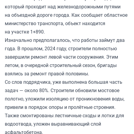
который проходит над железнодорожными путями
на объездной дороге города. Как сообщает областное
министерство транспорта, объект находится
на участке 1+890.
Изначально предполагалось, что работы займут два
года. В прошлом, 2024 году, строители полностью
завершили ремонт левой части сооружения. Этим
летом, в очередной строительный сезон, бригады
взялись за ремонт правой половины.
Со слов подрядчика, уже выполнена большая часть
задач — около 80%. Строители обновили мостовое
полотно, уложили изоляцию от проникновения воды,
привели в порядок опоры и пролётные строения.
Также смонтированы лестничные сходы и лотки для
водоотвода, уложен выравнивающий слой
асфальтобетона.