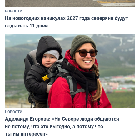
НОВОСТИ
На новогодних каникулах 2027 года северяне будут
отдыхать 11 дней
НОВОСТИ
Аделаида Егорова: «На Севере люди общаются
не потому, что это выгодно, а потому что
ты им интересен»